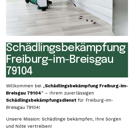
Schädlingsbekämpfung
Freiburg-im-Breisgau
79104
Willkommen bei „
Schädlingsbekämpfung Freiburg-im-
Breisgau 79104
“ – Ihrem zuverlässigen
Schädlingsbekämpfungsdienst
für Freiburg-im-
Breisgau 79104!
Unsere Mission: Schädlinge bekämpfen, Ihre Sorgen
und Nöte vertreiben!