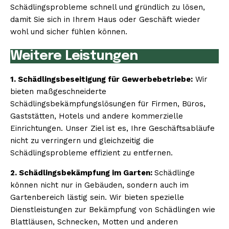
Schädlingsprobleme schnell und gründlich zu lösen,
damit Sie sich in Ihrem Haus oder Geschäft wieder
wohl und sicher fühlen können.
Weitere Leistungen
1. Schädlingsbeseitigung für Gewerbebetriebe:
Wir
bieten maßgeschneiderte
Schädlingsbekämpfungslösungen für Firmen, Büros,
Gaststätten, Hotels und andere kommerzielle
Einrichtungen. Unser Ziel ist es, Ihre Geschäftsabläufe
nicht zu verringern und gleichzeitig die
Schädlingsprobleme effizient zu entfernen.
2. Schädlingsbekämpfung im Garten:
Schädlinge
können nicht nur in Gebäuden, sondern auch im
Gartenbereich lästig sein. Wir bieten spezielle
Dienstleistungen zur Bekämpfung von Schädlingen wie
Blattläusen, Schnecken, Motten und anderen