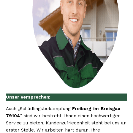
Unser Versprechen:
Auch „Schädlingsbekämpfung
Freiburg-im-Breisgau
79104
“ sind wir bestrebt, Ihnen einen hochwertigen
Service zu bieten. Kundenzufriedenheit steht bei uns an
erster Stelle. Wir arbeiten hart daran, Ihre