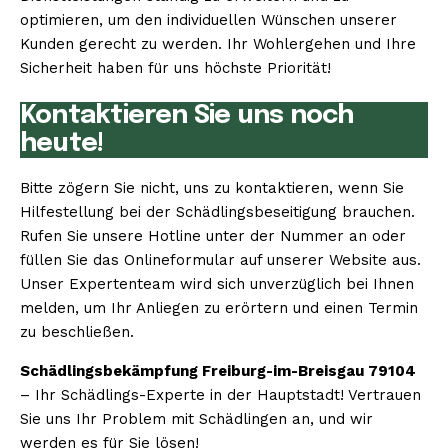
optimieren, um den individuellen Wünschen unserer
Kunden gerecht zu werden. Ihr Wohlergehen und Ihre
Sicherheit haben für uns höchste Priorität!
Kontaktieren Sie uns noch
heute!
Bitte zögern Sie nicht, uns zu kontaktieren, wenn Sie
Hilfestellung bei der Schädlingsbeseitigung brauchen.
Rufen Sie unsere Hotline unter der Nummer an oder
füllen Sie das Onlineformular auf unserer Website aus.
Unser Expertenteam wird sich unverzüglich bei Ihnen
melden, um Ihr Anliegen zu erörtern und einen Termin
zu beschließen.
Schädlingsbekämpfung Freiburg-im-Breisgau 79104
– Ihr Schädlings-Experte in der Hauptstadt! Vertrauen
Sie uns Ihr Problem mit Schädlingen an, und wir
werden es für Sie lösen!