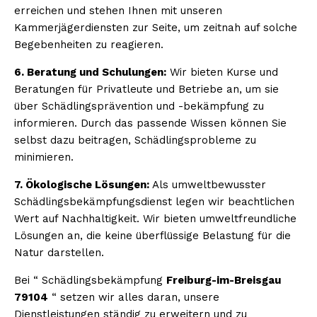
erreichen und stehen Ihnen mit unseren
Kammerjägerdiensten zur Seite, um zeitnah auf solche
Begebenheiten zu reagieren.
6. Beratung und Schulungen:
Wir bieten Kurse und
Beratungen für Privatleute und Betriebe an, um sie
über Schädlingsprävention und -bekämpfung zu
informieren. Durch das passende Wissen können Sie
selbst dazu beitragen, Schädlingsprobleme zu
minimieren.
7. Ökologische Lösungen:
Als umweltbewusster
Schädlingsbekämpfungsdienst legen wir beachtlichen
Wert auf Nachhaltigkeit. Wir bieten umweltfreundliche
Lösungen an, die keine überflüssige Belastung für die
Natur darstellen.
Bei “ Schädlingsbekämpfung
Freiburg-im-Breisgau
79104
“ setzen wir alles daran, unsere
Dienstleistungen ständig zu erweitern und zu