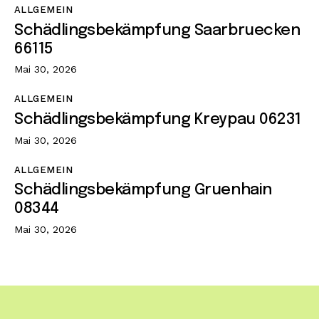
ALLGEMEIN
Schädlingsbekämpfung Saarbruecken
66115
Mai 30, 2026
ALLGEMEIN
Schädlingsbekämpfung Kreypau 06231
Mai 30, 2026
ALLGEMEIN
Schädlingsbekämpfung Gruenhain
08344
Mai 30, 2026