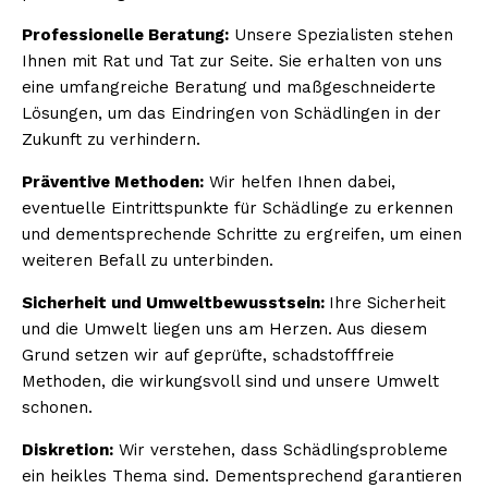
Professionelle Beratung:
Unsere Spezialisten stehen
Ihnen mit Rat und Tat zur Seite. Sie erhalten von uns
eine umfangreiche Beratung und maßgeschneiderte
Lösungen, um das Eindringen von Schädlingen in der
Zukunft zu verhindern.
Präventive Methoden:
Wir helfen Ihnen dabei,
eventuelle Eintrittspunkte für Schädlinge zu erkennen
und dementsprechende Schritte zu ergreifen, um einen
weiteren Befall zu unterbinden.
Sicherheit und Umweltbewusstsein:
Ihre Sicherheit
und die Umwelt liegen uns am Herzen. Aus diesem
Grund setzen wir auf geprüfte, schadstofffreie
Methoden, die wirkungsvoll sind und unsere Umwelt
schonen.
Diskretion:
Wir verstehen, dass Schädlingsprobleme
ein heikles Thema sind. Dementsprechend garantieren