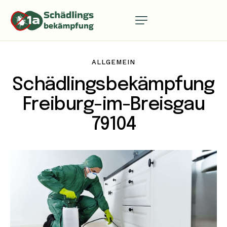
ALLGEMEIN
Schädlingsbekämpfung
Freiburg-im-Breisgau
79104