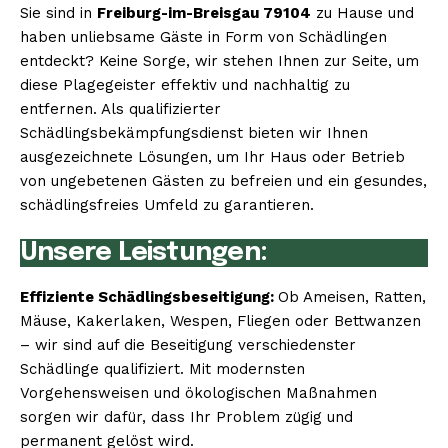
Sie sind in
Freiburg-im-Breisgau 79104
zu Hause und
haben unliebsame Gäste in Form von Schädlingen
entdeckt? Keine Sorge, wir stehen Ihnen zur Seite, um
diese Plagegeister effektiv und nachhaltig zu
entfernen. Als qualifizierter
Schädlingsbekämpfungsdienst bieten wir Ihnen
ausgezeichnete Lösungen, um Ihr Haus oder Betrieb
von ungebetenen Gästen zu befreien und ein gesundes,
schädlingsfreies Umfeld zu garantieren.
Unsere Leistungen:
Effiziente Schädlingsbeseitigung:
Ob Ameisen, Ratten,
Mäuse, Kakerlaken, Wespen, Fliegen oder Bettwanzen
– wir sind auf die Beseitigung verschiedenster
Schädlinge qualifiziert. Mit modernsten
Vorgehensweisen und ökologischen Maßnahmen
sorgen wir dafür, dass Ihr Problem zügig und
permanent gelöst wird.