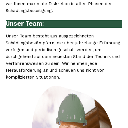
wir Ihnen maximale Diskretion in allen Phasen der
Schädlingsbeseitigung.
Unser Team:
Unser Team besteht aus ausgezeichneten
Schädlingsbekämpfern, die über jahrelange Erfahrung
verfügen und periodisch geschult werden, um
durchgehend auf dem neuesten Stand der Technik und
Verfahrensweisen zu sein. Wir nehmen jede
Herausforderung an und scheuen uns nicht vor
komplizierten Situationen.