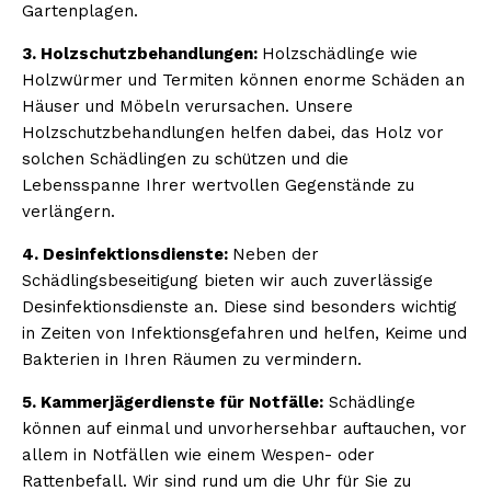
Gartenplagen.
3. Holzschutzbehandlungen:
Holzschädlinge wie
Holzwürmer und Termiten können enorme Schäden an
Häuser und Möbeln verursachen. Unsere
Holzschutzbehandlungen helfen dabei, das Holz vor
solchen Schädlingen zu schützen und die
Lebensspanne Ihrer wertvollen Gegenstände zu
verlängern.
4. Desinfektionsdienste:
Neben der
Schädlingsbeseitigung bieten wir auch zuverlässige
Desinfektionsdienste an. Diese sind besonders wichtig
in Zeiten von Infektionsgefahren und helfen, Keime und
Bakterien in Ihren Räumen zu vermindern.
5. Kammerjägerdienste für Notfälle:
Schädlinge
können auf einmal und unvorhersehbar auftauchen, vor
allem in Notfällen wie einem Wespen- oder
Rattenbefall. Wir sind rund um die Uhr für Sie zu