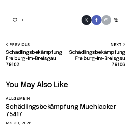
0
PREVIOUS
NEXT
Schädlingsbekämpfung
Schädlingsbekämpfung
Freiburg-im-Breisgau
Freiburg-im-Breisgau
79102
79106
You May Also Like
ALLGEMEIN
Schädlingsbekämpfung Muehlacker
75417
Mai 30, 2026