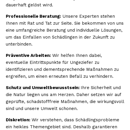
dauerhaft gelöst wird.
Professionelle Beratung:
Unsere Experten stehen
Ihnen mit Rat und Tat zur Seite. Sie bekommen von uns
eine umfangreiche Beratung und individuelle Lösungen,
um das Einfallen von Schädlingen in der Zukunft zu
unterbinden.
Präventive Arbeiten:
Wir helfen Ihnen dabei,
eventuelle Eintrittspunkte für Ungeziefer zu
identifizieren und dementsprechende Maßnahmen zu
ergreifen, um einen erneuten Befall zu verhindern.
Schutz und Umweltbewusstsein:
Ihre Sicherheit und
die Natur liegen uns am Herzen. Daher setzen wir auf
geprüfte, schadstofffreie Maßnahmen, die wirkungsvoll
sind und unsere Umwelt schonen.
Diskretion:
Wir verstehen, dass Schädlingsprobleme
ein heikles Themengebiet sind. Deshalb garantieren