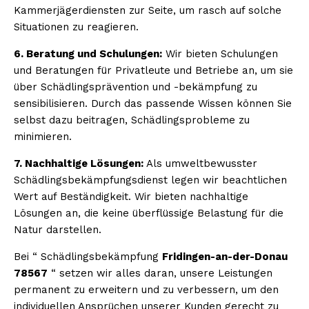
Kammerjägerdiensten zur Seite, um rasch auf solche
Situationen zu reagieren.
6. Beratung und Schulungen:
Wir bieten Schulungen
und Beratungen für Privatleute und Betriebe an, um sie
über Schädlingsprävention und -bekämpfung zu
sensibilisieren. Durch das passende Wissen können Sie
selbst dazu beitragen, Schädlingsprobleme zu
minimieren.
7. Nachhaltige Lösungen:
Als umweltbewusster
Schädlingsbekämpfungsdienst legen wir beachtlichen
Wert auf Beständigkeit. Wir bieten nachhaltige
Lösungen an, die keine überflüssige Belastung für die
Natur darstellen.
Bei “ Schädlingsbekämpfung
Fridingen-an-der-Donau
78567
“ setzen wir alles daran, unsere Leistungen
permanent zu erweitern und zu verbessern, um den
individuellen Ansprüchen unserer Kunden gerecht zu