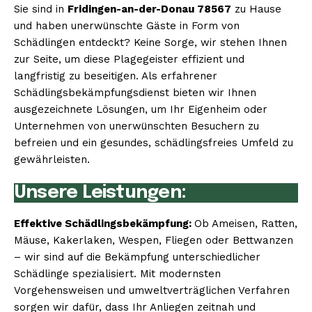
Sie sind in
Fridingen-an-der-Donau 78567
zu Hause
und haben unerwünschte Gäste in Form von
Schädlingen entdeckt? Keine Sorge, wir stehen Ihnen
zur Seite, um diese Plagegeister effizient und
langfristig zu beseitigen. Als erfahrener
Schädlingsbekämpfungsdienst bieten wir Ihnen
ausgezeichnete Lösungen, um Ihr Eigenheim oder
Unternehmen von unerwünschten Besuchern zu
befreien und ein gesundes, schädlingsfreies Umfeld zu
gewährleisten.
Unsere Leistungen:
Effektive Schädlingsbekämpfung:
Ob Ameisen, Ratten,
Mäuse, Kakerlaken, Wespen, Fliegen oder Bettwanzen
– wir sind auf die Bekämpfung unterschiedlicher
Schädlinge spezialisiert. Mit modernsten
Vorgehensweisen und umweltverträglichen Verfahren
sorgen wir dafür, dass Ihr Anliegen zeitnah und