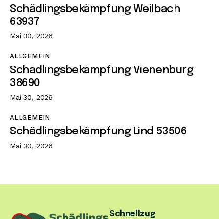
Schädlingsbekämpfung Weilbach
63937
Mai 30, 2026
ALLGEMEIN
Schädlingsbekämpfung Vienenburg
38690
Mai 30, 2026
ALLGEMEIN
Schädlingsbekämpfung Lind 53506
Mai 30, 2026
Schnellzug