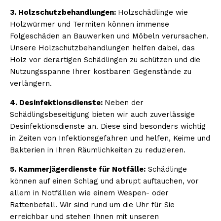
3. Holzschutzbehandlungen:
Holzschädlinge wie
Holzwürmer und Termiten können immense
Folgeschäden an Bauwerken und Möbeln verursachen.
Unsere Holzschutzbehandlungen helfen dabei, das
Holz vor derartigen Schädlingen zu schützen und die
Nutzungsspanne Ihrer kostbaren Gegenstände zu
verlängern.
4. Desinfektionsdienste:
Neben der
Schädlingsbeseitigung bieten wir auch zuverlässige
Desinfektionsdienste an. Diese sind besonders wichtig
in Zeiten von Infektionsgefahren und helfen, Keime und
Bakterien in Ihren Räumlichkeiten zu reduzieren.
5. Kammerjägerdienste für Notfälle:
Schädlinge
können auf einen Schlag und abrupt auftauchen, vor
allem in Notfällen wie einem Wespen- oder
Rattenbefall. Wir sind rund um die Uhr für Sie
erreichbar und stehen Ihnen mit unseren