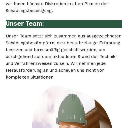
wir Ihnen höchste Diskretion in allen Phasen der
Schädlingsbeseitigung.
Unser Team:
Unser Team setzt sich zusammen aus ausgezeichneten
Schädlingsbekämpfern, die über jahrelange Erfahrung
besitzen und turnusmäßig geschult werden, um
durchgehend auf dem aktuellsten Stand der Technik
und Verfahrensweisen zu sein. Wir nehmen jede
Herausforderung an und scheuen uns nicht vor
komplexen Situationen.