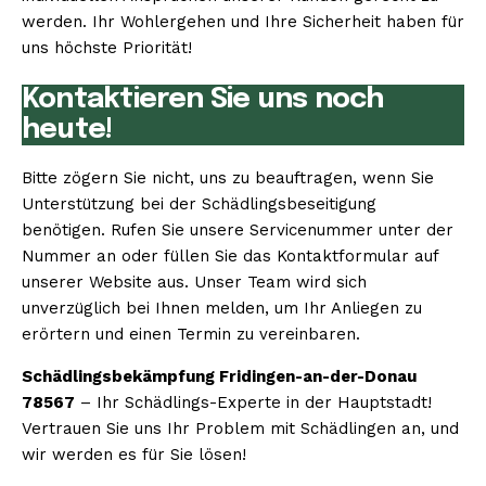
werden. Ihr Wohlergehen und Ihre Sicherheit haben für
uns höchste Priorität!
Kontaktieren Sie uns noch
heute!
Bitte zögern Sie nicht, uns zu beauftragen, wenn Sie
Unterstützung bei der Schädlingsbeseitigung
benötigen. Rufen Sie unsere Servicenummer unter der
Nummer an oder füllen Sie das Kontaktformular auf
unserer Website aus. Unser Team wird sich
unverzüglich bei Ihnen melden, um Ihr Anliegen zu
erörtern und einen Termin zu vereinbaren.
Schädlingsbekämpfung Fridingen-an-der-Donau
78567
– Ihr Schädlings-Experte in der Hauptstadt!
Vertrauen Sie uns Ihr Problem mit Schädlingen an, und
wir werden es für Sie lösen!