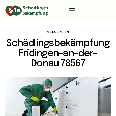
ALLGEMEIN
Schädlingsbekämpfung
Fridingen-an-der-
Donau 78567