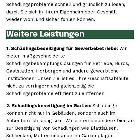
Schädlingsprobleme schnell und gründlich zu lösen,
damit Sie sich in Ihrem Eigenheim oder Geschäft
wieder wohl und sicher fühlen können.
Weitere Leistungen
1. Schädlingsbeseitigung für Gewerbebetriebe:
Wir
bieten maßgeschneiderte
Schädlingsbekämpfungslösungen für Betriebe, Büros,
Gaststätten, Herbergen und andere gewerbliche
Institutionen. Unser Ziel ist es, Ihre Geschäftsabläufe
nicht zu verringern und gleichzeitig die
Schädlingsprobleme effizient zu entfernen.
2. Schädlingsbeseitigung im Garten:
Schädlinge
können nicht nur in Gebäuden, sondern auch im
Außenbereich lästig sein. Wir bieten besondere Dienste
zur Beseitigung von Schädlingen wie Blattläusen,
Schnecken, Motten und anderen Gartenplagen.