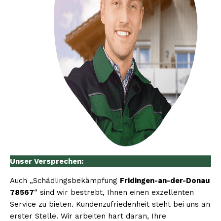
Unser Versprechen:
Auch „Schädlingsbekämpfung
Fridingen-an-der-Donau
78567
“ sind wir bestrebt, Ihnen einen exzellenten
Service zu bieten. Kundenzufriedenheit steht bei uns an
erster Stelle. Wir arbeiten hart daran, Ihre