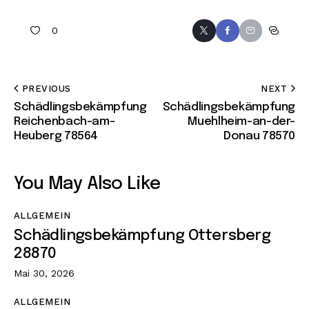
0
PREVIOUS
NEXT
Schädlingsbekämpfung
Schädlingsbekämpfung
Reichenbach-am-
Muehlheim-an-der-
Heuberg 78564
Donau 78570
You May Also Like
ALLGEMEIN
Schädlingsbekämpfung Ottersberg
28870
Mai 30, 2026
ALLGEMEIN