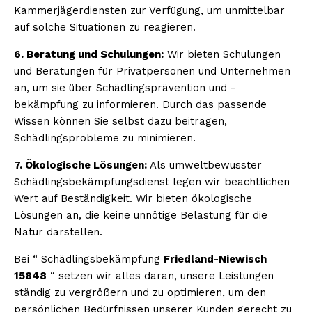
Kammerjägerdiensten zur Verfügung, um unmittelbar
auf solche Situationen zu reagieren.
6. Beratung und Schulungen:
Wir bieten Schulungen
und Beratungen für Privatpersonen und Unternehmen
an, um sie über Schädlingsprävention und -
bekämpfung zu informieren. Durch das passende
Wissen können Sie selbst dazu beitragen,
Schädlingsprobleme zu minimieren.
7. Ökologische Lösungen:
Als umweltbewusster
Schädlingsbekämpfungsdienst legen wir beachtlichen
Wert auf Beständigkeit. Wir bieten ökologische
Lösungen an, die keine unnötige Belastung für die
Natur darstellen.
Bei “ Schädlingsbekämpfung
Friedland-Niewisch
15848
“ setzen wir alles daran, unsere Leistungen
ständig zu vergrößern und zu optimieren, um den
persönlichen Bedürfnissen unserer Kunden gerecht zu