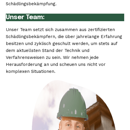
Schädlingsbekämpfung.
Unser Team:
Unser Team setzt sich zusammen aus zertifizierten
Schädlingsbekämpfern, die über jahrelange Erfahrung
besitzen und zyklisch geschult werden, um stets auf
dem aktuellsten Stand der Technik und
Verfahrensweisen zu sein. Wir nehmen jede
Herausforderung an und scheuen uns nicht vor
komplexen Situationen.