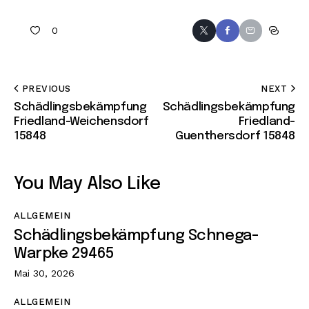
0
PREVIOUS
NEXT
Schädlingsbekämpfung
Schädlingsbekämpfung
Friedland-Weichensdorf
Friedland-
15848
Guenthersdorf 15848
You May Also Like
ALLGEMEIN
Schädlingsbekämpfung Schnega-
Warpke 29465
Mai 30, 2026
ALLGEMEIN