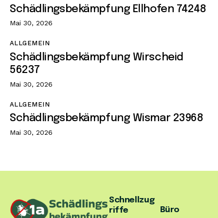
Schädlingsbekämpfung Ellhofen 74248
Mai 30, 2026
ALLGEMEIN
Schädlingsbekämpfung Wirscheid
56237
Mai 30, 2026
ALLGEMEIN
Schädlingsbekämpfung Wismar 23968
Mai 30, 2026
Schnellzug
Büro
riffe