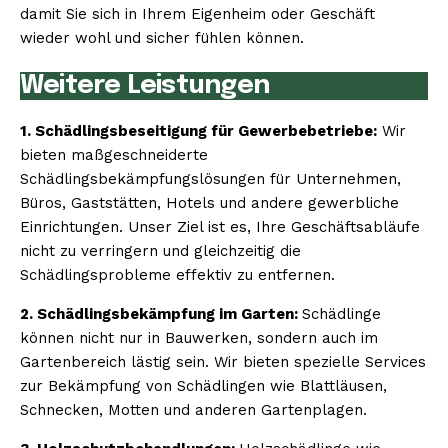
damit Sie sich in Ihrem Eigenheim oder Geschäft
wieder wohl und sicher fühlen können.
Weitere Leistungen
1. Schädlingsbeseitigung für Gewerbebetriebe:
Wir
bieten maßgeschneiderte
Schädlingsbekämpfungslösungen für Unternehmen,
Büros, Gaststätten, Hotels und andere gewerbliche
Einrichtungen. Unser Ziel ist es, Ihre Geschäftsabläufe
nicht zu verringern und gleichzeitig die
Schädlingsprobleme effektiv zu entfernen.
2. Schädlingsbekämpfung im Garten:
Schädlinge
können nicht nur in Bauwerken, sondern auch im
Gartenbereich lästig sein. Wir bieten spezielle Services
zur Bekämpfung von Schädlingen wie Blattläusen,
Schnecken, Motten und anderen Gartenplagen.