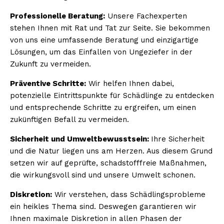
Professionelle Beratung:
Unsere Fachexperten
stehen Ihnen mit Rat und Tat zur Seite. Sie bekommen
von uns eine umfassende Beratung und einzigartige
Lösungen, um das Einfallen von Ungeziefer in der
Zukunft zu vermeiden.
Präventive Schritte:
Wir helfen Ihnen dabei,
potenzielle Eintrittspunkte für Schädlinge zu entdecken
und entsprechende Schritte zu ergreifen, um einen
zukünftigen Befall zu vermeiden.
Sicherheit und Umweltbewusstsein:
Ihre Sicherheit
und die Natur liegen uns am Herzen. Aus diesem Grund
setzen wir auf geprüfte, schadstofffreie Maßnahmen,
die wirkungsvoll sind und unsere Umwelt schonen.
Diskretion:
Wir verstehen, dass Schädlingsprobleme
ein heikles Thema sind. Deswegen garantieren wir
Ihnen maximale Diskretion in allen Phasen der