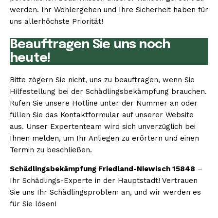
werden. Ihr Wohlergehen und Ihre Sicherheit haben für
uns allerhöchste Priorität!
Beauftragen Sie uns noch
heute!
Bitte zögern Sie nicht, uns zu beauftragen, wenn Sie
Hilfestellung bei der Schädlingsbekämpfung brauchen.
Rufen Sie unsere Hotline unter der Nummer an oder
füllen Sie das Kontaktformular auf unserer Website
aus. Unser Expertenteam wird sich unverzüglich bei
Ihnen melden, um Ihr Anliegen zu erörtern und einen
Termin zu beschließen.
Schädlingsbekämpfung Friedland-Niewisch 15848
–
Ihr Schädlings-Experte in der Hauptstadt! Vertrauen
Sie uns Ihr Schädlingsproblem an, und wir werden es
für Sie lösen!