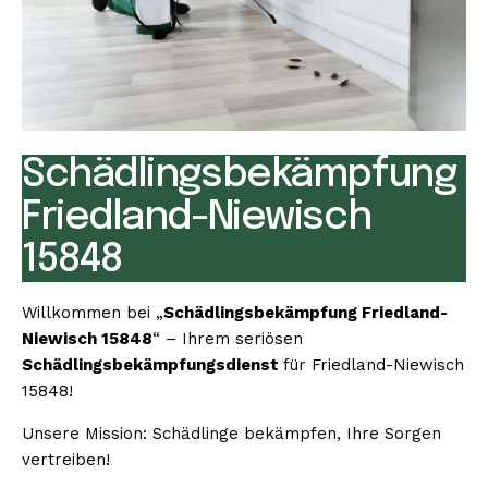
Schädlingsbekämpfung
Friedland-Niewisch
15848
Willkommen bei „
Schädlingsbekämpfung Friedland-
Niewisch 15848
“ – Ihrem seriösen
Schädlingsbekämpfungsdienst
für Friedland-Niewisch
15848!
Unsere Mission: Schädlinge bekämpfen, Ihre Sorgen
vertreiben!