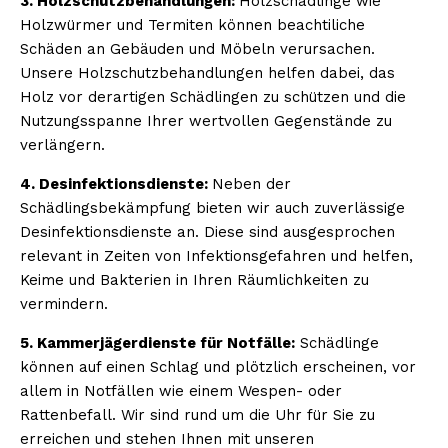
3. Holzschutzbehandlungen:
Holzschädlinge wie
Holzwürmer und Termiten können beachtiliche
Schäden an Gebäuden und Möbeln verursachen.
Unsere Holzschutzbehandlungen helfen dabei, das
Holz vor derartigen Schädlingen zu schützen und die
Nutzungsspanne Ihrer wertvollen Gegenstände zu
verlängern.
4. Desinfektionsdienste:
Neben der
Schädlingsbekämpfung bieten wir auch zuverlässige
Desinfektionsdienste an. Diese sind ausgesprochen
relevant in Zeiten von Infektionsgefahren und helfen,
Keime und Bakterien in Ihren Räumlichkeiten zu
vermindern.
5. Kammerjägerdienste für Notfälle:
Schädlinge
können auf einen Schlag und plötzlich erscheinen, vor
allem in Notfällen wie einem Wespen- oder
Rattenbefall. Wir sind rund um die Uhr für Sie zu
erreichen und stehen Ihnen mit unseren