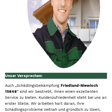
Unser Versprechen:
Auch „Schädlingsbekämpfung
Friedland-Niewisch
15848
“ sind wir bestrebt, Ihnen einen exzellenten
Service zu bieten. Kundenzufriedenheit steht bei uns an
erster Stelle. Wir arbeiten hart daran, Ihre
Schädlingsprobleme zeitnah und gründlich zu lösen,