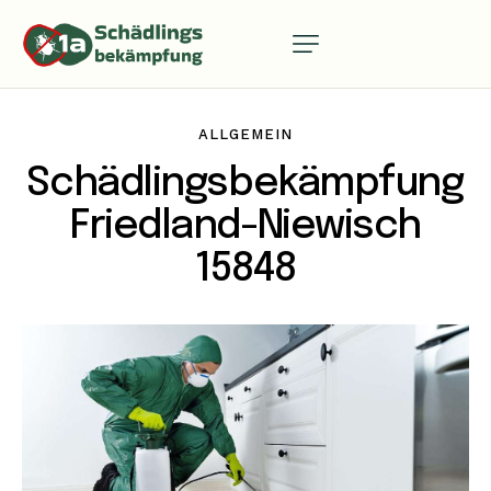
ALLGEMEIN
Schädlingsbekämpfung
Friedland-Niewisch
15848