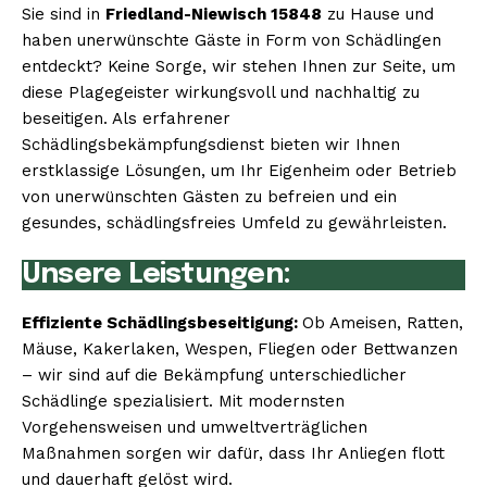
Sie sind in
Friedland-Niewisch 15848
zu Hause und
haben unerwünschte Gäste in Form von Schädlingen
entdeckt? Keine Sorge, wir stehen Ihnen zur Seite, um
diese Plagegeister wirkungsvoll und nachhaltig zu
beseitigen. Als erfahrener
Schädlingsbekämpfungsdienst bieten wir Ihnen
erstklassige Lösungen, um Ihr Eigenheim oder Betrieb
von unerwünschten Gästen zu befreien und ein
gesundes, schädlingsfreies Umfeld zu gewährleisten.
Unsere Leistungen:
Effiziente Schädlingsbeseitigung:
Ob Ameisen, Ratten,
Mäuse, Kakerlaken, Wespen, Fliegen oder Bettwanzen
– wir sind auf die Bekämpfung unterschiedlicher
Schädlinge spezialisiert. Mit modernsten
Vorgehensweisen und umweltverträglichen
Maßnahmen sorgen wir dafür, dass Ihr Anliegen flott
und dauerhaft gelöst wird.