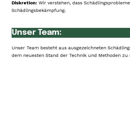
Diskretion:
Wir verstehen, dass Schädlingsprobleme 
Schädlingsbekämpfung.
Unser Team:
Unser Team besteht aus ausgezeichneten Schädling
dem neuesten Stand der Technik und Methoden zu s