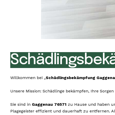
Schädlingsbek
Willkommen bei „
Schädlingsbekämpfung Gaggena
Unsere Mission: Schädlinge bekämpfen, Ihre Sorgen 
Sie sind in
Gaggenau 76571
zu Hause und haben une
Plagegeister effizient und dauerhaft zu entfernen.