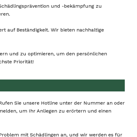
 Schädlingsprävention und -bekämpfung zu
eren.
auf Beständigkeit. Wir bieten nachhaltige
ößern und zu optimieren, um den persönlichen
ste Priorität!
. Rufen Sie unsere Hotline unter der Nummer an oder
melden, um Ihr Anliegen zu erörtern und einen
 Problem mit Schädlingen an, und wir werden es für