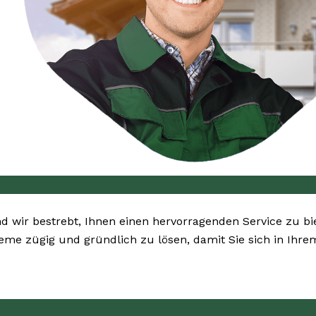
nd wir bestrebt, Ihnen einen hervorragenden Service zu bi
bleme zügig und gründlich zu lösen, damit Sie sich in Ih