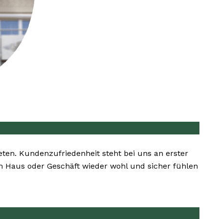
eten. Kundenzufriedenheit steht bei uns an erster
rem Haus oder Geschäft wieder wohl und sicher fühlen