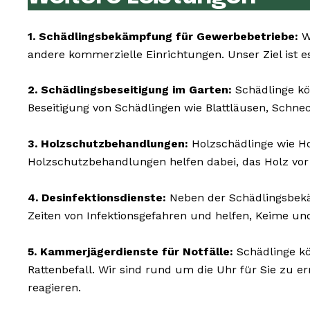
1. Schädlingsbekämpfung für Gewerbebetriebe:
Wi
andere kommerzielle Einrichtungen. Unser Ziel ist es
2. Schädlingsbeseitigung im Garten:
Schädlinge kö
Beseitigung von Schädlingen wie Blattläusen, Schne
3. Holzschutzbehandlungen:
Holzschädlinge wie 
Holzschutzbehandlungen helfen dabei, das Holz vor
4. Desinfektionsdienste:
Neben der Schädlingsbekäm
Zeiten von Infektionsgefahren und helfen, Keime un
5. Kammerjägerdienste für Notfälle:
Schädlinge kö
Rattenbefall. Wir sind rund um die Uhr für Sie zu e
reagieren.