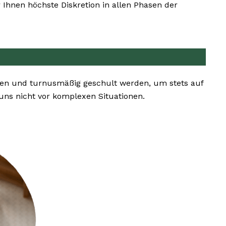
Ihnen höchste Diskretion in allen Phasen der
gen und turnusmäßig geschult werden, um stets auf
ns nicht vor komplexen Situationen.