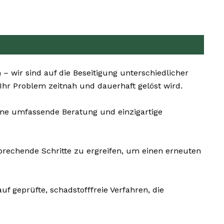
– wir sind auf die Beseitigung unterschiedlicher
Ihr Problem zeitnah und dauerhaft gelöst wird.
eine umfassende Beratung und einzigartige
sprechende Schritte zu ergreifen, um einen erneuten
uf geprüfte, schadstofffreie Verfahren, die