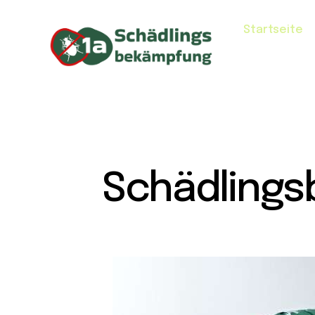
Startseite
Schädlings