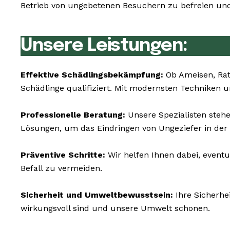
Betrieb von ungebetenen Besuchern zu befreien und 
Unsere Leistungen:
Effektive Schädlingsbekämpfung:
Ob Ameisen, Rat
Schädlinge qualifiziert. Mit modernsten Techniken 
Professionelle Beratung:
Unsere Spezialisten stehe
Lösungen, um das Eindringen von Ungeziefer in der
Präventive Schritte:
Wir helfen Ihnen dabei, eventu
Befall zu vermeiden.
Sicherheit und Umweltbewusstsein:
Ihre Sicherhe
wirkungsvoll sind und unsere Umwelt schonen.