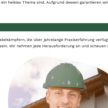
ein heikles Thema sind. Aufgrund dessen garantieren wir 
sbekämpfern, die über jahrelange Praxiserfahrung verfü
ein. Wir nehmen jede Herausforderung an und scheuen u