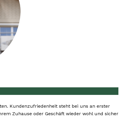
eten. Kundenzufriedenheit steht bei uns an erster
n Ihrem Zuhause oder Geschäft wieder wohl und sicher