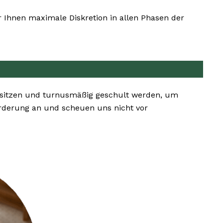
 Ihnen maximale Diskretion in allen Phasen der
besitzen und turnusmäßig geschult werden, um
rderung an und scheuen uns nicht vor