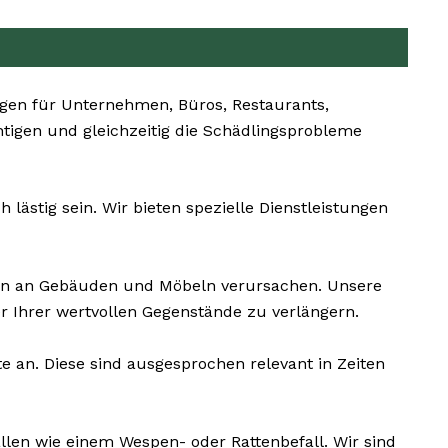
en für Unternehmen, Büros, Restaurants,
htigen und gleichzeitig die Schädlingsprobleme
lästig sein. Wir bieten spezielle Dienstleistungen
den an Gebäuden und Möbeln verursachen. Unsere
 Ihrer wertvollen Gegenstände zu verlängern.
e an. Diese sind ausgesprochen relevant in Zeiten
llen wie einem Wespen- oder Rattenbefall. Wir sind