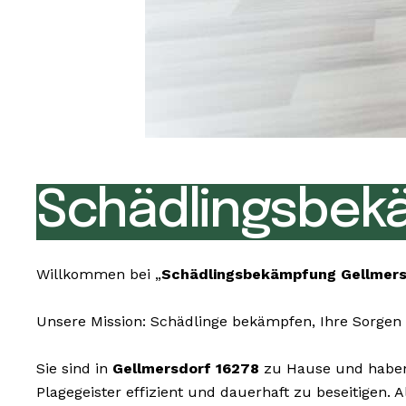
Schädlingsbekä
Willkommen bei „
Schädlingsbekämpfung Gellmers
Unsere Mission: Schädlinge bekämpfen, Ihre Sorgen 
Sie sind in
Gellmersdorf 16278
zu Hause und haben 
Plagegeister effizient und dauerhaft zu beseitigen.