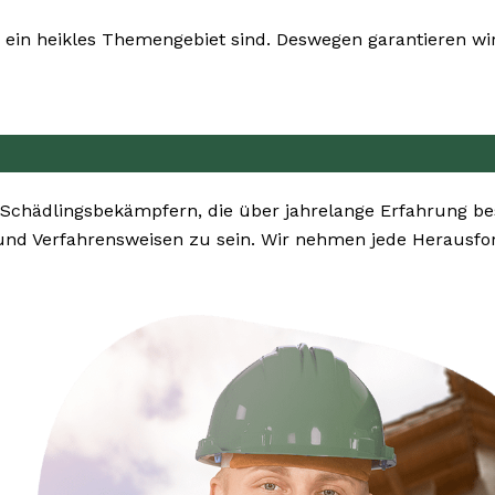
ein heikles Themengebiet sind. Deswegen garantieren wir
 Schädlingsbekämpfern, die über jahrelange Erfahrung 
nd Verfahrensweisen zu sein. Wir nehmen jede Herausfo