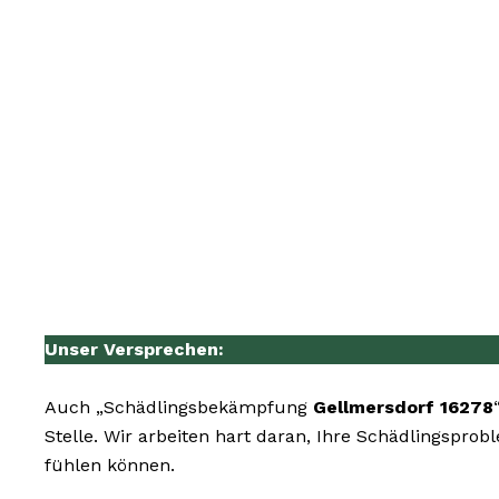
Unser Versprechen:
Auch „Schädlingsbekämpfung
Gellmersdorf 16278
Stelle. Wir arbeiten hart daran, Ihre Schädlingspro
fühlen können.