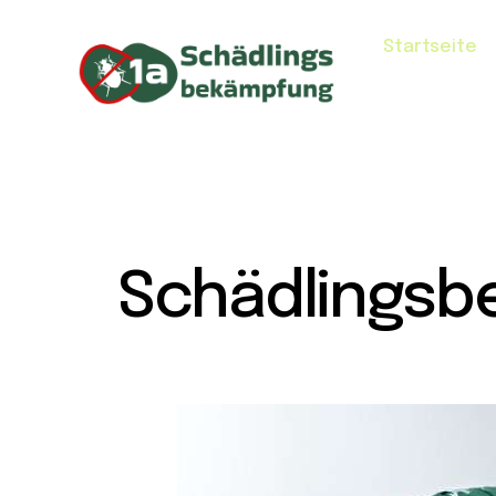
Startseite
Schädlingsb