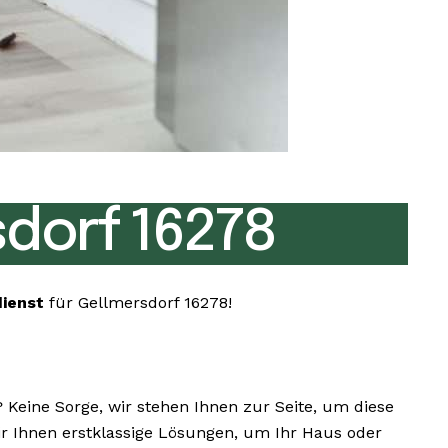
dorf 16278
dienst
für Gellmersdorf 16278!
eine Sorge, wir stehen Ihnen zur Seite, um diese
wir Ihnen erstklassige Lösungen, um Ihr Haus oder