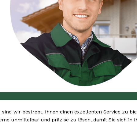
“ sind wir bestrebt, Ihnen einen exzellenten Service zu bi
bleme unmittelbar und präzise zu lösen, damit Sie sich i