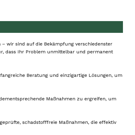
 – wir sind auf die Bekämpfung verschiedenster
ür, dass Ihr Problem unmittelbar und permanent
umfangreiche Beratung und einzigartige Lösungen, um
und dementsprechende Maßnahmen zu ergreifen, um
geprüfte, schadstofffreie Maßnahmen, die effektiv