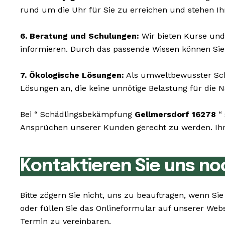
rund um die Uhr für Sie zu erreichen und stehen I
6. Beratung und Schulungen:
Wir bieten Kurse und
informieren. Durch das passende Wissen können Sie 
7. Ökologische Lösungen:
Als umweltbewusster Schä
Lösungen an, die keine unnötige Belastung für die N
Bei “ Schädlingsbekämpfung
Gellmersdorf 16278
“ 
Ansprüchen unserer Kunden gerecht zu werden. Ihr 
Kontaktieren Sie uns no
Bitte zögern Sie nicht, uns zu beauftragen, wenn 
oder füllen Sie das Onlineformular auf unserer Web
Termin zu vereinbaren.