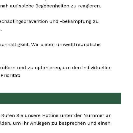
nah auf solche Begebenheiten zu reagieren.
 Schädlingsprävention und -bekämpfung zu
.
chhaltigkeit. Wir bieten umweltfreundliche
größern und zu optimieren, um den individuellen
riorität!
. Rufen Sie unsere Hotline unter der Nummer an
elden, um Ihr Anliegen zu besprechen und einen