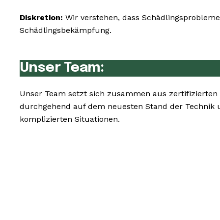
Diskretion:
Wir verstehen, dass Schädlingsprobleme 
Schädlingsbekämpfung.
Unser Team:
Unser Team setzt sich zusammen aus zertifizierten
durchgehend auf dem neuesten Stand der Technik u
komplizierten Situationen.