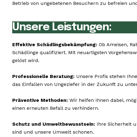
Betrieb von ungebetenen Besuchern zu befreien und 
Unsere Leistungen:
Effektive Schädlingsbekämpfung:
Ob Ameisen, Rat
Schädlinge qualifiziert. Mit neuartigsten Vorgehen
gelöst wird.
Professionelle Beratung:
Unsere Profis stehen Ihne
das Einfallen von Ungeziefer in der Zukunft zu unte
Präventive Methoden:
Wir helfen Ihnen dabei, mög
einen erneuten Befall zu verhindern.
Schutz und Umweltbewusstsein:
Ihre Sicherheit 
sind und unsere Umwelt schonen.