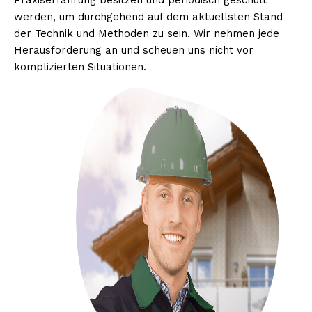
Praxiserfahrung besitzen und periodisch geschult
werden, um durchgehend auf dem aktuellsten Stand
der Technik und Methoden zu sein. Wir nehmen jede
Herausforderung an und scheuen uns nicht vor
komplizierten Situationen.