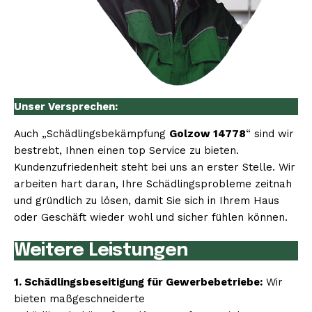
Unser Versprechen:
Auch „Schädlingsbekämpfung
Golzow 14778
“ sind wir
bestrebt, Ihnen einen top Service zu bieten.
Kundenzufriedenheit steht bei uns an erster Stelle. Wir
arbeiten hart daran, Ihre Schädlingsprobleme zeitnah
und gründlich zu lösen, damit Sie sich in Ihrem Haus
oder Geschäft wieder wohl und sicher fühlen können.
Weitere Leistungen
1. Schädlingsbeseitigung für Gewerbebetriebe:
Wir
bieten maßgeschneiderte