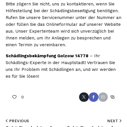
Bitte zögern Sie nicht, uns zu kontaktieren, wenn Sie
Hilfestellung bei der Schädlingsbeseitigung benötigen.
Rufen Sie unsere Servicenummer unter der Nummer an
oder füllen Sie das Onlineformular auf unserer Website
aus. Unser Expertenteam wird sich unverzüglich bei
Ihnen melden, um Ihr Anliegen zu besprechen und
einen Termin zu vereinbaren.
Schädlingsbekämpfung Golzow 14778
– Ihr
Schädlings-Experte in der Hauptstadt! Vertrauen Sie
uns Ihr Problem mit Schädlingen an, und wir werden
es für Sie lösen!
0
PREVIOUS
NEXT