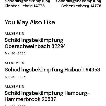
Schädlingsbekämpfung
Schädlingsbekämpfung
Kloster-Lehnin 14778
Schenkenberg 14778
You May Also Like
ALLGEMEIN
Schädlingsbekämpfung
Oberschweinbach 82294
Mai 30, 2026
ALLGEMEIN
Schädlingsbekämpfung Haibach 94353
Mai 30, 2026
ALLGEMEIN
Schädlingsbekämpfung Hamburg-
Hammerbrook 20537