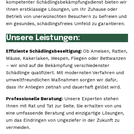
kompetenter Schädlingsbekämpfungsdienst bieten wir
Ihnen erstklassige Lösungen, um Ihr Zuhause oder
Betrieb von unerwünschten Besuchern zu befreien und
ein gesundes, schädlingsfreies Umfeld zu garantieren.
Unsere Leistungen:
Effiziente Schädlingsbeseitigung:
Ob Ameisen, Ratten,
Mäuse, Kakerlaken, Wespen, Fliegen oder Bettwanzen
– wir sind auf die Bekämpfung verschiedenster
Schädlinge qualifiziert. Mit modernsten Verfahren und
umweltfreundlichen Maßnahmen sorgen wir dafür,
dass Ihr Anliegen zeitnah und dauerhaft gelöst wird.
Professionelle Beratung:
Unsere Experten stehen
Ihnen mit Rat und Tat zur Seite. Sie erhalten von uns
eine umfassende Beratung und einzigartige Lösungen,
um das Eindringen von Ungeziefer in der Zukunft zu
vermeiden.