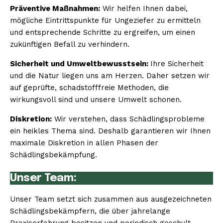
Präventive Maßnahmen:
Wir helfen Ihnen dabei,
mögliche Eintrittspunkte für Ungeziefer zu ermitteln
und entsprechende Schritte zu ergreifen, um einen
zukünftigen Befall zu verhindern.
Sicherheit und Umweltbewusstsein:
Ihre Sicherheit
und die Natur liegen uns am Herzen. Daher setzen wir
auf geprüfte, schadstofffreie Methoden, die
wirkungsvoll sind und unsere Umwelt schonen.
Diskretion:
Wir verstehen, dass Schädlingsprobleme
ein heikles Thema sind. Deshalb garantieren wir Ihnen
maximale Diskretion in allen Phasen der
Schädlingsbekämpfung.
Unser Team:
Unser Team setzt sich zusammen aus ausgezeichneten
Schädlingsbekämpfern, die über jahrelange