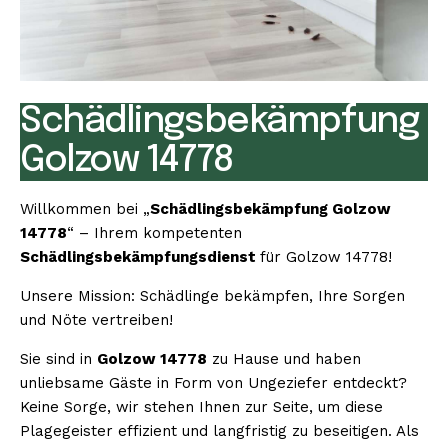
Schädlingsbekämpfung
Golzow 14778
Willkommen bei „
Schädlingsbekämpfung Golzow
14778
“ – Ihrem kompetenten
Schädlingsbekämpfungsdienst
für Golzow 14778!
Unsere Mission: Schädlinge bekämpfen, Ihre Sorgen
und Nöte vertreiben!
Sie sind in
Golzow 14778
zu Hause und haben
unliebsame Gäste in Form von Ungeziefer entdeckt?
Keine Sorge, wir stehen Ihnen zur Seite, um diese
Plagegeister effizient und langfristig zu beseitigen. Als