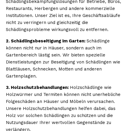
Schädlingsbekämpfungslösungen für Betriebe, Büros,
Restaurants, Herbergen und andere kommerzielle
Institutionen. Unser Ziel ist es, Ihre Geschäftsabläufe
nicht zu verringern und gleichzeitig die
Schädlingsprobleme wirkungsvoll zu entfernen.
2. Schädlingsbeseitigung im Garten:
Schädlinge
können nicht nur in Häuser, sondern auch im
Gartenbereich lästig sein. Wir bieten spezielle
Dienstleistungen zur Beseitigung von Schädlingen wie
Blattläusen, Schnecken, Motten und anderen
Gartenplagen.
3. Holzschutzbehandlungen:
Holzschädlinge wie
Holzwürmer und Termiten können nicht unerhebliche
Folgeschäden an Häuser und Möbeln verursachen.
Unsere Holzschutzbehandlungen helfen dabei, das
Holz vor solchen Schädlingen zu schützen und die
Nutzungsdauer Ihrer wertvollen Gegenstände zu
verlängern.