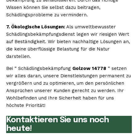
Wissen können Sie selbst dazu beitragen,
Schädlingsprobleme zu vermindern.
7. Ökologische Lösungen:
Als umweltbewusster
Schädlingsbekämpfungsdienst legen wir riesigen Wert
auf Beständigkeit. Wir bieten nachhaltige Lösungen an,
die keine überflüssige Belastung für die Natur
darstellen.
Bei “ Schädlingsbekämpfung
Golzow 14778
“ setzen
wir alles daran, unsere Dienstleistungen permanent zu
vergrößern und zu optimieren, um den persönlichen
Ansprüchen unserer Kunden gerecht zu werden. Ihr
Wohlbefinden und Ihre Sicherheit haben für uns
höchste Priorität!
Kontaktieren Sie uns noch
heute!