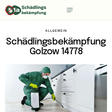
ALLGEMEIN
Schädlingsbekämpfung
Golzow 14778