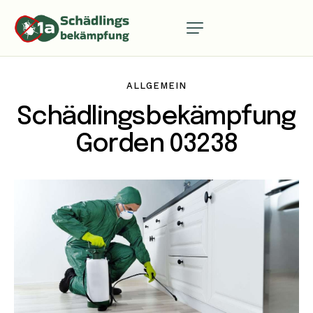
ALLGEMEIN
Schädlingsbekämpfung
Gorden 03238