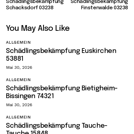
Schädlingsbekämpfung
Schädlingsbekämpfung
Schacksdorf 03238
Finsterwalde 03238
You May Also Like
ALLGEMEIN
Schädlingsbekämpfung Euskirchen
53881
Mai 30, 2026
ALLGEMEIN
Schädlingsbekämpfung Bietigheim-
Bissingen 74321
Mai 30, 2026
ALLGEMEIN
Schädlingsbekämpfung Tauche-
Tauche 15848