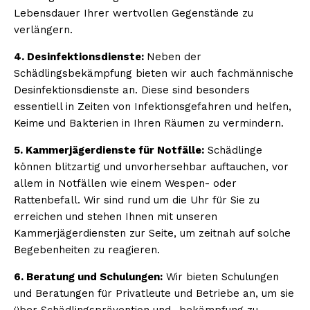
Lebensdauer Ihrer wertvollen Gegenstände zu
verlängern.
4. Desinfektionsdienste:
Neben der
Schädlingsbekämpfung bieten wir auch fachmännische
Desinfektionsdienste an. Diese sind besonders
essentiell in Zeiten von Infektionsgefahren und helfen,
Keime und Bakterien in Ihren Räumen zu vermindern.
5. Kammerjägerdienste für Notfälle:
Schädlinge
können blitzartig und unvorhersehbar auftauchen, vor
allem in Notfällen wie einem Wespen- oder
Rattenbefall. Wir sind rund um die Uhr für Sie zu
erreichen und stehen Ihnen mit unseren
Kammerjägerdiensten zur Seite, um zeitnah auf solche
Begebenheiten zu reagieren.
6. Beratung und Schulungen:
Wir bieten Schulungen
und Beratungen für Privatleute und Betriebe an, um sie
über Schädlingsprävention und -bekämpfung zu