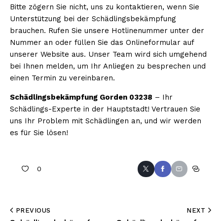
Bitte zögern Sie nicht, uns zu kontaktieren, wenn Sie
Unterstützung bei der Schädlingsbekämpfung
brauchen. Rufen Sie unsere Hotlinenummer unter der
Nummer an oder füllen Sie das Onlineformular auf
unserer Website aus. Unser Team wird sich umgehend
bei Ihnen melden, um Ihr Anliegen zu besprechen und
einen Termin zu vereinbaren.
Schädlingsbekämpfung Gorden 03238
– Ihr
Schädlings-Experte in der Hauptstadt! Vertrauen Sie
uns Ihr Problem mit Schädlingen an, und wir werden
es für Sie lösen!
0
PREVIOUS
NEXT