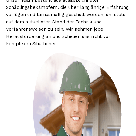
Unser Team besteht aus ausgezeichneten
Schädlingsbekämpfern, die über langjährige Erfahrung
verfügen und turnusmäßig geschult werden, um stets
auf dem aktuellsten Stand der Technik und
Verfahrensweisen zu sein. Wir nehmen jede
Herausforderung an und scheuen uns nicht vor
komplexen Situationen.