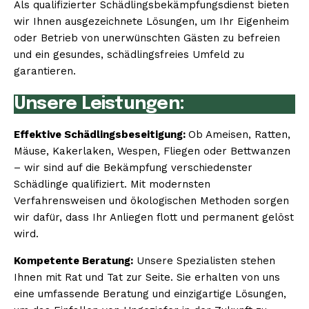
Als qualifizierter Schädlingsbekämpfungsdienst bieten
wir Ihnen ausgezeichnete Lösungen, um Ihr Eigenheim
oder Betrieb von unerwünschten Gästen zu befreien
und ein gesundes, schädlingsfreies Umfeld zu
garantieren.
Unsere Leistungen:
Effektive Schädlingsbeseitigung:
Ob Ameisen, Ratten,
Mäuse, Kakerlaken, Wespen, Fliegen oder Bettwanzen
– wir sind auf die Bekämpfung verschiedenster
Schädlinge qualifiziert. Mit modernsten
Verfahrensweisen und ökologischen Methoden sorgen
wir dafür, dass Ihr Anliegen flott und permanent gelöst
wird.
Kompetente Beratung:
Unsere Spezialisten stehen
Ihnen mit Rat und Tat zur Seite. Sie erhalten von uns
eine umfassende Beratung und einzigartige Lösungen,