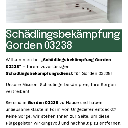
Schädlingsbekämpfung
Gorden 03238
Willkommen bei „
Schädlingsbekämpfung Gorden
03238
“ – Ihrem zuverlässigen
Schädlingsbekämpfungsdienst
für Gorden 03238!
Unsere Mission: Schädlinge bekämpfen, Ihre Sorgen
vertreiben!
Sie sind in
Gorden 03238
zu Hause und haben
unliebsame Gäste in Form von Ungeziefer entdeckt?
Keine Sorge, wir stehen Ihnen zur Seite, um diese
Plagegeister wirkungsvoll und nachhaltig zu entfernen.