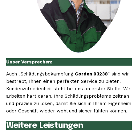
Unser Versprechen:
Auch „Schädlingsbekämpfung
Gorden 03238
“ sind wir
bestrebt, Ihnen einen perfekten Service zu bieten.
Kundenzufriedenheit steht bei uns an erster Stelle. Wir
arbeiten hart daran, Ihre Schädlingsprobleme zeitnah
und präzise zu lösen, damit Sie sich in Ihrem Eigenheim
oder Geschäft wieder wohl und sicher fühlen können.
Weitere Leistungen