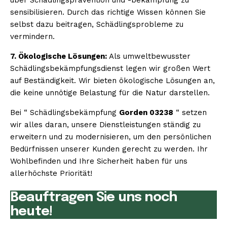
sensibilisieren. Durch das richtige Wissen können Sie
selbst dazu beitragen, Schädlingsprobleme zu
vermindern.
7. Ökologische Lösungen:
Als umweltbewusster
Schädlingsbekämpfungsdienst legen wir großen Wert
auf Beständigkeit. Wir bieten ökologische Lösungen an,
die keine unnötige Belastung für die Natur darstellen.
Bei “ Schädlingsbekämpfung
Gorden 03238
“ setzen
wir alles daran, unsere Dienstleistungen ständig zu
erweitern und zu modernisieren, um den persönlichen
Bedürfnissen unserer Kunden gerecht zu werden. Ihr
Wohlbefinden und Ihre Sicherheit haben für uns
allerhöchste Priorität!
Beauftragen Sie uns noch
heute!