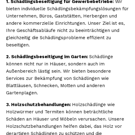
1. Schädlingsbeseitigung für Gewerbebetriebe:
Wir
bieten individuelle Schädlingsbekämpfungslösungen für
Unternehmen, Büros, Gaststätten, Herbergen und
andere kommerzielle Einrichtungen. Unser Ziel ist es,
Ihre Geschäftsabläufe nicht zu beeinträchtigen und
gleichzeitig die Schädlingsprobleme effizient zu
beseitigen.
2. Schädlingsbeseitigung im Garten:
Schädlinge
können nicht nur in Häuser, sondern auch im
Außenbereich lästig sein. Wir bieten besondere
Services zur Bekämpfung von Schädlingen wie
Blattläusen, Schnecken, Motten und anderen
Gartenplagen.
3. Holzschutzbehandlungen:
Holzschädlinge wie
Holzwürmer und Termiten können beträchtliche
Schäden an Häuser und Möbeln verursachen. Unsere
Holzschutzbehandlungen helfen dabei, das Holz vor
derartigen Schädlingen zu schützen und die