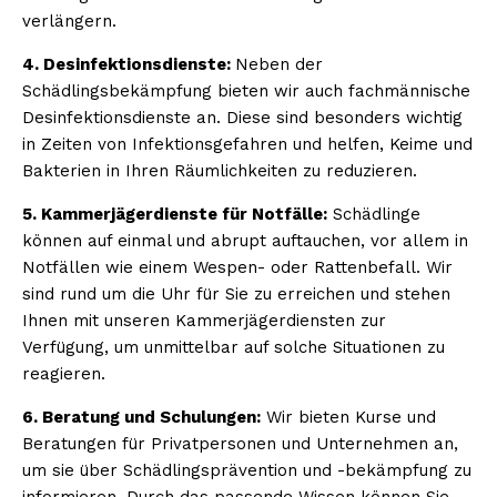
verlängern.
4. Desinfektionsdienste:
Neben der
Schädlingsbekämpfung bieten wir auch fachmännische
Desinfektionsdienste an. Diese sind besonders wichtig
in Zeiten von Infektionsgefahren und helfen, Keime und
Bakterien in Ihren Räumlichkeiten zu reduzieren.
5. Kammerjägerdienste für Notfälle:
Schädlinge
können auf einmal und abrupt auftauchen, vor allem in
Notfällen wie einem Wespen- oder Rattenbefall. Wir
sind rund um die Uhr für Sie zu erreichen und stehen
Ihnen mit unseren Kammerjägerdiensten zur
Verfügung, um unmittelbar auf solche Situationen zu
reagieren.
6. Beratung und Schulungen:
Wir bieten Kurse und
Beratungen für Privatpersonen und Unternehmen an,
um sie über Schädlingsprävention und -bekämpfung zu
informieren. Durch das passende Wissen können Sie