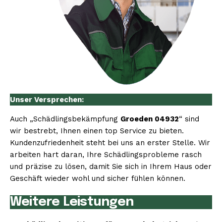
Unser Versprechen:
Auch „Schädlingsbekämpfung
Groeden 04932
“ sind
wir bestrebt, Ihnen einen top Service zu bieten.
Kundenzufriedenheit steht bei uns an erster Stelle. Wir
arbeiten hart daran, Ihre Schädlingsprobleme rasch
und präzise zu lösen, damit Sie sich in Ihrem Haus oder
Geschäft wieder wohl und sicher fühlen können.
Weitere Leistungen