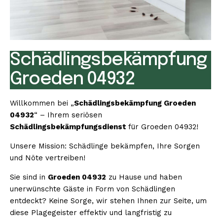
Schädlingsbekämpfung
Groeden 04932
Willkommen bei „
Schädlingsbekämpfung Groeden
04932
“ – Ihrem seriösen
Schädlingsbekämpfungsdienst
für Groeden 04932!
Unsere Mission: Schädlinge bekämpfen, Ihre Sorgen
und Nöte vertreiben!
Sie sind in
Groeden 04932
zu Hause und haben
unerwünschte Gäste in Form von Schädlingen
entdeckt? Keine Sorge, wir stehen Ihnen zur Seite, um
diese Plagegeister effektiv und langfristig zu