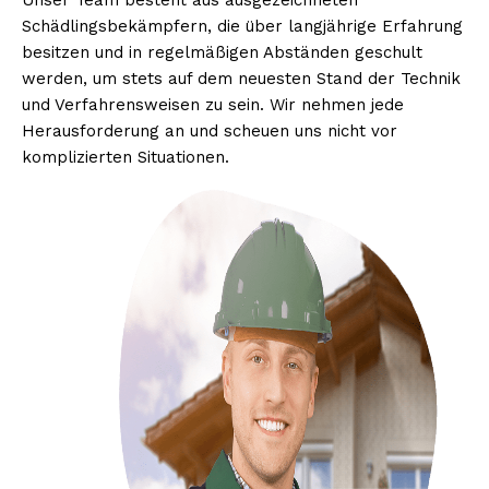
Unser Team besteht aus ausgezeichneten
Schädlingsbekämpfern, die über langjährige Erfahrung
besitzen und in regelmäßigen Abständen geschult
werden, um stets auf dem neuesten Stand der Technik
und Verfahrensweisen zu sein. Wir nehmen jede
Herausforderung an und scheuen uns nicht vor
komplizierten Situationen.