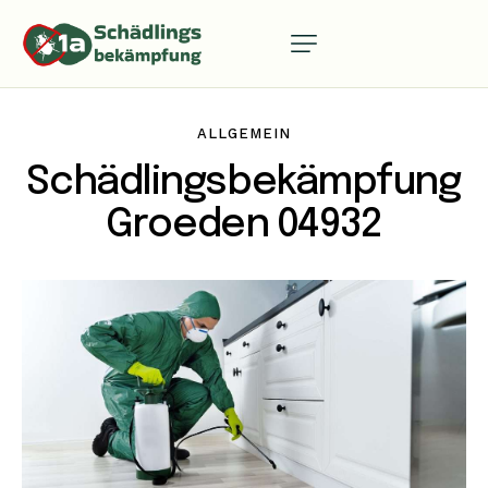
ALLGEMEIN
Schädlingsbekämpfung
Groeden 04932