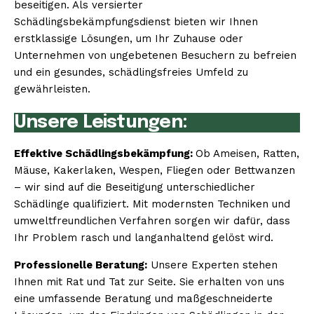
beseitigen. Als versierter
Schädlingsbekämpfungsdienst bieten wir Ihnen
erstklassige Lösungen, um Ihr Zuhause oder
Unternehmen von ungebetenen Besuchern zu befreien
und ein gesundes, schädlingsfreies Umfeld zu
gewährleisten.
Unsere Leistungen:
Effektive Schädlingsbekämpfung:
Ob Ameisen, Ratten,
Mäuse, Kakerlaken, Wespen, Fliegen oder Bettwanzen
– wir sind auf die Beseitigung unterschiedlicher
Schädlinge qualifiziert. Mit modernsten Techniken und
umweltfreundlichen Verfahren sorgen wir dafür, dass
Ihr Problem rasch und langanhaltend gelöst wird.
Professionelle Beratung:
Unsere Experten stehen
Ihnen mit Rat und Tat zur Seite. Sie erhalten von uns
eine umfassende Beratung und maßgeschneiderte