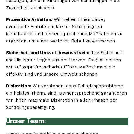
Lösungen, um das Eindringen von Schädlingen in der
Zukunft zu verhindern.
Präventive Arbeiten:
Wir helfen Ihnen dabei,
eventuelle Eintrittspunkte für Schädlinge zu
identifizieren und dementsprechende Maßnahmen zu
ergreifen, um einen weiteren Befall zu vermeiden.
Sicherheit und Umweltbewusstsein:
Ihre Sicherheit
und die Natur liegen uns am Herzen. Folglich setzen
wir auf geprüfte, schadstofffreie Maßnahmen, die
effektiv sind und unsere Umwelt schonen.
Diskretion:
Wir verstehen, dass Schädlingsprobleme
ein heikles Thema sind. Dementsprechend garantieren
wir Ihnen maximale Diskretion in allen Phasen der
Schädlingsbeseitigung.
Unser Team: