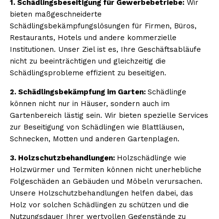
1. Schädlingsbeseitigung für Gewerbebetriebe:
Wir
bieten maßgeschneiderte
Schädlingsbekämpfungslösungen für Firmen, Büros,
Restaurants, Hotels und andere kommerzielle
Institutionen. Unser Ziel ist es, Ihre Geschäftsabläufe
nicht zu beeinträchtigen und gleichzeitig die
Schädlingsprobleme effizient zu beseitigen.
2. Schädlingsbekämpfung im Garten:
Schädlinge
können nicht nur in Häuser, sondern auch im
Gartenbereich lästig sein. Wir bieten spezielle Services
zur Beseitigung von Schädlingen wie Blattläusen,
Schnecken, Motten und anderen Gartenplagen.
3. Holzschutzbehandlungen:
Holzschädlinge wie
Holzwürmer und Termiten können nicht unerhebliche
Folgeschäden an Gebäuden und Möbeln verursachen.
Unsere Holzschutzbehandlungen helfen dabei, das
Holz vor solchen Schädlingen zu schützen und die
Nutzungsdauer Ihrer wertvollen Gegenstände zu