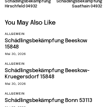
Schädlingsbekämpfung
Schädlingsbekämpfung
Hirschfeld 04932
Saathain 04932
You May Also Like
ALLGEMEIN
Schädlingsbekämpfung Beeskow
15848
Mai 30, 2026
ALLGEMEIN
Schädlingsbekämpfung Beeskow-
Kruegersdorf 15848
Mai 30, 2026
ALLGEMEIN
Schädlingsbekämpfung Bonn 53113