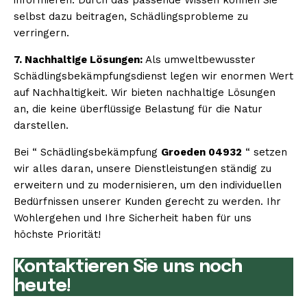
selbst dazu beitragen, Schädlingsprobleme zu
verringern.
7. Nachhaltige Lösungen:
Als umweltbewusster
Schädlingsbekämpfungsdienst legen wir enormen Wert
auf Nachhaltigkeit. Wir bieten nachhaltige Lösungen
an, die keine überflüssige Belastung für die Natur
darstellen.
Bei “ Schädlingsbekämpfung
Groeden 04932
“ setzen
wir alles daran, unsere Dienstleistungen ständig zu
erweitern und zu modernisieren, um den individuellen
Bedürfnissen unserer Kunden gerecht zu werden. Ihr
Wohlergehen und Ihre Sicherheit haben für uns
höchste Priorität!
Kontaktieren Sie uns noch
heute!