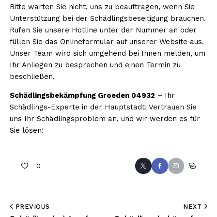
Bitte warten Sie nicht, uns zu beauftragen, wenn Sie
Unterstützung bei der Schädlingsbeseitigung brauchen.
Rufen Sie unsere Hotline unter der Nummer an oder
füllen Sie das Onlineformular auf unserer Website aus.
Unser Team wird sich umgehend bei Ihnen melden, um
Ihr Anliegen zu besprechen und einen Termin zu
beschließen.
Schädlingsbekämpfung Groeden 04932
– Ihr
Schädlings-Experte in der Hauptstadt! Vertrauen Sie
uns Ihr Schädlingsproblem an, und wir werden es für
Sie lösen!
0
PREVIOUS
NEXT