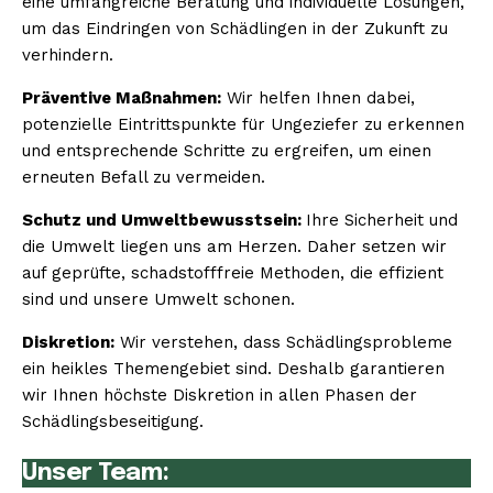
eine umfangreiche Beratung und individuelle Lösungen,
um das Eindringen von Schädlingen in der Zukunft zu
verhindern.
Präventive Maßnahmen:
Wir helfen Ihnen dabei,
potenzielle Eintrittspunkte für Ungeziefer zu erkennen
und entsprechende Schritte zu ergreifen, um einen
erneuten Befall zu vermeiden.
Schutz und Umweltbewusstsein:
Ihre Sicherheit und
die Umwelt liegen uns am Herzen. Daher setzen wir
auf geprüfte, schadstofffreie Methoden, die effizient
sind und unsere Umwelt schonen.
Diskretion:
Wir verstehen, dass Schädlingsprobleme
ein heikles Themengebiet sind. Deshalb garantieren
wir Ihnen höchste Diskretion in allen Phasen der
Schädlingsbeseitigung.
Unser Team: