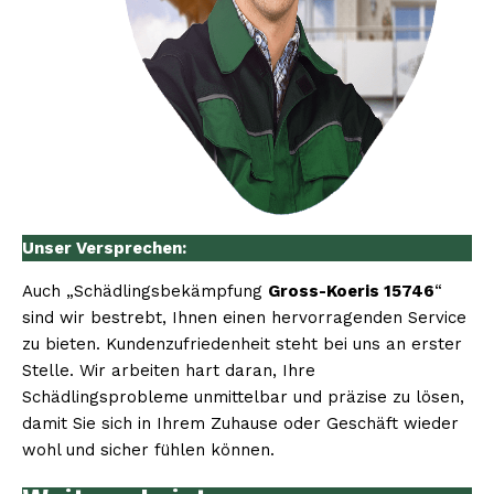
Unser Versprechen:
Auch „Schädlingsbekämpfung
Gross-Koeris 15746
“
sind wir bestrebt, Ihnen einen hervorragenden Service
zu bieten. Kundenzufriedenheit steht bei uns an erster
Stelle. Wir arbeiten hart daran, Ihre
Schädlingsprobleme unmittelbar und präzise zu lösen,
damit Sie sich in Ihrem Zuhause oder Geschäft wieder
wohl und sicher fühlen können.