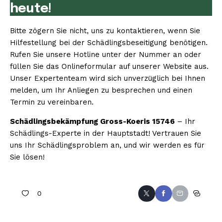
heute!
Bitte zögern Sie nicht, uns zu kontaktieren, wenn Sie
Hilfestellung bei der Schädlingsbeseitigung benötigen.
Rufen Sie unsere Hotline unter der Nummer an oder
füllen Sie das Onlineformular auf unserer Website aus.
Unser Expertenteam wird sich unverzüglich bei Ihnen
melden, um Ihr Anliegen zu besprechen und einen
Termin zu vereinbaren.
Schädlingsbekämpfung Gross-Koeris 15746
– Ihr
Schädlings-Experte in der Hauptstadt! Vertrauen Sie
uns Ihr Schädlingsproblem an, und wir werden es für
Sie lösen!
0