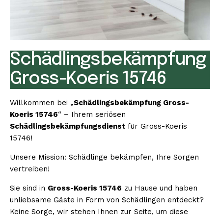
Schädlingsbekämpfung
Gross-Koeris 15746
Willkommen bei „
Schädlingsbekämpfung Gross-
Koeris 15746
“ – Ihrem seriösen
Schädlingsbekämpfungsdienst
für Gross-Koeris
15746!
Unsere Mission: Schädlinge bekämpfen, Ihre Sorgen
vertreiben!
Sie sind in
Gross-Koeris 15746
zu Hause und haben
unliebsame Gäste in Form von Schädlingen entdeckt?
Keine Sorge, wir stehen Ihnen zur Seite, um diese