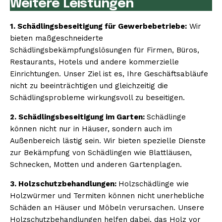
Weitere Leistungen
1. Schädlingsbeseitigung für Gewerbebetriebe:
Wir
bieten maßgeschneiderte
Schädlingsbekämpfungslösungen für Firmen, Büros,
Restaurants, Hotels und andere kommerzielle
Einrichtungen. Unser Ziel ist es, Ihre Geschäftsabläufe
nicht zu beeinträchtigen und gleichzeitig die
Schädlingsprobleme wirkungsvoll zu beseitigen.
2. Schädlingsbeseitigung im Garten:
Schädlinge
können nicht nur in Häuser, sondern auch im
Außenbereich lästig sein. Wir bieten spezielle Dienste
zur Bekämpfung von Schädlingen wie Blattläusen,
Schnecken, Motten und anderen Gartenplagen.
3. Holzschutzbehandlungen:
Holzschädlinge wie
Holzwürmer und Termiten können nicht unerhebliche
Schäden an Häuser und Möbeln verursachen. Unsere
Holzschutzbehandlungen helfen dabei, das Holz vor