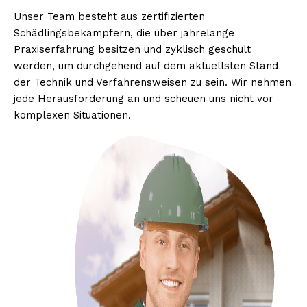
Unser Team besteht aus zertifizierten
Schädlingsbekämpfern, die über jahrelange
Praxiserfahrung besitzen und zyklisch geschult
werden, um durchgehend auf dem aktuellsten Stand
der Technik und Verfahrensweisen zu sein. Wir nehmen
jede Herausforderung an und scheuen uns nicht vor
komplexen Situationen.