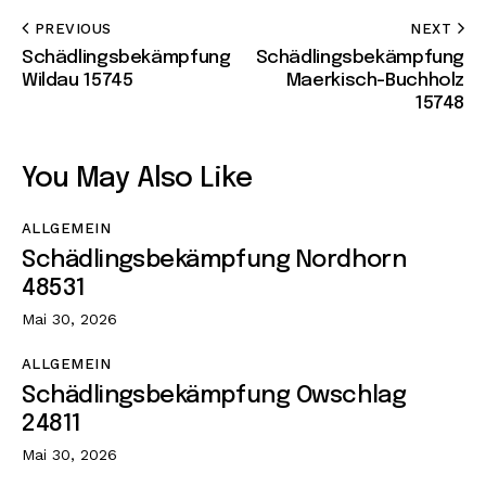
PREVIOUS
NEXT
Schädlingsbekämpfung
Schädlingsbekämpfung
Wildau 15745
Maerkisch-Buchholz
15748
You May Also Like
ALLGEMEIN
Schädlingsbekämpfung Nordhorn
48531
Mai 30, 2026
ALLGEMEIN
Schädlingsbekämpfung Owschlag
24811
Mai 30, 2026