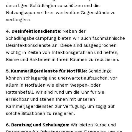
derartigen Schädlingen zu schützen und die
Nutzungsspanne Ihrer wertvollen Gegenstände zu
verlängern.
4. Desinfektionsdienste:
Neben der
Schädlingsbekämpfung bieten wir auch fachmännische
Desinfektionsdienste an. Diese sind ausgesprochen
wichtig in Zeiten von Infektionsgefahren und helfen,
Keime und Bakterien in Ihren Räumen zu reduzieren.
5. Kammerjägerdienste für Notfälle:
Schädlinge
können schlagartig und unerwartet auftauchen, vor
allem in Notfällen wie einem Wespen- oder
Rattenbefall. Wir sind rund um die Uhr für Sie
erreichbar und stehen Ihnen mit unseren
Kammerjägerdiensten zur Verfügung, um zügig auf
solche Situationen zu reagieren.
6. Beratung und Schulungen:
Wir bieten Kurse und
Beratungen für Privatpersonen und Firmen an, um sie