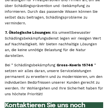
über Schädlingsprävention und -bekämpfung zu
informieren. Durch das passende Wissen können Sie
selbst dazu beitragen, Schädlingsprobleme zu
vermindern.
7. Ökologische Lösungen:
Als umweltbewusster
Schädlingsbekämpfungsdienst legen wir riesigen Wert
auf Nachhaltigkeit. Wir bieten nachhaltige Lösungen
an, die keine unnötige Belastung für die Natur
darstellen.
Bei “ Schädlingsbekämpfung
Gross-Koeris 15746
“
setzen wir alles daran, unsere Serviceleistungen
permanent zu erweitern und zu modernisieren, um den
individuellen Bedürfnissen unserer Kunden gerecht zu
werden. Ihr Wohlergehen und Ihre Sicherheit haben für
uns höchste Priorität!
Kontaktieren Sie uns noch