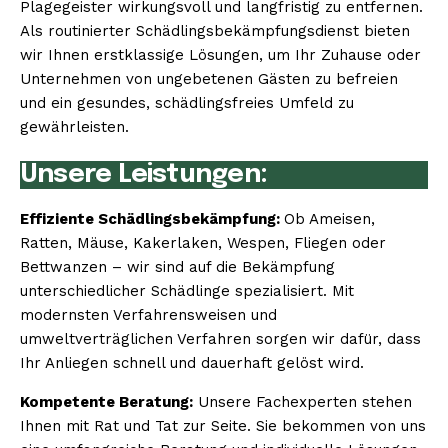
Plagegeister wirkungsvoll und langfristig zu entfernen.
Als routinierter Schädlingsbekämpfungsdienst bieten
wir Ihnen erstklassige Lösungen, um Ihr Zuhause oder
Unternehmen von ungebetenen Gästen zu befreien
und ein gesundes, schädlingsfreies Umfeld zu
gewährleisten.
Unsere Leistungen:
Effiziente Schädlingsbekämpfung:
Ob Ameisen,
Ratten, Mäuse, Kakerlaken, Wespen, Fliegen oder
Bettwanzen – wir sind auf die Bekämpfung
unterschiedlicher Schädlinge spezialisiert. Mit
modernsten Verfahrensweisen und
umweltverträglichen Verfahren sorgen wir dafür, dass
Ihr Anliegen schnell und dauerhaft gelöst wird.
Kompetente Beratung:
Unsere Fachexperten stehen
Ihnen mit Rat und Tat zur Seite. Sie bekommen von uns