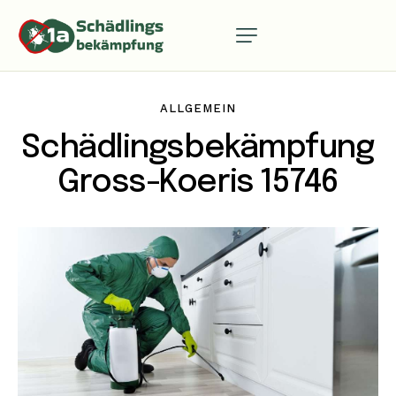
ALLGEMEIN
Schädlingsbekämpfung
Gross-Koeris 15746