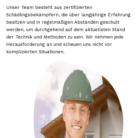
Unser Team besteht aus zertifizierten
Schädlingsbekämpfern, die über langjährige Erfahrung
besitzen und in regelmäßigen Abständen geschult
werden, um durchgehend auf dem aktuellsten Stand
der Technik und Methoden zu sein. Wir nehmen jede
Herausforderung an und scheuen uns nicht vor
komplizierten Situationen.