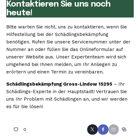
Kontaktieren Sie uns noch
heute!
Bitte warten Sie nicht, uns zu kontaktieren, wenn Sie
Hilfestellung bei der Schädlingsbekämpfung
benötigen. Rufen Sie unsere Servicenummer unter der
Nummer an oder füllen Sie das Onlineformular auf
unserer Website aus. Unser Expertenteam wird sich
umgehend bei Ihnen melden, um Ihr Anliegen zu
erörtern und einen Termin zu vereinbaren.
Schädlingsbekämpfung Gross-Lindow 15295
– Ihr
Schädlings-Experte in der Hauptstadt! Vertrauen Sie
uns Ihr Problem mit Schädlingen an, und wir werden
es für Sie lösen!
0