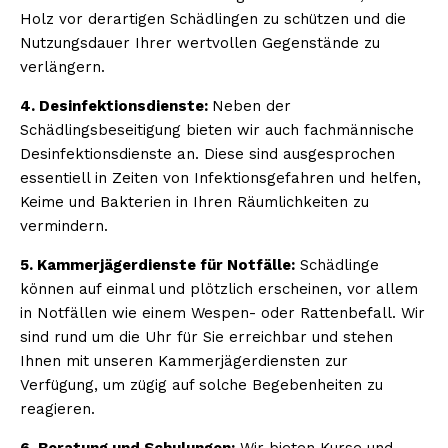
Holz vor derartigen Schädlingen zu schützen und die
Nutzungsdauer Ihrer wertvollen Gegenstände zu
verlängern.
4. Desinfektionsdienste:
Neben der
Schädlingsbeseitigung bieten wir auch fachmännische
Desinfektionsdienste an. Diese sind ausgesprochen
essentiell in Zeiten von Infektionsgefahren und helfen,
Keime und Bakterien in Ihren Räumlichkeiten zu
vermindern.
5. Kammerjägerdienste für Notfälle:
Schädlinge
können auf einmal und plötzlich erscheinen, vor allem
in Notfällen wie einem Wespen- oder Rattenbefall. Wir
sind rund um die Uhr für Sie erreichbar und stehen
Ihnen mit unseren Kammerjägerdiensten zur
Verfügung, um zügig auf solche Begebenheiten zu
reagieren.
6. Beratung und Schulungen:
Wir bieten Kurse und