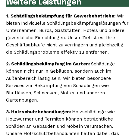
Weitere Leistungen
1. Schädlingsbekämpfung für Gewerbebetriebe:
Wir
bieten individuelle Schädlingsbekämpfungslösungen für
Unternehmen, Büros, Gaststätten, Hotels und andere
gewerbliche Einrichtungen. Unser Ziel ist es, Ihre
Geschäftsabläufe nicht zu verringern und gleichzeitig
die Schädlingsprobleme effektiv zu entfernen.
2. Schädlingsbekämpfung im Garten:
Schädlinge
können nicht nur in Gebäuden, sondern auch im
Außenbereich lästig sein. Wir bieten besondere
Services zur Bekämpfung von Schädlingen wie
Blattläusen, Schnecken, Motten und anderen
Gartenplagen.
3. Holzschutzbehandlungen:
Holzschädlinge wie
Holzwürmer und Termiten können beträchtliche
Schäden an Gebäuden und Möbeln verursachen.
Unsere Holzschutzbehandlungen helfen dabei, das