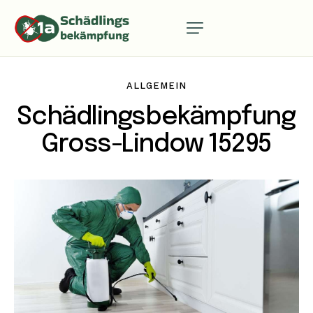
ALLGEMEIN
Schädlingsbekämpfung
Gross-Lindow 15295