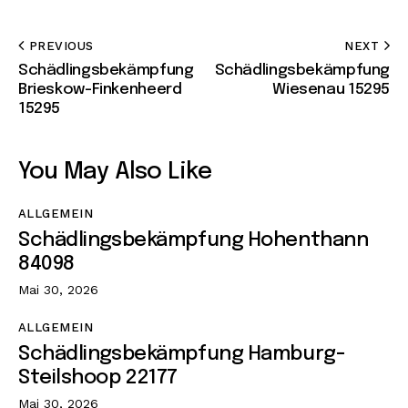
PREVIOUS
NEXT
Schädlingsbekämpfung
Schädlingsbekämpfung
Brieskow-Finkenheerd
Wiesenau 15295
15295
You May Also Like
ALLGEMEIN
Schädlingsbekämpfung Hohenthann
84098
Mai 30, 2026
ALLGEMEIN
Schädlingsbekämpfung Hamburg-
Steilshoop 22177
Mai 30, 2026