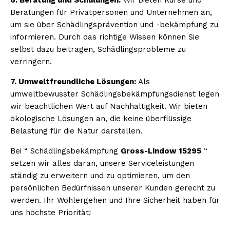
Beratungen für Privatpersonen und Unternehmen an,
um sie über Schädlingsprävention und -bekämpfung zu
informieren. Durch das richtige Wissen können Sie
selbst dazu beitragen, Schädlingsprobleme zu
verringern.
7. Umweltfreundliche Lösungen:
Als
umweltbewusster Schädlingsbekämpfungsdienst legen
wir beachtlichen Wert auf Nachhaltigkeit. Wir bieten
ökologische Lösungen an, die keine überflüssige
Belastung für die Natur darstellen.
Bei “ Schädlingsbekämpfung
Gross-Lindow 15295
“
setzen wir alles daran, unsere Serviceleistungen
ständig zu erweitern und zu optimieren, um den
persönlichen Bedürfnissen unserer Kunden gerecht zu
werden. Ihr Wohlergehen und Ihre Sicherheit haben für
uns höchste Priorität!