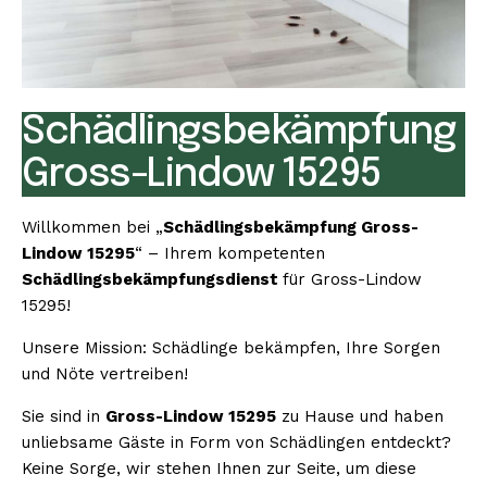
Schädlingsbekämpfung
Gross-Lindow 15295
Willkommen bei „
Schädlingsbekämpfung Gross-
Lindow 15295
“ – Ihrem kompetenten
Schädlingsbekämpfungsdienst
für Gross-Lindow
15295!
Unsere Mission: Schädlinge bekämpfen, Ihre Sorgen
und Nöte vertreiben!
Sie sind in
Gross-Lindow 15295
zu Hause und haben
unliebsame Gäste in Form von Schädlingen entdeckt?
Keine Sorge, wir stehen Ihnen zur Seite, um diese