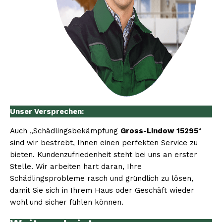
Unser Versprechen:
Auch „Schädlingsbekämpfung
Gross-Lindow 15295
“
sind wir bestrebt, Ihnen einen perfekten Service zu
bieten. Kundenzufriedenheit steht bei uns an erster
Stelle. Wir arbeiten hart daran, Ihre
Schädlingsprobleme rasch und gründlich zu lösen,
damit Sie sich in Ihrem Haus oder Geschäft wieder
wohl und sicher fühlen können.