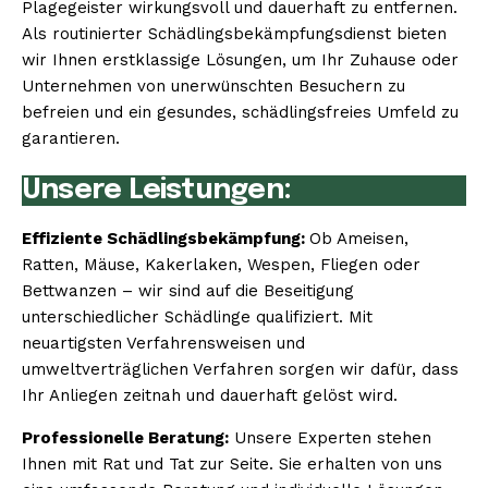
Plagegeister wirkungsvoll und dauerhaft zu entfernen.
Als routinierter Schädlingsbekämpfungsdienst bieten
wir Ihnen erstklassige Lösungen, um Ihr Zuhause oder
Unternehmen von unerwünschten Besuchern zu
befreien und ein gesundes, schädlingsfreies Umfeld zu
garantieren.
Unsere Leistungen:
Effiziente Schädlingsbekämpfung:
Ob Ameisen,
Ratten, Mäuse, Kakerlaken, Wespen, Fliegen oder
Bettwanzen – wir sind auf die Beseitigung
unterschiedlicher Schädlinge qualifiziert. Mit
neuartigsten Verfahrensweisen und
umweltverträglichen Verfahren sorgen wir dafür, dass
Ihr Anliegen zeitnah und dauerhaft gelöst wird.
Professionelle Beratung:
Unsere Experten stehen
Ihnen mit Rat und Tat zur Seite. Sie erhalten von uns