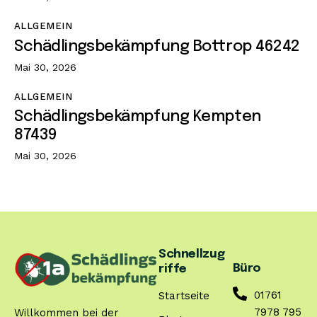
ALLGEMEIN
Schädlingsbekämpfung Bottrop 46242
Mai 30, 2026
ALLGEMEIN
Schädlingsbekämpfung Kempten
87439
Mai 30, 2026
Schnellzug
Büro
riffe
01761
Startseite
7978 795
Willkommen bei der