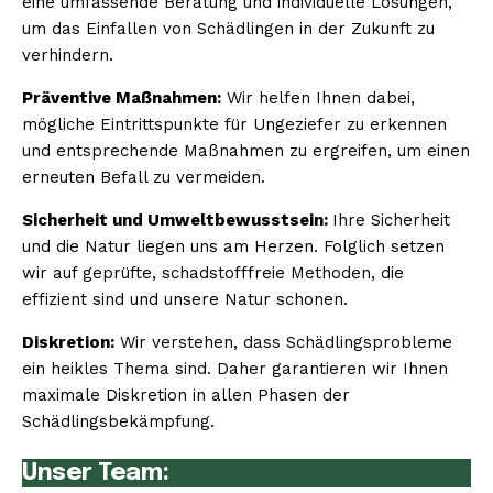
eine umfassende Beratung und individuelle Lösungen,
um das Einfallen von Schädlingen in der Zukunft zu
verhindern.
Präventive Maßnahmen:
Wir helfen Ihnen dabei,
mögliche Eintrittspunkte für Ungeziefer zu erkennen
und entsprechende Maßnahmen zu ergreifen, um einen
erneuten Befall zu vermeiden.
Sicherheit und Umweltbewusstsein:
Ihre Sicherheit
und die Natur liegen uns am Herzen. Folglich setzen
wir auf geprüfte, schadstofffreie Methoden, die
effizient sind und unsere Natur schonen.
Diskretion:
Wir verstehen, dass Schädlingsprobleme
ein heikles Thema sind. Daher garantieren wir Ihnen
maximale Diskretion in allen Phasen der
Schädlingsbekämpfung.
Unser Team: