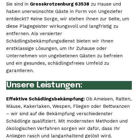
Sie sind in
Grosskrotzenburg 63538
zu Hause und
haben unerwünschte Gäste in Form von Ungeziefer
entdeckt? Keine Sorge, wir stehen Ihnen zur Seite, um
diese Plagegeister wirkungsvoll und langfristig zu
entfernen. Als versierter
Schädlingsbekämpfungsdienst bieten wir Ihnen
erstklassige Lösungen, um Ihr Zuhause oder
Unternehmen von ungebetenen Gästen zu befreien
und ein gesundes, schädlingsfreies Umfeld zu
garantieren.
Unsere Leistungen:
Effektive Schädlingsbekämpfung:
Ob Ameisen, Ratten,
Mäuse, Kakerlaken, Wespen, Fliegen oder Bettwanzen
– wir sind auf die Bekämpfung verschiedenster
Schädlinge qualifiziert. Mit modernsten Methoden und
ökologischen Verfahren sorgen wir dafür, dass Ihr
Anliegen rasch und langanhaltend gelöst wird.