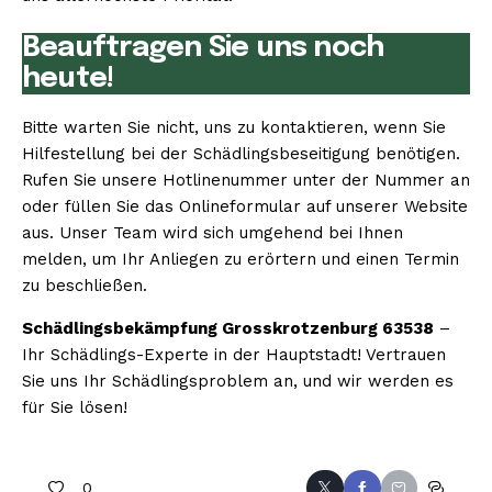
Beauftragen Sie uns noch
heute!
Bitte warten Sie nicht, uns zu kontaktieren, wenn Sie
Hilfestellung bei der Schädlingsbeseitigung benötigen.
Rufen Sie unsere Hotlinenummer unter der Nummer an
oder füllen Sie das Onlineformular auf unserer Website
aus. Unser Team wird sich umgehend bei Ihnen
melden, um Ihr Anliegen zu erörtern und einen Termin
zu beschließen.
Schädlingsbekämpfung Grosskrotzenburg 63538
–
Ihr Schädlings-Experte in der Hauptstadt! Vertrauen
Sie uns Ihr Schädlingsproblem an, und wir werden es
für Sie lösen!
0