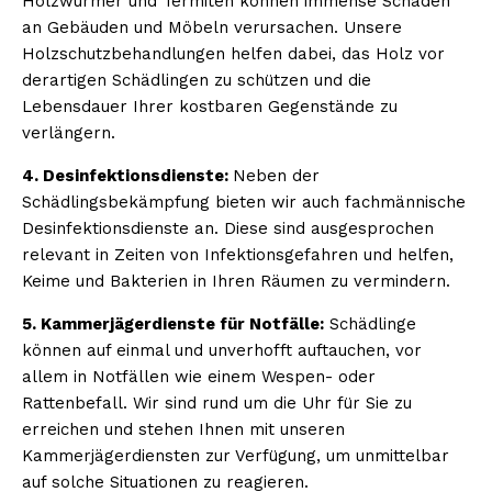
Holzwürmer und Termiten können immense Schäden
an Gebäuden und Möbeln verursachen. Unsere
Holzschutzbehandlungen helfen dabei, das Holz vor
derartigen Schädlingen zu schützen und die
Lebensdauer Ihrer kostbaren Gegenstände zu
verlängern.
4. Desinfektionsdienste:
Neben der
Schädlingsbekämpfung bieten wir auch fachmännische
Desinfektionsdienste an. Diese sind ausgesprochen
relevant in Zeiten von Infektionsgefahren und helfen,
Keime und Bakterien in Ihren Räumen zu vermindern.
5. Kammerjägerdienste für Notfälle:
Schädlinge
können auf einmal und unverhofft auftauchen, vor
allem in Notfällen wie einem Wespen- oder
Rattenbefall. Wir sind rund um die Uhr für Sie zu
erreichen und stehen Ihnen mit unseren
Kammerjägerdiensten zur Verfügung, um unmittelbar
auf solche Situationen zu reagieren.