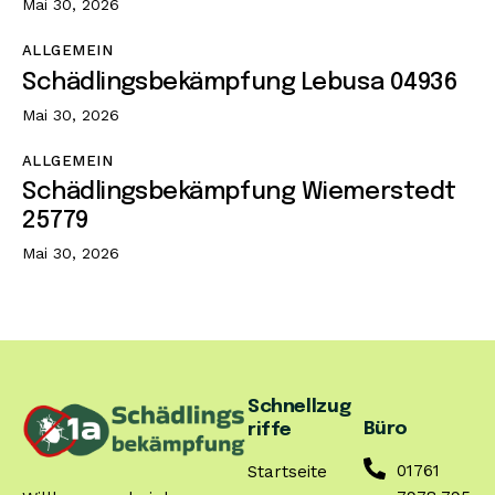
Mai 30, 2026
ALLGEMEIN
Schädlingsbekämpfung Lebusa 04936
Mai 30, 2026
ALLGEMEIN
Schädlingsbekämpfung Wiemerstedt
25779
Mai 30, 2026
Schnellzug
Büro
riffe
01761
Startseite