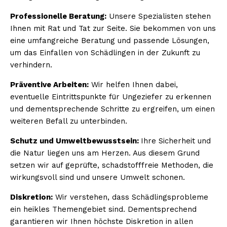
Professionelle Beratung:
Unsere Spezialisten stehen
Ihnen mit Rat und Tat zur Seite. Sie bekommen von uns
eine umfangreiche Beratung und passende Lösungen,
um das Einfallen von Schädlingen in der Zukunft zu
verhindern.
Präventive Arbeiten:
Wir helfen Ihnen dabei,
eventuelle Eintrittspunkte für Ungeziefer zu erkennen
und dementsprechende Schritte zu ergreifen, um einen
weiteren Befall zu unterbinden.
Schutz und Umweltbewusstsein:
Ihre Sicherheit und
die Natur liegen uns am Herzen. Aus diesem Grund
setzen wir auf geprüfte, schadstofffreie Methoden, die
wirkungsvoll sind und unsere Umwelt schonen.
Diskretion:
Wir verstehen, dass Schädlingsprobleme
ein heikles Themengebiet sind. Dementsprechend
garantieren wir Ihnen höchste Diskretion in allen