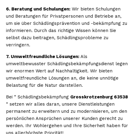
6. Beratung und Schulungen:
Wir bieten Schulungen
und Beratungen für Privatpersonen und Betriebe an,
um sie über Schädlingsprävention und -bekämpfung zu
informieren. Durch das richtige Wissen können Sie
selbst dazu beitragen, Schädlingsprobleme zu
verringern.
7. Umweltfreundliche Lösungen:
Als
umweltbewusster Schädlingsbekämpfungsdienst legen
wir enormen Wert auf Nachhaltigkeit. Wir bieten
umweltfreundliche Lösungen an, die keine unnötige
Belastung für die Natur darstellen.
Bei “ Schädlingsbekämpfung
Grosskrotzenburg 63538
“ setzen wir alles daran, unsere Dienstleistungen
permanent zu erweitern und zu modernisieren, um den
persönlichen Ansprüchen unserer Kunden gerecht zu
werden. Ihr Wohlergehen und Ihre Sicherheit haben für
uns allerhöchste Priorität!