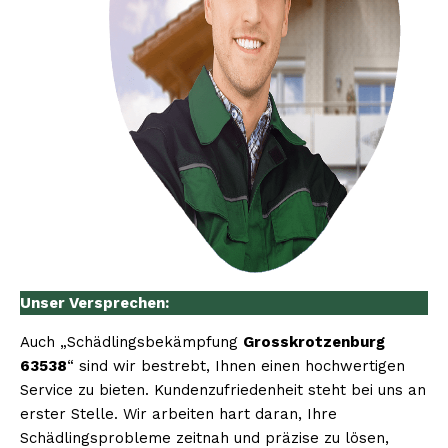
Unser Versprechen:
Auch „Schädlingsbekämpfung
Grosskrotzenburg
63538
“ sind wir bestrebt, Ihnen einen hochwertigen
Service zu bieten. Kundenzufriedenheit steht bei uns an
erster Stelle. Wir arbeiten hart daran, Ihre
Schädlingsprobleme zeitnah und präzise zu lösen,