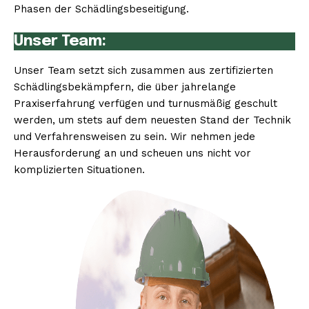
Phasen der Schädlingsbeseitigung.
Unser Team:
Unser Team setzt sich zusammen aus zertifizierten
Schädlingsbekämpfern, die über jahrelange
Praxiserfahrung verfügen und turnusmäßig geschult
werden, um stets auf dem neuesten Stand der Technik
und Verfahrensweisen zu sein. Wir nehmen jede
Herausforderung an und scheuen uns nicht vor
komplizierten Situationen.