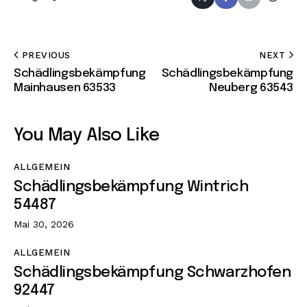
PREVIOUS
NEXT
Schädlingsbekämpfung
Schädlingsbekämpfung
Mainhausen 63533
Neuberg 63543
You May Also Like
ALLGEMEIN
Schädlingsbekämpfung Wintrich
54487
Mai 30, 2026
ALLGEMEIN
Schädlingsbekämpfung Schwarzhofen
92447