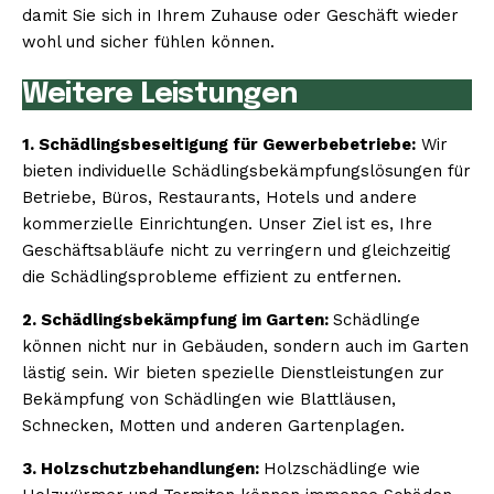
damit Sie sich in Ihrem Zuhause oder Geschäft wieder
wohl und sicher fühlen können.
Weitere Leistungen
1. Schädlingsbeseitigung für Gewerbebetriebe:
Wir
bieten individuelle Schädlingsbekämpfungslösungen für
Betriebe, Büros, Restaurants, Hotels und andere
kommerzielle Einrichtungen. Unser Ziel ist es, Ihre
Geschäftsabläufe nicht zu verringern und gleichzeitig
die Schädlingsprobleme effizient zu entfernen.
2. Schädlingsbekämpfung im Garten:
Schädlinge
können nicht nur in Gebäuden, sondern auch im Garten
lästig sein. Wir bieten spezielle Dienstleistungen zur
Bekämpfung von Schädlingen wie Blattläusen,
Schnecken, Motten und anderen Gartenplagen.
3. Holzschutzbehandlungen:
Holzschädlinge wie