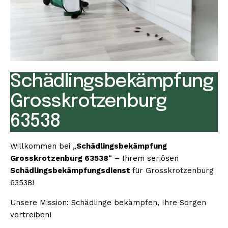
Schädlingsbekämpfung
Grosskrotzenburg
63538
Willkommen bei „
Schädlingsbekämpfung
Grosskrotzenburg 63538
“ – Ihrem seriösen
Schädlingsbekämpfungsdienst
für Grosskrotzenburg
63538!
Unsere Mission: Schädlinge bekämpfen, Ihre Sorgen
vertreiben!