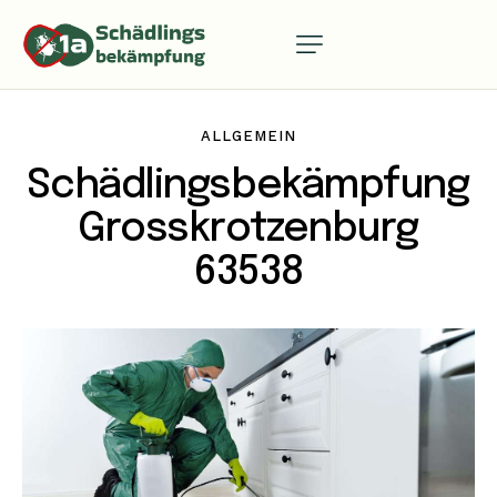
ALLGEMEIN
Schädlingsbekämpfung
Grosskrotzenburg
63538