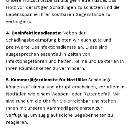
Unsere Holzschutzbehandlungen helfen dabei, das
Holz vor derartigen Schädlingen zu schützen und die
Lebensspanne Ihrer kostbaren Gegenstände zu
verlängern.
4. Desinfektionsdienste:
Neben der
Schädlingsbekämpfung bieten wir auch gute und
preiswerte Desinfektionsdienste an. Diese sind
ausgesprochen essentiell in Zeiten von
Infektionsgefahren und helfen, Keime und Bakterien in
Ihren Räumlichkeiten zu vermindern.
5. Kammerjägerdienste für Notfälle:
Schädlinge
können auf einmal und abrupt erscheinen, vor allem in
Notfällen wie einem Wespen- oder Rattenbefall. Wir
sind rund um die Uhr für Sie erreichbar und stehen
Ihnen mit unseren Kammerjägerdiensten zur
Verfügung, um zügig auf solche Begebenheiten zu
reagieren.