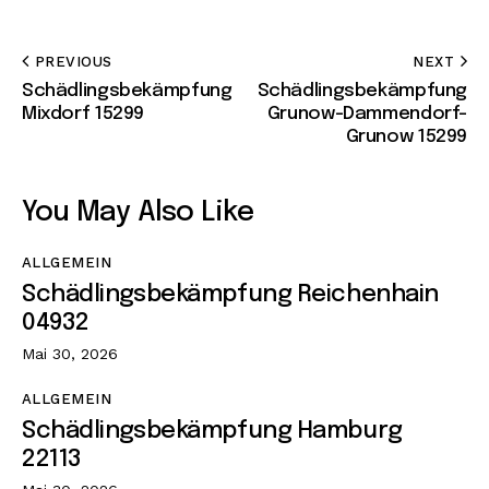
PREVIOUS
NEXT
Schädlingsbekämpfung
Schädlingsbekämpfung
Mixdorf 15299
Grunow-Dammendorf-
Grunow 15299
You May Also Like
ALLGEMEIN
Schädlingsbekämpfung Reichenhain
04932
Mai 30, 2026
ALLGEMEIN
Schädlingsbekämpfung Hamburg
22113