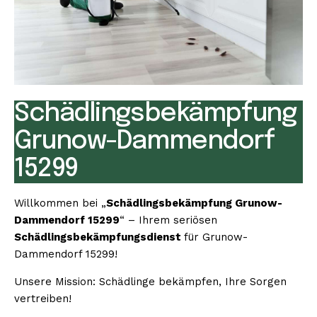
Schädlingsbekämpfung
Grunow-Dammendorf
15299
Willkommen bei „
Schädlingsbekämpfung Grunow-
Dammendorf 15299
“ – Ihrem seriösen
Schädlingsbekämpfungsdienst
für Grunow-
Dammendorf 15299!
Unsere Mission: Schädlinge bekämpfen, Ihre Sorgen
vertreiben!