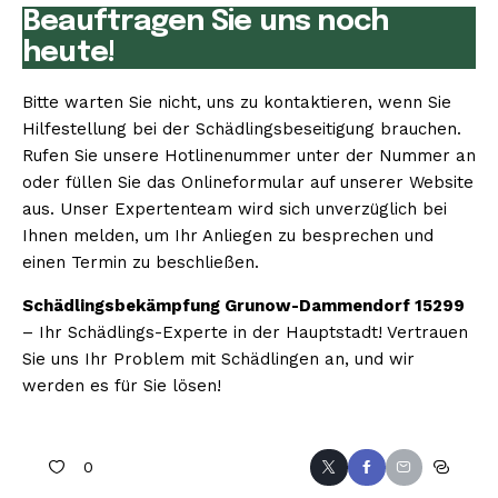
Beauftragen Sie uns noch
heute!
Bitte warten Sie nicht, uns zu kontaktieren, wenn Sie
Hilfestellung bei der Schädlingsbeseitigung brauchen.
Rufen Sie unsere Hotlinenummer unter der Nummer an
oder füllen Sie das Onlineformular auf unserer Website
aus. Unser Expertenteam wird sich unverzüglich bei
Ihnen melden, um Ihr Anliegen zu besprechen und
einen Termin zu beschließen.
Schädlingsbekämpfung Grunow-Dammendorf 15299
– Ihr Schädlings-Experte in der Hauptstadt! Vertrauen
Sie uns Ihr Problem mit Schädlingen an, und wir
werden es für Sie lösen!
0