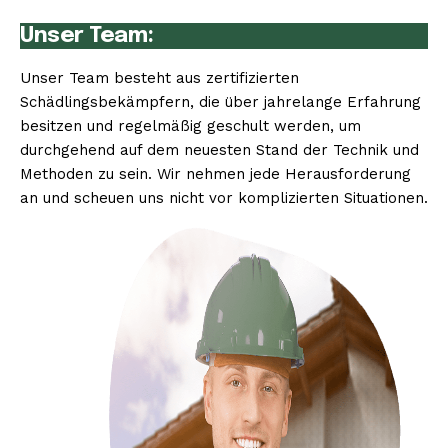
Unser Team:
Unser Team besteht aus zertifizierten
Schädlingsbekämpfern, die über jahrelange Erfahrung
besitzen und regelmäßig geschult werden, um
durchgehend auf dem neuesten Stand der Technik und
Methoden zu sein. Wir nehmen jede Herausforderung
an und scheuen uns nicht vor komplizierten Situationen.