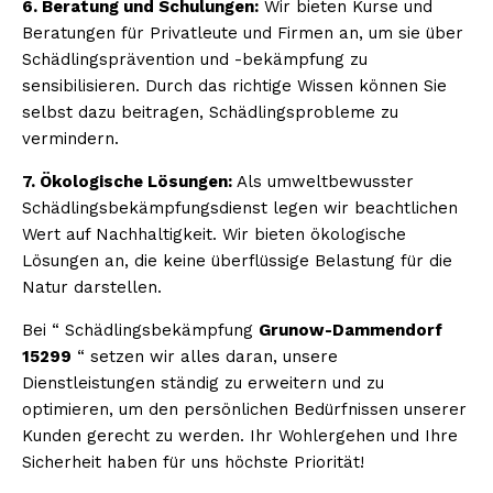
6. Beratung und Schulungen:
Wir bieten Kurse und
Beratungen für Privatleute und Firmen an, um sie über
Schädlingsprävention und -bekämpfung zu
sensibilisieren. Durch das richtige Wissen können Sie
selbst dazu beitragen, Schädlingsprobleme zu
vermindern.
7. Ökologische Lösungen:
Als umweltbewusster
Schädlingsbekämpfungsdienst legen wir beachtlichen
Wert auf Nachhaltigkeit. Wir bieten ökologische
Lösungen an, die keine überflüssige Belastung für die
Natur darstellen.
Bei “ Schädlingsbekämpfung
Grunow-Dammendorf
15299
“ setzen wir alles daran, unsere
Dienstleistungen ständig zu erweitern und zu
optimieren, um den persönlichen Bedürfnissen unserer
Kunden gerecht zu werden. Ihr Wohlergehen und Ihre
Sicherheit haben für uns höchste Priorität!