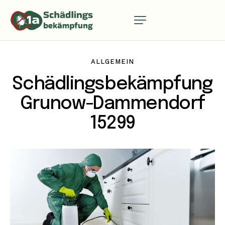
ALLGEMEIN
Schädlingsbekämpfung
Grunow-Dammendorf
15299