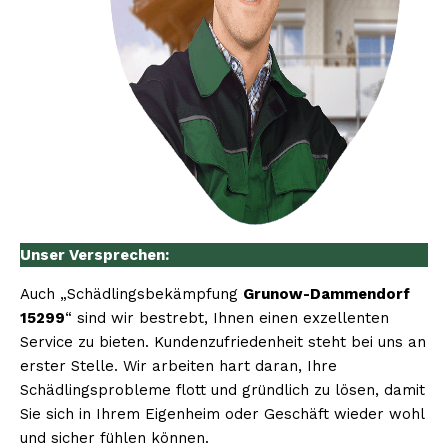
Unser Versprechen:
Auch „Schädlingsbekämpfung
Grunow-Dammendorf
15299
“ sind wir bestrebt, Ihnen einen exzellenten
Service zu bieten. Kundenzufriedenheit steht bei uns an
erster Stelle. Wir arbeiten hart daran, Ihre
Schädlingsprobleme flott und gründlich zu lösen, damit
Sie sich in Ihrem Eigenheim oder Geschäft wieder wohl
und sicher fühlen können.