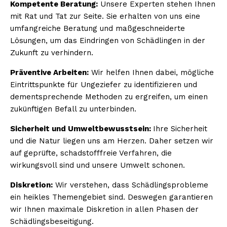
Kompetente Beratung:
Unsere Experten stehen Ihnen
mit Rat und Tat zur Seite. Sie erhalten von uns eine
umfangreiche Beratung und maßgeschneiderte
Lösungen, um das Eindringen von Schädlingen in der
Zukunft zu verhindern.
Präventive Arbeiten:
Wir helfen Ihnen dabei, mögliche
Eintrittspunkte für Ungeziefer zu identifizieren und
dementsprechende Methoden zu ergreifen, um einen
zukünftigen Befall zu unterbinden.
Sicherheit und Umweltbewusstsein:
Ihre Sicherheit
und die Natur liegen uns am Herzen. Daher setzen wir
auf geprüfte, schadstofffreie Verfahren, die
wirkungsvoll sind und unsere Umwelt schonen.
Diskretion:
Wir verstehen, dass Schädlingsprobleme
ein heikles Themengebiet sind. Deswegen garantieren
wir Ihnen maximale Diskretion in allen Phasen der
Schädlingsbeseitigung.