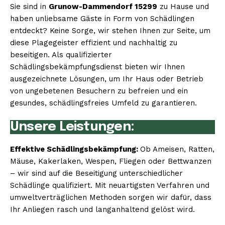
Sie sind in
Grunow-Dammendorf 15299
zu Hause und
haben unliebsame Gäste in Form von Schädlingen
entdeckt? Keine Sorge, wir stehen Ihnen zur Seite, um
diese Plagegeister effizient und nachhaltig zu
beseitigen. Als qualifizierter
Schädlingsbekämpfungsdienst bieten wir Ihnen
ausgezeichnete Lösungen, um Ihr Haus oder Betrieb
von ungebetenen Besuchern zu befreien und ein
gesundes, schädlingsfreies Umfeld zu garantieren.
Unsere Leistungen:
Effektive Schädlingsbekämpfung:
Ob Ameisen, Ratten,
Mäuse, Kakerlaken, Wespen, Fliegen oder Bettwanzen
– wir sind auf die Beseitigung unterschiedlicher
Schädlinge qualifiziert. Mit neuartigsten Verfahren und
umweltverträglichen Methoden sorgen wir dafür, dass
Ihr Anliegen rasch und langanhaltend gelöst wird.