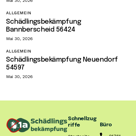
Mai 30, 2026
ALLGEMEIN
Schädlingsbekämpfung
Bannberscheid 56424
Mai 30, 2026
ALLGEMEIN
Schädlingsbekämpfung Neuendorf
54597
Mai 30, 2026
Schnellzug
Büro
riffe