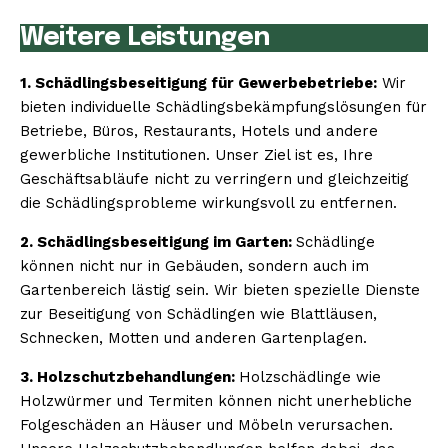
Weitere Leistungen
1. Schädlingsbeseitigung für Gewerbebetriebe:
Wir
bieten individuelle Schädlingsbekämpfungslösungen für
Betriebe, Büros, Restaurants, Hotels und andere
gewerbliche Institutionen. Unser Ziel ist es, Ihre
Geschäftsabläufe nicht zu verringern und gleichzeitig
die Schädlingsprobleme wirkungsvoll zu entfernen.
2. Schädlingsbeseitigung im Garten:
Schädlinge
können nicht nur in Gebäuden, sondern auch im
Gartenbereich lästig sein. Wir bieten spezielle Dienste
zur Beseitigung von Schädlingen wie Blattläusen,
Schnecken, Motten und anderen Gartenplagen.
3. Holzschutzbehandlungen:
Holzschädlinge wie
Holzwürmer und Termiten können nicht unerhebliche
Folgeschäden an Häuser und Möbeln verursachen.