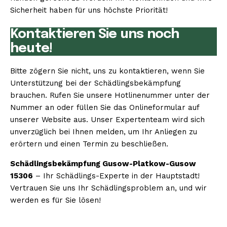
Sicherheit haben für uns höchste Priorität!
Kontaktieren Sie uns noch
heute!
Bitte zögern Sie nicht, uns zu kontaktieren, wenn Sie
Unterstützung bei der Schädlingsbekämpfung
brauchen. Rufen Sie unsere Hotlinenummer unter der
Nummer an oder füllen Sie das Onlineformular auf
unserer Website aus. Unser Expertenteam wird sich
unverzüglich bei Ihnen melden, um Ihr Anliegen zu
erörtern und einen Termin zu beschließen.
Schädlingsbekämpfung Gusow-Platkow-Gusow
15306
– Ihr Schädlings-Experte in der Hauptstadt!
Vertrauen Sie uns Ihr Schädlingsproblem an, und wir
werden es für Sie lösen!