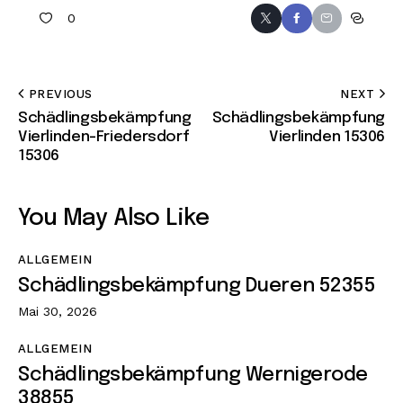
0
PREVIOUS
NEXT
Schädlingsbekämpfung
Schädlingsbekämpfung
Vierlinden-Friedersdorf
Vierlinden 15306
15306
You May Also Like
ALLGEMEIN
Schädlingsbekämpfung Dueren 52355
Mai 30, 2026
ALLGEMEIN
Schädlingsbekämpfung Wernigerode
38855