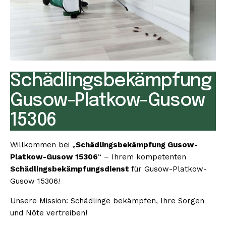
Schädlingsbekämpfung
Gusow-Platkow-Gusow
15306
Willkommen bei „
Schädlingsbekämpfung Gusow-
Platkow-Gusow 15306
“ – Ihrem kompetenten
Schädlingsbekämpfungsdienst
für Gusow-Platkow-
Gusow 15306!
Unsere Mission: Schädlinge bekämpfen, Ihre Sorgen
und Nöte vertreiben!