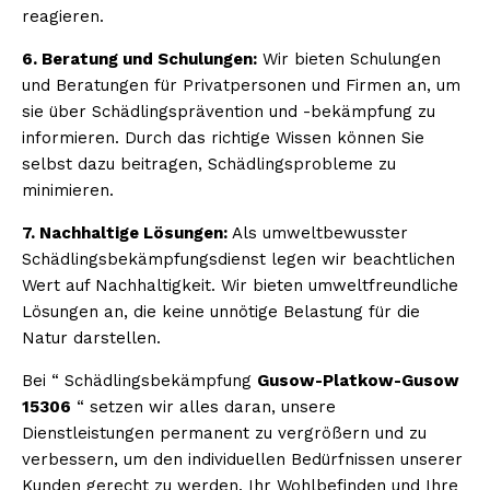
reagieren.
6. Beratung und Schulungen:
Wir bieten Schulungen
und Beratungen für Privatpersonen und Firmen an, um
sie über Schädlingsprävention und -bekämpfung zu
informieren. Durch das richtige Wissen können Sie
selbst dazu beitragen, Schädlingsprobleme zu
minimieren.
7. Nachhaltige Lösungen:
Als umweltbewusster
Schädlingsbekämpfungsdienst legen wir beachtlichen
Wert auf Nachhaltigkeit. Wir bieten umweltfreundliche
Lösungen an, die keine unnötige Belastung für die
Natur darstellen.
Bei “ Schädlingsbekämpfung
Gusow-Platkow-Gusow
15306
“ setzen wir alles daran, unsere
Dienstleistungen permanent zu vergrößern und zu
verbessern, um den individuellen Bedürfnissen unserer
Kunden gerecht zu werden. Ihr Wohlbefinden und Ihre