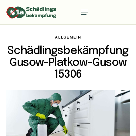
ALLGEMEIN
Schädlingsbekämpfung
Gusow-Platkow-Gusow
15306