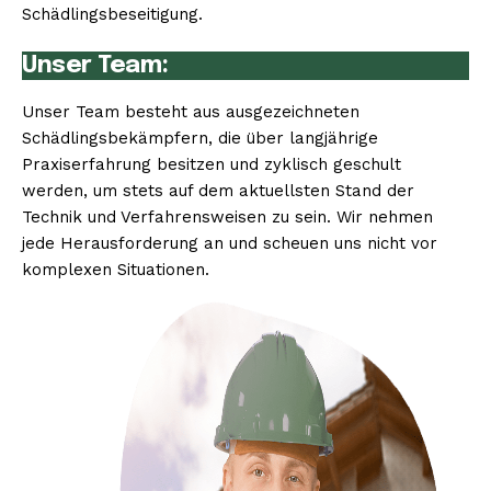
Schädlingsbeseitigung.
Unser Team:
Unser Team besteht aus ausgezeichneten
Schädlingsbekämpfern, die über langjährige
Praxiserfahrung besitzen und zyklisch geschult
werden, um stets auf dem aktuellsten Stand der
Technik und Verfahrensweisen zu sein. Wir nehmen
jede Herausforderung an und scheuen uns nicht vor
komplexen Situationen.