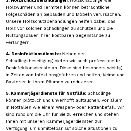
3. Holzschutzbehandlungen:
Holzschädlinge wie
Holzwürmer und Termiten können beträchtliche
Folgeschäden an Gebäuden und Möbeln verursachen.
Unsere Holzschutzbehandlungen helfen dabei, das
Holz vor solchen Schädlingen zu schützen und die
Nutzungsdauer Ihrer kostbaren Gegenstände zu
verlängern.
4. Desinfektionsdienste:
Neben der
Schädlingsbeseitigung bieten wir auch professionelle
Desinfektionsdienste an. Diese sind besonders wichtig
in Zeiten von Infektionsgefahren und helfen, Keime und
Bakterien in Ihren Räumen zu reduzieren.
5. Kammerjägerdienste für Notfälle:
Schädlinge
können plötzlich und unverhofft auftauchen, vor allem
in Notfällen wie einem Wespen- oder Rattenbefall. Wir
sind rund um die Uhr für Sie zu erreichen und stehen
Ihnen mit unseren Kammerjägerdiensten zur
Verfügung, um unmittelbar auf solche Situationen zu