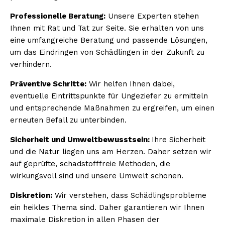
Professionelle Beratung:
Unsere Experten stehen
Ihnen mit Rat und Tat zur Seite. Sie erhalten von uns
eine umfangreiche Beratung und passende Lösungen,
um das Eindringen von Schädlingen in der Zukunft zu
verhindern.
Präventive Schritte:
Wir helfen Ihnen dabei,
eventuelle Eintrittspunkte für Ungeziefer zu ermitteln
und entsprechende Maßnahmen zu ergreifen, um einen
erneuten Befall zu unterbinden.
Sicherheit und Umweltbewusstsein:
Ihre Sicherheit
und die Natur liegen uns am Herzen. Daher setzen wir
auf geprüfte, schadstofffreie Methoden, die
wirkungsvoll sind und unsere Umwelt schonen.
Diskretion:
Wir verstehen, dass Schädlingsprobleme
ein heikles Thema sind. Daher garantieren wir Ihnen
maximale Diskretion in allen Phasen der