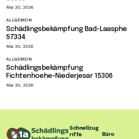
Mai 30, 2026
ALLGEMEIN
Schädlingsbekämpfung Bad-Laasphe
57334
Mai 30, 2026
ALLGEMEIN
Schädlingsbekämpfung
Fichtenhoehe-Niederjesar 15306
Mai 30, 2026
Schnellzug
Büro
riffe