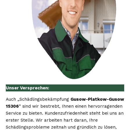
Unser Versprechen:
Auch „Schädlingsbekämpfung
Gusow-Platkow-Gusow
15306
“ sind wir bestrebt, Ihnen einen hervorragenden
Service zu bieten. Kundenzufriedenheit steht bei uns an
erster Stelle. Wir arbeiten hart daran, Ihre
Schädlingsprobleme zeitnah und gründlich zu lösen,