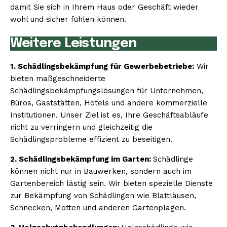
damit Sie sich in Ihrem Haus oder Geschäft wieder
wohl und sicher fühlen können.
Weitere Leistungen
1. Schädlingsbekämpfung für Gewerbebetriebe:
Wir
bieten maßgeschneiderte
Schädlingsbekämpfungslösungen für Unternehmen,
Büros, Gaststätten, Hotels und andere kommerzielle
Institutionen. Unser Ziel ist es, Ihre Geschäftsabläufe
nicht zu verringern und gleichzeitig die
Schädlingsprobleme effizient zu beseitigen.
2. Schädlingsbekämpfung im Garten:
Schädlinge
können nicht nur in Bauwerken, sondern auch im
Gartenbereich lästig sein. Wir bieten spezielle Dienste
zur Bekämpfung von Schädlingen wie Blattläusen,
Schnecken, Motten und anderen Gartenplagen.