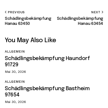
PREVIOUS
NEXT
Schädlingsbekämpfung
Schädlingsbekämpfung
Hanau 63450
Hanau 63454
You May Also Like
ALLGEMEIN
Schädlingsbekämpfung Haundorf
91729
Mai 30, 2026
ALLGEMEIN
Schädlingsbekämpfung Bastheim
97654
Mai 30, 2026