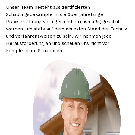
Unser Team besteht aus zertifizierten
Schädlingsbekämpfern, die über jahrelange
Praxiserfahrung verfügen und turnusmäßig geschult
werden, um stets auf dem neuesten Stand der Technik
und Verfahrensweisen zu sein. Wir nehmen jede
Herausforderung an und scheuen uns nicht vor
komplizierten Situationen.