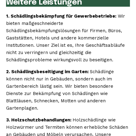
Weitere Leistungen
1. Schädlingsbekämpfung für Gewerbebetriebe:
Wir
bieten maßgeschneiderte
Schädlingsbekämpfungslösungen für Firmen, Büros,
Gaststätten, Hotels und andere kommerzielle
Institutionen. Unser Ziel ist es, Ihre Geschäftsabläufe
nicht zu verringern und gleichzeitig die
Schädlingsprobleme wirkungsvoll zu beseitigen.
2. Schädlingsbeseitigung im Garten:
Schädlinge
können nicht nur in Gebäuden, sondern auch im
Gartenbereich lästig sein. Wir bieten besondere
Dienste zur Bekämpfung von Schädlingen wie
Blattläusen, Schnecken, Motten und anderen
Gartenplagen.
3. Holzschutzbehandlungen:
Holzschädlinge wie
Holzwürmer und Termiten können erhebliche Schäden
an Gebäuden und Möbeln verursachen. Unsere