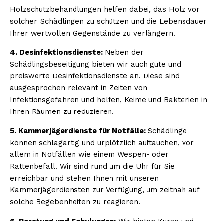
Holzschutzbehandlungen helfen dabei, das Holz vor
solchen Schädlingen zu schützen und die Lebensdauer
Ihrer wertvollen Gegenstände zu verlängern.
4. Desinfektionsdienste:
Neben der
Schädlingsbeseitigung bieten wir auch gute und
preiswerte Desinfektionsdienste an. Diese sind
ausgesprochen relevant in Zeiten von
Infektionsgefahren und helfen, Keime und Bakterien in
Ihren Räumen zu reduzieren.
5. Kammerjägerdienste für Notfälle:
Schädlinge
können schlagartig und urplötzlich auftauchen, vor
allem in Notfällen wie einem Wespen- oder
Rattenbefall. Wir sind rund um die Uhr für Sie
erreichbar und stehen Ihnen mit unseren
Kammerjägerdiensten zur Verfügung, um zeitnah auf
solche Begebenheiten zu reagieren.
6. Beratung und Schulungen:
Wir bieten Kurse und