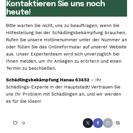
Kontaktieren Sie uns noch
heute!
Bitte warten Sie nicht, uns zu beauftragen, wenn Sie
Hilfestellung bei der Schädlingsbekämpfung brauchen.
Rufen Sie unsere Hotlinenummer unter der Nummer an
oder füllen Sie das Onlineformular auf unserer Website
aus. Unser Expertenteam wird sich unverzüglich bei
Ihnen melden, um Ihr Anliegen zu erörtern und einen
Termin zu beschließen.
Schädlingsbekämpfung Hanau 63452
– Ihr
Schädlings-Experte in der Hauptstadt! Vertrauen Sie
uns Ihr Problem mit Schädlingen an, und wir werden
es für Sie lösen!
0