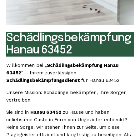
Schädlingsbekämpfung
Hanau 63452
Willkommen bei „
Schädlingsbekämpfung Hanau
63452
“ – Ihrem zuverlässigen
Schädlingsbekämpfungsdienst
für Hanau 63452!
Unsere Mission: Schädlinge bekämpfen, Ihre Sorgen
vertreiben!
Sie sind in
Hanau 63452
zu Hause und haben
unliebsame Gäste in Form von Ungeziefer entdeckt?
Keine Sorge, wir stehen Ihnen zur Seite, um diese
Plagegeister effizient und langfristig zu beseitigen. Als