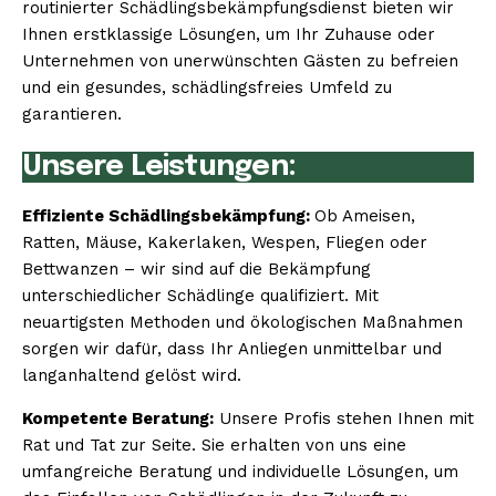
routinierter Schädlingsbekämpfungsdienst bieten wir
Ihnen erstklassige Lösungen, um Ihr Zuhause oder
Unternehmen von unerwünschten Gästen zu befreien
und ein gesundes, schädlingsfreies Umfeld zu
garantieren.
Unsere Leistungen:
Effiziente Schädlingsbekämpfung:
Ob Ameisen,
Ratten, Mäuse, Kakerlaken, Wespen, Fliegen oder
Bettwanzen – wir sind auf die Bekämpfung
unterschiedlicher Schädlinge qualifiziert. Mit
neuartigsten Methoden und ökologischen Maßnahmen
sorgen wir dafür, dass Ihr Anliegen unmittelbar und
langanhaltend gelöst wird.
Kompetente Beratung:
Unsere Profis stehen Ihnen mit
Rat und Tat zur Seite. Sie erhalten von uns eine
umfangreiche Beratung und individuelle Lösungen, um