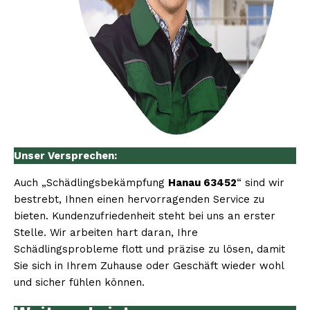
Unser Versprechen:
Auch „Schädlingsbekämpfung
Hanau 63452
“ sind wir
bestrebt, Ihnen einen hervorragenden Service zu
bieten. Kundenzufriedenheit steht bei uns an erster
Stelle. Wir arbeiten hart daran, Ihre
Schädlingsprobleme flott und präzise zu lösen, damit
Sie sich in Ihrem Zuhause oder Geschäft wieder wohl
und sicher fühlen können.