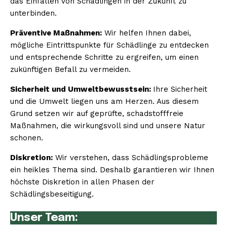
das Einfallen von Schädlingen in der Zukunft zu
unterbinden.
Präventive Maßnahmen:
Wir helfen Ihnen dabei,
mögliche Eintrittspunkte für Schädlinge zu entdecken
und entsprechende Schritte zu ergreifen, um einen
zukünftigen Befall zu vermeiden.
Sicherheit und Umweltbewusstsein:
Ihre Sicherheit
und die Umwelt liegen uns am Herzen. Aus diesem
Grund setzen wir auf geprüfte, schadstofffreie
Maßnahmen, die wirkungsvoll sind und unsere Natur
schonen.
Diskretion:
Wir verstehen, dass Schädlingsprobleme
ein heikles Thema sind. Deshalb garantieren wir Ihnen
höchste Diskretion in allen Phasen der
Schädlingsbeseitigung.
Unser Team: