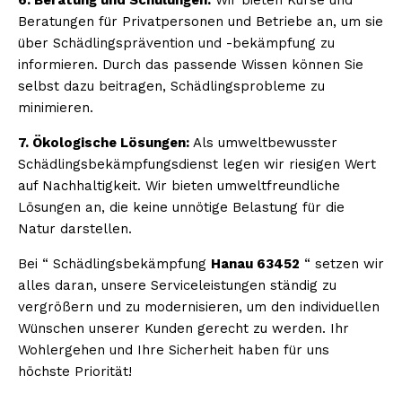
Beratungen für Privatpersonen und Betriebe an, um sie
über Schädlingsprävention und -bekämpfung zu
informieren. Durch das passende Wissen können Sie
selbst dazu beitragen, Schädlingsprobleme zu
minimieren.
7. Ökologische Lösungen:
Als umweltbewusster
Schädlingsbekämpfungsdienst legen wir riesigen Wert
auf Nachhaltigkeit. Wir bieten umweltfreundliche
Lösungen an, die keine unnötige Belastung für die
Natur darstellen.
Bei “ Schädlingsbekämpfung
Hanau 63452
“ setzen wir
alles daran, unsere Serviceleistungen ständig zu
vergrößern und zu modernisieren, um den individuellen
Wünschen unserer Kunden gerecht zu werden. Ihr
Wohlergehen und Ihre Sicherheit haben für uns
höchste Priorität!