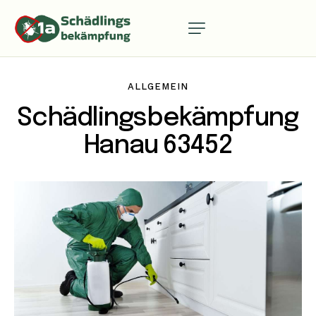
ALLGEMEIN
Schädlingsbekämpfung
Hanau 63452