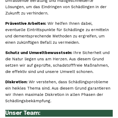
umfassende Beratung und maßgeschneiderte
Lösungen, um das Eindringen von Schädlingen in der
Zukunft zu verhindern.
Präventive Arbeiten:
Wir helfen Ihnen dabei,
eventuelle Eintrittspunkte für Schädlinge zu ermitteln
und dementsprechende Methoden zu ergreifen, um
einen zukünftigen Befall zu vermeiden.
Schutz und Umweltbewusstsein:
Ihre Sicherheit und
die Natur liegen uns am Herzen. Aus diesem Grund
setzen wir auf geprüfte, schadstofffreie Maßnahmen,
die effektiv sind und unsere Umwelt schonen.
Diskretion:
Wir verstehen, dass Schädlingsprobleme
ein heikles Thema sind. Aus diesem Grund garantieren
wir Ihnen maximale Diskretion in allen Phasen der
Schädlingsbekämpfung.
Unser Team: