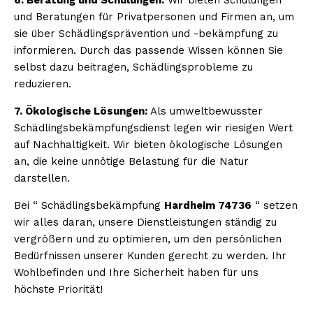
und Beratungen für Privatpersonen und Firmen an, um
sie über Schädlingsprävention und -bekämpfung zu
informieren. Durch das passende Wissen können Sie
selbst dazu beitragen, Schädlingsprobleme zu
reduzieren.
7. Ökologische Lösungen:
Als umweltbewusster
Schädlingsbekämpfungsdienst legen wir riesigen Wert
auf Nachhaltigkeit. Wir bieten ökologische Lösungen
an, die keine unnötige Belastung für die Natur
darstellen.
Bei “ Schädlingsbekämpfung
Hardheim 74736
“ setzen
wir alles daran, unsere Dienstleistungen ständig zu
vergrößern und zu optimieren, um den persönlichen
Bedürfnissen unserer Kunden gerecht zu werden. Ihr
Wohlbefinden und Ihre Sicherheit haben für uns
höchste Priorität!