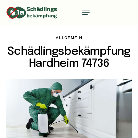
ALLGEMEIN
Schädlingsbekämpfung
Hardheim 74736