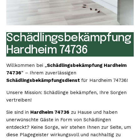
Schädlingsbekämpfung
Hardheim 74736
Willkommen bei „
Schädlingsbekämpfung Hardheim
74736
“ – Ihrem zuverlässigen
Schädlingsbekämpfungsdienst
für Hardheim 74736!
Unsere Mission: Schädlinge bekämpfen, Ihre Sorgen
vertreiben!
Sie sind in
Hardheim 74736
zu Hause und haben
unerwünschte Gäste in Form von Schädlingen
entdeckt? Keine Sorge, wir stehen Ihnen zur Seite, um
diese Plagegeister wirkungsvoll und nachhaltig zu