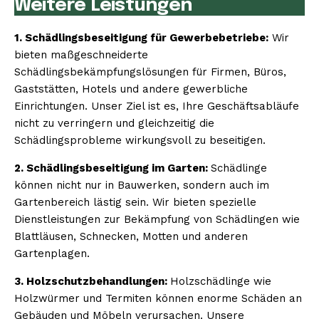
Weitere Leistungen
1. Schädlingsbeseitigung für Gewerbebetriebe:
Wir
bieten maßgeschneiderte
Schädlingsbekämpfungslösungen für Firmen, Büros,
Gaststätten, Hotels und andere gewerbliche
Einrichtungen. Unser Ziel ist es, Ihre Geschäftsabläufe
nicht zu verringern und gleichzeitig die
Schädlingsprobleme wirkungsvoll zu beseitigen.
2. Schädlingsbeseitigung im Garten:
Schädlinge
können nicht nur in Bauwerken, sondern auch im
Gartenbereich lästig sein. Wir bieten spezielle
Dienstleistungen zur Bekämpfung von Schädlingen wie
Blattläusen, Schnecken, Motten und anderen
Gartenplagen.
3. Holzschutzbehandlungen:
Holzschädlinge wie
Holzwürmer und Termiten können enorme Schäden an
Gebäuden und Möbeln verursachen. Unsere