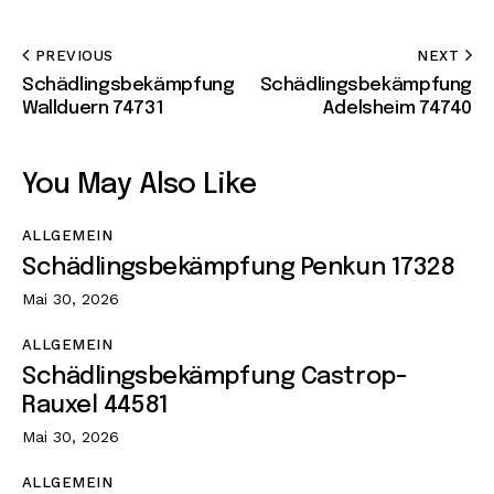
PREVIOUS
NEXT
Schädlingsbekämpfung
Schädlingsbekämpfung
Wallduern 74731
Adelsheim 74740
You May Also Like
ALLGEMEIN
Schädlingsbekämpfung Penkun 17328
Mai 30, 2026
ALLGEMEIN
Schädlingsbekämpfung Castrop-
Rauxel 44581
Mai 30, 2026
ALLGEMEIN