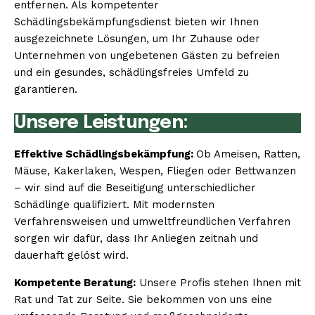
entfernen. Als kompetenter
Schädlingsbekämpfungsdienst bieten wir Ihnen
ausgezeichnete Lösungen, um Ihr Zuhause oder
Unternehmen von ungebetenen Gästen zu befreien
und ein gesundes, schädlingsfreies Umfeld zu
garantieren.
Unsere Leistungen:
Effektive Schädlingsbekämpfung:
Ob Ameisen, Ratten,
Mäuse, Kakerlaken, Wespen, Fliegen oder Bettwanzen
– wir sind auf die Beseitigung unterschiedlicher
Schädlinge qualifiziert. Mit modernsten
Verfahrensweisen und umweltfreundlichen Verfahren
sorgen wir dafür, dass Ihr Anliegen zeitnah und
dauerhaft gelöst wird.
Kompetente Beratung:
Unsere Profis stehen Ihnen mit
Rat und Tat zur Seite. Sie bekommen von uns eine