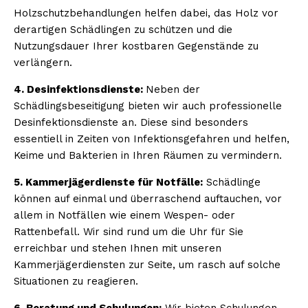
Holzschutzbehandlungen helfen dabei, das Holz vor
derartigen Schädlingen zu schützen und die
Nutzungsdauer Ihrer kostbaren Gegenstände zu
verlängern.
4. Desinfektionsdienste:
Neben der
Schädlingsbeseitigung bieten wir auch professionelle
Desinfektionsdienste an. Diese sind besonders
essentiell in Zeiten von Infektionsgefahren und helfen,
Keime und Bakterien in Ihren Räumen zu vermindern.
5. Kammerjägerdienste für Notfälle:
Schädlinge
können auf einmal und überraschend auftauchen, vor
allem in Notfällen wie einem Wespen- oder
Rattenbefall. Wir sind rund um die Uhr für Sie
erreichbar und stehen Ihnen mit unseren
Kammerjägerdiensten zur Seite, um rasch auf solche
Situationen zu reagieren.
6. Beratung und Schulungen:
Wir bieten Schulungen