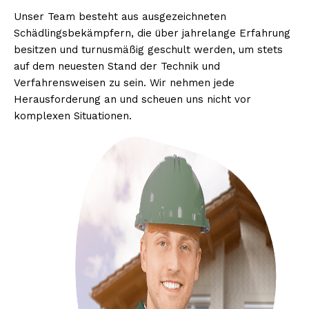
Unser Team besteht aus ausgezeichneten
Schädlingsbekämpfern, die über jahrelange Erfahrung
besitzen und turnusmäßig geschult werden, um stets
auf dem neuesten Stand der Technik und
Verfahrensweisen zu sein. Wir nehmen jede
Herausforderung an und scheuen uns nicht vor
komplexen Situationen.