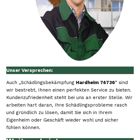
Unser Versprechen:
Auch „Schädlingsbekämpfung
Hardheim 74736
“ sind
wir bestrebt, Ihnen einen perfekten Service zu bieten.
Kundenzufriedenheit steht bei uns an erster Stelle. Wir
arbeiten hart daran, Ihre Schädlingsprobleme rasch
und gründlich zu lösen, damit Sie sich in Ihrem
Eigenheim oder Geschäft wieder wohl und sicher
fühlen können.