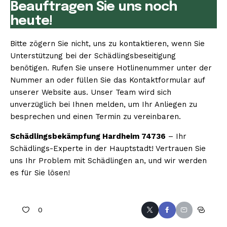
Beauftragen Sie uns noch
heute!
Bitte zögern Sie nicht, uns zu kontaktieren, wenn Sie
Unterstützung bei der Schädlingsbeseitigung
benötigen. Rufen Sie unsere Hotlinenummer unter der
Nummer an oder füllen Sie das Kontaktformular auf
unserer Website aus. Unser Team wird sich
unverzüglich bei Ihnen melden, um Ihr Anliegen zu
besprechen und einen Termin zu vereinbaren.
Schädlingsbekämpfung Hardheim 74736
– Ihr
Schädlings-Experte in der Hauptstadt! Vertrauen Sie
uns Ihr Problem mit Schädlingen an, und wir werden
es für Sie lösen!
0