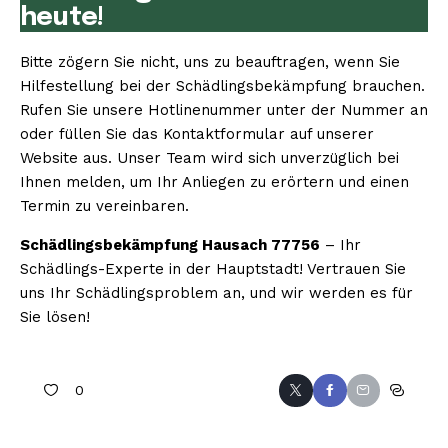
heute!
Bitte zögern Sie nicht, uns zu beauftragen, wenn Sie
Hilfestellung bei der Schädlingsbekämpfung brauchen.
Rufen Sie unsere Hotlinenummer unter der Nummer an
oder füllen Sie das Kontaktformular auf unserer
Website aus. Unser Team wird sich unverzüglich bei
Ihnen melden, um Ihr Anliegen zu erörtern und einen
Termin zu vereinbaren.
Schädlingsbekämpfung Hausach 77756
– Ihr
Schädlings-Experte in der Hauptstadt! Vertrauen Sie
uns Ihr Schädlingsproblem an, und wir werden es für
Sie lösen!
0