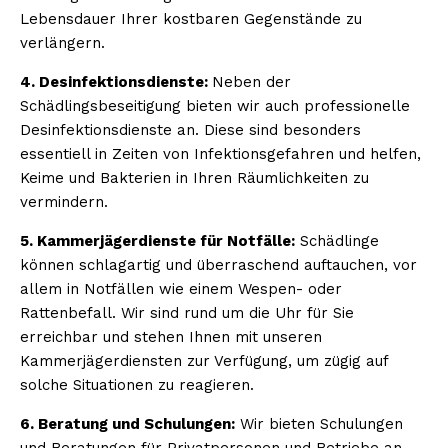
Lebensdauer Ihrer kostbaren Gegenstände zu
verlängern.
4. Desinfektionsdienste:
Neben der
Schädlingsbeseitigung bieten wir auch professionelle
Desinfektionsdienste an. Diese sind besonders
essentiell in Zeiten von Infektionsgefahren und helfen,
Keime und Bakterien in Ihren Räumlichkeiten zu
vermindern.
5. Kammerjägerdienste für Notfälle:
Schädlinge
können schlagartig und überraschend auftauchen, vor
allem in Notfällen wie einem Wespen- oder
Rattenbefall. Wir sind rund um die Uhr für Sie
erreichbar und stehen Ihnen mit unseren
Kammerjägerdiensten zur Verfügung, um zügig auf
solche Situationen zu reagieren.
6. Beratung und Schulungen:
Wir bieten Schulungen
und Beratungen für Privatpersonen und Betriebe an,