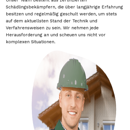
Unser Team besteht aus zertifizierten
Schädlingsbekämpfern, die über langjährige Erfahrung
besitzen und regelmäßig geschult werden, um stets
auf dem aktuellsten Stand der Technik und
Verfahrensweisen zu sein. Wir nehmen jede
Herausforderung an und scheuen uns nicht vor
komplexen Situationen.