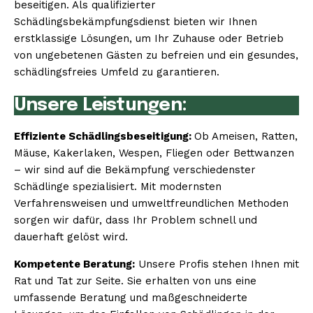
beseitigen. Als qualifizierter
Schädlingsbekämpfungsdienst bieten wir Ihnen
erstklassige Lösungen, um Ihr Zuhause oder Betrieb
von ungebetenen Gästen zu befreien und ein gesundes,
schädlingsfreies Umfeld zu garantieren.
Unsere Leistungen:
Effiziente Schädlingsbeseitigung:
Ob Ameisen, Ratten,
Mäuse, Kakerlaken, Wespen, Fliegen oder Bettwanzen
– wir sind auf die Bekämpfung verschiedenster
Schädlinge spezialisiert. Mit modernsten
Verfahrensweisen und umweltfreundlichen Methoden
sorgen wir dafür, dass Ihr Problem schnell und
dauerhaft gelöst wird.
Kompetente Beratung:
Unsere Profis stehen Ihnen mit
Rat und Tat zur Seite. Sie erhalten von uns eine
umfassende Beratung und maßgeschneiderte