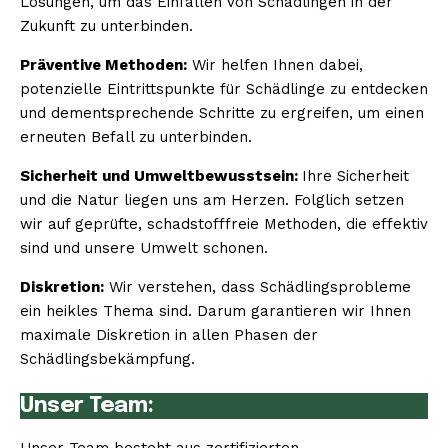
Lösungen, um das Einfallen von Schädlingen in der
Zukunft zu unterbinden.
Präventive Methoden:
Wir helfen Ihnen dabei,
potenzielle Eintrittspunkte für Schädlinge zu entdecken
und dementsprechende Schritte zu ergreifen, um einen
erneuten Befall zu unterbinden.
Sicherheit und Umweltbewusstsein:
Ihre Sicherheit
und die Natur liegen uns am Herzen. Folglich setzen
wir auf geprüfte, schadstofffreie Methoden, die effektiv
sind und unsere Umwelt schonen.
Diskretion:
Wir verstehen, dass Schädlingsprobleme
ein heikles Thema sind. Darum garantieren wir Ihnen
maximale Diskretion in allen Phasen der
Schädlingsbekämpfung.
Unser Team: