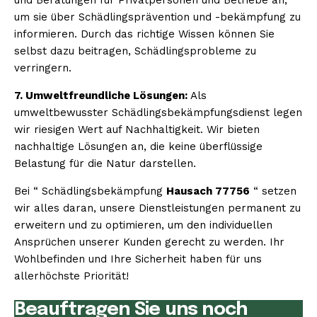
um sie über Schädlingsprävention und -bekämpfung zu
informieren. Durch das richtige Wissen können Sie
selbst dazu beitragen, Schädlingsprobleme zu
verringern.
7. Umweltfreundliche Lösungen:
Als
umweltbewusster Schädlingsbekämpfungsdienst legen
wir riesigen Wert auf Nachhaltigkeit. Wir bieten
nachhaltige Lösungen an, die keine überflüssige
Belastung für die Natur darstellen.
Bei “ Schädlingsbekämpfung
Hausach 77756
“ setzen
wir alles daran, unsere Dienstleistungen permanent zu
erweitern und zu optimieren, um den individuellen
Ansprüchen unserer Kunden gerecht zu werden. Ihr
Wohlbefinden und Ihre Sicherheit haben für uns
allerhöchste Priorität!
Beauftragen Sie uns noch