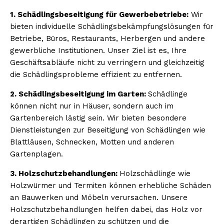
1. Schädlingsbeseitigung für Gewerbebetriebe:
Wir
bieten individuelle Schädlingsbekämpfungslösungen für
Betriebe, Büros, Restaurants, Herbergen und andere
gewerbliche Institutionen. Unser Ziel ist es, Ihre
Geschäftsabläufe nicht zu verringern und gleichzeitig
die Schädlingsprobleme effizient zu entfernen.
2. Schädlingsbeseitigung im Garten:
Schädlinge
können nicht nur in Häuser, sondern auch im
Gartenbereich lästig sein. Wir bieten besondere
Dienstleistungen zur Beseitigung von Schädlingen wie
Blattläusen, Schnecken, Motten und anderen
Gartenplagen.
3. Holzschutzbehandlungen:
Holzschädlinge wie
Holzwürmer und Termiten können erhebliche Schäden
an Bauwerken und Möbeln verursachen. Unsere
Holzschutzbehandlungen helfen dabei, das Holz vor
derartigen Schädlingen zu schützen und die