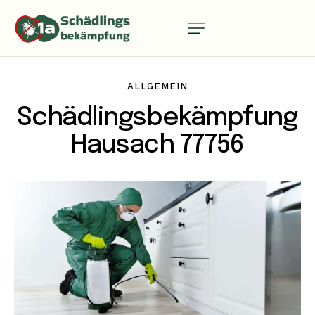
ALLGEMEIN
Schädlingsbekämpfung
Hausach 77756