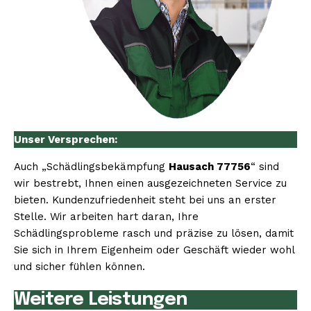
Unser Versprechen:
Auch „Schädlingsbekämpfung
Hausach 77756
“ sind
wir bestrebt, Ihnen einen ausgezeichneten Service zu
bieten. Kundenzufriedenheit steht bei uns an erster
Stelle. Wir arbeiten hart daran, Ihre
Schädlingsprobleme rasch und präzise zu lösen, damit
Sie sich in Ihrem Eigenheim oder Geschäft wieder wohl
und sicher fühlen können.
Weitere Leistungen