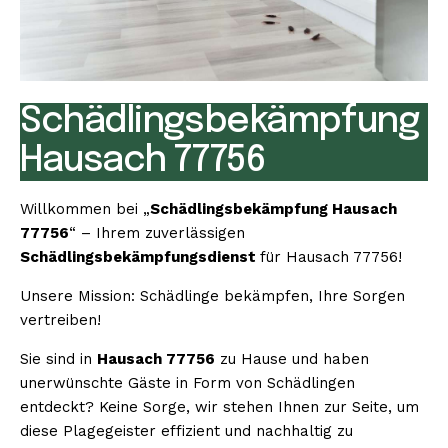
Schädlingsbekämpfung
Hausach 77756
Willkommen bei „
Schädlingsbekämpfung Hausach
77756
“ – Ihrem zuverlässigen
Schädlingsbekämpfungsdienst
für Hausach 77756!
Unsere Mission: Schädlinge bekämpfen, Ihre Sorgen
vertreiben!
Sie sind in
Hausach 77756
zu Hause und haben
unerwünschte Gäste in Form von Schädlingen
entdeckt? Keine Sorge, wir stehen Ihnen zur Seite, um
diese Plagegeister effizient und nachhaltig zu