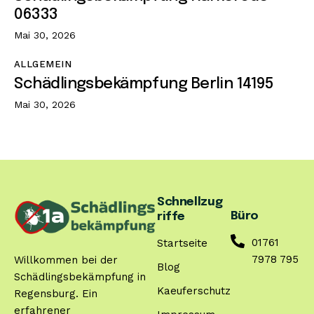
06333
Mai 30, 2026
ALLGEMEIN
Schädlingsbekämpfung Berlin 14195
Mai 30, 2026
Schnellzug
Büro
riffe
01761
Startseite
7978 795
Willkommen bei der
Blog
Schädlingsbekämpfung in
Kaeuferschutz
Regensburg. Ein
erfahrener