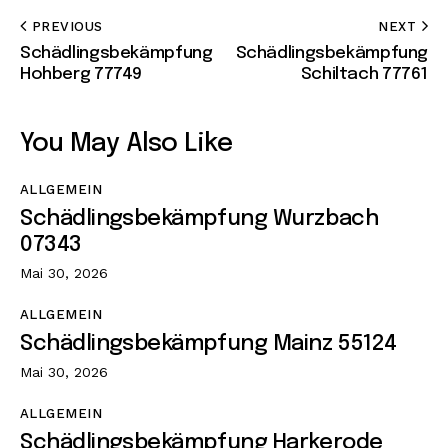
PREVIOUS
NEXT
Schädlingsbekämpfung
Schädlingsbekämpfung
Hohberg 77749
Schiltach 77761
You May Also Like
ALLGEMEIN
Schädlingsbekämpfung Wurzbach
07343
Mai 30, 2026
ALLGEMEIN
Schädlingsbekämpfung Mainz 55124
Mai 30, 2026
ALLGEMEIN
Schädlingsbekämpfung Harkerode