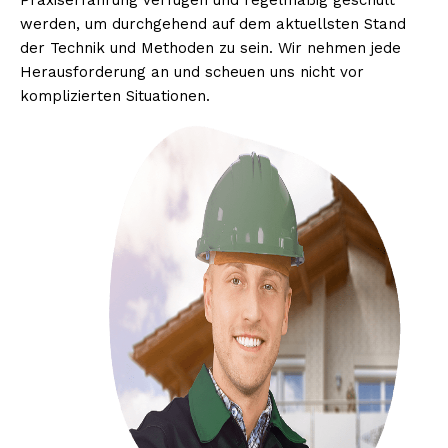
Praxiserfahrung verfügen und regelmäßig geschult
werden, um durchgehend auf dem aktuellsten Stand
der Technik und Methoden zu sein. Wir nehmen jede
Herausforderung an und scheuen uns nicht vor
komplizierten Situationen.