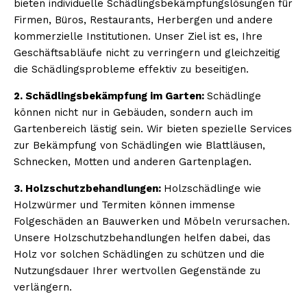
bieten individuelle Schädlingsbekämpfungslösungen für
Firmen, Büros, Restaurants, Herbergen und andere
kommerzielle Institutionen. Unser Ziel ist es, Ihre
Geschäftsabläufe nicht zu verringern und gleichzeitig
die Schädlingsprobleme effektiv zu beseitigen.
2. Schädlingsbekämpfung im Garten:
Schädlinge
können nicht nur in Gebäuden, sondern auch im
Gartenbereich lästig sein. Wir bieten spezielle Services
zur Bekämpfung von Schädlingen wie Blattläusen,
Schnecken, Motten und anderen Gartenplagen.
3. Holzschutzbehandlungen:
Holzschädlinge wie
Holzwürmer und Termiten können immense
Folgeschäden an Bauwerken und Möbeln verursachen.
Unsere Holzschutzbehandlungen helfen dabei, das
Holz vor solchen Schädlingen zu schützen und die
Nutzungsdauer Ihrer wertvollen Gegenstände zu
verlängern.