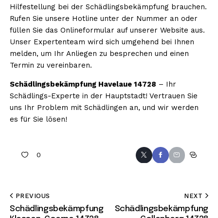
Hilfestellung bei der Schädlingsbekämpfung brauchen.
Rufen Sie unsere Hotline unter der Nummer an oder
füllen Sie das Onlineformular auf unserer Website aus.
Unser Expertenteam wird sich umgehend bei Ihnen
melden, um Ihr Anliegen zu besprechen und einen
Termin zu vereinbaren.
Schädlingsbekämpfung Havelaue 14728
– Ihr
Schädlings-Experte in der Hauptstadt! Vertrauen Sie
uns Ihr Problem mit Schädlingen an, und wir werden
es für Sie lösen!
0
PREVIOUS
NEXT
Schädlingsbekämpfung
Schädlingsbekämpfung