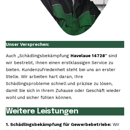
Unser Versprechen:
Auch „Schädlingsbekämpfung
Havelaue 14728
“ sind
wir bestrebt, Ihnen einen erstklassigen Service zu
bieten. Kundenzufriedenheit steht bei uns an erster
Stelle. Wir arbeiten hart daran, Ihre
Schädlingsprobleme schnell und präzise zu lösen,
damit Sie sich in Ihrem Zuhause oder Geschäft wieder
wohl und sicher fühlen können.
Weitere Leistungen
1. Schädlingsbekämpfung für Gewerbebetriebe:
Wir