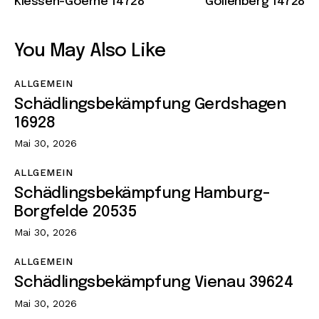
Klessen-Goerne 14728
Gollenberg 14728
You May Also Like
ALLGEMEIN
Schädlingsbekämpfung Gerdshagen
16928
Mai 30, 2026
ALLGEMEIN
Schädlingsbekämpfung Hamburg-
Borgfelde 20535
Mai 30, 2026
ALLGEMEIN
Schädlingsbekämpfung Vienau 39624
Mai 30, 2026