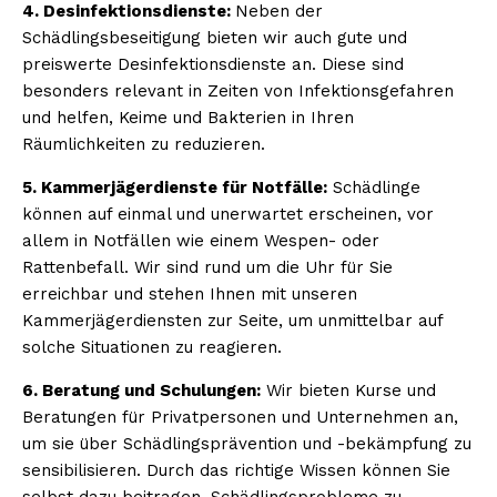
4. Desinfektionsdienste:
Neben der
Schädlingsbeseitigung bieten wir auch gute und
preiswerte Desinfektionsdienste an. Diese sind
besonders relevant in Zeiten von Infektionsgefahren
und helfen, Keime und Bakterien in Ihren
Räumlichkeiten zu reduzieren.
5. Kammerjägerdienste für Notfälle:
Schädlinge
können auf einmal und unerwartet erscheinen, vor
allem in Notfällen wie einem Wespen- oder
Rattenbefall. Wir sind rund um die Uhr für Sie
erreichbar und stehen Ihnen mit unseren
Kammerjägerdiensten zur Seite, um unmittelbar auf
solche Situationen zu reagieren.
6. Beratung und Schulungen:
Wir bieten Kurse und
Beratungen für Privatpersonen und Unternehmen an,
um sie über Schädlingsprävention und -bekämpfung zu
sensibilisieren. Durch das richtige Wissen können Sie
selbst dazu beitragen, Schädlingsprobleme zu