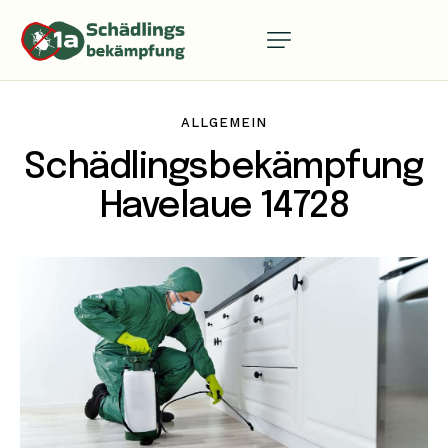
ALLGEMEIN
Schädlingsbekämpfung
Havelaue 14728