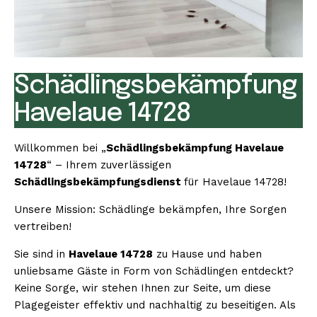
Schädlingsbekämpfung
Havelaue 14728
Willkommen bei „
Schädlingsbekämpfung Havelaue
14728
“ – Ihrem zuverlässigen
Schädlingsbekämpfungsdienst
für Havelaue 14728!
Unsere Mission: Schädlinge bekämpfen, Ihre Sorgen
vertreiben!
Sie sind in
Havelaue 14728
zu Hause und haben
unliebsame Gäste in Form von Schädlingen entdeckt?
Keine Sorge, wir stehen Ihnen zur Seite, um diese
Plagegeister effektiv und nachhaltig zu beseitigen. Als