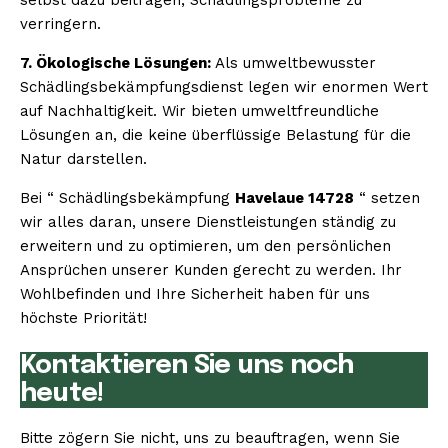
verringern.
7. Ökologische Lösungen:
Als umweltbewusster
Schädlingsbekämpfungsdienst legen wir enormen Wert
auf Nachhaltigkeit. Wir bieten umweltfreundliche
Lösungen an, die keine überflüssige Belastung für die
Natur darstellen.
Bei “ Schädlingsbekämpfung
Havelaue 14728
“ setzen
wir alles daran, unsere Dienstleistungen ständig zu
erweitern und zu optimieren, um den persönlichen
Ansprüchen unserer Kunden gerecht zu werden. Ihr
Wohlbefinden und Ihre Sicherheit haben für uns
höchste Priorität!
Kontaktieren Sie uns noch
heute!
Bitte zögern Sie nicht, uns zu beauftragen, wenn Sie