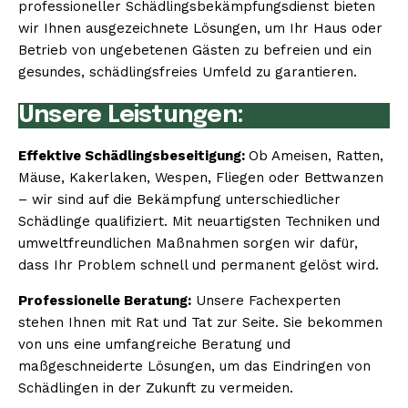
professioneller Schädlingsbekämpfungsdienst bieten
wir Ihnen ausgezeichnete Lösungen, um Ihr Haus oder
Betrieb von ungebetenen Gästen zu befreien und ein
gesundes, schädlingsfreies Umfeld zu garantieren.
Unsere Leistungen:
Effektive Schädlingsbeseitigung:
Ob Ameisen, Ratten,
Mäuse, Kakerlaken, Wespen, Fliegen oder Bettwanzen
– wir sind auf die Bekämpfung unterschiedlicher
Schädlinge qualifiziert. Mit neuartigsten Techniken und
umweltfreundlichen Maßnahmen sorgen wir dafür,
dass Ihr Problem schnell und permanent gelöst wird.
Professionelle Beratung:
Unsere Fachexperten
stehen Ihnen mit Rat und Tat zur Seite. Sie bekommen
von uns eine umfangreiche Beratung und
maßgeschneiderte Lösungen, um das Eindringen von
Schädlingen in der Zukunft zu vermeiden.