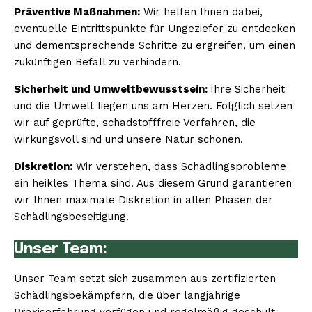
Präventive Maßnahmen:
Wir helfen Ihnen dabei,
eventuelle Eintrittspunkte für Ungeziefer zu entdecken
und dementsprechende Schritte zu ergreifen, um einen
zukünftigen Befall zu verhindern.
Sicherheit und Umweltbewusstsein:
Ihre Sicherheit
und die Umwelt liegen uns am Herzen. Folglich setzen
wir auf geprüfte, schadstofffreie Verfahren, die
wirkungsvoll sind und unsere Natur schonen.
Diskretion:
Wir verstehen, dass Schädlingsprobleme
ein heikles Thema sind. Aus diesem Grund garantieren
wir Ihnen maximale Diskretion in allen Phasen der
Schädlingsbeseitigung.
Unser Team:
Unser Team setzt sich zusammen aus zertifizierten
Schädlingsbekämpfern, die über langjährige