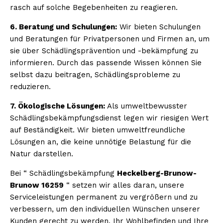
rasch auf solche Begebenheiten zu reagieren.
6. Beratung und Schulungen:
Wir bieten Schulungen
und Beratungen für Privatpersonen und Firmen an, um
sie über Schädlingsprävention und -bekämpfung zu
informieren. Durch das passende Wissen können Sie
selbst dazu beitragen, Schädlingsprobleme zu
reduzieren.
7. Ökologische Lösungen:
Als umweltbewusster
Schädlingsbekämpfungsdienst legen wir riesigen Wert
auf Beständigkeit. Wir bieten umweltfreundliche
Lösungen an, die keine unnötige Belastung für die
Natur darstellen.
Bei “ Schädlingsbekämpfung
Heckelberg-Brunow-
Brunow 16259
“ setzen wir alles daran, unsere
Serviceleistungen permanent zu vergrößern und zu
verbessern, um den individuellen Wünschen unserer
Kunden gerecht zu werden. Ihr Wohlbefinden und Ihre