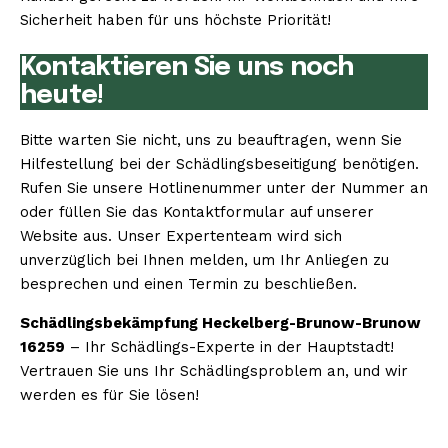
Sicherheit haben für uns höchste Priorität!
Kontaktieren Sie uns noch
heute!
Bitte warten Sie nicht, uns zu beauftragen, wenn Sie
Hilfestellung bei der Schädlingsbeseitigung benötigen.
Rufen Sie unsere Hotlinenummer unter der Nummer an
oder füllen Sie das Kontaktformular auf unserer
Website aus. Unser Expertenteam wird sich
unverzüglich bei Ihnen melden, um Ihr Anliegen zu
besprechen und einen Termin zu beschließen.
Schädlingsbekämpfung Heckelberg-Brunow-Brunow
16259
– Ihr Schädlings-Experte in der Hauptstadt!
Vertrauen Sie uns Ihr Schädlingsproblem an, und wir
werden es für Sie lösen!