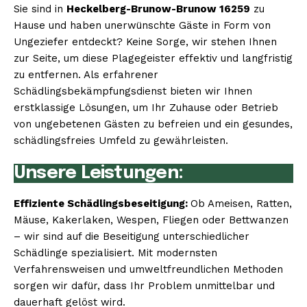
Sie sind in
Heckelberg-Brunow-Brunow 16259
zu
Hause und haben unerwünschte Gäste in Form von
Ungeziefer entdeckt? Keine Sorge, wir stehen Ihnen
zur Seite, um diese Plagegeister effektiv und langfristig
zu entfernen. Als erfahrener
Schädlingsbekämpfungsdienst bieten wir Ihnen
erstklassige Lösungen, um Ihr Zuhause oder Betrieb
von ungebetenen Gästen zu befreien und ein gesundes,
schädlingsfreies Umfeld zu gewährleisten.
Unsere Leistungen:
Effiziente Schädlingsbeseitigung:
Ob Ameisen, Ratten,
Mäuse, Kakerlaken, Wespen, Fliegen oder Bettwanzen
– wir sind auf die Beseitigung unterschiedlicher
Schädlinge spezialisiert. Mit modernsten
Verfahrensweisen und umweltfreundlichen Methoden
sorgen wir dafür, dass Ihr Problem unmittelbar und
dauerhaft gelöst wird.