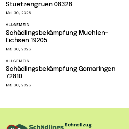
Stuetzengruen 08328
Mai 30, 2026
ALLGEMEIN
Schädlingsbekämpfung Muehlen-
Eichsen 19205
Mai 30, 2026
ALLGEMEIN
Schädlingsbekämpfung Gomaringen
72810
Mai 30, 2026
Schnellzug