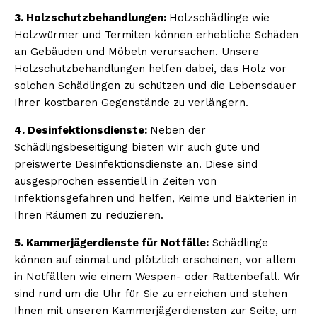
3. Holzschutzbehandlungen:
Holzschädlinge wie
Holzwürmer und Termiten können erhebliche Schäden
an Gebäuden und Möbeln verursachen. Unsere
Holzschutzbehandlungen helfen dabei, das Holz vor
solchen Schädlingen zu schützen und die Lebensdauer
Ihrer kostbaren Gegenstände zu verlängern.
4. Desinfektionsdienste:
Neben der
Schädlingsbeseitigung bieten wir auch gute und
preiswerte Desinfektionsdienste an. Diese sind
ausgesprochen essentiell in Zeiten von
Infektionsgefahren und helfen, Keime und Bakterien in
Ihren Räumen zu reduzieren.
5. Kammerjägerdienste für Notfälle:
Schädlinge
können auf einmal und plötzlich erscheinen, vor allem
in Notfällen wie einem Wespen- oder Rattenbefall. Wir
sind rund um die Uhr für Sie zu erreichen und stehen
Ihnen mit unseren Kammerjägerdiensten zur Seite, um