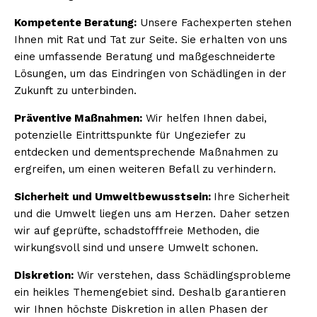
Kompetente Beratung:
Unsere Fachexperten stehen
Ihnen mit Rat und Tat zur Seite. Sie erhalten von uns
eine umfassende Beratung und maßgeschneiderte
Lösungen, um das Eindringen von Schädlingen in der
Zukunft zu unterbinden.
Präventive Maßnahmen:
Wir helfen Ihnen dabei,
potenzielle Eintrittspunkte für Ungeziefer zu
entdecken und dementsprechende Maßnahmen zu
ergreifen, um einen weiteren Befall zu verhindern.
Sicherheit und Umweltbewusstsein:
Ihre Sicherheit
und die Umwelt liegen uns am Herzen. Daher setzen
wir auf geprüfte, schadstofffreie Methoden, die
wirkungsvoll sind und unsere Umwelt schonen.
Diskretion:
Wir verstehen, dass Schädlingsprobleme
ein heikles Themengebiet sind. Deshalb garantieren
wir Ihnen höchste Diskretion in allen Phasen der