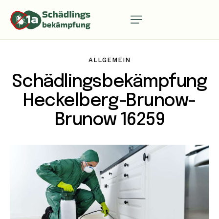
ALLGEMEIN
Schädlingsbekämpfung
Heckelberg-Brunow-
Brunow 16259