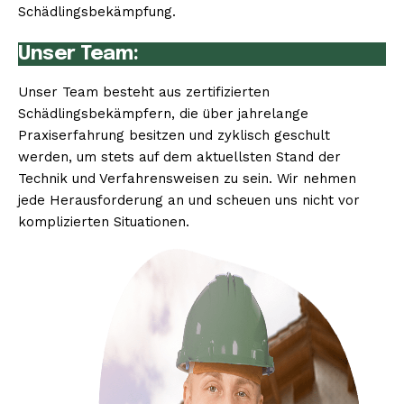
Schädlingsbekämpfung.
Unser Team:
Unser Team besteht aus zertifizierten
Schädlingsbekämpfern, die über jahrelange
Praxiserfahrung besitzen und zyklisch geschult
werden, um stets auf dem aktuellsten Stand der
Technik und Verfahrensweisen zu sein. Wir nehmen
jede Herausforderung an und scheuen uns nicht vor
komplizierten Situationen.