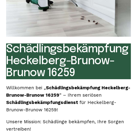
Schädlingsbekämpfung
Heckelberg-Brunow-
Brunow 16259
Willkommen bei „
Schädlingsbekämpfung Heckelberg-
Brunow-Brunow 16259
“ – Ihrem seriösen
Schädlingsbekämpfungsdienst
für Heckelberg-
Brunow-Brunow 16259!
Unsere Mission: Schädlinge bekämpfen, Ihre Sorgen
vertreiben!