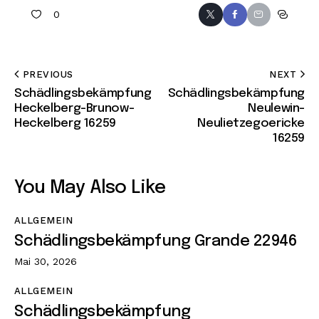
0
PREVIOUS
NEXT
Schädlingsbekämpfung
Schädlingsbekämpfung
Heckelberg-Brunow-
Neulewin-
Heckelberg 16259
Neulietzegoericke
16259
You May Also Like
ALLGEMEIN
Schädlingsbekämpfung Grande 22946
Mai 30, 2026
ALLGEMEIN
Schädlingsbekämpfung