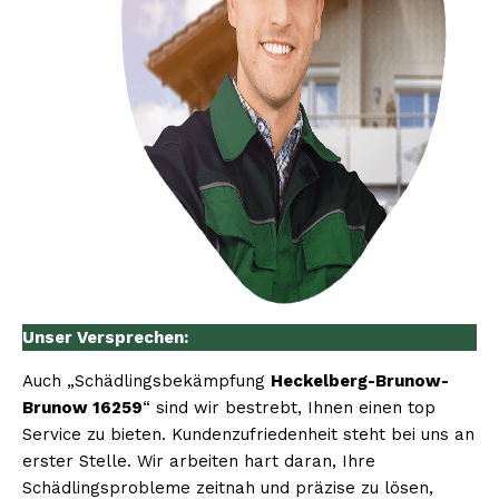
Unser Versprechen:
Auch „Schädlingsbekämpfung
Heckelberg-Brunow-
Brunow 16259
“ sind wir bestrebt, Ihnen einen top
Service zu bieten. Kundenzufriedenheit steht bei uns an
erster Stelle. Wir arbeiten hart daran, Ihre
Schädlingsprobleme zeitnah und präzise zu lösen,