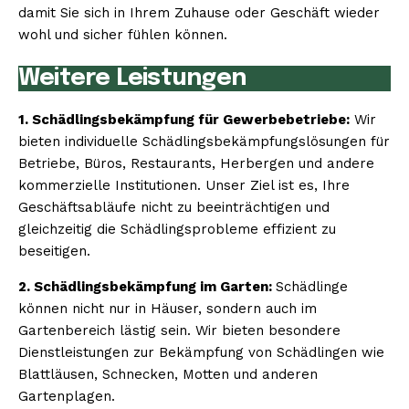
damit Sie sich in Ihrem Zuhause oder Geschäft wieder
wohl und sicher fühlen können.
Weitere Leistungen
1. Schädlingsbekämpfung für Gewerbebetriebe:
Wir
bieten individuelle Schädlingsbekämpfungslösungen für
Betriebe, Büros, Restaurants, Herbergen und andere
kommerzielle Institutionen. Unser Ziel ist es, Ihre
Geschäftsabläufe nicht zu beeinträchtigen und
gleichzeitig die Schädlingsprobleme effizient zu
beseitigen.
2. Schädlingsbekämpfung im Garten:
Schädlinge
können nicht nur in Häuser, sondern auch im
Gartenbereich lästig sein. Wir bieten besondere
Dienstleistungen zur Bekämpfung von Schädlingen wie
Blattläusen, Schnecken, Motten und anderen
Gartenplagen.