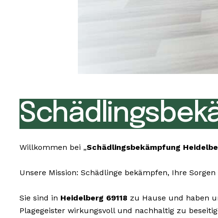
Schädlingsbekä
Willkommen bei „
Schädlingsbekämpfung Heidelbe
Unsere Mission: Schädlinge bekämpfen, Ihre Sorgen 
Sie sind in
Heidelberg 69118
zu Hause und haben unl
Plagegeister wirkungsvoll und nachhaltig zu beseiti