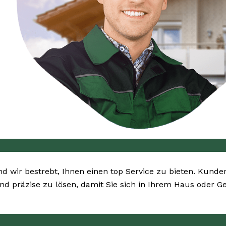
ind wir bestrebt, Ihnen einen top Service zu bieten. Kunden
und präzise zu lösen, damit Sie sich in Ihrem Haus oder 