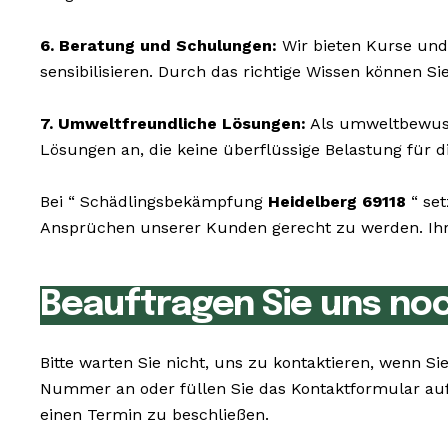
6. Beratung und Schulungen:
Wir bieten Kurse und
sensibilisieren. Durch das richtige Wissen können S
7. Umweltfreundliche Lösungen:
Als umweltbewusst
Lösungen an, die keine überflüssige Belastung für di
Bei “ Schädlingsbekämpfung
Heidelberg 69118
“ set
Ansprüchen unserer Kunden gerecht zu werden. Ihr W
Beauftragen Sie uns no
Bitte warten Sie nicht, uns zu kontaktieren, wenn 
Nummer an oder füllen Sie das Kontaktformular auf
einen Termin zu beschließen.