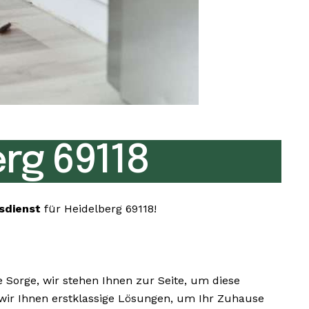
rg 69118
sdienst
für Heidelberg 69118!
Sorge, wir stehen Ihnen zur Seite, um diese
 wir Ihnen erstklassige Lösungen, um Ihr Zuhause