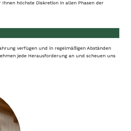
Ihnen höchste Diskretion in allen Phasen der
fahrung verfügen und in regelmäßigen Abständen
 nehmen jede Herausforderung an und scheuen uns