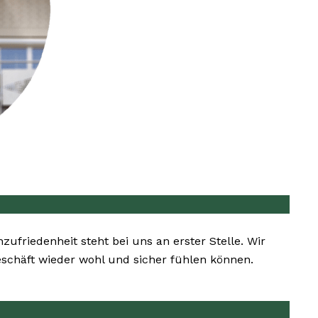
zufriedenheit steht bei uns an erster Stelle. Wir
Geschäft wieder wohl und sicher fühlen können.