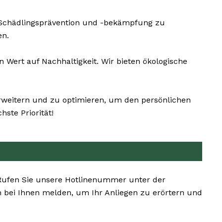
 Schädlingsprävention und -bekämpfung zu
en.
Wert auf Nachhaltigkeit. Wir bieten ökologische
erweitern und zu optimieren, um den persönlichen
ste Priorität!
. Rufen Sie unsere Hotlinenummer unter der
 bei Ihnen melden, um Ihr Anliegen zu erörtern und