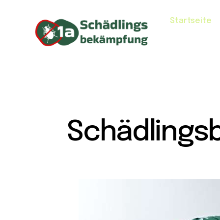
Startseite
Schädlings