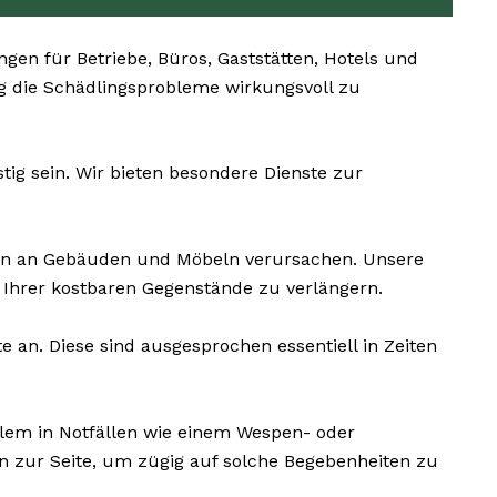
n für Betriebe, Büros, Gaststätten, Hotels und
tig die Schädlingsprobleme wirkungsvoll zu
ig sein. Wir bieten besondere Dienste zur
den an Gebäuden und Möbeln verursachen. Unsere
Ihrer kostbaren Gegenstände zu verlängern.
e an. Diese sind ausgesprochen essentiell in Zeiten
llem in Notfällen wie einem Wespen- oder
n zur Seite, um zügig auf solche Begebenheiten zu