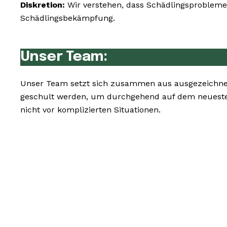
Diskretion:
Wir verstehen, dass Schädlingsprobleme 
Schädlingsbekämpfung.
Unser Team:
Unser Team setzt sich zusammen aus ausgezeichnet
geschult werden, um durchgehend auf dem neueste
nicht vor komplizierten Situationen.