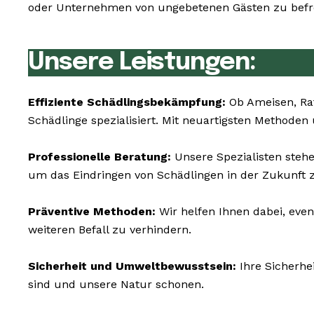
oder Unternehmen von ungebetenen Gästen zu befrei
Unsere Leistungen:
Effiziente Schädlingsbekämpfung:
Ob Ameisen, Ra
Schädlinge spezialisiert. Mit neuartigsten Methoden
Professionelle Beratung:
Unsere Spezialisten steh
um das Eindringen von Schädlingen in der Zukunft z
Präventive Methoden:
Wir helfen Ihnen dabei, eve
weiteren Befall zu verhindern.
Sicherheit und Umweltbewusstsein:
Ihre Sicherhe
sind und unsere Natur schonen.