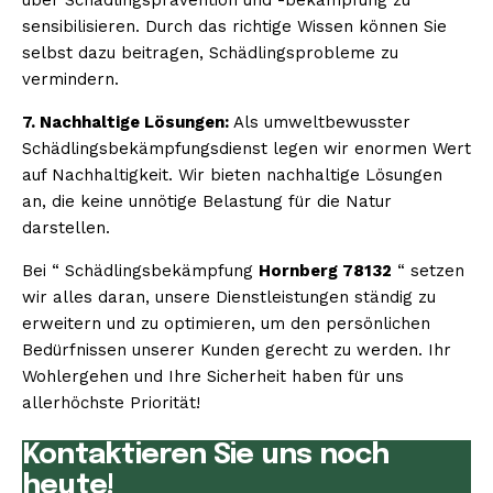
sensibilisieren. Durch das richtige Wissen können Sie
selbst dazu beitragen, Schädlingsprobleme zu
vermindern.
7. Nachhaltige Lösungen:
Als umweltbewusster
Schädlingsbekämpfungsdienst legen wir enormen Wert
auf Nachhaltigkeit. Wir bieten nachhaltige Lösungen
an, die keine unnötige Belastung für die Natur
darstellen.
Bei “ Schädlingsbekämpfung
Hornberg 78132
“ setzen
wir alles daran, unsere Dienstleistungen ständig zu
erweitern und zu optimieren, um den persönlichen
Bedürfnissen unserer Kunden gerecht zu werden. Ihr
Wohlergehen und Ihre Sicherheit haben für uns
allerhöchste Priorität!
Kontaktieren Sie uns noch
heute!