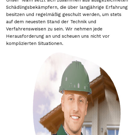
Unser Team setzt sich zusammen aus ausgezeichneten
Schädlingsbekämpfern, die über langjährige Erfahrung
besitzen und regelmäßig geschult werden, um stets
auf dem neuesten Stand der Technik und
Verfahrensweisen zu sein. Wir nehmen jede
Herausforderung an und scheuen uns nicht vor
komplizierten Situationen.