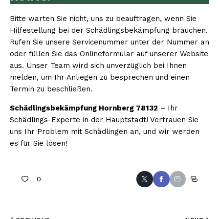
Bitte warten Sie nicht, uns zu beauftragen, wenn Sie
Hilfestellung bei der Schädlingsbekämpfung brauchen.
Rufen Sie unsere Servicenummer unter der Nummer an
oder füllen Sie das Onlineformular auf unserer Website
aus. Unser Team wird sich unverzüglich bei Ihnen
melden, um Ihr Anliegen zu besprechen und einen
Termin zu beschließen.
Schädlingsbekämpfung Hornberg 78132
– Ihr
Schädlings-Experte in der Hauptstadt! Vertrauen Sie
uns Ihr Problem mit Schädlingen an, und wir werden
es für Sie lösen!
0