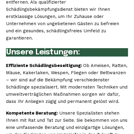
entfernen. Als qualifizierter
Schädlingsbekämpfungsdienst bieten wir Ihnen
erstklassige Lösungen, um Ihr Zuhause oder
Unternehmen von ungebetenen Gästen zu befreien
und ein gesundes, schädlingsfreies Umfeld zu
garantieren.
Unsere Leistungen:
Effiziente Schädlingsbeseitigung:
Ob Ameisen, Ratten,
Mäuse, Kakerlaken, Wespen, Fliegen oder Bettwanzen
– wir sind auf die Bekämpfung verschiedenster
Schädlinge spezialisiert. Mit modernsten Techniken und
umweltverträglichen Maßnahmen sorgen wir dafür,
dass Ihr Anliegen zügig und permanent gelöst wird.
Kompetente Beratung:
Unsere Spezialisten stehen
Ihnen mit Rat und Tat zur Seite. Sie bekommen von uns
eine umfassende Beratung und einzigartige Lösungen,