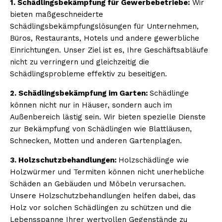
1. Schädlingsbekämpfung für Gewerbebetriebe:
Wir
bieten maßgeschneiderte
Schädlingsbekämpfungslösungen für Unternehmen,
Büros, Restaurants, Hotels und andere gewerbliche
Einrichtungen. Unser Ziel ist es, Ihre Geschäftsabläufe
nicht zu verringern und gleichzeitig die
Schädlingsprobleme effektiv zu beseitigen.
2. Schädlingsbekämpfung im Garten:
Schädlinge
können nicht nur in Häuser, sondern auch im
Außenbereich lästig sein. Wir bieten spezielle Dienste
zur Bekämpfung von Schädlingen wie Blattläusen,
Schnecken, Motten und anderen Gartenplagen.
3. Holzschutzbehandlungen:
Holzschädlinge wie
Holzwürmer und Termiten können nicht unerhebliche
Schäden an Gebäuden und Möbeln verursachen.
Unsere Holzschutzbehandlungen helfen dabei, das
Holz vor solchen Schädlingen zu schützen und die
Lebensspanne Ihrer wertvollen Gegenstände zu