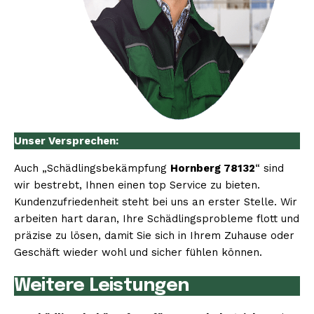
Unser Versprechen:
Auch „Schädlingsbekämpfung
Hornberg 78132
“ sind
wir bestrebt, Ihnen einen top Service zu bieten.
Kundenzufriedenheit steht bei uns an erster Stelle. Wir
arbeiten hart daran, Ihre Schädlingsprobleme flott und
präzise zu lösen, damit Sie sich in Ihrem Zuhause oder
Geschäft wieder wohl und sicher fühlen können.
Weitere Leistungen