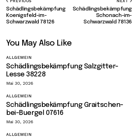
PREVIOUS
NEXT
Schädlingsbekämpfung
Schädlingsbekämpfung
Koenigsfeld-im-
Schonach-im-
Schwarzwald 78126
Schwarzwald 78136
You May Also Like
ALLGEMEIN
Schädlingsbekämpfung Salzgitter-
Lesse 38228
Mai 30, 2026
ALLGEMEIN
Schädlingsbekämpfung Graitschen-
bei-Buergel 07616
Mai 30, 2026
ALLGEMEIN