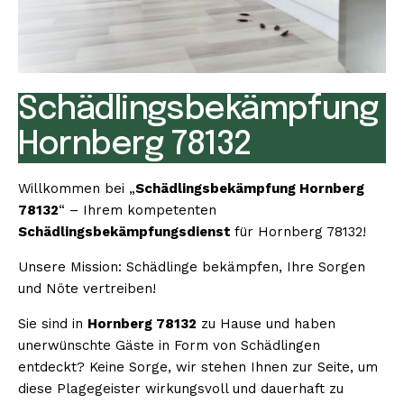
Schädlingsbekämpfung
Hornberg 78132
Willkommen bei „
Schädlingsbekämpfung Hornberg
78132
“ – Ihrem kompetenten
Schädlingsbekämpfungsdienst
für Hornberg 78132!
Unsere Mission: Schädlinge bekämpfen, Ihre Sorgen
und Nöte vertreiben!
Sie sind in
Hornberg 78132
zu Hause und haben
unerwünschte Gäste in Form von Schädlingen
entdeckt? Keine Sorge, wir stehen Ihnen zur Seite, um
diese Plagegeister wirkungsvoll und dauerhaft zu