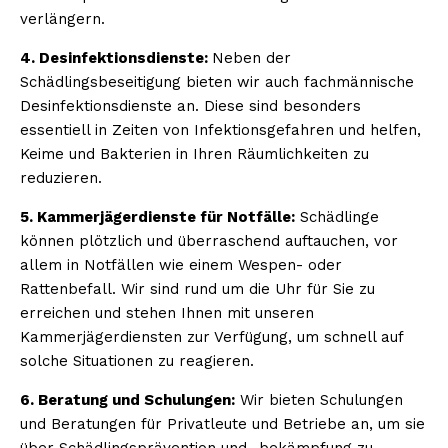
verlängern.
4. Desinfektionsdienste:
Neben der
Schädlingsbeseitigung bieten wir auch fachmännische
Desinfektionsdienste an. Diese sind besonders
essentiell in Zeiten von Infektionsgefahren und helfen,
Keime und Bakterien in Ihren Räumlichkeiten zu
reduzieren.
5. Kammerjägerdienste für Notfälle:
Schädlinge
können plötzlich und überraschend auftauchen, vor
allem in Notfällen wie einem Wespen- oder
Rattenbefall. Wir sind rund um die Uhr für Sie zu
erreichen und stehen Ihnen mit unseren
Kammerjägerdiensten zur Verfügung, um schnell auf
solche Situationen zu reagieren.
6. Beratung und Schulungen:
Wir bieten Schulungen
und Beratungen für Privatleute und Betriebe an, um sie
über Schädlingsprävention und -bekämpfung zu