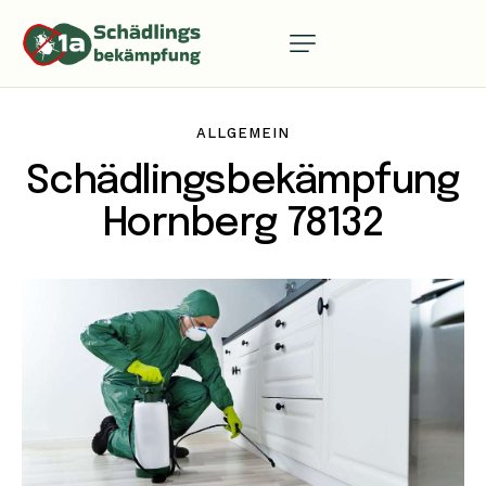
ALLGEMEIN
Schädlingsbekämpfung
Hornberg 78132