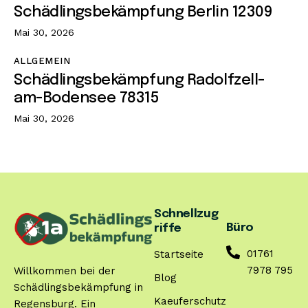
Schädlingsbekämpfung Berlin 12309
Mai 30, 2026
ALLGEMEIN
Schädlingsbekämpfung Radolfzell-
am-Bodensee 78315
Mai 30, 2026
Schnellzug
Büro
riffe
01761
Startseite
7978 795
Willkommen bei der
Blog
Schädlingsbekämpfung in
Kaeuferschutz
Regensburg. Ein