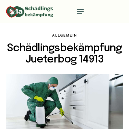
ALLGEMEIN
Schädlingsbekämpfung
Jueterbog 14913