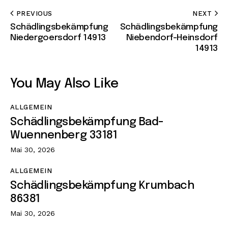
PREVIOUS
NEXT
Schädlingsbekämpfung
Schädlingsbekämpfung
Niedergoersdorf 14913
Niebendorf-Heinsdorf
14913
You May Also Like
ALLGEMEIN
Schädlingsbekämpfung Bad-
Wuennenberg 33181
Mai 30, 2026
ALLGEMEIN
Schädlingsbekämpfung Krumbach
86381
Mai 30, 2026