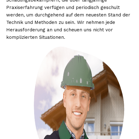
Schädlingsbekämpfern, die über langjährige
Praxiserfahrung verfügen und periodisch geschult
werden, um durchgehend auf dem neuesten Stand der
Technik und Methoden zu sein. Wir nehmen jede
Herausforderung an und scheuen uns nicht vor
komplizierten Situationen.