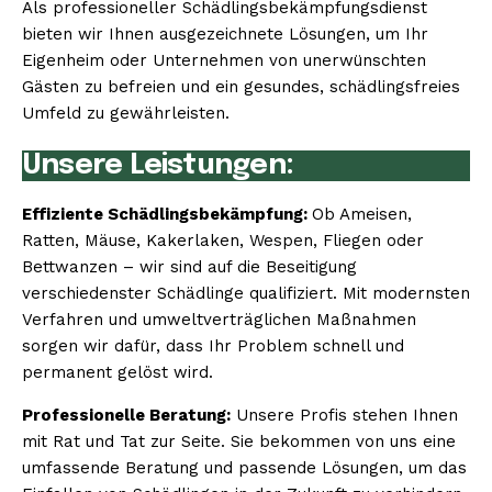
Als professioneller Schädlingsbekämpfungsdienst
bieten wir Ihnen ausgezeichnete Lösungen, um Ihr
Eigenheim oder Unternehmen von unerwünschten
Gästen zu befreien und ein gesundes, schädlingsfreies
Umfeld zu gewährleisten.
Unsere Leistungen:
Effiziente Schädlingsbekämpfung:
Ob Ameisen,
Ratten, Mäuse, Kakerlaken, Wespen, Fliegen oder
Bettwanzen – wir sind auf die Beseitigung
verschiedenster Schädlinge qualifiziert. Mit modernsten
Verfahren und umweltverträglichen Maßnahmen
sorgen wir dafür, dass Ihr Problem schnell und
permanent gelöst wird.
Professionelle Beratung:
Unsere Profis stehen Ihnen
mit Rat und Tat zur Seite. Sie bekommen von uns eine
umfassende Beratung und passende Lösungen, um das