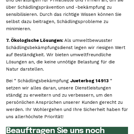
über Schädlingsprävention und -bekämpfung zu
sensibilisieren. Durch das richtige Wissen können Sie
selbst dazu beitragen, Schädlingsprobleme zu
minimieren.
7. Ökologische Lösungen:
Als umweltbewusster
Schädlingsbekämpfungsdienst legen wir riesigen Wert
auf Beständigkeit. Wir bieten umweltfreundliche
Lösungen an, die keine unnötige Belastung für die
Natur darstellen.
Bei “ Schädlingsbekämpfung
Jueterbog 14913
“
setzen wir alles daran, unsere Dienstleistungen
ständig zu erweitern und zu verbessern, um den
persönlichen Ansprüchen unserer Kunden gerecht zu
werden. Ihr Wohlergehen und Ihre Sicherheit haben für
uns allerhöchste Priorität!
Beauftragen Sie uns noch