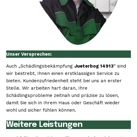
Unser Versprechen:
Auch „Schädlingsbekämpfung
Jueterbog 14913
“ sind
wir bestrebt, Ihnen einen erstklassigen Service zu
bieten. Kundenzufriedenheit steht bei uns an erster
Stelle. Wir arbeiten hart daran, Ihre
Schädlingsprobleme zeitnah und präzise zu lösen,
damit Sie sich in Ihrem Haus oder Geschäft wieder
wohl und sicher fühlen können.
Weitere Leistungen