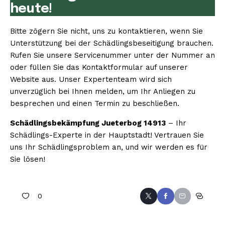
heute!
Bitte zögern Sie nicht, uns zu kontaktieren, wenn Sie
Unterstützung bei der Schädlingsbeseitigung brauchen.
Rufen Sie unsere Servicenummer unter der Nummer an
oder füllen Sie das Kontaktformular auf unserer
Website aus. Unser Expertenteam wird sich
unverzüglich bei Ihnen melden, um Ihr Anliegen zu
besprechen und einen Termin zu beschließen.
Schädlingsbekämpfung Jueterbog 14913
– Ihr
Schädlings-Experte in der Hauptstadt! Vertrauen Sie
uns Ihr Schädlingsproblem an, und wir werden es für
Sie lösen!
0