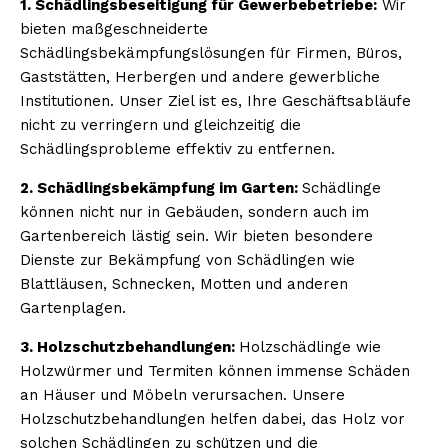
1. Schädlingsbeseitigung für Gewerbebetriebe:
Wir
bieten maßgeschneiderte
Schädlingsbekämpfungslösungen für Firmen, Büros,
Gaststätten, Herbergen und andere gewerbliche
Institutionen. Unser Ziel ist es, Ihre Geschäftsabläufe
nicht zu verringern und gleichzeitig die
Schädlingsprobleme effektiv zu entfernen.
2. Schädlingsbekämpfung im Garten:
Schädlinge
können nicht nur in Gebäuden, sondern auch im
Gartenbereich lästig sein. Wir bieten besondere
Dienste zur Bekämpfung von Schädlingen wie
Blattläusen, Schnecken, Motten und anderen
Gartenplagen.
3. Holzschutzbehandlungen:
Holzschädlinge wie
Holzwürmer und Termiten können immense Schäden
an Häuser und Möbeln verursachen. Unsere
Holzschutzbehandlungen helfen dabei, das Holz vor
solchen Schädlingen zu schützen und die