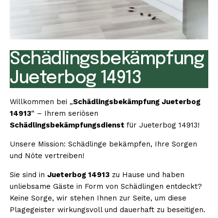
Schädlingsbekämpfung
Jueterbog 14913
Willkommen bei „
Schädlingsbekämpfung Jueterbog
14913
“ – Ihrem seriösen
Schädlingsbekämpfungsdienst
für Jueterbog 14913!
Unsere Mission: Schädlinge bekämpfen, Ihre Sorgen
und Nöte vertreiben!
Sie sind in
Jueterbog 14913
zu Hause und haben
unliebsame Gäste in Form von Schädlingen entdeckt?
Keine Sorge, wir stehen Ihnen zur Seite, um diese
Plagegeister wirkungsvoll und dauerhaft zu beseitigen.