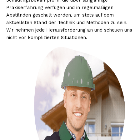
Schädlingsbekämpfern, die über langjährige
Praxiserfahrung verfügen und in regelmäßigen
Abständen geschult werden, um stets auf dem
aktuellsten Stand der Technik und Methoden zu sein.
Wir nehmen jede Herausforderung an und scheuen uns
nicht vor komplizierten Situationen.