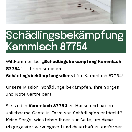
Schädlingsbekämpfung
Kammlach 87754
Willkommen bei „
Schädlingsbekämpfung Kammlach
87754
“ – Ihrem seriösen
Schädlingsbekämpfungsdienst
für Kammlach 87754!
Unsere Mission: Schädlinge bekämpfen, Ihre Sorgen
und Nöte vertreiben!
Sie sind in
Kammlach 87754
zu Hause und haben
unliebsame Gäste in Form von Schädlingen entdeckt?
Keine Sorge, wir stehen Ihnen zur Seite, um diese
Plagegeister wirkungsvoll und dauerhaft zu entfernen.