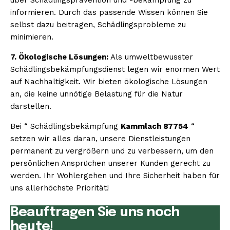
informieren. Durch das passende Wissen können Sie
selbst dazu beitragen, Schädlingsprobleme zu
minimieren.
7. Ökologische Lösungen:
Als umweltbewusster
Schädlingsbekämpfungsdienst legen wir enormen Wert
auf Nachhaltigkeit. Wir bieten ökologische Lösungen
an, die keine unnötige Belastung für die Natur
darstellen.
Bei “ Schädlingsbekämpfung
Kammlach 87754
“
setzen wir alles daran, unsere Dienstleistungen
permanent zu vergrößern und zu verbessern, um den
persönlichen Ansprüchen unserer Kunden gerecht zu
werden. Ihr Wohlergehen und Ihre Sicherheit haben für
uns allerhöchste Priorität!
Beauftragen Sie uns noch
heute!