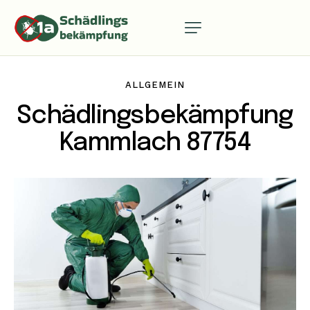
ALLGEMEIN
Schädlingsbekämpfung
Kammlach 87754