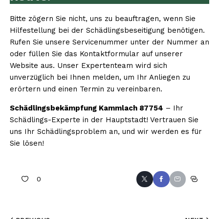
Bitte zögern Sie nicht, uns zu beauftragen, wenn Sie
Hilfestellung bei der Schädlingsbeseitigung benötigen.
Rufen Sie unsere Servicenummer unter der Nummer an
oder füllen Sie das Kontaktformular auf unserer
Website aus. Unser Expertenteam wird sich
unverzüglich bei Ihnen melden, um Ihr Anliegen zu
erörtern und einen Termin zu vereinbaren.
Schädlingsbekämpfung Kammlach 87754
– Ihr
Schädlings-Experte in der Hauptstadt! Vertrauen Sie
uns Ihr Schädlingsproblem an, und wir werden es für
Sie lösen!
0