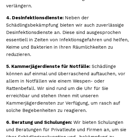
verlängern.
4. Desinfektionsdienste:
Neben der
Schädlingsbekämpfung bieten wir auch zuverlässige
Desinfektionsdienste an. Diese sind ausgesprochen
essentiell in Zeiten von Infektionsgefahren und helfen,
Keime und Bakterien in Ihren Räumlichkeiten zu
reduzieren.
5. Kammerjägerdienste für Notfälle:
Schädlinge
können auf einmal und überraschend auftauchen, vor
allem in Notfällen wie einem Wespen- oder
Rattenbefall. Wir sind rund um die Uhr für Sie
erreichbar und stehen Ihnen mit unseren
Kammerjägerdiensten zur Verfügung, um rasch auf
solche Begebenheiten zu reagieren.
6. Beratung und Schulungen:
Wir bieten Schulungen
und Beratungen für Privatleute und Firmen an, um sie
über Schädlingsprävention und -bekämpfung zu