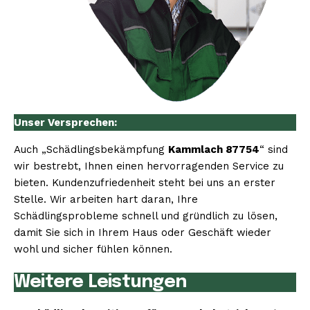
Unser Versprechen:
Auch „Schädlingsbekämpfung
Kammlach 87754
“ sind
wir bestrebt, Ihnen einen hervorragenden Service zu
bieten. Kundenzufriedenheit steht bei uns an erster
Stelle. Wir arbeiten hart daran, Ihre
Schädlingsprobleme schnell und gründlich zu lösen,
damit Sie sich in Ihrem Haus oder Geschäft wieder
wohl und sicher fühlen können.
Weitere Leistungen