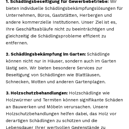
1. Schädlingsbeseitigung für Gewerbebetriebe:
Wir
bieten individuelle Schädlingsbekämpfungslösungen für
Unternehmen, Büros, Gaststätten, Herbergen und
andere kommerzielle Institutionen. Unser Ziel ist es,
Ihre Geschäftsabläufe nicht zu beeinträchtigen und
gleichzeitig die Schädlingsprobleme effizient zu
entfernen.
2. Schädlingsbekämpfung im Garten:
Schädlinge
können nicht nur in Häuser, sondern auch im Garten
lästig sein. Wir bieten besondere Services zur
Beseitigung von Schädlingen wie Blattläusen,
Schnecken, Motten und anderen Gartenplagen.
3. Holzschutzbehandlungen:
Holzschädlinge wie
Holzwürmer und Termiten können signifikante Schäden
an Bauwerken und Möbeln verursachen. Unsere
Holzschutzbehandlungen helfen dabei, das Holz vor
derartigen Schädlingen zu schützen und die
Lebensdauer Ihrer wertvollen Gegenstände zu