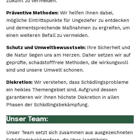
Zukunft zu vermeiden.
Präventive Methoden:
Wir helfen Ihnen dabei,
mögliche Eintrittspunkte für Ungeziefer zu entdecken
und dementsprechende Maßnahmen zu ergreifen, um
einen weiteren Befall zu vermeiden.
Schutz und Umweltbewusstsein:
Ihre Sicherheit und
die Natur liegen uns am Herzen. Daher setzen wir auf
geprüfte, schadstofffreie Methoden, die wirkungsvoll
sind und unsere Umwelt schonen.
Diskretion:
Wir verstehen, dass Schädlingsprobleme
ein heikles Themengebiet sind. Aufgrund dessen
garantieren wir Ihnen höchste Diskretion in allen
Phasen der Schädlingsbekämpfung.
Unser Team:
Unser Team setzt sich zusammen aus ausgezeichneten