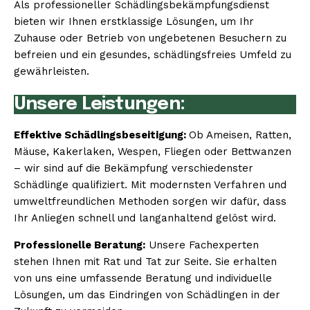
Als professioneller Schädlingsbekämpfungsdienst
bieten wir Ihnen erstklassige Lösungen, um Ihr
Zuhause oder Betrieb von ungebetenen Besuchern zu
befreien und ein gesundes, schädlingsfreies Umfeld zu
gewährleisten.
Unsere Leistungen:
Effektive Schädlingsbeseitigung:
Ob Ameisen, Ratten,
Mäuse, Kakerlaken, Wespen, Fliegen oder Bettwanzen
– wir sind auf die Bekämpfung verschiedenster
Schädlinge qualifiziert. Mit modernsten Verfahren und
umweltfreundlichen Methoden sorgen wir dafür, dass
Ihr Anliegen schnell und langanhaltend gelöst wird.
Professionelle Beratung:
Unsere Fachexperten
stehen Ihnen mit Rat und Tat zur Seite. Sie erhalten
von uns eine umfassende Beratung und individuelle
Lösungen, um das Eindringen von Schädlingen in der