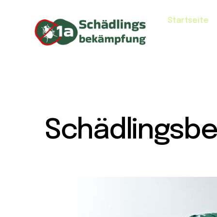
Startseite
Schädlingsb