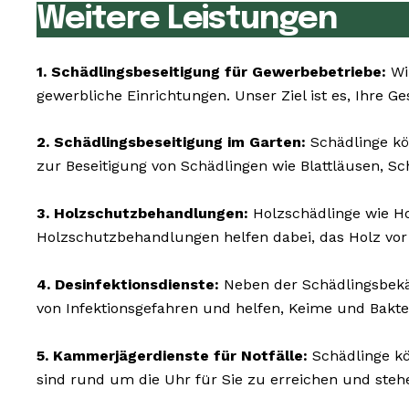
Weitere Leistungen
1. Schädlingsbeseitigung für Gewerbebetriebe:
Wir
gewerbliche Einrichtungen. Unser Ziel ist es, Ihre G
2. Schädlingsbeseitigung im Garten:
Schädlinge kö
zur Beseitigung von Schädlingen wie Blattläusen, S
3. Holzschutzbehandlungen:
Holzschädlinge wie 
Holzschutzbehandlungen helfen dabei, das Holz vor
4. Desinfektionsdienste:
Neben der Schädlingsbekäm
von Infektionsgefahren und helfen, Keime und Bakte
5. Kammerjägerdienste für Notfälle:
Schädlinge kö
sind rund um die Uhr für Sie zu erreichen und ste