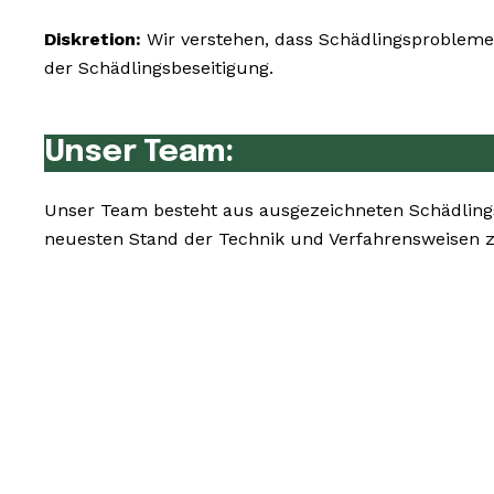
Diskretion:
Wir verstehen, dass Schädlingsprobleme 
der Schädlingsbeseitigung.
Unser Team:
Unser Team besteht aus ausgezeichneten Schädlings
neuesten Stand der Technik und Verfahrensweisen z