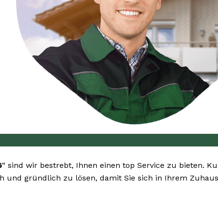
6
“ sind wir bestrebt, Ihnen einen top Service zu bieten. K
ah und gründlich zu lösen, damit Sie sich in Ihrem Zuhau