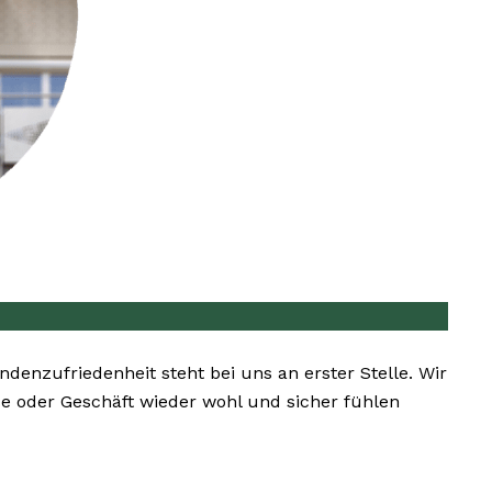
undenzufriedenheit steht bei uns an erster Stelle. Wir
se oder Geschäft wieder wohl und sicher fühlen