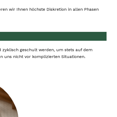
en wir Ihnen höchste Diskretion in allen Phasen
 zyklisch geschult werden, um stets auf dem
uns nicht vor komplizierten Situationen.