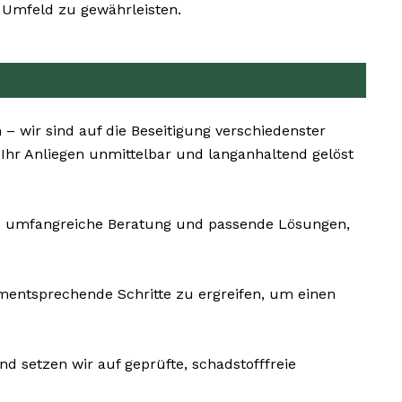
 Umfeld zu gewährleisten.
– wir sind auf die Beseitigung verschiedenster
 Ihr Anliegen unmittelbar und langanhaltend gelöst
ine umfangreiche Beratung und passende Lösungen,
ementsprechende Schritte zu ergreifen, um einen
d setzen wir auf geprüfte, schadstofffreie