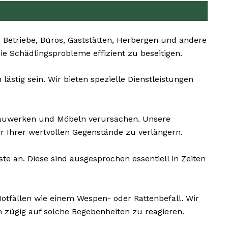
Betriebe, Büros, Gaststätten, Herbergen und andere
die Schädlingsprobleme effizient zu beseitigen.
ästig sein. Wir bieten spezielle Dienstleistungen
auwerken und Möbeln verursachen. Unsere
 Ihrer wertvollen Gegenstände zu verlängern.
e an. Diese sind ausgesprochen essentiell in Zeiten
otfällen wie einem Wespen- oder Rattenbefall. Wir
 zügig auf solche Begebenheiten zu reagieren.