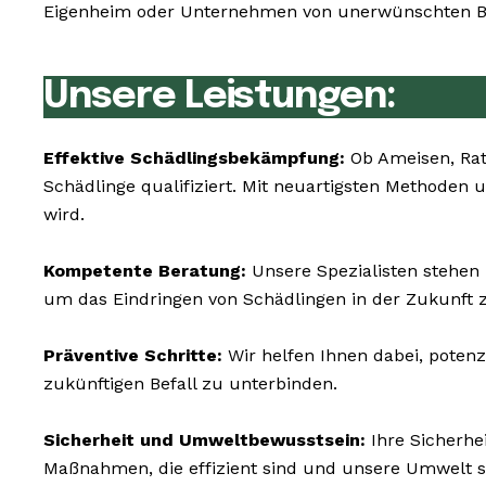
Eigenheim oder Unternehmen von unerwünschten Bes
Unsere Leistungen:
Effektive Schädlingsbekämpfung:
Ob Ameisen, Rat
Schädlinge qualifiziert. Mit neuartigsten Methoden 
wird.
Kompetente Beratung:
Unsere Spezialisten stehen 
um das Eindringen von Schädlingen in der Zukunft z
Präventive Schritte:
Wir helfen Ihnen dabei, potenz
zukünftigen Befall zu unterbinden.
Sicherheit und Umweltbewusstsein:
Ihre Sicherhe
Maßnahmen, die effizient sind und unsere Umwelt 