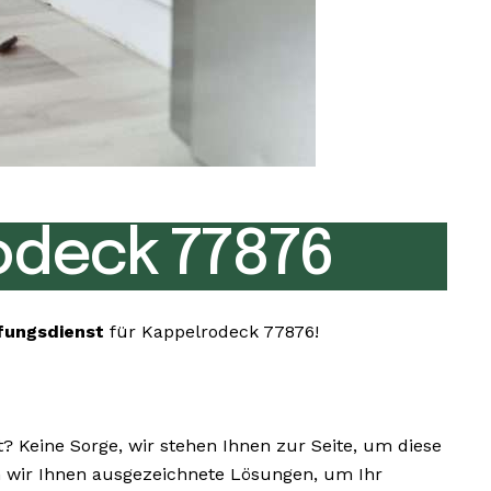
odeck 77876
fungsdienst
für Kappelrodeck 77876!
Keine Sorge, wir stehen Ihnen zur Seite, um diese
en wir Ihnen ausgezeichnete Lösungen, um Ihr