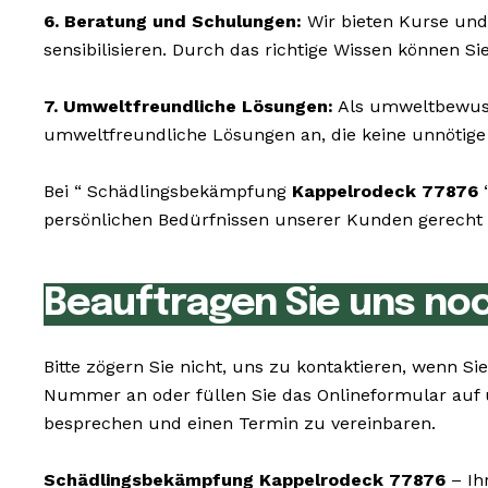
6. Beratung und Schulungen:
Wir bieten Kurse und
sensibilisieren. Durch das richtige Wissen können S
7. Umweltfreundliche Lösungen:
Als umweltbewusst
umweltfreundliche Lösungen an, die keine unnötige 
Bei “ Schädlingsbekämpfung
Kappelrodeck 77876
“
persönlichen Bedürfnissen unserer Kunden gerecht z
Beauftragen Sie uns no
Bitte zögern Sie nicht, uns zu kontaktieren, wenn 
Nummer an oder füllen Sie das Onlineformular auf 
besprechen und einen Termin zu vereinbaren.
Schädlingsbekämpfung Kappelrodeck 77876
– Ih