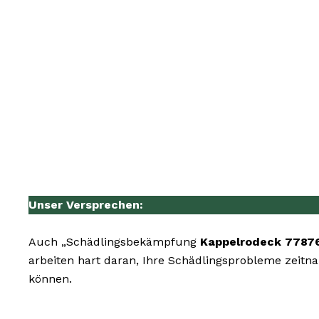
Unser Versprechen:
Auch „Schädlingsbekämpfung
Kappelrodeck 7787
arbeiten hart daran, Ihre Schädlingsprobleme zeitn
können.