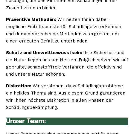
Lösungen, um das Einfallen von Schädlingen in der
Zukunft zu unterbinden.
Präventive Methoden:
Wir helfen Ihnen dabei,
mögliche Eintrittspunkte für Schädlinge zu erkennen
und dementsprechende Methoden zu ergreifen, um
einen erneuten Befall zu unterbinden.
Schutz und Umweltbewusstsein:
Ihre Sicherheit und
die Natur liegen uns am Herzen. Folglich setzen wir auf
geprüfte, schadstofffreie Verfahren, die effektiv sind
und unsere Natur schonen.
Diskretion:
Wir verstehen, dass Schädlingsprobleme
ein heikles Thema sind. Aus diesem Grund garantieren
wir Ihnen höchste Diskretion in allen Phasen der
Schädlingsbekämpfung.
Unser Team: