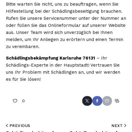
Bitte warten Sie nicht, uns zu beauftragen, wenn Sie
Hilfestellung bei der Schädlingsbeseitigung brauchen.
Rufen Sie unsere Servicenummer unter der Nummer an
oder füllen Sie das Onlineformular auf unserer Website
aus. Unser Team wird sich unverzüglich bei Ihnen
melden, um Ihr Anliegen zu erörtern und einen Termin
zu vereinbaren.
Schädlingsbekämpfung Karlsruhe 76131
– Ihr
Schädlings-Experte in der Hauptstadt! Vertrauen Sie
uns Ihr Problem mit Schädlingen an, und wir werden
es für Sie lösen!
0
PREVIOUS
NEXT