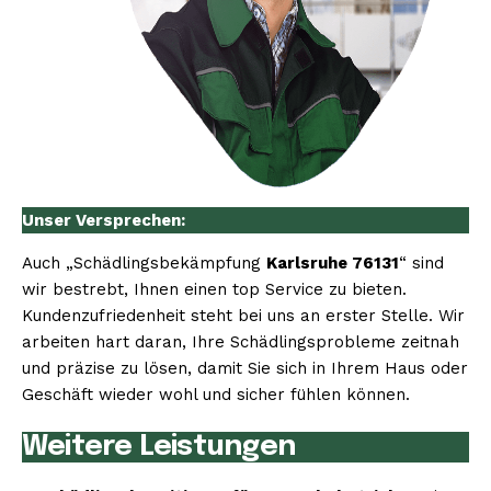
Unser Versprechen:
Auch „Schädlingsbekämpfung
Karlsruhe 76131
“ sind
wir bestrebt, Ihnen einen top Service zu bieten.
Kundenzufriedenheit steht bei uns an erster Stelle. Wir
arbeiten hart daran, Ihre Schädlingsprobleme zeitnah
und präzise zu lösen, damit Sie sich in Ihrem Haus oder
Geschäft wieder wohl und sicher fühlen können.
Weitere Leistungen