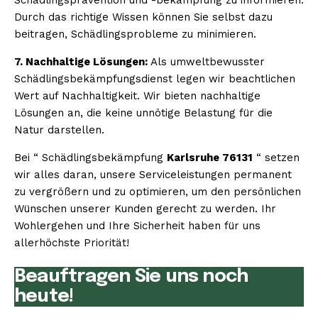
Durch das richtige Wissen können Sie selbst dazu
beitragen, Schädlingsprobleme zu minimieren.
7. Nachhaltige Lösungen:
Als umweltbewusster
Schädlingsbekämpfungsdienst legen wir beachtlichen
Wert auf Nachhaltigkeit. Wir bieten nachhaltige
Lösungen an, die keine unnötige Belastung für die
Natur darstellen.
Bei “ Schädlingsbekämpfung
Karlsruhe 76131
“ setzen
wir alles daran, unsere Serviceleistungen permanent
zu vergrößern und zu optimieren, um den persönlichen
Wünschen unserer Kunden gerecht zu werden. Ihr
Wohlergehen und Ihre Sicherheit haben für uns
allerhöchste Priorität!
Beauftragen Sie uns noch
heute!