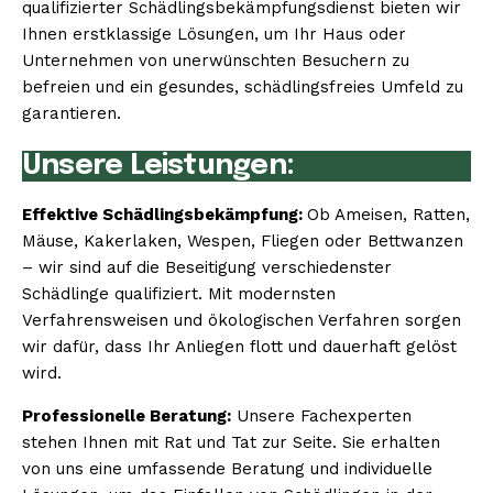
qualifizierter Schädlingsbekämpfungsdienst bieten wir
Ihnen erstklassige Lösungen, um Ihr Haus oder
Unternehmen von unerwünschten Besuchern zu
befreien und ein gesundes, schädlingsfreies Umfeld zu
garantieren.
Unsere Leistungen:
Effektive Schädlingsbekämpfung:
Ob Ameisen, Ratten,
Mäuse, Kakerlaken, Wespen, Fliegen oder Bettwanzen
– wir sind auf die Beseitigung verschiedenster
Schädlinge qualifiziert. Mit modernsten
Verfahrensweisen und ökologischen Verfahren sorgen
wir dafür, dass Ihr Anliegen flott und dauerhaft gelöst
wird.
Professionelle Beratung:
Unsere Fachexperten
stehen Ihnen mit Rat und Tat zur Seite. Sie erhalten
von uns eine umfassende Beratung und individuelle