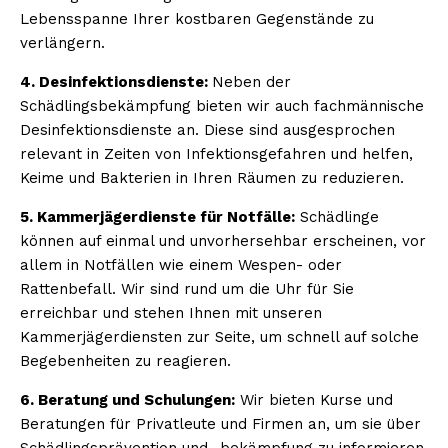
Lebensspanne Ihrer kostbaren Gegenstände zu
verlängern.
4. Desinfektionsdienste:
Neben der
Schädlingsbekämpfung bieten wir auch fachmännische
Desinfektionsdienste an. Diese sind ausgesprochen
relevant in Zeiten von Infektionsgefahren und helfen,
Keime und Bakterien in Ihren Räumen zu reduzieren.
5. Kammerjägerdienste für Notfälle:
Schädlinge
können auf einmal und unvorhersehbar erscheinen, vor
allem in Notfällen wie einem Wespen- oder
Rattenbefall. Wir sind rund um die Uhr für Sie
erreichbar und stehen Ihnen mit unseren
Kammerjägerdiensten zur Seite, um schnell auf solche
Begebenheiten zu reagieren.
6. Beratung und Schulungen:
Wir bieten Kurse und
Beratungen für Privatleute und Firmen an, um sie über
Schädlingsprävention und -bekämpfung zu informieren.