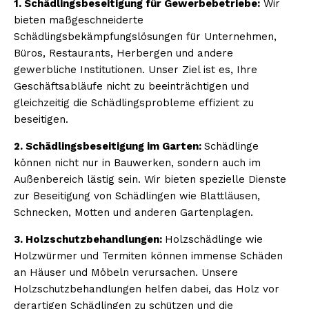
1. Schädlingsbeseitigung für Gewerbebetriebe:
Wir
bieten maßgeschneiderte
Schädlingsbekämpfungslösungen für Unternehmen,
Büros, Restaurants, Herbergen und andere
gewerbliche Institutionen. Unser Ziel ist es, Ihre
Geschäftsabläufe nicht zu beeinträchtigen und
gleichzeitig die Schädlingsprobleme effizient zu
beseitigen.
2. Schädlingsbeseitigung im Garten:
Schädlinge
können nicht nur in Bauwerken, sondern auch im
Außenbereich lästig sein. Wir bieten spezielle Dienste
zur Beseitigung von Schädlingen wie Blattläusen,
Schnecken, Motten und anderen Gartenplagen.
3. Holzschutzbehandlungen:
Holzschädlinge wie
Holzwürmer und Termiten können immense Schäden
an Häuser und Möbeln verursachen. Unsere
Holzschutzbehandlungen helfen dabei, das Holz vor
derartigen Schädlingen zu schützen und die