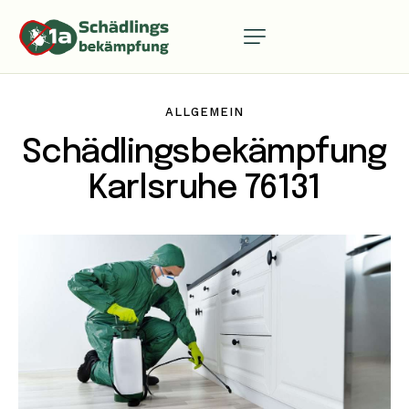
ALLGEMEIN
Schädlingsbekämpfung
Karlsruhe 76131