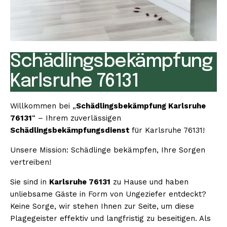
Schädlingsbekämpfung
Karlsruhe 76131
Willkommen bei „
Schädlingsbekämpfung Karlsruhe
76131
“ – Ihrem zuverlässigen
Schädlingsbekämpfungsdienst
für Karlsruhe 76131!
Unsere Mission: Schädlinge bekämpfen, Ihre Sorgen
vertreiben!
Sie sind in
Karlsruhe 76131
zu Hause und haben
unliebsame Gäste in Form von Ungeziefer entdeckt?
Keine Sorge, wir stehen Ihnen zur Seite, um diese
Plagegeister effektiv und langfristig zu beseitigen. Als