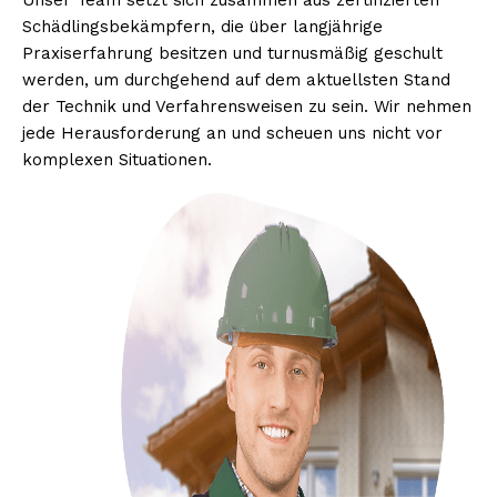
Unser Team setzt sich zusammen aus zertifizierten
Schädlingsbekämpfern, die über langjährige
Praxiserfahrung besitzen und turnusmäßig geschult
werden, um durchgehend auf dem aktuellsten Stand
der Technik und Verfahrensweisen zu sein. Wir nehmen
jede Herausforderung an und scheuen uns nicht vor
komplexen Situationen.