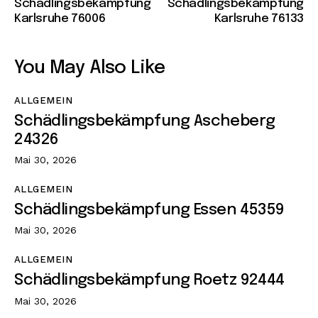
Schädlingsbekämpfung
Schädlingsbekämpfung
Karlsruhe 76006
Karlsruhe 76133
You May Also Like
ALLGEMEIN
Schädlingsbekämpfung Ascheberg
24326
Mai 30, 2026
ALLGEMEIN
Schädlingsbekämpfung Essen 45359
Mai 30, 2026
ALLGEMEIN
Schädlingsbekämpfung Roetz 92444
Mai 30, 2026