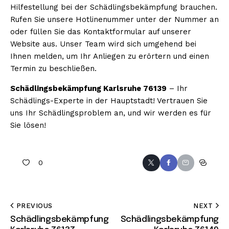
Hilfestellung bei der Schädlingsbekämpfung brauchen.
Rufen Sie unsere Hotlinenummer unter der Nummer an
oder füllen Sie das Kontaktformular auf unserer
Website aus. Unser Team wird sich umgehend bei
Ihnen melden, um Ihr Anliegen zu erörtern und einen
Termin zu beschließen.
Schädlingsbekämpfung Karlsruhe 76139
– Ihr
Schädlings-Experte in der Hauptstadt! Vertrauen Sie
uns Ihr Schädlingsproblem an, und wir werden es für
Sie lösen!
0
PREVIOUS
NEXT
Schädlingsbekämpfung
Schädlingsbekämpfung