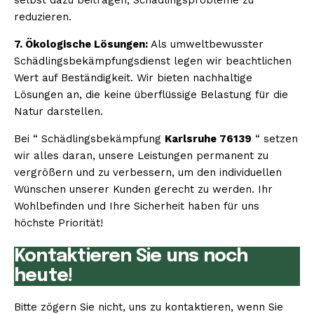
reduzieren.
7. Ökologische Lösungen:
Als umweltbewusster
Schädlingsbekämpfungsdienst legen wir beachtlichen
Wert auf Beständigkeit. Wir bieten nachhaltige
Lösungen an, die keine überflüssige Belastung für die
Natur darstellen.
Bei “ Schädlingsbekämpfung
Karlsruhe 76139
“ setzen
wir alles daran, unsere Leistungen permanent zu
vergrößern und zu verbessern, um den individuellen
Wünschen unserer Kunden gerecht zu werden. Ihr
Wohlbefinden und Ihre Sicherheit haben für uns
höchste Priorität!
Kontaktieren Sie uns noch
heute!
Bitte zögern Sie nicht, uns zu kontaktieren, wenn Sie