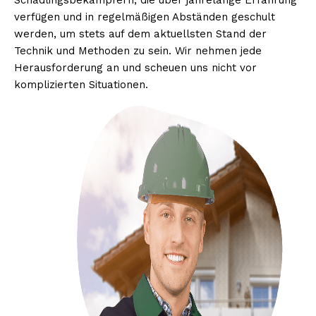
Schädlingsbekämpfern, die über jahrelange Erfahrung
verfügen und in regelmäßigen Abständen geschult
werden, um stets auf dem aktuellsten Stand der
Technik und Methoden zu sein. Wir nehmen jede
Herausforderung an und scheuen uns nicht vor
komplizierten Situationen.