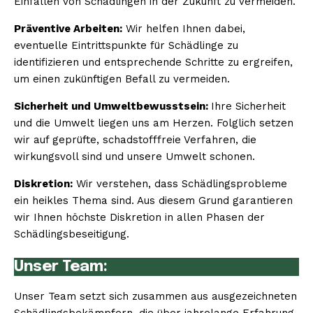
Einfallen von Schädlingen in der Zukunft zu vermeiden.
Präventive Arbeiten:
Wir helfen Ihnen dabei,
eventuelle Eintrittspunkte für Schädlinge zu
identifizieren und entsprechende Schritte zu ergreifen,
um einen zukünftigen Befall zu vermeiden.
Sicherheit und Umweltbewusstsein:
Ihre Sicherheit
und die Umwelt liegen uns am Herzen. Folglich setzen
wir auf geprüfte, schadstofffreie Verfahren, die
wirkungsvoll sind und unsere Umwelt schonen.
Diskretion:
Wir verstehen, dass Schädlingsprobleme
ein heikles Thema sind. Aus diesem Grund garantieren
wir Ihnen höchste Diskretion in allen Phasen der
Schädlingsbeseitigung.
Unser Team:
Unser Team setzt sich zusammen aus ausgezeichneten