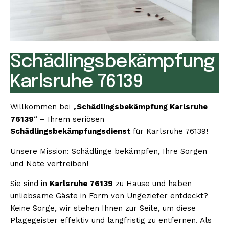
Schädlingsbekämpfung
Karlsruhe 76139
Willkommen bei „
Schädlingsbekämpfung Karlsruhe
76139
“ – Ihrem seriösen
Schädlingsbekämpfungsdienst
für Karlsruhe 76139!
Unsere Mission: Schädlinge bekämpfen, Ihre Sorgen
und Nöte vertreiben!
Sie sind in
Karlsruhe 76139
zu Hause und haben
unliebsame Gäste in Form von Ungeziefer entdeckt?
Keine Sorge, wir stehen Ihnen zur Seite, um diese
Plagegeister effektiv und langfristig zu entfernen. Als