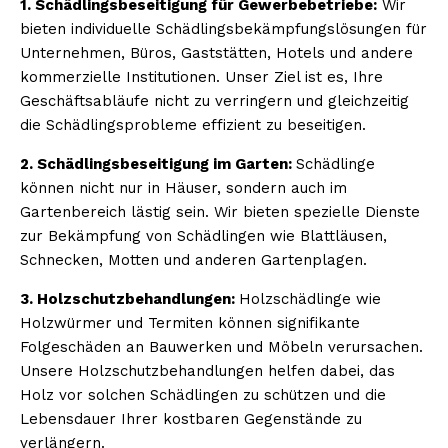
1. Schädlingsbeseitigung für Gewerbebetriebe:
Wir
bieten individuelle Schädlingsbekämpfungslösungen für
Unternehmen, Büros, Gaststätten, Hotels und andere
kommerzielle Institutionen. Unser Ziel ist es, Ihre
Geschäftsabläufe nicht zu verringern und gleichzeitig
die Schädlingsprobleme effizient zu beseitigen.
2. Schädlingsbeseitigung im Garten:
Schädlinge
können nicht nur in Häuser, sondern auch im
Gartenbereich lästig sein. Wir bieten spezielle Dienste
zur Bekämpfung von Schädlingen wie Blattläusen,
Schnecken, Motten und anderen Gartenplagen.
3. Holzschutzbehandlungen:
Holzschädlinge wie
Holzwürmer und Termiten können signifikante
Folgeschäden an Bauwerken und Möbeln verursachen.
Unsere Holzschutzbehandlungen helfen dabei, das
Holz vor solchen Schädlingen zu schützen und die
Lebensdauer Ihrer kostbaren Gegenstände zu
verlängern.