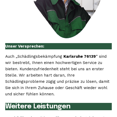
Unser Versprechen:
Auch „Schädlingsbekämpfung
Karlsruhe 76139
“ sind
wir bestrebt, Ihnen einen hochwertigen Service zu
bieten. Kundenzufriedenheit steht bei uns an erster
Stelle. Wir arbeiten hart daran, Ihre
Schädlingsprobleme zügig und präzise zu lösen, damit
Sie sich in Ihrem Zuhause oder Geschäft wieder wohl
und sicher fühlen können.
Weitere Leistungen