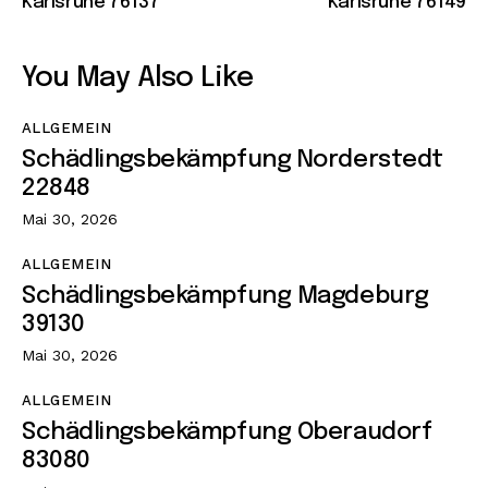
Karlsruhe 76137
Karlsruhe 76149
You May Also Like
ALLGEMEIN
Schädlingsbekämpfung Norderstedt
22848
Mai 30, 2026
ALLGEMEIN
Schädlingsbekämpfung Magdeburg
39130
Mai 30, 2026
ALLGEMEIN
Schädlingsbekämpfung Oberaudorf
83080