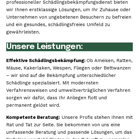
professioneller Schädlingsbekämpfungsdienst bieten
wir Ihnen erstklassige Lösungen, um Ihr Zuhause oder
Unternehmen von ungebetenen Besuchern zu befreien
und ein gesundes, schädlingsfreies Umfeld zu
gewährleisten.
Unsere Leistungen:
Effektive Schädlingsbekämpfung:
Ob Ameisen, Ratten,
Mäuse, Kakerlaken, Wespen, Fliegen oder Bettwanzen
– wir sind auf die Bekämpfung unterschiedlicher
Schädlinge spezialisiert. Mit modernsten
Verfahrensweisen und umweltverträglichen Verfahren
sorgen wir dafür, dass Ihr Anliegen flott und
permanent gelöst wird.
Kompetente Beratung:
Unsere Profis stehen Ihnen mit
Rat und Tat zur Seite. Sie bekommen von uns eine
umfassende Beratung und passende Lösungen, um das