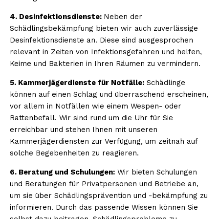
4. Desinfektionsdienste:
Neben der
Schädlingsbekämpfung bieten wir auch zuverlässige
Desinfektionsdienste an. Diese sind ausgesprochen
relevant in Zeiten von Infektionsgefahren und helfen,
Keime und Bakterien in Ihren Räumen zu vermindern.
5. Kammerjägerdienste für Notfälle:
Schädlinge
können auf einen Schlag und überraschend erscheinen,
vor allem in Notfällen wie einem Wespen- oder
Rattenbefall. Wir sind rund um die Uhr für Sie
erreichbar und stehen Ihnen mit unseren
Kammerjägerdiensten zur Verfügung, um zeitnah auf
solche Begebenheiten zu reagieren.
6. Beratung und Schulungen:
Wir bieten Schulungen
und Beratungen für Privatpersonen und Betriebe an,
um sie über Schädlingsprävention und -bekämpfung zu
informieren. Durch das passende Wissen können Sie
selbst dazu beitragen, Schädlingsprobleme zu