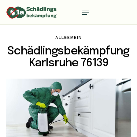
ALLGEMEIN
Schädlingsbekämpfung
Karlsruhe 76139