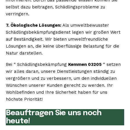
selbst dazu beitragen, Schädlingsprobleme zu
verringern.
7. Ökologische Lösungen:
Als umweltbewusster
Schädlingsbekämpfungsdienst legen wir großen Wert
auf Beständigkeit. Wir bieten umweltfreundliche
Lösungen an, die keine überflüssige Belastung für die
Natur darstellen.
Bei “ Schädlingsbekämpfung
Kemmen 03205
“ setzen
wir alles daran, unsere Dienstleistungen ständig zu
vergrößern und zu verbessern, um den individuellen
Wünschen unserer Kunden gerecht zu werden. Ihr
Wohlbefinden und Ihre Sicherheit haben für uns
höchste Priorität!
Beauftragen Sie uns noch
heute!