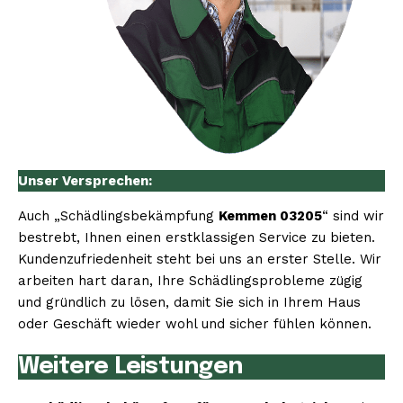
Unser Versprechen:
Auch „Schädlingsbekämpfung
Kemmen 03205
“ sind wir
bestrebt, Ihnen einen erstklassigen Service zu bieten.
Kundenzufriedenheit steht bei uns an erster Stelle. Wir
arbeiten hart daran, Ihre Schädlingsprobleme zügig
und gründlich zu lösen, damit Sie sich in Ihrem Haus
oder Geschäft wieder wohl und sicher fühlen können.
Weitere Leistungen