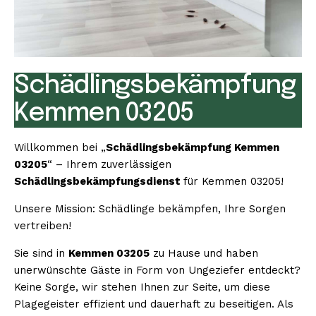
Schädlingsbekämpfung
Kemmen 03205
Willkommen bei „
Schädlingsbekämpfung Kemmen
03205
“ – Ihrem zuverlässigen
Schädlingsbekämpfungsdienst
für Kemmen 03205!
Unsere Mission: Schädlinge bekämpfen, Ihre Sorgen
vertreiben!
Sie sind in
Kemmen 03205
zu Hause und haben
unerwünschte Gäste in Form von Ungeziefer entdeckt?
Keine Sorge, wir stehen Ihnen zur Seite, um diese
Plagegeister effizient und dauerhaft zu beseitigen. Als