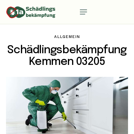
ALLGEMEIN
Schädlingsbekämpfung
Kemmen 03205