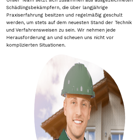
Unser Team setzt sich zusammen aus ausgezeichneten
Schädlingsbekämpfern, die über langjährige
Praxiserfahrung besitzen und regelmäßig geschult
werden, um stets auf dem neuesten Stand der Technik
und Verfahrensweisen zu sein. Wir nehmen jede
Herausforderung an und scheuen uns nicht vor
komplizierten Situationen.