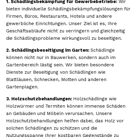
1. Schädlingsbekämpfung für Gewerbebetriebe:
Wir
bieten individuelle Schädlingsbekämpfungslösungen für
Firmen, Büros, Restaurants, Hotels und andere
gewerbliche Einrichtungen. Unser Ziel ist es, Ihre
Geschäftsabläufe nicht zu verringern und gleichzeitig
die Schädlingsprobleme wirkungsvoll zu beseitigen.
2. Schädlingsbeseitigung im Garten:
Schädlinge
können nicht nur in Bauwerken, sondern auch im
Gartenbereich lästig sein. Wir bieten besondere
Dienste zur Beseitigung von Schädlingen wie
Blattläusen, Schnecken, Motten und anderen
Gartenplagen.
3. Holzschutzbehandlungen:
Holzschädlinge wie
Holzwürmer und Termiten können immense Schäden
an Gebäuden und Möbeln verursachen. Unsere
Holzschutzbehandlungen helfen dabei, das Holz vor
solchen Schädlingen zu schützen und die
Nutzungsspanne Ihrer kostbaren Gegenstände zu