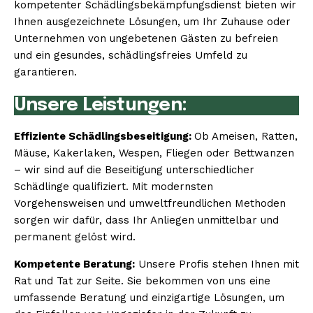
kompetenter Schädlingsbekämpfungsdienst bieten wir
Ihnen ausgezeichnete Lösungen, um Ihr Zuhause oder
Unternehmen von ungebetenen Gästen zu befreien
und ein gesundes, schädlingsfreies Umfeld zu
garantieren.
Unsere Leistungen:
Effiziente Schädlingsbeseitigung:
Ob Ameisen, Ratten,
Mäuse, Kakerlaken, Wespen, Fliegen oder Bettwanzen
– wir sind auf die Beseitigung unterschiedlicher
Schädlinge qualifiziert. Mit modernsten
Vorgehensweisen und umweltfreundlichen Methoden
sorgen wir dafür, dass Ihr Anliegen unmittelbar und
permanent gelöst wird.
Kompetente Beratung:
Unsere Profis stehen Ihnen mit
Rat und Tat zur Seite. Sie bekommen von uns eine
umfassende Beratung und einzigartige Lösungen, um