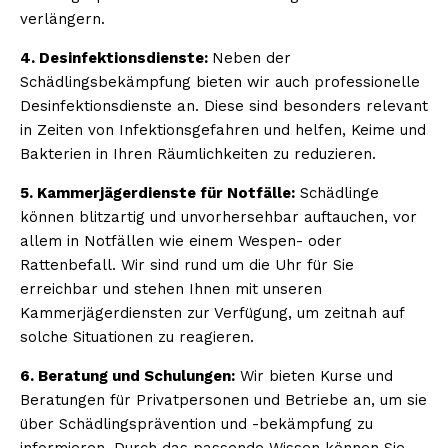
verlängern.
4. Desinfektionsdienste:
Neben der
Schädlingsbekämpfung bieten wir auch professionelle
Desinfektionsdienste an. Diese sind besonders relevant
in Zeiten von Infektionsgefahren und helfen, Keime und
Bakterien in Ihren Räumlichkeiten zu reduzieren.
5. Kammerjägerdienste für Notfälle:
Schädlinge
können blitzartig und unvorhersehbar auftauchen, vor
allem in Notfällen wie einem Wespen- oder
Rattenbefall. Wir sind rund um die Uhr für Sie
erreichbar und stehen Ihnen mit unseren
Kammerjägerdiensten zur Verfügung, um zeitnah auf
solche Situationen zu reagieren.
6. Beratung und Schulungen:
Wir bieten Kurse und
Beratungen für Privatpersonen und Betriebe an, um sie
über Schädlingsprävention und -bekämpfung zu
informieren. Durch das passende Wissen können Sie