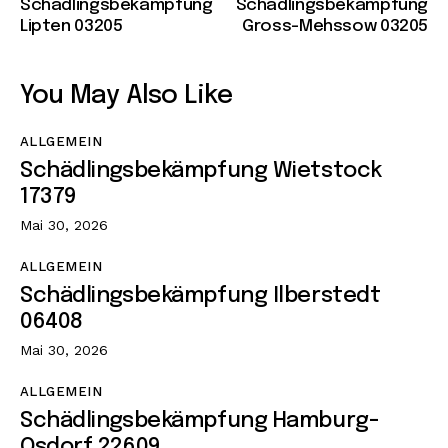
Schädlingsbekämpfung
Schädlingsbekämpfung
Lipten 03205
Gross-Mehssow 03205
You May Also Like
ALLGEMEIN
Schädlingsbekämpfung Wietstock
17379
Mai 30, 2026
ALLGEMEIN
Schädlingsbekämpfung Ilberstedt
06408
Mai 30, 2026
ALLGEMEIN
Schädlingsbekämpfung Hamburg-
Osdorf 22609