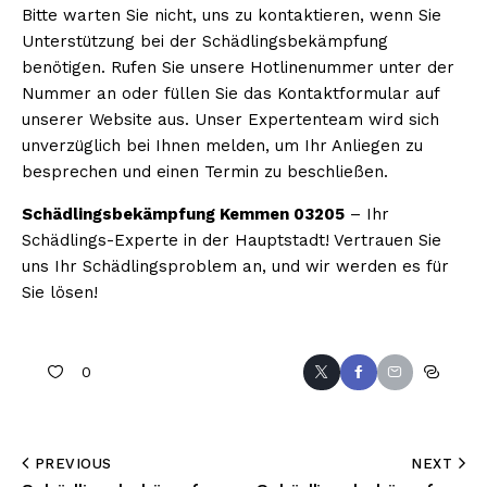
Bitte warten Sie nicht, uns zu kontaktieren, wenn Sie
Unterstützung bei der Schädlingsbekämpfung
benötigen. Rufen Sie unsere Hotlinenummer unter der
Nummer an oder füllen Sie das Kontaktformular auf
unserer Website aus. Unser Expertenteam wird sich
unverzüglich bei Ihnen melden, um Ihr Anliegen zu
besprechen und einen Termin zu beschließen.
Schädlingsbekämpfung Kemmen 03205
– Ihr
Schädlings-Experte in der Hauptstadt! Vertrauen Sie
uns Ihr Schädlingsproblem an, und wir werden es für
Sie lösen!
0
PREVIOUS
NEXT