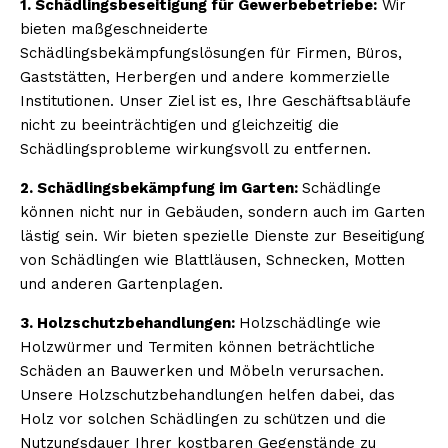
1. Schädlingsbeseitigung für Gewerbebetriebe:
Wir
bieten maßgeschneiderte
Schädlingsbekämpfungslösungen für Firmen, Büros,
Gaststätten, Herbergen und andere kommerzielle
Institutionen. Unser Ziel ist es, Ihre Geschäftsabläufe
nicht zu beeinträchtigen und gleichzeitig die
Schädlingsprobleme wirkungsvoll zu entfernen.
2. Schädlingsbekämpfung im Garten:
Schädlinge
können nicht nur in Gebäuden, sondern auch im Garten
lästig sein. Wir bieten spezielle Dienste zur Beseitigung
von Schädlingen wie Blattläusen, Schnecken, Motten
und anderen Gartenplagen.
3. Holzschutzbehandlungen:
Holzschädlinge wie
Holzwürmer und Termiten können beträchtliche
Schäden an Bauwerken und Möbeln verursachen.
Unsere Holzschutzbehandlungen helfen dabei, das
Holz vor solchen Schädlingen zu schützen und die
Nutzungsdauer Ihrer kostbaren Gegenstände zu