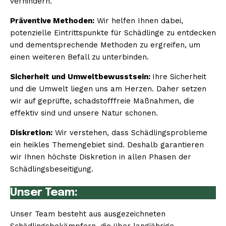
verhindern.
Präventive Methoden:
Wir helfen Ihnen dabei,
potenzielle Eintrittspunkte für Schädlinge zu entdecken
und dementsprechende Methoden zu ergreifen, um
einen weiteren Befall zu unterbinden.
Sicherheit und Umweltbewusstsein:
Ihre Sicherheit
und die Umwelt liegen uns am Herzen. Daher setzen
wir auf geprüfte, schadstofffreie Maßnahmen, die
effektiv sind und unsere Natur schonen.
Diskretion:
Wir verstehen, dass Schädlingsprobleme
ein heikles Themengebiet sind. Deshalb garantieren
wir Ihnen höchste Diskretion in allen Phasen der
Schädlingsbeseitigung.
Unser Team:
Unser Team besteht aus ausgezeichneten