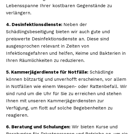
Lebensspanne Ihrer kostbaren Gegenstände zu
verlängern.
4. Desinfektionsdienste:
Neben der
Schädlingsbeseitigung bieten wir auch gute und
preiswerte Desinfektionsdienste an. Diese sind
ausgesprochen relevant in Zeiten von
Infektionsgefahren und helfen, Keime und Bakterien in
Ihren Räumlichkeiten zu reduzieren.
5. Kammerjägerdienste für Notfälle:
Schädlinge
können blitzartig und unverhofft erscheinen, vor allem
in Notfällen wie einem Wespen- oder Rattenbefall. Wir
sind rund um die Uhr für Sie zu erreichen und stehen
Ihnen mit unseren Kammerjägerdiensten zur
Verfügung, um flott auf solche Begebenheiten zu
reagieren.
6. Beratung und Schulungen:
Wir bieten Kurse und
Beratungen für Privatpersonen und Betriebe an, um sie