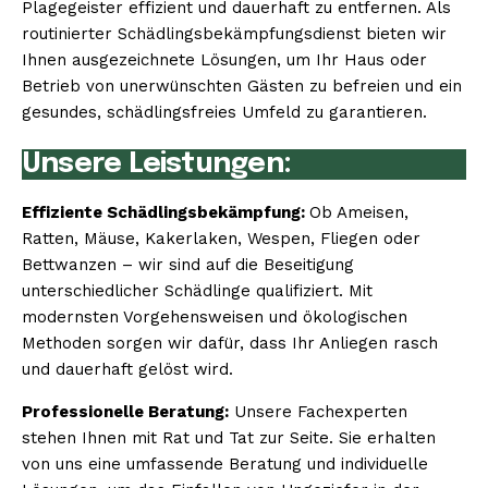
Plagegeister effizient und dauerhaft zu entfernen. Als
routinierter Schädlingsbekämpfungsdienst bieten wir
Ihnen ausgezeichnete Lösungen, um Ihr Haus oder
Betrieb von unerwünschten Gästen zu befreien und ein
gesundes, schädlingsfreies Umfeld zu garantieren.
Unsere Leistungen:
Effiziente Schädlingsbekämpfung:
Ob Ameisen,
Ratten, Mäuse, Kakerlaken, Wespen, Fliegen oder
Bettwanzen – wir sind auf die Beseitigung
unterschiedlicher Schädlinge qualifiziert. Mit
modernsten Vorgehensweisen und ökologischen
Methoden sorgen wir dafür, dass Ihr Anliegen rasch
und dauerhaft gelöst wird.
Professionelle Beratung:
Unsere Fachexperten
stehen Ihnen mit Rat und Tat zur Seite. Sie erhalten
von uns eine umfassende Beratung und individuelle