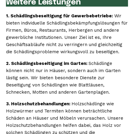
Weitere Leistungen
1. Schädlingsbeseitigung für Gewerbebetriebe:
Wir
bieten individuelle Schädlingsbekämpfungslösungen für
Firmen, Büros, Restaurants, Herbergen und andere
gewerbliche Institutionen. Unser Ziel ist es, Ihre
Geschäftsabläufe nicht zu verringern und gleichzeitig
die Schädlingsprobleme wirkungsvoll zu beseitigen.
2. Schädlingsbeseitigung im Garten:
Schädlinge
können nicht nur in Häuser, sondern auch im Garten
lästig sein. Wir bieten besondere Dienste zur
Beseitigung von Schädlingen wie Blattläusen,
Schnecken, Motten und anderen Gartenplagen.
3. Holzschutzbehandlungen:
Holzschädlinge wie
Holzwürmer und Termiten können beträchtliche
Schäden an Häuser und Möbeln verursachen. Unsere
Holzschutzbehandlungen helfen dabei, das Holz vor
solchen Schädlingen zu schützen und die