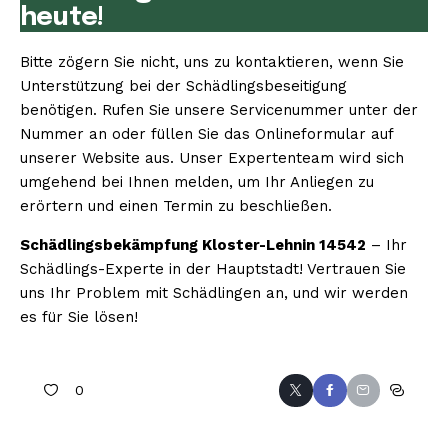
heute!
Bitte zögern Sie nicht, uns zu kontaktieren, wenn Sie
Unterstützung bei der Schädlingsbeseitigung
benötigen. Rufen Sie unsere Servicenummer unter der
Nummer an oder füllen Sie das Onlineformular auf
unserer Website aus. Unser Expertenteam wird sich
umgehend bei Ihnen melden, um Ihr Anliegen zu
erörtern und einen Termin zu beschließen.
Schädlingsbekämpfung Kloster-Lehnin 14542
– Ihr
Schädlings-Experte in der Hauptstadt! Vertrauen Sie
uns Ihr Problem mit Schädlingen an, und wir werden
es für Sie lösen!
0