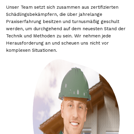
Unser Team setzt sich zusammen aus zertifizierten
Schädlingsbekämpfern, die über jahrelange
Praxiserfahrung besitzen und turnusmäßig geschult
werden, um durchgehend auf dem neuesten Stand der
Technik und Methoden zu sein. Wir nehmen jede
Herausforderung an und scheuen uns nicht vor
komplexen Situationen.