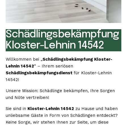
Schädlingsbekämpfung
Kloster-Lehnin 14542
Willkommen bei „
Schädlingsbekämpfung Kloster-
Lehnin 14542
“ – Ihrem seriösen
Schädlingsbekämpfungsdienst
für Kloster-Lehnin
14542!
Unsere Mission: Schädlinge bekämpfen, Ihre Sorgen
und Nöte vertreiben!
Sie sind in
Kloster-Lehnin 14542
zu Hause und haben
unliebsame Gäste in Form von Schädlingen entdeckt?
Keine Sorge, wir stehen Ihnen zur Seite, um diese