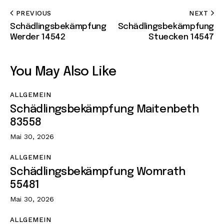
PREVIOUS
NEXT
Schädlingsbekämpfung
Schädlingsbekämpfung
Werder 14542
Stuecken 14547
You May Also Like
ALLGEMEIN
Schädlingsbekämpfung Maitenbeth
83558
Mai 30, 2026
ALLGEMEIN
Schädlingsbekämpfung Womrath
55481
Mai 30, 2026
ALLGEMEIN