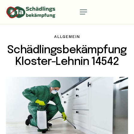
ALLGEMEIN
Schädlingsbekämpfung
Kloster-Lehnin 14542