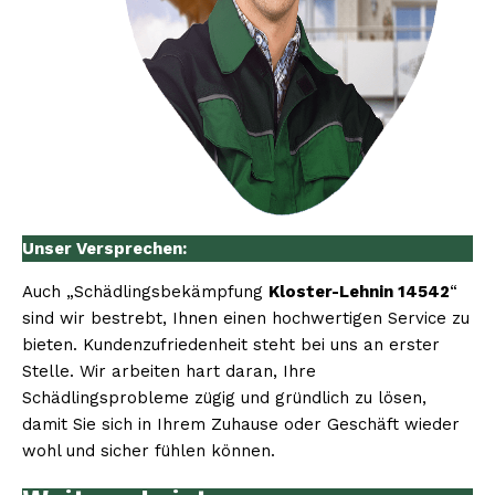
Unser Versprechen:
Auch „Schädlingsbekämpfung
Kloster-Lehnin 14542
“
sind wir bestrebt, Ihnen einen hochwertigen Service zu
bieten. Kundenzufriedenheit steht bei uns an erster
Stelle. Wir arbeiten hart daran, Ihre
Schädlingsprobleme zügig und gründlich zu lösen,
damit Sie sich in Ihrem Zuhause oder Geschäft wieder
wohl und sicher fühlen können.