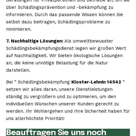
über Schädlingsprävention und -bekämpfung zu
informieren. Durch das passende Wissen können Sie
selbst dazu beitragen, Schädlingsprobleme zu
minimieren.
7. Nachhaltige Lösungen:
Als umweltbewusster
Schädlingsbekämpfungsdienst legen wir großen Wert
auf Nachhaltigkeit. Wir bieten ökologische Lösungen
an, die keine unnötige Belastung für die Natur
darstellen.
Bei “ Schädlingsbekämpfung
Kloster-Lehnin 14542
“
setzen wir alles daran, unsere Dienstleistungen
ständig zu vergrößern und zu optimieren, um den
individuellen Wünschen unserer Kunden gerecht zu
werden. Ihr Wohlergehen und Ihre Sicherheit haben für
uns allerhöchste Priorität!
Beauftragen Sie uns noch