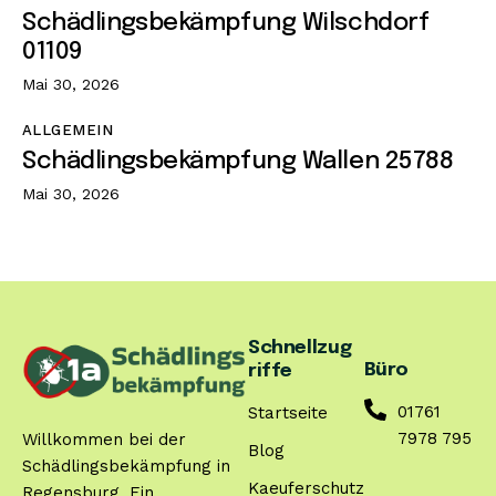
Schädlingsbekämpfung Wilschdorf
01109
Mai 30, 2026
ALLGEMEIN
Schädlingsbekämpfung Wallen 25788
Mai 30, 2026
Schnellzug
Büro
riffe
01761
Startseite
7978 795
Willkommen bei der
Blog
Schädlingsbekämpfung in
Kaeuferschutz
Regensburg. Ein