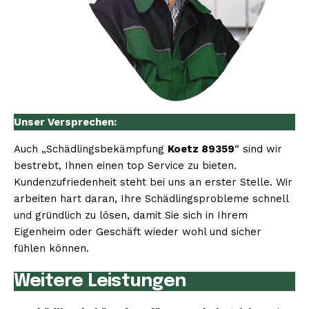
Unser Versprechen:
Auch „Schädlingsbekämpfung
Koetz 89359
“ sind wir
bestrebt, Ihnen einen top Service zu bieten.
Kundenzufriedenheit steht bei uns an erster Stelle. Wir
arbeiten hart daran, Ihre Schädlingsprobleme schnell
und gründlich zu lösen, damit Sie sich in Ihrem
Eigenheim oder Geschäft wieder wohl und sicher
fühlen können.
Weitere Leistungen