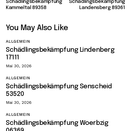
Schädlingsbekämpfung
Schädlingsbekämpfung
Kammeltal 89358
Landensberg 89361
You May Also Like
ALLGEMEIN
Schädlingsbekämpfung Lindenberg
17111
Mai 30, 2026
ALLGEMEIN
Schädlingsbekämpfung Senscheid
53520
Mai 30, 2026
ALLGEMEIN
Schädlingsbekämpfung Woerbzig
06369