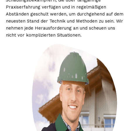
Schädlingsbekämpfern, die über langjährige
Praxiserfahrung verfügen und in regelmäßigen
Abständen geschult werden, um durchgehend auf dem
neuesten Stand der Technik und Methoden zu sein. Wir
nehmen jede Herausforderung an und scheuen uns
nicht vor komplizierten Situationen.