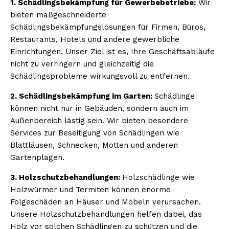
1. Schädlingsbekämpfung für Gewerbebetriebe:
Wir
bieten maßgeschneiderte
Schädlingsbekämpfungslösungen für Firmen, Büros,
Restaurants, Hotels und andere gewerbliche
Einrichtungen. Unser Ziel ist es, Ihre Geschäftsabläufe
nicht zu verringern und gleichzeitig die
Schädlingsprobleme wirkungsvoll zu entfernen.
2. Schädlingsbekämpfung im Garten:
Schädlinge
können nicht nur in Gebäuden, sondern auch im
Außenbereich lästig sein. Wir bieten besondere
Services zur Beseitigung von Schädlingen wie
Blattläusen, Schnecken, Motten und anderen
Gartenplagen.
3. Holzschutzbehandlungen:
Holzschädlinge wie
Holzwürmer und Termiten können enorme
Folgeschäden an Häuser und Möbeln verursachen.
Unsere Holzschutzbehandlungen helfen dabei, das
Holz vor solchen Schädlingen zu schützen und die