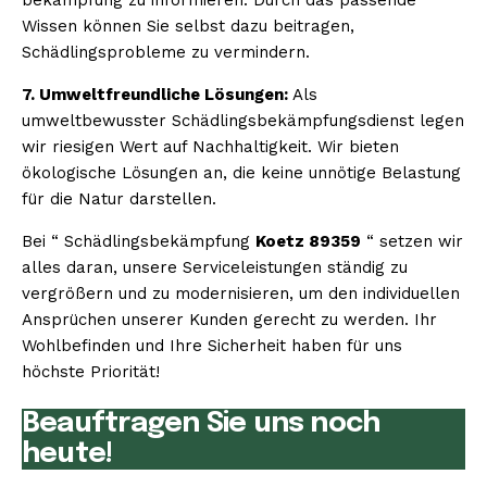
Wissen können Sie selbst dazu beitragen,
Schädlingsprobleme zu vermindern.
7. Umweltfreundliche Lösungen:
Als
umweltbewusster Schädlingsbekämpfungsdienst legen
wir riesigen Wert auf Nachhaltigkeit. Wir bieten
ökologische Lösungen an, die keine unnötige Belastung
für die Natur darstellen.
Bei “ Schädlingsbekämpfung
Koetz 89359
“ setzen wir
alles daran, unsere Serviceleistungen ständig zu
vergrößern und zu modernisieren, um den individuellen
Ansprüchen unserer Kunden gerecht zu werden. Ihr
Wohlbefinden und Ihre Sicherheit haben für uns
höchste Priorität!
Beauftragen Sie uns noch
heute!