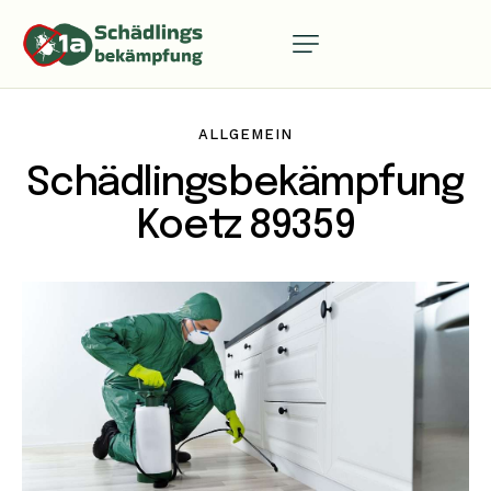
ALLGEMEIN
Schädlingsbekämpfung
Koetz 89359