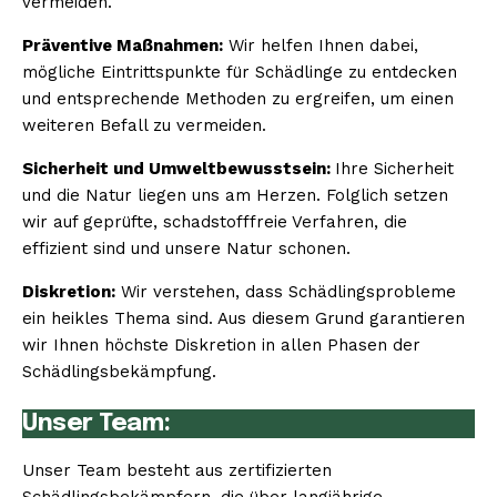
vermeiden.
Präventive Maßnahmen:
Wir helfen Ihnen dabei,
mögliche Eintrittspunkte für Schädlinge zu entdecken
und entsprechende Methoden zu ergreifen, um einen
weiteren Befall zu vermeiden.
Sicherheit und Umweltbewusstsein:
Ihre Sicherheit
und die Natur liegen uns am Herzen. Folglich setzen
wir auf geprüfte, schadstofffreie Verfahren, die
effizient sind und unsere Natur schonen.
Diskretion:
Wir verstehen, dass Schädlingsprobleme
ein heikles Thema sind. Aus diesem Grund garantieren
wir Ihnen höchste Diskretion in allen Phasen der
Schädlingsbekämpfung.
Unser Team:
Unser Team besteht aus zertifizierten