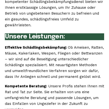
kompetenter Schädlingsbekämpfungsdienst bieten wir
Ihnen erstklassige Lösungen, um Ihr Zuhause oder
Betrieb von ungebetenen Besuchern zu befreien und
ein gesundes, schädlingsfreies Umfeld zu
gewährleisten.
Unsere Leistungen:
Effektive Schädlingsbekämpfung:
Ob Ameisen, Ratten,
Mäuse, Kakerlaken, Wespen, Fliegen oder Bettwanzen
– wir sind auf die Beseitigung unterschiedlicher
Schädlinge spezialisiert. Mit neuartigsten Methoden
und umweltfreundlichen Verfahren sorgen wir dafür,
dass Ihr Anliegen schnell und permanent gelöst wird.
Kompetente Beratung:
Unsere Profis stehen Ihnen mit
Rat und Tat zur Seite. Sie erhalten von uns eine
umfangreiche Beratung und passende Lösungen, um
das Einfallen von Ungeziefer in der Zukunft zu