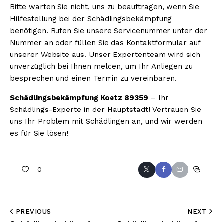
Bitte warten Sie nicht, uns zu beauftragen, wenn Sie
Hilfestellung bei der Schädlingsbekämpfung
benötigen. Rufen Sie unsere Servicenummer unter der
Nummer an oder füllen Sie das Kontaktformular auf
unserer Website aus. Unser Expertenteam wird sich
unverzüglich bei Ihnen melden, um Ihr Anliegen zu
besprechen und einen Termin zu vereinbaren.
Schädlingsbekämpfung Koetz 89359
– Ihr
Schädlings-Experte in der Hauptstadt! Vertrauen Sie
uns Ihr Problem mit Schädlingen an, und wir werden
es für Sie lösen!
0
PREVIOUS
NEXT