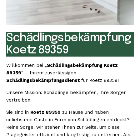
Schädlingsbekämpfung
Koetz 89359
Willkommen bei „
Schädlingsbekämpfung Koetz
89359
“ – Ihrem zuverlässigen
Schädlingsbekämpfungsdienst
für Koetz 89359!
Unsere Mission: Schädlinge bekämpfen, Ihre Sorgen
vertreiben!
Sie sind in
Koetz 89359
zu Hause und haben
unliebsame Gäste in Form von Schädlingen entdeckt?
Keine Sorge, wir stehen Ihnen zur Seite, um diese
Plagegeister effizient und langfristig zu entfernen. Als