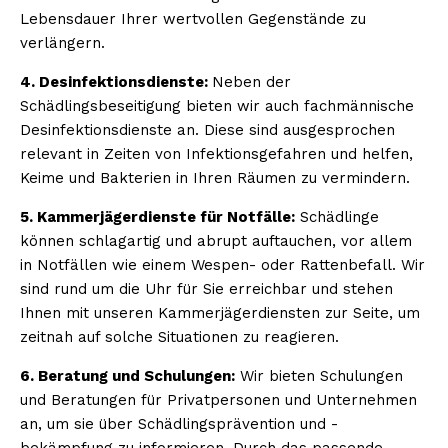
Lebensdauer Ihrer wertvollen Gegenstände zu
verlängern.
4. Desinfektionsdienste:
Neben der
Schädlingsbeseitigung bieten wir auch fachmännische
Desinfektionsdienste an. Diese sind ausgesprochen
relevant in Zeiten von Infektionsgefahren und helfen,
Keime und Bakterien in Ihren Räumen zu vermindern.
5. Kammerjägerdienste für Notfälle:
Schädlinge
können schlagartig und abrupt auftauchen, vor allem
in Notfällen wie einem Wespen- oder Rattenbefall. Wir
sind rund um die Uhr für Sie erreichbar und stehen
Ihnen mit unseren Kammerjägerdiensten zur Seite, um
zeitnah auf solche Situationen zu reagieren.
6. Beratung und Schulungen:
Wir bieten Schulungen
und Beratungen für Privatpersonen und Unternehmen
an, um sie über Schädlingsprävention und -
bekämpfung zu informieren. Durch das passende