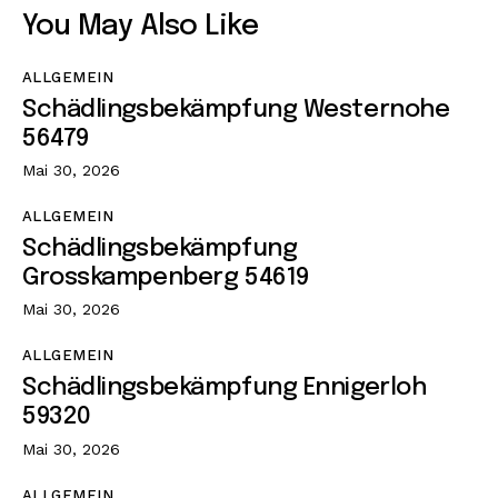
You May Also Like
ALLGEMEIN
Schädlingsbekämpfung Westernohe
56479
Mai 30, 2026
ALLGEMEIN
Schädlingsbekämpfung
Grosskampenberg 54619
Mai 30, 2026
ALLGEMEIN
Schädlingsbekämpfung Ennigerloh
59320
Mai 30, 2026
ALLGEMEIN