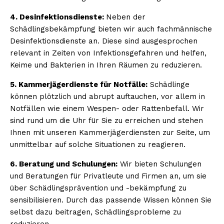
4. Desinfektionsdienste:
Neben der
Schädlingsbekämpfung bieten wir auch fachmännische
Desinfektionsdienste an. Diese sind ausgesprochen
relevant in Zeiten von Infektionsgefahren und helfen,
Keime und Bakterien in Ihren Räumen zu reduzieren.
5. Kammerjägerdienste für Notfälle:
Schädlinge
können plötzlich und abrupt auftauchen, vor allem in
Notfällen wie einem Wespen- oder Rattenbefall. Wir
sind rund um die Uhr für Sie zu erreichen und stehen
Ihnen mit unseren Kammerjägerdiensten zur Seite, um
unmittelbar auf solche Situationen zu reagieren.
6. Beratung und Schulungen:
Wir bieten Schulungen
und Beratungen für Privatleute und Firmen an, um sie
über Schädlingsprävention und -bekämpfung zu
sensibilisieren. Durch das passende Wissen können Sie
selbst dazu beitragen, Schädlingsprobleme zu
reduzieren.