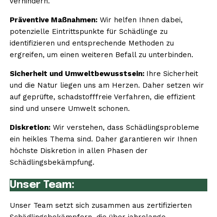
verhindern.
Präventive Maßnahmen:
Wir helfen Ihnen dabei,
potenzielle Eintrittspunkte für Schädlinge zu
identifizieren und entsprechende Methoden zu
ergreifen, um einen weiteren Befall zu unterbinden.
Sicherheit und Umweltbewusstsein:
Ihre Sicherheit
und die Natur liegen uns am Herzen. Daher setzen wir
auf geprüfte, schadstofffreie Verfahren, die effizient
sind und unsere Umwelt schonen.
Diskretion:
Wir verstehen, dass Schädlingsprobleme
ein heikles Thema sind. Daher garantieren wir Ihnen
höchste Diskretion in allen Phasen der
Schädlingsbekämpfung.
Unser Team:
Unser Team setzt sich zusammen aus zertifizierten