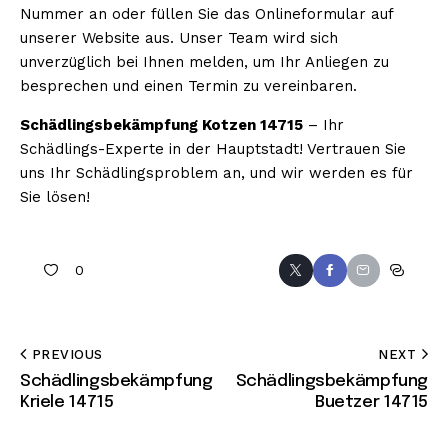
Nummer an oder füllen Sie das Onlineformular auf
unserer Website aus. Unser Team wird sich
unverzüglich bei Ihnen melden, um Ihr Anliegen zu
besprechen und einen Termin zu vereinbaren.
Schädlingsbekämpfung Kotzen 14715
– Ihr
Schädlings-Experte in der Hauptstadt! Vertrauen Sie
uns Ihr Schädlingsproblem an, und wir werden es für
Sie lösen!
0
PREVIOUS
NEXT
Schädlingsbekämpfung
Schädlingsbekämpfung
Kriele 14715
Buetzer 14715