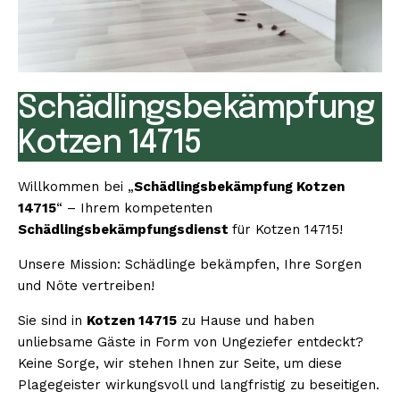
Schädlingsbekämpfung
Kotzen 14715
Willkommen bei „
Schädlingsbekämpfung Kotzen
14715
“ – Ihrem kompetenten
Schädlingsbekämpfungsdienst
für Kotzen 14715!
Unsere Mission: Schädlinge bekämpfen, Ihre Sorgen
und Nöte vertreiben!
Sie sind in
Kotzen 14715
zu Hause und haben
unliebsame Gäste in Form von Ungeziefer entdeckt?
Keine Sorge, wir stehen Ihnen zur Seite, um diese
Plagegeister wirkungsvoll und langfristig zu beseitigen.