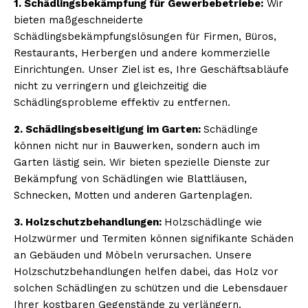
1. Schädlingsbekämpfung für Gewerbebetriebe:
Wir
bieten maßgeschneiderte
Schädlingsbekämpfungslösungen für Firmen, Büros,
Restaurants, Herbergen und andere kommerzielle
Einrichtungen. Unser Ziel ist es, Ihre Geschäftsabläufe
nicht zu verringern und gleichzeitig die
Schädlingsprobleme effektiv zu entfernen.
2. Schädlingsbeseitigung im Garten:
Schädlinge
können nicht nur in Bauwerken, sondern auch im
Garten lästig sein. Wir bieten spezielle Dienste zur
Bekämpfung von Schädlingen wie Blattläusen,
Schnecken, Motten und anderen Gartenplagen.
3. Holzschutzbehandlungen:
Holzschädlinge wie
Holzwürmer und Termiten können signifikante Schäden
an Gebäuden und Möbeln verursachen. Unsere
Holzschutzbehandlungen helfen dabei, das Holz vor
solchen Schädlingen zu schützen und die Lebensdauer
Ihrer kostbaren Gegenstände zu verlängern.