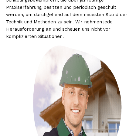
Schädlingsbekämpfern, die über jahrelange
Praxiserfahrung besitzen und periodisch geschult
werden, um durchgehend auf dem neuesten Stand der
Technik und Methoden zu sein. Wir nehmen jede
Herausforderung an und scheuen uns nicht vor
komplizierten Situationen.