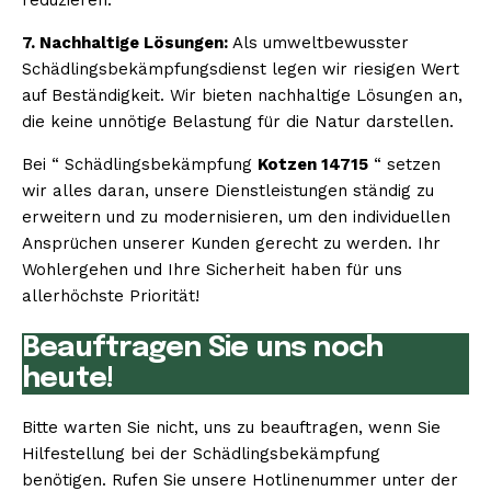
7. Nachhaltige Lösungen:
Als umweltbewusster
Schädlingsbekämpfungsdienst legen wir riesigen Wert
auf Beständigkeit. Wir bieten nachhaltige Lösungen an,
die keine unnötige Belastung für die Natur darstellen.
Bei “ Schädlingsbekämpfung
Kotzen 14715
“ setzen
wir alles daran, unsere Dienstleistungen ständig zu
erweitern und zu modernisieren, um den individuellen
Ansprüchen unserer Kunden gerecht zu werden. Ihr
Wohlergehen und Ihre Sicherheit haben für uns
allerhöchste Priorität!
Beauftragen Sie uns noch
heute!
Bitte warten Sie nicht, uns zu beauftragen, wenn Sie
Hilfestellung bei der Schädlingsbekämpfung
benötigen. Rufen Sie unsere Hotlinenummer unter der