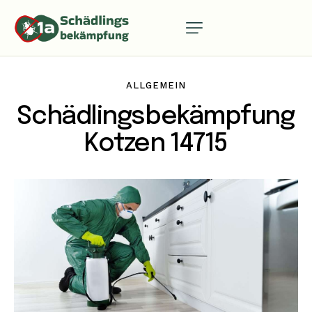
ALLGEMEIN
Schädlingsbekämpfung
Kotzen 14715