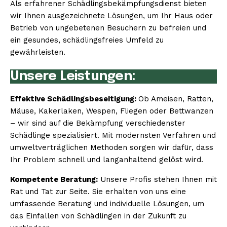
Als erfahrener Schädlingsbekämpfungsdienst bieten
wir Ihnen ausgezeichnete Lösungen, um Ihr Haus oder
Betrieb von ungebetenen Besuchern zu befreien und
ein gesundes, schädlingsfreies Umfeld zu
gewährleisten.
Unsere Leistungen:
Effektive Schädlingsbeseitigung:
Ob Ameisen, Ratten,
Mäuse, Kakerlaken, Wespen, Fliegen oder Bettwanzen
– wir sind auf die Bekämpfung verschiedenster
Schädlinge spezialisiert. Mit modernsten Verfahren und
umweltverträglichen Methoden sorgen wir dafür, dass
Ihr Problem schnell und langanhaltend gelöst wird.
Kompetente Beratung:
Unsere Profis stehen Ihnen mit
Rat und Tat zur Seite. Sie erhalten von uns eine
umfassende Beratung und individuelle Lösungen, um
das Einfallen von Schädlingen in der Zukunft zu