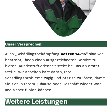
Unser Versprechen:
Auch „Schädlingsbekämpfung
Kotzen 14715
“ sind wir
bestrebt, Ihnen einen ausgezeichneten Service zu
bieten. Kundenzufriedenheit steht bei uns an erster
Stelle. Wir arbeiten hart daran, Ihre
Schädlingsprobleme zügig und präzise zu lösen, damit
Sie sich in Ihrem Zuhause oder Geschäft wieder wohl
und sicher fühlen können.
Weitere Leistungen