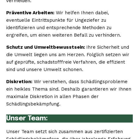
vermeiden.
Präventive Arbeiten:
Wir helfen Ihnen dabei,
eventuelle Eintrittspunkte für Ungeziefer zu
identifizieren und entsprechende Methoden zu
ergreifen, um einen weiteren Befall zu verhindern.
Schutz und Umweltbewusstsein:
Ihre Sicherheit und
die Umwelt liegen uns am Herzen. Folglich setzen wir
auf geprüfte, schadstofffreie Verfahren, die effizient
sind und unsere Umwelt schonen.
Diskretion:
Wir verstehen, dass Schädlingsprobleme
ein heikles Thema sind. Deshalb garantieren wir Ihnen
maximale Diskretion in allen Phasen der
Schädlingsbekämpfung.
Unser Team:
Unser Team setzt sich zusammen aus zertifizierten