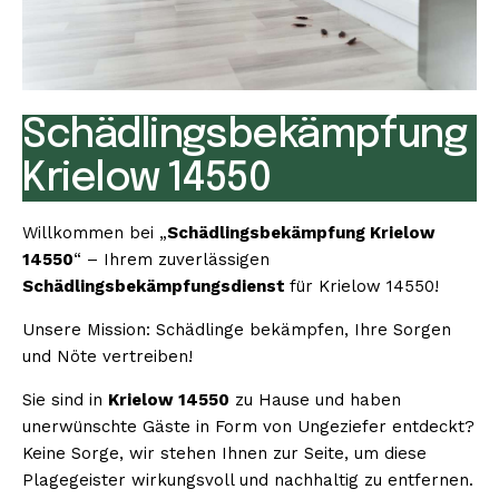
Schädlingsbekämpfung
Krielow 14550
Willkommen bei „
Schädlingsbekämpfung Krielow
14550
“ – Ihrem zuverlässigen
Schädlingsbekämpfungsdienst
für Krielow 14550!
Unsere Mission: Schädlinge bekämpfen, Ihre Sorgen
und Nöte vertreiben!
Sie sind in
Krielow 14550
zu Hause und haben
unerwünschte Gäste in Form von Ungeziefer entdeckt?
Keine Sorge, wir stehen Ihnen zur Seite, um diese
Plagegeister wirkungsvoll und nachhaltig zu entfernen.