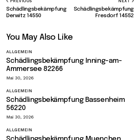
PREVIOUS
NEXT
Schädlingsbekämpfung
Schädlingsbekämpfung
Derwitz 14550
Fresdorf 14552
You May Also Like
ALLGEMEIN
Schädlingsbekämpfung Inning-am-
Ammersee 82266
Mai 30, 2026
ALLGEMEIN
Schädlingsbekämpfung Bassenheim
56220
Mai 30, 2026
ALLGEMEIN
Schädlingsbekämpfung Muenchen