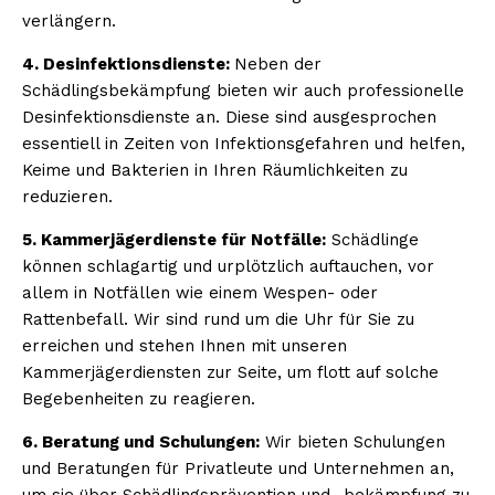
verlängern.
4. Desinfektionsdienste:
Neben der
Schädlingsbekämpfung bieten wir auch professionelle
Desinfektionsdienste an. Diese sind ausgesprochen
essentiell in Zeiten von Infektionsgefahren und helfen,
Keime und Bakterien in Ihren Räumlichkeiten zu
reduzieren.
5. Kammerjägerdienste für Notfälle:
Schädlinge
können schlagartig und urplötzlich auftauchen, vor
allem in Notfällen wie einem Wespen- oder
Rattenbefall. Wir sind rund um die Uhr für Sie zu
erreichen und stehen Ihnen mit unseren
Kammerjägerdiensten zur Seite, um flott auf solche
Begebenheiten zu reagieren.
6. Beratung und Schulungen:
Wir bieten Schulungen
und Beratungen für Privatleute und Unternehmen an,
um sie über Schädlingsprävention und -bekämpfung zu