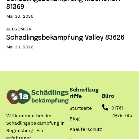
81369
Mai 30, 2026
ALLGEMEIN
Schädlingsbekämpfung Valley 83626
Mai 30, 2026
Schnellzug
Büro
riffe
01761
Startseite
7978 795
Willkommen bei der
Blog
Schädlingsbekämpfung in
Kaeuferschutz
Regensburg. Ein
erfahrener