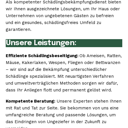
Als kompetenter Schädlingsbekämpfungsdienst bieten
wir Ihnen ausgezeichnete Lösungen, um Ihr Haus oder
Unternehmen von ungebetenen Gästen zu befreien
und ein gesundes, schädlingsfreies Umfeld zu
garantieren.
Unsere Leistungen:
Effiziente Schädlingsbeseitigung:
Ob Ameisen, Ratten,
Mäuse, Kakerlaken, Wespen, Fliegen oder Bettwanzen
– wir sind auf die Bekämpfung unterschiedlicher
Schädlinge spezialisiert. Mit neuartigsten Verfahren
und umweltverträglichen Methoden sorgen wir dafür,
dass Ihr Anliegen flott und permanent gelöst wird.
Kompetente Beratung:
Unsere Experten stehen Ihnen
mit Rat und Tat zur Seite. Sie bekommen von uns eine
umfangreiche Beratung und passende Lösungen, um
das Eindringen von Ungeziefer in der Zukunft zu