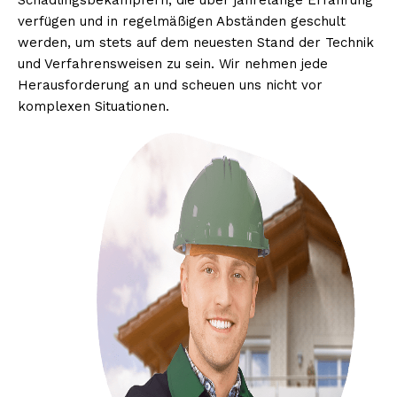
Schädlingsbekämpfern, die über jahrelange Erfahrung
verfügen und in regelmäßigen Abständen geschult
werden, um stets auf dem neuesten Stand der Technik
und Verfahrensweisen zu sein. Wir nehmen jede
Herausforderung an und scheuen uns nicht vor
komplexen Situationen.