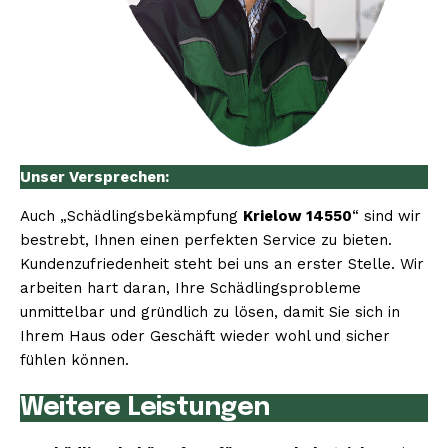
Unser Versprechen:
Auch „Schädlingsbekämpfung
Krielow 14550
“ sind wir
bestrebt, Ihnen einen perfekten Service zu bieten.
Kundenzufriedenheit steht bei uns an erster Stelle. Wir
arbeiten hart daran, Ihre Schädlingsprobleme
unmittelbar und gründlich zu lösen, damit Sie sich in
Ihrem Haus oder Geschäft wieder wohl und sicher
fühlen können.
Weitere Leistungen