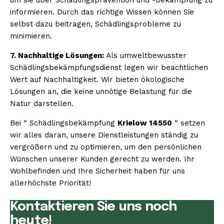
informieren. Durch das richtige Wissen können Sie
selbst dazu beitragen, Schädlingsprobleme zu
minimieren.
7. Nachhaltige Lösungen:
Als umweltbewusster
Schädlingsbekämpfungsdienst legen wir beachtlichen
Wert auf Nachhaltigkeit. Wir bieten ökologische
Lösungen an, die keine unnötige Belastung für die
Natur darstellen.
Bei “ Schädlingsbekämpfung
Krielow 14550
“ setzen
wir alles daran, unsere Dienstleistungen ständig zu
vergrößern und zu optimieren, um den persönlichen
Wünschen unserer Kunden gerecht zu werden. Ihr
Wohlbefinden und Ihre Sicherheit haben für uns
allerhöchste Priorität!
Kontaktieren Sie uns noch
heute!