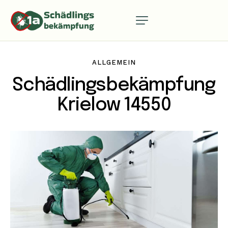
ALLGEMEIN
Schädlingsbekämpfung
Krielow 14550