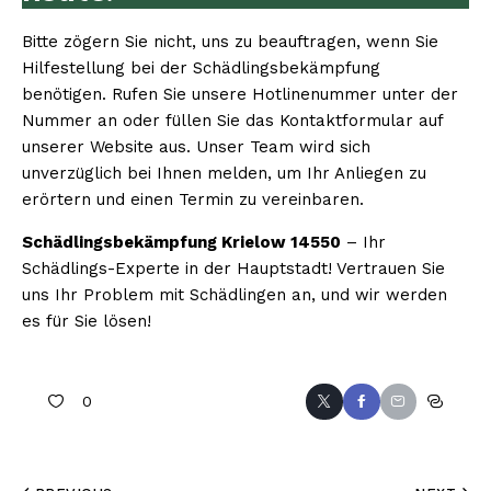
Bitte zögern Sie nicht, uns zu beauftragen, wenn Sie
Hilfestellung bei der Schädlingsbekämpfung
benötigen. Rufen Sie unsere Hotlinenummer unter der
Nummer an oder füllen Sie das Kontaktformular auf
unserer Website aus. Unser Team wird sich
unverzüglich bei Ihnen melden, um Ihr Anliegen zu
erörtern und einen Termin zu vereinbaren.
Schädlingsbekämpfung Krielow 14550
– Ihr
Schädlings-Experte in der Hauptstadt! Vertrauen Sie
uns Ihr Problem mit Schädlingen an, und wir werden
es für Sie lösen!
0