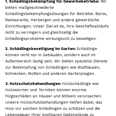
1. Schädlingsbekämpfung für Gewerbebetriebe:
Wir
bieten maßgeschneiderte
Schädlingsbekämpfungslösungen für Betriebe, Büros,
Restaurants, Herbergen und andere gewerbliche
Einrichtungen. Unser Ziel ist es, Ihre Geschäftsabläufe
nicht zu verringern und gleichzeitig die
Schädlingsprobleme wirkungsvoll zu beseitigen.
2. Schädlingsbeseitigung im Garten:
Schädlinge
können nicht nur in Gebäuden, sondern auch im
Außenbereich lästig sein. Wir bieten spezielle Dienste
zur Bekämpfung von Schädlingen wie Blattläusen,
Schnecken, Motten und anderen Gartenplagen.
3. Holzschutzbehandlungen:
Holzschädlinge wie
Holzwürmer und Termiten können enorme
Folgeschäden an Häuser und Möbeln verursachen.
Unsere Holzschutzbehandlungen helfen dabei, das
Holz vor solchen Schädlingen zu schützen und die
Lebensdauer Ihrer kostbaren Gegenstände zu