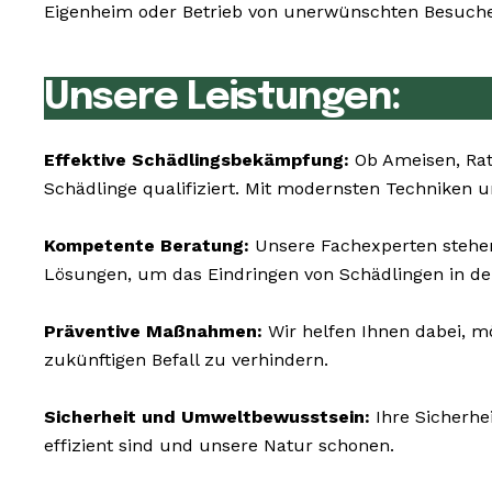
Eigenheim oder Betrieb von unerwünschten Besucher
Unsere Leistungen:
Effektive Schädlingsbekämpfung:
Ob Ameisen, Rat
Schädlinge qualifiziert. Mit modernsten Techniken
Kompetente Beratung:
Unsere Fachexperten stehen 
Lösungen, um das Eindringen von Schädlingen in de
Präventive Maßnahmen:
Wir helfen Ihnen dabei, m
zukünftigen Befall zu verhindern.
Sicherheit und Umweltbewusstsein:
Ihre Sicherhe
effizient sind und unsere Natur schonen.