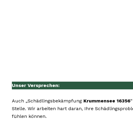
Unser Versprechen:
Auch „Schädlingsbekämpfung
Krummensee 16356
“
Stelle. Wir arbeiten hart daran, Ihre Schädlingspro
fühlen können.