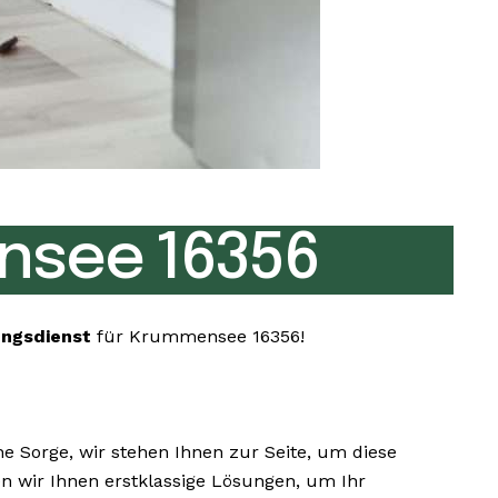
nsee 16356
ungsdienst
für Krummensee 16356!
 Sorge, wir stehen Ihnen zur Seite, um diese
en wir Ihnen erstklassige Lösungen, um Ihr