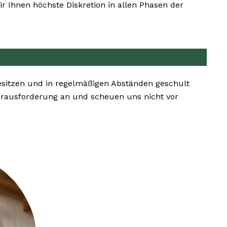
 Ihnen höchste Diskretion in allen Phasen der
esitzen und in regelmäßigen Abständen geschult
rausforderung an und scheuen uns nicht vor