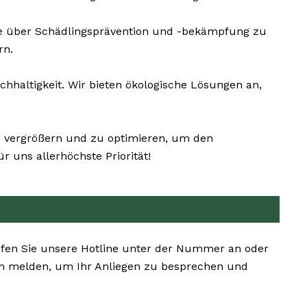
ie über Schädlingsprävention und -bekämpfung zu
rn.
haltigkeit. Wir bieten ökologische Lösungen an,
zu vergrößern und zu optimieren, um den
 uns allerhöchste Priorität!
Rufen Sie unsere Hotline unter der Nummer an oder
nen melden, um Ihr Anliegen zu besprechen und