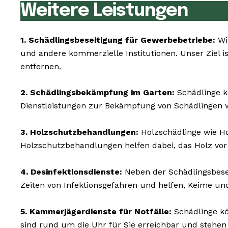
Weitere Leistungen
1. Schädlingsbeseitigung für Gewerbebetriebe:
Wi
und andere kommerzielle Institutionen. Unser Ziel i
entfernen.
2. Schädlingsbekämpfung im Garten:
Schädlinge k
Dienstleistungen zur Bekämpfung von Schädlingen w
3. Holzschutzbehandlungen:
Holzschädlinge wie H
Holzschutzbehandlungen helfen dabei, das Holz vor
4. Desinfektionsdienste:
Neben der Schädlingsbesei
Zeiten von Infektionsgefahren und helfen, Keime un
5. Kammerjägerdienste für Notfälle:
Schädlinge kö
sind rund um die Uhr für Sie erreichbar und stehen