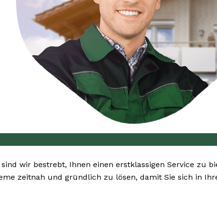
 sind wir bestrebt, Ihnen einen erstklassigen Service zu b
bleme zeitnah und gründlich zu lösen, damit Sie sich in 