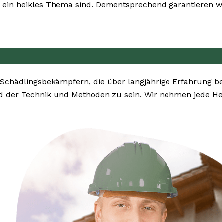
ein heikles Thema sind. Dementsprechend garantieren wir
 Schädlingsbekämpfern, die über langjährige Erfahrung b
 der Technik und Methoden zu sein. Wir nehmen jede He