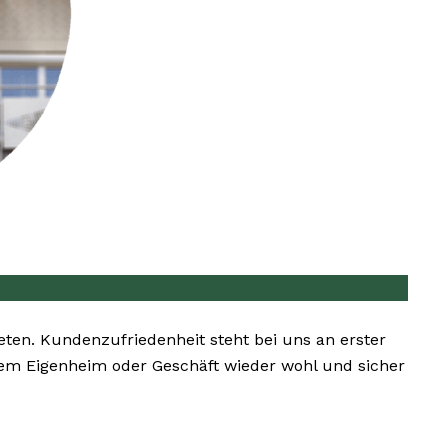
ieten. Kundenzufriedenheit steht bei uns an erster
Ihrem Eigenheim oder Geschäft wieder wohl und sicher