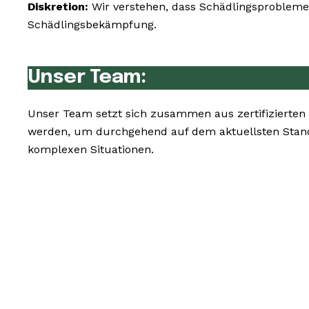
Diskretion:
Wir verstehen, dass Schädlingsprobleme 
Schädlingsbekämpfung.
Unser Team:
Unser Team setzt sich zusammen aus zertifizierten
werden, um durchgehend auf dem aktuellsten Stand
komplexen Situationen.