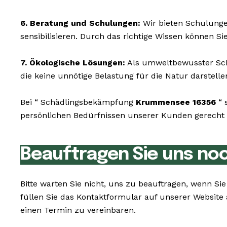
6. Beratung und Schulungen:
Wir bieten Schulunge
sensibilisieren. Durch das richtige Wissen können S
7. Ökologische Lösungen:
Als umweltbewusster Schä
die keine unnötige Belastung für die Natur darstelle
Bei “ Schädlingsbekämpfung
Krummensee 16356
“ 
persönlichen Bedürfnissen unserer Kunden gerecht z
Beauftragen Sie uns no
Bitte warten Sie nicht, uns zu beauftragen, wenn Si
füllen Sie das Kontaktformular auf unserer Websit
einen Termin zu vereinbaren.