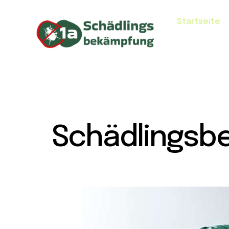
Startseite
Schädlingsb