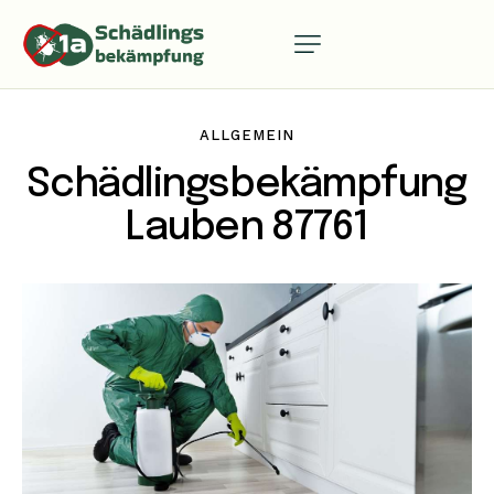
ALLGEMEIN
Schädlingsbekämpfung
Lauben 87761