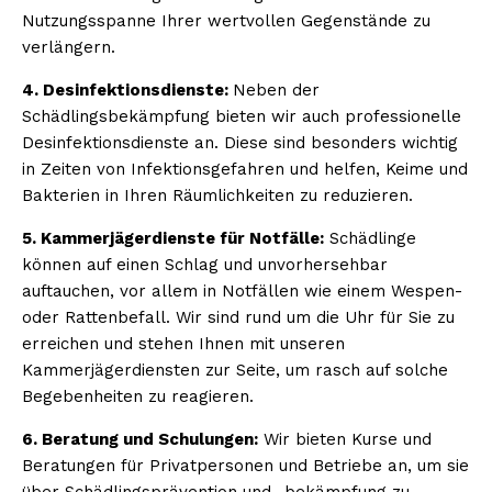
Nutzungsspanne Ihrer wertvollen Gegenstände zu
verlängern.
4. Desinfektionsdienste:
Neben der
Schädlingsbekämpfung bieten wir auch professionelle
Desinfektionsdienste an. Diese sind besonders wichtig
in Zeiten von Infektionsgefahren und helfen, Keime und
Bakterien in Ihren Räumlichkeiten zu reduzieren.
5. Kammerjägerdienste für Notfälle:
Schädlinge
können auf einen Schlag und unvorhersehbar
auftauchen, vor allem in Notfällen wie einem Wespen-
oder Rattenbefall. Wir sind rund um die Uhr für Sie zu
erreichen und stehen Ihnen mit unseren
Kammerjägerdiensten zur Seite, um rasch auf solche
Begebenheiten zu reagieren.
6. Beratung und Schulungen:
Wir bieten Kurse und
Beratungen für Privatpersonen und Betriebe an, um sie
über Schädlingsprävention und -bekämpfung zu