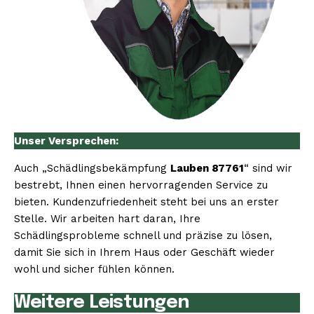
Unser Versprechen:
Auch „Schädlingsbekämpfung
Lauben 87761
“ sind wir
bestrebt, Ihnen einen hervorragenden Service zu
bieten. Kundenzufriedenheit steht bei uns an erster
Stelle. Wir arbeiten hart daran, Ihre
Schädlingsprobleme schnell und präzise zu lösen,
damit Sie sich in Ihrem Haus oder Geschäft wieder
wohl und sicher fühlen können.
Weitere Leistungen