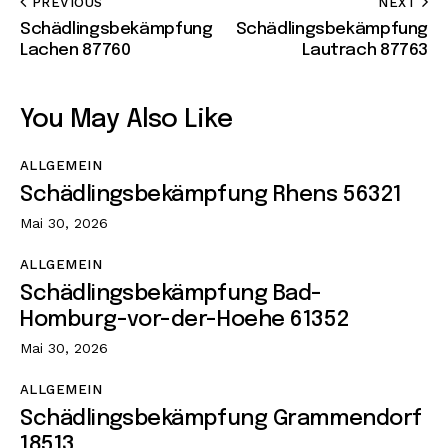
PREVIOUS
NEXT
Schädlingsbekämpfung
Schädlingsbekämpfung
Lachen 87760
Lautrach 87763
You May Also Like
ALLGEMEIN
Schädlingsbekämpfung Rhens 56321
Mai 30, 2026
ALLGEMEIN
Schädlingsbekämpfung Bad-
Homburg-vor-der-Hoehe 61352
Mai 30, 2026
ALLGEMEIN
Schädlingsbekämpfung Grammendorf
18513