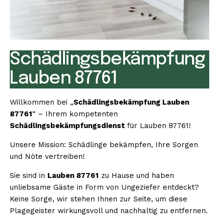
Schädlingsbekämpfung
Lauben 87761
Willkommen bei „
Schädlingsbekämpfung Lauben
87761
“ – Ihrem kompetenten
Schädlingsbekämpfungsdienst
für Lauben 87761!
Unsere Mission: Schädlinge bekämpfen, Ihre Sorgen
und Nöte vertreiben!
Sie sind in
Lauben 87761
zu Hause und haben
unliebsame Gäste in Form von Ungeziefer entdeckt?
Keine Sorge, wir stehen Ihnen zur Seite, um diese
Plagegeister wirkungsvoll und nachhaltig zu entfernen.