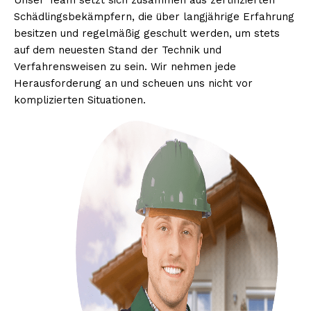
Unser Team setzt sich zusammen aus zertifizierten
Schädlingsbekämpfern, die über langjährige Erfahrung
besitzen und regelmäßig geschult werden, um stets
auf dem neuesten Stand der Technik und
Verfahrensweisen zu sein. Wir nehmen jede
Herausforderung an und scheuen uns nicht vor
komplizierten Situationen.