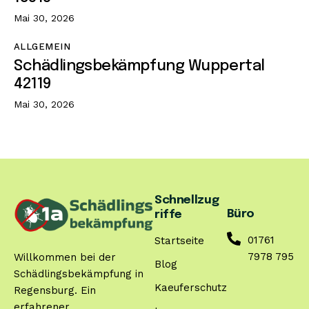
Mai 30, 2026
ALLGEMEIN
Schädlingsbekämpfung Wuppertal
42119
Mai 30, 2026
Schnellzug
Büro
riffe
01761
Startseite
7978 795
Willkommen bei der
Blog
Schädlingsbekämpfung in
Kaeuferschutz
Regensburg. Ein
erfahrener