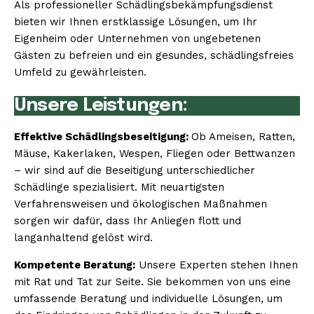
Als professioneller Schädlingsbekämpfungsdienst
bieten wir Ihnen erstklassige Lösungen, um Ihr
Eigenheim oder Unternehmen von ungebetenen
Gästen zu befreien und ein gesundes, schädlingsfreies
Umfeld zu gewährleisten.
Unsere Leistungen:
Effektive Schädlingsbeseitigung:
Ob Ameisen, Ratten,
Mäuse, Kakerlaken, Wespen, Fliegen oder Bettwanzen
– wir sind auf die Beseitigung unterschiedlicher
Schädlinge spezialisiert. Mit neuartigsten
Verfahrensweisen und ökologischen Maßnahmen
sorgen wir dafür, dass Ihr Anliegen flott und
langanhaltend gelöst wird.
Kompetente Beratung:
Unsere Experten stehen Ihnen
mit Rat und Tat zur Seite. Sie bekommen von uns eine
umfassende Beratung und individuelle Lösungen, um