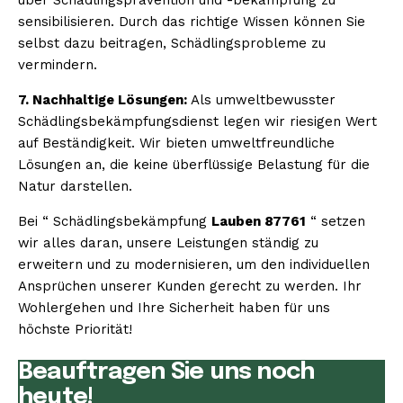
sensibilisieren. Durch das richtige Wissen können Sie
selbst dazu beitragen, Schädlingsprobleme zu
vermindern.
7. Nachhaltige Lösungen:
Als umweltbewusster
Schädlingsbekämpfungsdienst legen wir riesigen Wert
auf Beständigkeit. Wir bieten umweltfreundliche
Lösungen an, die keine überflüssige Belastung für die
Natur darstellen.
Bei “ Schädlingsbekämpfung
Lauben 87761
“ setzen
wir alles daran, unsere Leistungen ständig zu
erweitern und zu modernisieren, um den individuellen
Ansprüchen unserer Kunden gerecht zu werden. Ihr
Wohlergehen und Ihre Sicherheit haben für uns
höchste Priorität!
Beauftragen Sie uns noch
heute!