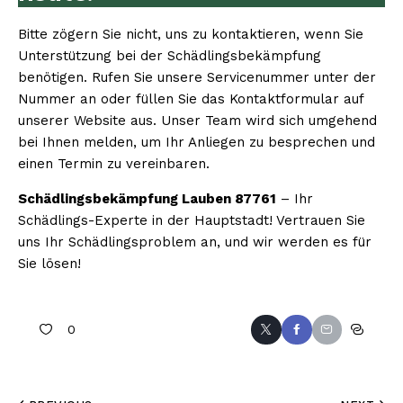
Bitte zögern Sie nicht, uns zu kontaktieren, wenn Sie
Unterstützung bei der Schädlingsbekämpfung
benötigen. Rufen Sie unsere Servicenummer unter der
Nummer an oder füllen Sie das Kontaktformular auf
unserer Website aus. Unser Team wird sich umgehend
bei Ihnen melden, um Ihr Anliegen zu besprechen und
einen Termin zu vereinbaren.
Schädlingsbekämpfung Lauben 87761
– Ihr
Schädlings-Experte in der Hauptstadt! Vertrauen Sie
uns Ihr Schädlingsproblem an, und wir werden es für
Sie lösen!
0