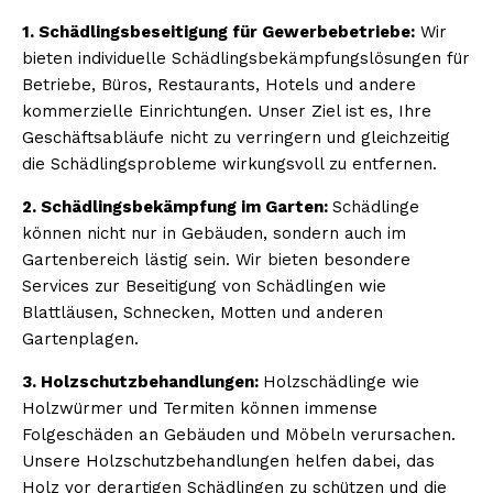
1. Schädlingsbeseitigung für Gewerbebetriebe:
Wir
bieten individuelle Schädlingsbekämpfungslösungen für
Betriebe, Büros, Restaurants, Hotels und andere
kommerzielle Einrichtungen. Unser Ziel ist es, Ihre
Geschäftsabläufe nicht zu verringern und gleichzeitig
die Schädlingsprobleme wirkungsvoll zu entfernen.
2. Schädlingsbekämpfung im Garten:
Schädlinge
können nicht nur in Gebäuden, sondern auch im
Gartenbereich lästig sein. Wir bieten besondere
Services zur Beseitigung von Schädlingen wie
Blattläusen, Schnecken, Motten und anderen
Gartenplagen.
3. Holzschutzbehandlungen:
Holzschädlinge wie
Holzwürmer und Termiten können immense
Folgeschäden an Gebäuden und Möbeln verursachen.
Unsere Holzschutzbehandlungen helfen dabei, das
Holz vor derartigen Schädlingen zu schützen und die