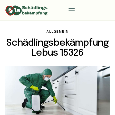
ALLGEMEIN
Schädlingsbekämpfung
Lebus 15326