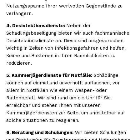
Nutzungsspanne Ihrer wertvollen Gegenstände zu
verlängern.
4. Desinfektionsdienste:
Neben der
Schädlingsbeseitigung bieten wir auch fachmännische
Desinfektionsdienste an. Diese sind ausgesprochen
wichtig in Zeiten von Infektionsgefahren und helfen,
Keime und Bakterien in Ihren Räumlichkeiten zu
reduzieren.
5. Kammerjägerdienste für Notfälle:
Schädlinge
können auf einmal und unverhofft auftauchen, vor
allem in Notfällen wie einem Wespen- oder
Rattenbefall. Wir sind rund um die Uhr für Sie
erreichbar und stehen Ihnen mit unseren
Kammerjägerdiensten zur Seite, um unmittelbar auf
solche Situationen zu reagieren.
6. Beratung und Schulungen:
Wir bieten Schulungen
und Beratungen für Privatpersonen und Unternehmen