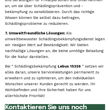
an, um sie über Schädlingsprävention und -
bekämpfung zu sensibilisieren. Durch das richtige
Wissen können Sie selbst dazu beitragen,
Schädlingsprobleme zu reduzieren.
7. Umweltfreundliche Lösungen:
Als
umweltbewusster Schädlingsbekämpfungsdienst legen
wir riesigen Wert auf Beständigkeit. Wir bieten
nachhaltige Lösungen an, die keine unnötige Belastung
für die Natur darstellen.
Bei “ Schädlingsbekämpfung
Lebus 15326
“ setzen wir
alles daran, unsere Serviceleistungen permanent zu
erweitern und zu optimieren, um den individuellen
Wünschen unserer Kunden gerecht zu werden. Ihr
Wohlbefinden und Ihre Sicherheit haben für uns
allerhöchste Priorität!
Kontaktieren Sie uns noch