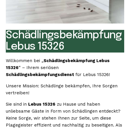
Schädlingsbekämpfung
Lebus 15326
Willkommen bei „
Schädlingsbekämpfung Lebus
15326
“ – Ihrem seriösen
Schädlingsbekämpfungsdienst
für Lebus 15326!
Unsere Mission: Schädlinge bekämpfen, Ihre Sorgen
vertreiben!
Sie sind in
Lebus 15326
zu Hause und haben
unliebsame Gäste in Form von Schädlingen entdeckt?
Keine Sorge, wir stehen Ihnen zur Seite, um diese
Plagegeister effizient und nachhaltig zu beseitigen. Als