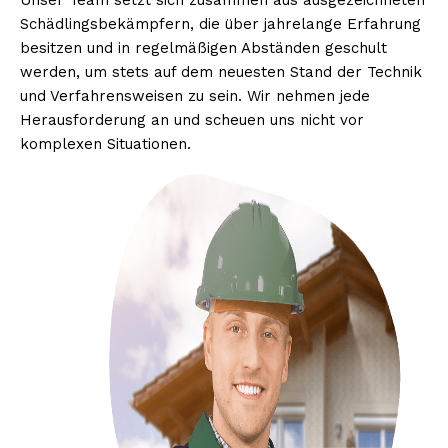
Unser Team setzt sich zusammen aus ausgezeichneten
Schädlingsbekämpfern, die über jahrelange Erfahrung
besitzen und in regelmäßigen Abständen geschult
werden, um stets auf dem neuesten Stand der Technik
und Verfahrensweisen zu sein. Wir nehmen jede
Herausforderung an und scheuen uns nicht vor
komplexen Situationen.