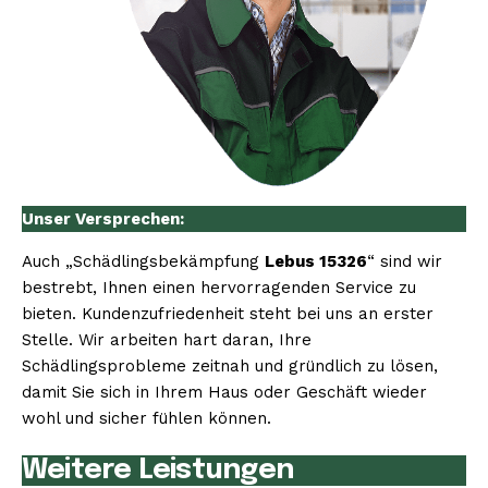
Unser Versprechen:
Auch „Schädlingsbekämpfung
Lebus 15326
“ sind wir
bestrebt, Ihnen einen hervorragenden Service zu
bieten. Kundenzufriedenheit steht bei uns an erster
Stelle. Wir arbeiten hart daran, Ihre
Schädlingsprobleme zeitnah und gründlich zu lösen,
damit Sie sich in Ihrem Haus oder Geschäft wieder
wohl und sicher fühlen können.
Weitere Leistungen