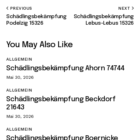
PREVIOUS
NEXT
Schädlingsbekämpfung
Schädlingsbekämpfung
Podelzig 15326
Lebus-Lebus 15326
You May Also Like
ALLGEMEIN
Schädlingsbekämpfung Ahorn 74744
Mai 30, 2026
ALLGEMEIN
Schädlingsbekämpfung Beckdorf
21643
Mai 30, 2026
ALLGEMEIN
Schädlingsbekämpfung Boernicke