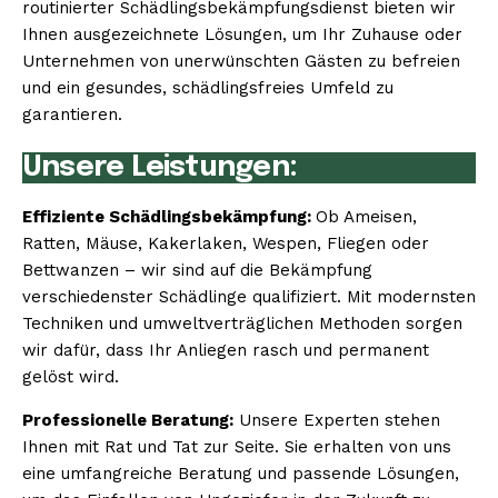
routinierter Schädlingsbekämpfungsdienst bieten wir
Ihnen ausgezeichnete Lösungen, um Ihr Zuhause oder
Unternehmen von unerwünschten Gästen zu befreien
und ein gesundes, schädlingsfreies Umfeld zu
garantieren.
Unsere Leistungen:
Effiziente Schädlingsbekämpfung:
Ob Ameisen,
Ratten, Mäuse, Kakerlaken, Wespen, Fliegen oder
Bettwanzen – wir sind auf die Bekämpfung
verschiedenster Schädlinge qualifiziert. Mit modernsten
Techniken und umweltverträglichen Methoden sorgen
wir dafür, dass Ihr Anliegen rasch und permanent
gelöst wird.
Professionelle Beratung:
Unsere Experten stehen
Ihnen mit Rat und Tat zur Seite. Sie erhalten von uns
eine umfangreiche Beratung und passende Lösungen,