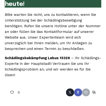
heute!
Bitte warten Sie nicht, uns zu kontaktieren, wenn Sie
Unterstützung bei der Schädlingsbeseitigung
benötigen. Rufen Sie unsere Hotline unter der Nummer
an oder füllen Sie das Kontaktformular auf unserer
Website aus. Unser Expertenteam wird sich
unverzüglich bei Ihnen melden, um Ihr Anliegen zu
besprechen und einen Termin zu beschließen.
Schädlingsbekämpfung Lebus 15326
– Ihr Schädlings-
Experte in der Hauptstadt! Vertrauen Sie uns Ihr
Schädlingsproblem an, und wir werden es für Sie
lösen!
0