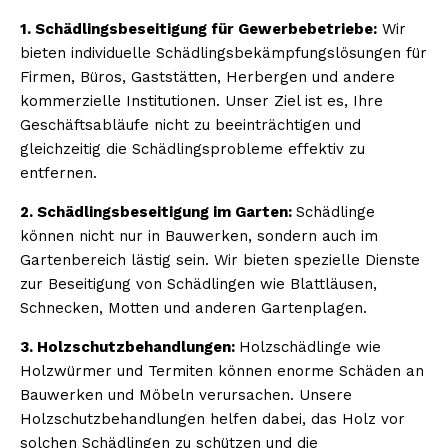
1. Schädlingsbeseitigung für Gewerbebetriebe:
Wir
bieten individuelle Schädlingsbekämpfungslösungen für
Firmen, Büros, Gaststätten, Herbergen und andere
kommerzielle Institutionen. Unser Ziel ist es, Ihre
Geschäftsabläufe nicht zu beeinträchtigen und
gleichzeitig die Schädlingsprobleme effektiv zu
entfernen.
2. Schädlingsbeseitigung im Garten:
Schädlinge
können nicht nur in Bauwerken, sondern auch im
Gartenbereich lästig sein. Wir bieten spezielle Dienste
zur Beseitigung von Schädlingen wie Blattläusen,
Schnecken, Motten und anderen Gartenplagen.
3. Holzschutzbehandlungen:
Holzschädlinge wie
Holzwürmer und Termiten können enorme Schäden an
Bauwerken und Möbeln verursachen. Unsere
Holzschutzbehandlungen helfen dabei, das Holz vor
solchen Schädlingen zu schützen und die