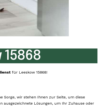
 15868
dienst
für Leeskow 15868!
Sorge, wir stehen Ihnen zur Seite, um diese
Ihnen ausgezeichnete Lösungen, um Ihr Zuhause oder