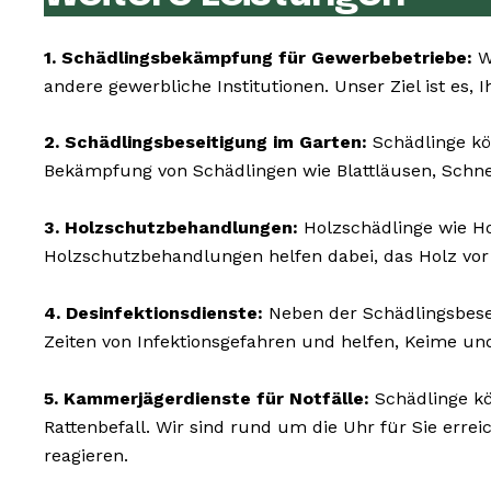
1. Schädlingsbekämpfung für Gewerbebetriebe:
Wi
andere gewerbliche Institutionen. Unser Ziel ist es, 
2. Schädlingsbeseitigung im Garten:
Schädlinge kö
Bekämpfung von Schädlingen wie Blattläusen, Schn
3. Holzschutzbehandlungen:
Holzschädlinge wie 
Holzschutzbehandlungen helfen dabei, das Holz vor
4. Desinfektionsdienste:
Neben der Schädlingsbesei
Zeiten von Infektionsgefahren und helfen, Keime un
5. Kammerjägerdienste für Notfälle:
Schädlinge kö
Rattenbefall. Wir sind rund um die Uhr für Sie err
reagieren.