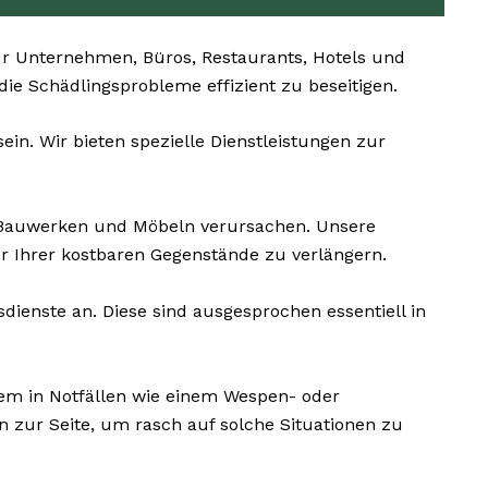
r Unternehmen, Büros, Restaurants, Hotels und
 die Schädlingsprobleme effizient zu beseitigen.
ein. Wir bieten spezielle Dienstleistungen zur
 Bauwerken und Möbeln verursachen. Unsere
r Ihrer kostbaren Gegenstände zu verlängern.
dienste an. Diese sind ausgesprochen essentiell in
lem in Notfällen wie einem Wespen- oder
 zur Seite, um rasch auf solche Situationen zu