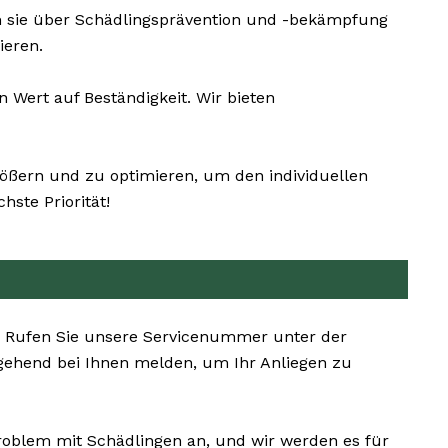
 sie über Schädlingsprävention und -bekämpfung
ieren.
Wert auf Beständigkeit. Wir bieten
rößern und zu optimieren, um den individuellen
ste Priorität!
n. Rufen Sie unsere Servicenummer unter der
gehend bei Ihnen melden, um Ihr Anliegen zu
Problem mit Schädlingen an, und wir werden es für