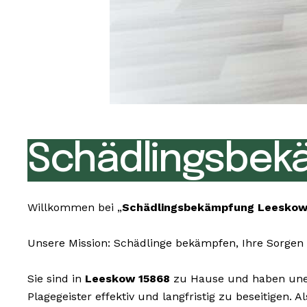
Schädlingsbek
Willkommen bei „
Schädlingsbekämpfung Leeskow
Unsere Mission: Schädlinge bekämpfen, Ihre Sorgen 
Sie sind in
Leeskow 15868
zu Hause und haben unerw
Plagegeister effektiv und langfristig zu beseitigen