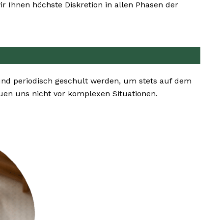
 Ihnen höchste Diskretion in allen Phasen der
 und periodisch geschult werden, um stets auf dem
en uns nicht vor komplexen Situationen.