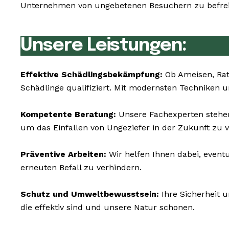
Unternehmen von ungebetenen Besuchern zu befreie
Unsere Leistungen:
Effektive Schädlingsbekämpfung:
Ob Ameisen, Rat
Schädlinge qualifiziert. Mit modernsten Techniken 
Kompetente Beratung:
Unsere Fachexperten stehen 
um das Einfallen von Ungeziefer in der Zukunft zu v
Präventive Arbeiten:
Wir helfen Ihnen dabei, event
erneuten Befall zu verhindern.
Schutz und Umweltbewusstsein:
Ihre Sicherheit 
die effektiv sind und unsere Natur schonen.