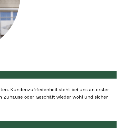
eten. Kundenzufriedenheit steht bei uns an erster
rem Zuhause oder Geschäft wieder wohl und sicher