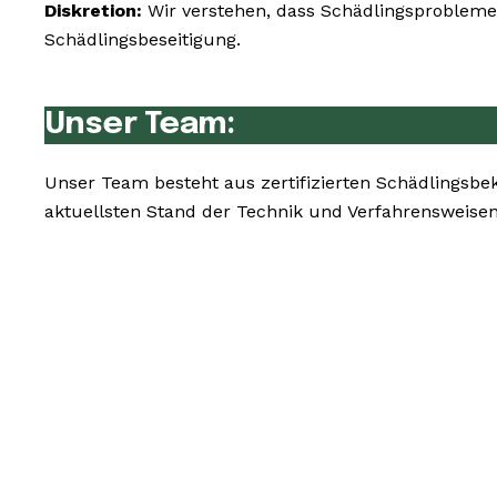
Diskretion:
Wir verstehen, dass Schädlingsprobleme 
Schädlingsbeseitigung.
Unser Team:
Unser Team besteht aus zertifizierten Schädlingsbe
aktuellsten Stand der Technik und Verfahrensweise