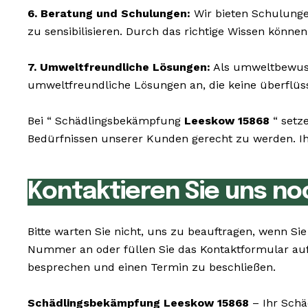
6. Beratung und Schulungen:
Wir bieten Schulunge
zu sensibilisieren. Durch das richtige Wissen könne
7. Umweltfreundliche Lösungen:
Als umweltbewusst
umweltfreundliche Lösungen an, die keine überflüssi
Bei “ Schädlingsbekämpfung
Leeskow 15868
“ setz
Bedürfnissen unserer Kunden gerecht zu werden. Ihr
Kontaktieren Sie uns no
Bitte warten Sie nicht, uns zu beauftragen, wenn 
Nummer an oder füllen Sie das Kontaktformular au
besprechen und einen Termin zu beschließen.
Schädlingsbekämpfung Leeskow 15868
– Ihr Schä