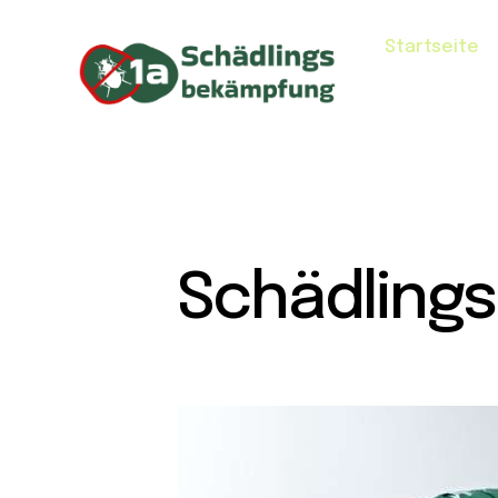
Startseite
Schädling