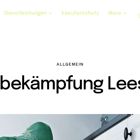
Dienstleistungen
kaeuferschutz
More
ALLGEMEIN
sbekämpfung Lee