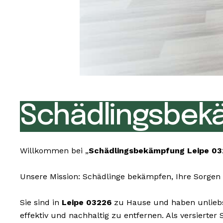
Schädlingsbek
Willkommen bei „
Schädlingsbekämpfung Leipe 0
Unsere Mission: Schädlinge bekämpfen, Ihre Sorgen 
Sie sind in
Leipe 03226
zu Hause und haben unliebsa
effektiv und nachhaltig zu entfernen. Als versier