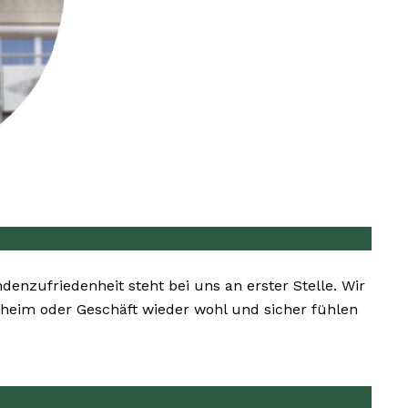
ndenzufriedenheit steht bei uns an erster Stelle. Wir
enheim oder Geschäft wieder wohl und sicher fühlen