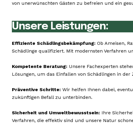
von unerwünschten Gästen zu befreien und ein gesu
Unsere Leistungen:
Effiziente Schädlingsbekämpfung:
Ob Ameisen, Rat
Schädlinge qualifiziert. Mit modernsten Verfahren u
Kompetente Beratung:
Unsere Fachexperten stehen 
Lösungen, um das Einfallen von Schädlingen in der 
Präventive Schritte:
Wir helfen Ihnen dabei, eventu
zukünftigen Befall zu unterbinden.
Sicherheit und Umweltbewusstsein:
Ihre Sicherhe
Verfahren, die effektiv sind und unsere Natur schon