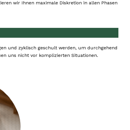
eren wir Ihnen maximale Diskretion in allen Phasen
ügen und zyklisch geschult werden, um durchgehend
 uns nicht vor komplizierten Situationen.