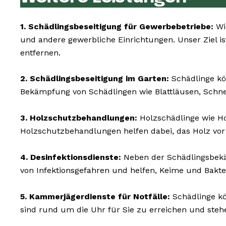
1. Schädlingsbeseitigung für Gewerbebetriebe:
Wi
und andere gewerbliche Einrichtungen. Unser Ziel is
entfernen.
2. Schädlingsbeseitigung im Garten:
Schädlinge kö
Bekämpfung von Schädlingen wie Blattläusen, Schn
3. Holzschutzbehandlungen:
Holzschädlinge wie H
Holzschutzbehandlungen helfen dabei, das Holz vor
4. Desinfektionsdienste:
Neben der Schädlingsbekä
von Infektionsgefahren und helfen, Keime und Bakte
5. Kammerjägerdienste für Notfälle:
Schädlinge kö
sind rund um die Uhr für Sie zu erreichen und ste