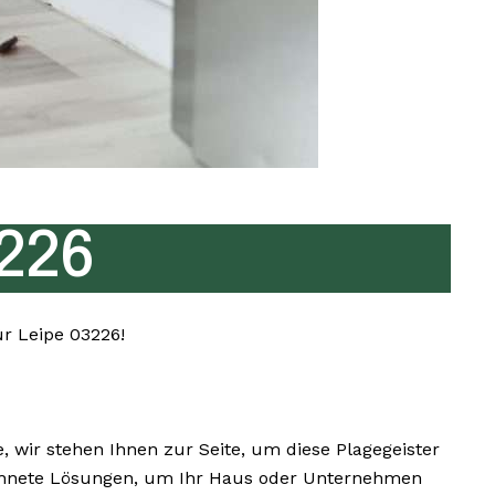
226
ür Leipe 03226!
wir stehen Ihnen zur Seite, um diese Plagegeister
eichnete Lösungen, um Ihr Haus oder Unternehmen