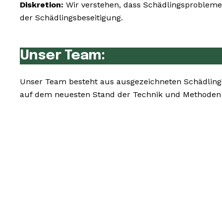
Diskretion:
Wir verstehen, dass Schädlingsprobleme 
der Schädlingsbeseitigung.
Unser Team:
Unser Team besteht aus ausgezeichneten Schädling
auf dem neuesten Stand der Technik und Methoden z