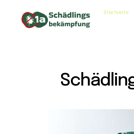
Startseite
Schädlin