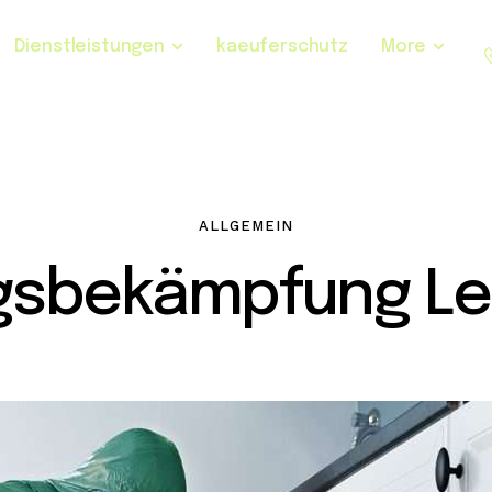
Dienstleistungen
kaeuferschutz
More
ALLGEMEIN
gsbekämpfung Le