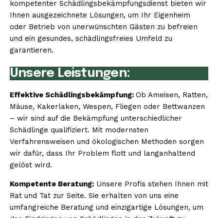
kompetenter Schädlingsbekämpfungsdienst bieten wir
Ihnen ausgezeichnete Lösungen, um Ihr Eigenheim
oder Betrieb von unerwünschten Gästen zu befreien
und ein gesundes, schädlingsfreies Umfeld zu
garantieren.
Unsere Leistungen:
Effektive Schädlingsbekämpfung:
Ob Ameisen, Ratten,
Mäuse, Kakerlaken, Wespen, Fliegen oder Bettwanzen
– wir sind auf die Bekämpfung unterschiedlicher
Schädlinge qualifiziert. Mit modernsten
Verfahrensweisen und ökologischen Methoden sorgen
wir dafür, dass Ihr Problem flott und langanhaltend
gelöst wird.
Kompetente Beratung:
Unsere Profis stehen Ihnen mit
Rat und Tat zur Seite. Sie erhalten von uns eine
umfangreiche Beratung und einzigartige Lösungen, um