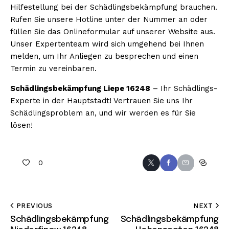
Hilfestellung bei der Schädlingsbekämpfung brauchen.
Rufen Sie unsere Hotline unter der Nummer an oder
füllen Sie das Onlineformular auf unserer Website aus.
Unser Expertenteam wird sich umgehend bei Ihnen
melden, um Ihr Anliegen zu besprechen und einen
Termin zu vereinbaren.
Schädlingsbekämpfung Liepe 16248
– Ihr Schädlings-
Experte in der Hauptstadt! Vertrauen Sie uns Ihr
Schädlingsproblem an, und wir werden es für Sie
lösen!
0
PREVIOUS
NEXT
Schädlingsbekämpfung
Schädlingsbekämpfung