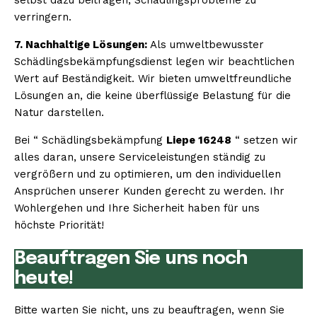
verringern.
7. Nachhaltige Lösungen:
Als umweltbewusster
Schädlingsbekämpfungsdienst legen wir beachtlichen
Wert auf Beständigkeit. Wir bieten umweltfreundliche
Lösungen an, die keine überflüssige Belastung für die
Natur darstellen.
Bei “ Schädlingsbekämpfung
Liepe 16248
“ setzen wir
alles daran, unsere Serviceleistungen ständig zu
vergrößern und zu optimieren, um den individuellen
Ansprüchen unserer Kunden gerecht zu werden. Ihr
Wohlergehen und Ihre Sicherheit haben für uns
höchste Priorität!
Beauftragen Sie uns noch
heute!
Bitte warten Sie nicht, uns zu beauftragen, wenn Sie