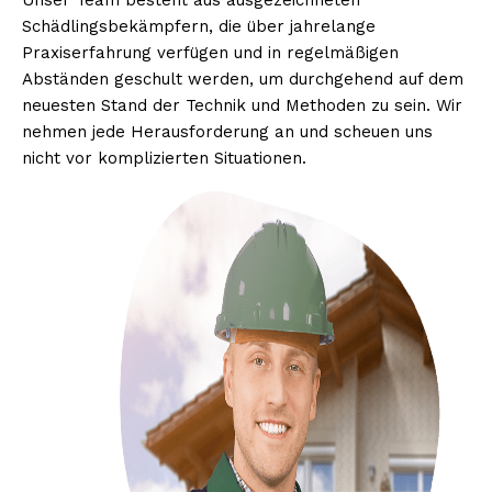
Unser Team besteht aus ausgezeichneten
Schädlingsbekämpfern, die über jahrelange
Praxiserfahrung verfügen und in regelmäßigen
Abständen geschult werden, um durchgehend auf dem
neuesten Stand der Technik und Methoden zu sein. Wir
nehmen jede Herausforderung an und scheuen uns
nicht vor komplizierten Situationen.