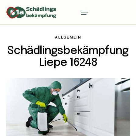
ALLGEMEIN
Schädlingsbekämpfung
Liepe 16248