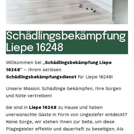
Schädlingsbekämpfung
Liepe 16248
Willkommen bei „
Schädlingsbekämpfung Liepe
16248
“ – Ihrem seriösen
Schädlingsbekämpfungsdienst
für Liepe 16248!
Unsere Mission: Schädlinge bekämpfen, Ihre Sorgen
und Nöte vertreiben!
Sie sind in
Liepe 16248
zu Hause und haben
unerwünschte Gäste in Form von Ungeziefer entdeckt?
Keine Sorge, wir stehen Ihnen zur Seite, um diese
Plagegeister effektiv und dauerhaft zu beseitigen. Als