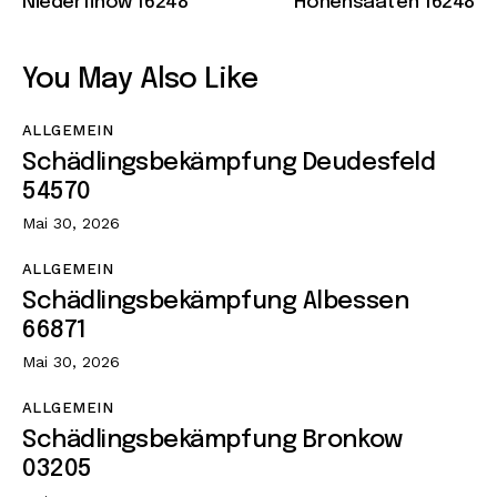
Niederfinow 16248
Hohensaaten 16248
You May Also Like
ALLGEMEIN
Schädlingsbekämpfung Deudesfeld
54570
Mai 30, 2026
ALLGEMEIN
Schädlingsbekämpfung Albessen
66871
Mai 30, 2026
ALLGEMEIN
Schädlingsbekämpfung Bronkow
03205