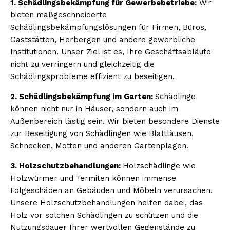
1. Schädlingsbekämpfung für Gewerbebetriebe:
Wir
bieten maßgeschneiderte
Schädlingsbekämpfungslösungen für Firmen, Büros,
Gaststätten, Herbergen und andere gewerbliche
Institutionen. Unser Ziel ist es, Ihre Geschäftsabläufe
nicht zu verringern und gleichzeitig die
Schädlingsprobleme effizient zu beseitigen.
2. Schädlingsbekämpfung im Garten:
Schädlinge
können nicht nur in Häuser, sondern auch im
Außenbereich lästig sein. Wir bieten besondere Dienste
zur Beseitigung von Schädlingen wie Blattläusen,
Schnecken, Motten und anderen Gartenplagen.
3. Holzschutzbehandlungen:
Holzschädlinge wie
Holzwürmer und Termiten können immense
Folgeschäden an Gebäuden und Möbeln verursachen.
Unsere Holzschutzbehandlungen helfen dabei, das
Holz vor solchen Schädlingen zu schützen und die
Nutzungsdauer Ihrer wertvollen Gegenstände zu