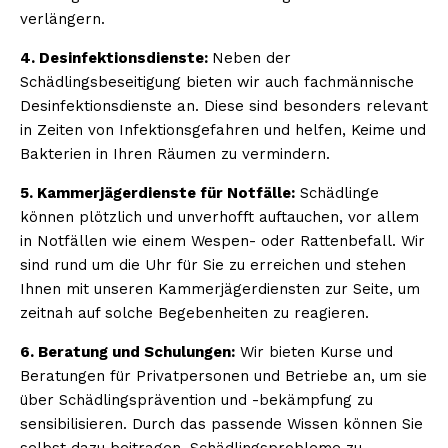
verlängern.
4. Desinfektionsdienste:
Neben der
Schädlingsbeseitigung bieten wir auch fachmännische
Desinfektionsdienste an. Diese sind besonders relevant
in Zeiten von Infektionsgefahren und helfen, Keime und
Bakterien in Ihren Räumen zu vermindern.
5. Kammerjägerdienste für Notfälle:
Schädlinge
können plötzlich und unverhofft auftauchen, vor allem
in Notfällen wie einem Wespen- oder Rattenbefall. Wir
sind rund um die Uhr für Sie zu erreichen und stehen
Ihnen mit unseren Kammerjägerdiensten zur Seite, um
zeitnah auf solche Begebenheiten zu reagieren.
6. Beratung und Schulungen:
Wir bieten Kurse und
Beratungen für Privatpersonen und Betriebe an, um sie
über Schädlingsprävention und -bekämpfung zu
sensibilisieren. Durch das passende Wissen können Sie
selbst dazu beitragen, Schädlingsprobleme zu