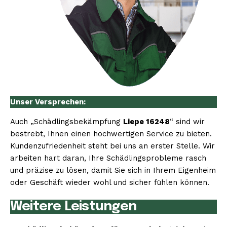
Unser Versprechen:
Auch „Schädlingsbekämpfung
Liepe 16248
“ sind wir
bestrebt, Ihnen einen hochwertigen Service zu bieten.
Kundenzufriedenheit steht bei uns an erster Stelle. Wir
arbeiten hart daran, Ihre Schädlingsprobleme rasch
und präzise zu lösen, damit Sie sich in Ihrem Eigenheim
oder Geschäft wieder wohl und sicher fühlen können.
Weitere Leistungen