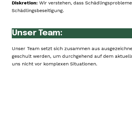
Diskretion:
Wir verstehen, dass Schädlingsprobleme 
Schädlingsbeseitigung.
Unser Team:
Unser Team setzt sich zusammen aus ausgezeichnet
geschult werden, um durchgehend auf dem aktuells
uns nicht vor komplexen Situationen.