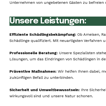
Unternehmen von ungebetenen Gästen zu befreien un
Unsere Leistungen:
Effiziente Schädlingsbekämpfung:
Ob Ameisen, Rat
Schädlinge qualifiziert. Mit neuartigsten Verfahren
Professionelle Beratung:
Unsere Spezialisten steh
Lösungen, um das Eindringen von Schädlingen in de
Präventive Maßnahmen:
Wir helfen Ihnen dabei, m
zukünftigen Befall zu unterbinden.
Sicherheit und Umweltbewusstsein:
Ihre Sicherhe
wirkungsvoll sind und unsere Natur schonen.