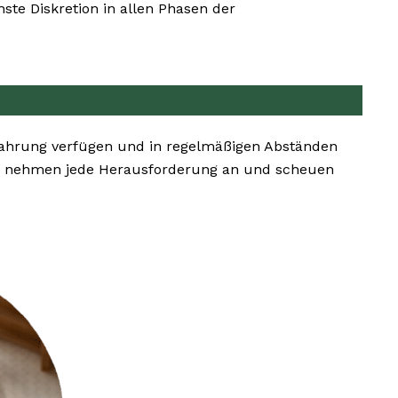
ste Diskretion in allen Phasen der
fahrung verfügen und in regelmäßigen Abständen
ir nehmen jede Herausforderung an und scheuen