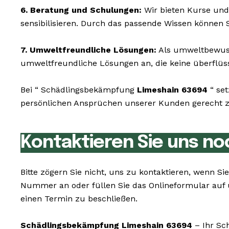
6. Beratung und Schulungen:
Wir bieten Kurse und
sensibilisieren. Durch das passende Wissen können 
7. Umweltfreundliche Lösungen:
Als umweltbewusst
umweltfreundliche Lösungen an, die keine überflüssi
Bei “ Schädlingsbekämpfung
Limeshain 63694
“ set
persönlichen Ansprüchen unserer Kunden gerecht zu 
Kontaktieren Sie uns no
Bitte zögern Sie nicht, uns zu kontaktieren, wenn 
Nummer an oder füllen Sie das Onlineformular auf 
einen Termin zu beschließen.
Schädlingsbekämpfung Limeshain 63694
– Ihr Sc