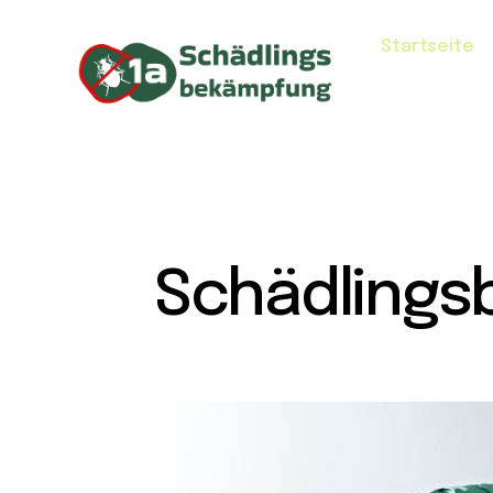
Startseite
Schädlings