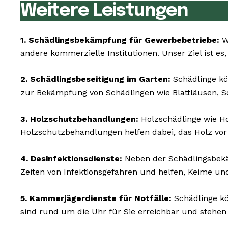
Weitere Leistungen
1. Schädlingsbekämpfung für Gewerbebetriebe:
Wi
andere kommerzielle Institutionen. Unser Ziel ist es
2. Schädlingsbeseitigung im Garten:
Schädlinge kö
zur Bekämpfung von Schädlingen wie Blattläusen, 
3. Holzschutzbehandlungen:
Holzschädlinge wie 
Holzschutzbehandlungen helfen dabei, das Holz vor
4. Desinfektionsdienste:
Neben der Schädlingsbekäm
Zeiten von Infektionsgefahren und helfen, Keime un
5. Kammerjägerdienste für Notfälle:
Schädlinge kö
sind rund um die Uhr für Sie erreichbar und stehe