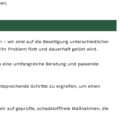
ten.
– wir sind auf die Beseitigung unterschiedlicher
Ihr Problem flott und dauerhaft gelöst wird.
ns eine umfangreiche Beratung und passende
ntsprechende Schritte zu ergreifen, um einen
wir auf geprüfte, schadstofffreie Maßnahmen, die