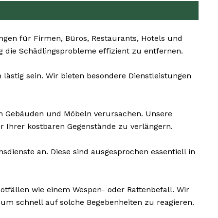
en für Firmen, Büros, Restaurants, Hotels und
ig die Schädlingsprobleme effizient zu entfernen.
lästig sein. Wir bieten besondere Dienstleistungen
n Gebäuden und Möbeln verursachen. Unsere
 Ihrer kostbaren Gegenstände zu verlängern.
dienste an. Diese sind ausgesprochen essentiell in
otfällen wie einem Wespen- oder Rattenbefall. Wir
um schnell auf solche Begebenheiten zu reagieren.