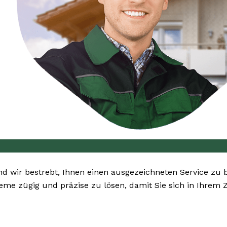
ind wir bestrebt, Ihnen einen ausgezeichneten Service zu 
bleme zügig und präzise zu lösen, damit Sie sich in Ihre