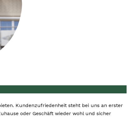
bieten. Kundenzufriedenheit steht bei uns an erster
m Zuhause oder Geschäft wieder wohl und sicher