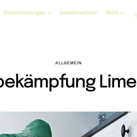
Dienstleistungen
kaeuferschutz
More
ALLGEMEIN
bekämpfung Lime