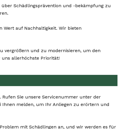
e über Schädlingsprävention und -bekämpfung zu
ren.
Wert auf Nachhaltigkeit. Wir bieten
 zu vergrößern und zu modernisieren, um den
ns allerhöchste Priorität!
n. Rufen Sie unsere Servicenummer unter der
 Ihnen melden, um Ihr Anliegen zu erörtern und
r Problem mit Schädlingen an, und wir werden es für