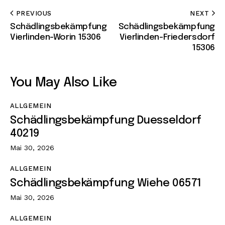
PREVIOUS
NEXT
Schädlingsbekämpfung
Schädlingsbekämpfung
Vierlinden-Worin 15306
Vierlinden-Friedersdorf
15306
You May Also Like
ALLGEMEIN
Schädlingsbekämpfung Duesseldorf
40219
Mai 30, 2026
ALLGEMEIN
Schädlingsbekämpfung Wiehe 06571
Mai 30, 2026
ALLGEMEIN