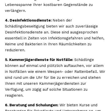
Lebensspanne Ihrer kostbaren Gegenstände zu
verlängern.
4. Desinfektionsdienste:
Neben der
Schädlingsbeseitigung bieten wir auch zuverlässige
Desinfektionsdienste an. Diese sind ausgesprochen
essentiell in Zeiten von Infektionsgefahren und helfen,
Keime und Bakterien in Ihren Räumlichkeiten zu
reduzieren.
5. Kammerjägerdienste für Notfälle:
Schädlinge
können auf einmal und plötzlich auftauchen, vor allem
in Notfällen wie einem Wespen- oder Rattenbefall. Wir
sind rund um die Uhr für Sie zu erreichen und stehen
Ihnen mit unseren Kammerjägerdiensten zur
Verfügung, um zügig auf solche Situationen zu
reagieren.
6. Beratung und Schulungen:
Wir bieten Kurse und
Beratungen für Privatleute und Unternehmen an, um