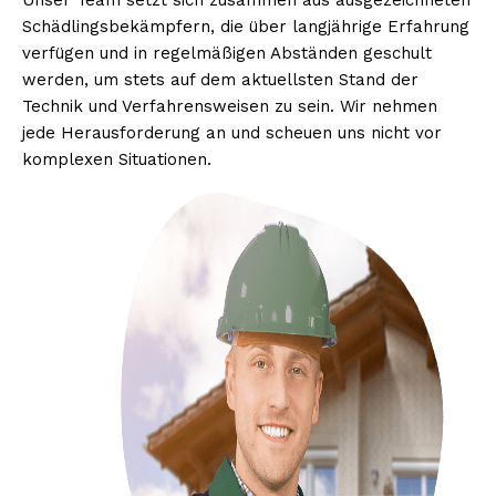
Unser Team setzt sich zusammen aus ausgezeichneten
Schädlingsbekämpfern, die über langjährige Erfahrung
verfügen und in regelmäßigen Abständen geschult
werden, um stets auf dem aktuellsten Stand der
Technik und Verfahrensweisen zu sein. Wir nehmen
jede Herausforderung an und scheuen uns nicht vor
komplexen Situationen.