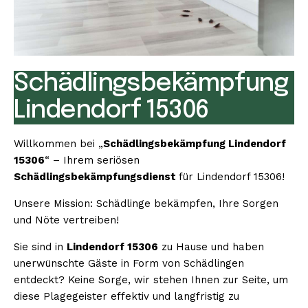
Schädlingsbekämpfung
Lindendorf 15306
Willkommen bei „
Schädlingsbekämpfung Lindendorf
15306
“ – Ihrem seriösen
Schädlingsbekämpfungsdienst
für Lindendorf 15306!
Unsere Mission: Schädlinge bekämpfen, Ihre Sorgen
und Nöte vertreiben!
Sie sind in
Lindendorf 15306
zu Hause und haben
unerwünschte Gäste in Form von Schädlingen
entdeckt? Keine Sorge, wir stehen Ihnen zur Seite, um
diese Plagegeister effektiv und langfristig zu