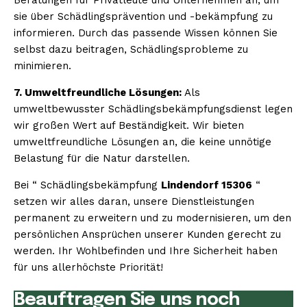
sie über Schädlingsprävention und -bekämpfung zu
informieren. Durch das passende Wissen können Sie
selbst dazu beitragen, Schädlingsprobleme zu
minimieren.
7. Umweltfreundliche Lösungen:
Als
umweltbewusster Schädlingsbekämpfungsdienst legen
wir großen Wert auf Beständigkeit. Wir bieten
umweltfreundliche Lösungen an, die keine unnötige
Belastung für die Natur darstellen.
Bei “ Schädlingsbekämpfung
Lindendorf 15306
“
setzen wir alles daran, unsere Dienstleistungen
permanent zu erweitern und zu modernisieren, um den
persönlichen Ansprüchen unserer Kunden gerecht zu
werden. Ihr Wohlbefinden und Ihre Sicherheit haben
für uns allerhöchste Priorität!
Beauftragen Sie uns noch