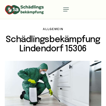
ALLGEMEIN
Schädlingsbekämpfung
Lindendorf 15306