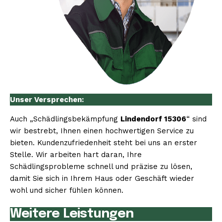
Unser Versprechen:
Auch „Schädlingsbekämpfung
Lindendorf 15306
“ sind
wir bestrebt, Ihnen einen hochwertigen Service zu
bieten. Kundenzufriedenheit steht bei uns an erster
Stelle. Wir arbeiten hart daran, Ihre
Schädlingsprobleme schnell und präzise zu lösen,
damit Sie sich in Ihrem Haus oder Geschäft wieder
wohl und sicher fühlen können.
Weitere Leistungen