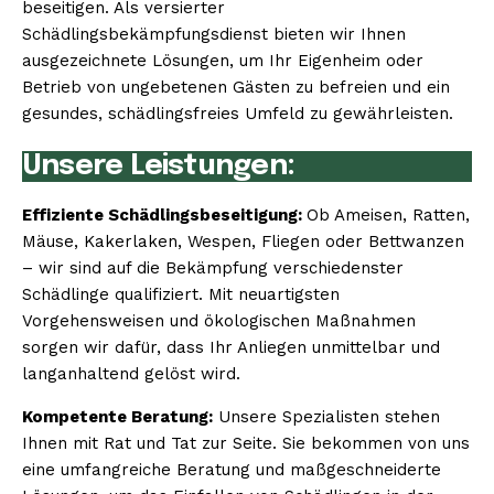
beseitigen. Als versierter
Schädlingsbekämpfungsdienst bieten wir Ihnen
ausgezeichnete Lösungen, um Ihr Eigenheim oder
Betrieb von ungebetenen Gästen zu befreien und ein
gesundes, schädlingsfreies Umfeld zu gewährleisten.
Unsere Leistungen:
Effiziente Schädlingsbeseitigung:
Ob Ameisen, Ratten,
Mäuse, Kakerlaken, Wespen, Fliegen oder Bettwanzen
– wir sind auf die Bekämpfung verschiedenster
Schädlinge qualifiziert. Mit neuartigsten
Vorgehensweisen und ökologischen Maßnahmen
sorgen wir dafür, dass Ihr Anliegen unmittelbar und
langanhaltend gelöst wird.
Kompetente Beratung:
Unsere Spezialisten stehen
Ihnen mit Rat und Tat zur Seite. Sie bekommen von uns
eine umfangreiche Beratung und maßgeschneiderte