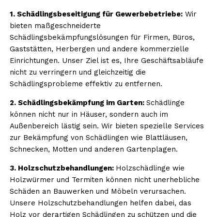
1. Schädlingsbeseitigung für Gewerbebetriebe:
Wir
bieten maßgeschneiderte
Schädlingsbekämpfungslösungen für Firmen, Büros,
Gaststätten, Herbergen und andere kommerzielle
Einrichtungen. Unser Ziel ist es, Ihre Geschäftsabläufe
nicht zu verringern und gleichzeitig die
Schädlingsprobleme effektiv zu entfernen.
2. Schädlingsbekämpfung im Garten:
Schädlinge
können nicht nur in Häuser, sondern auch im
Außenbereich lästig sein. Wir bieten spezielle Services
zur Bekämpfung von Schädlingen wie Blattläusen,
Schnecken, Motten und anderen Gartenplagen.
3. Holzschutzbehandlungen:
Holzschädlinge wie
Holzwürmer und Termiten können nicht unerhebliche
Schäden an Bauwerken und Möbeln verursachen.
Unsere Holzschutzbehandlungen helfen dabei, das
Holz vor derartigen Schädlingen zu schützen und die