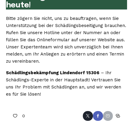
heute!
Bitte zögern Sie nicht, uns zu beauftragen, wenn Sie
Unterstützung bei der Schädlingsbeseitigung brauchen.
Rufen Sie unsere Hotline unter der Nummer an oder
füllen Sie das Onlineformular auf unserer Website aus.
Unser Expertenteam wird sich unverzüglich bei Ihnen
melden, um Ihr Anliegen zu erörtern und einen Termin
zu vereinbaren.
Schädlingsbekämpfung Lindendorf 15306
– Ihr
Schädlings-Experte in der Hauptstadt! Vertrauen Sie
uns Ihr Problem mit Schädlingen an, und wir werden
es für Sie lösen!
0