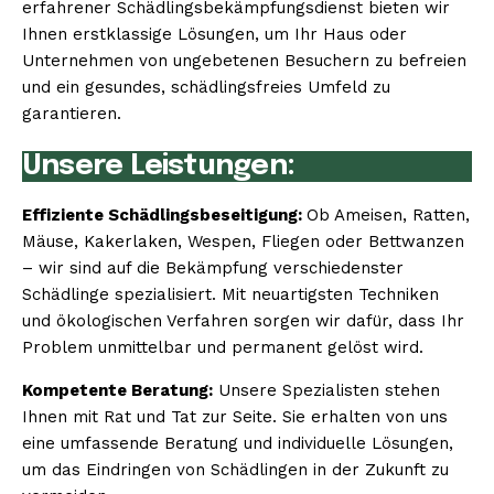
erfahrener Schädlingsbekämpfungsdienst bieten wir
Ihnen erstklassige Lösungen, um Ihr Haus oder
Unternehmen von ungebetenen Besuchern zu befreien
und ein gesundes, schädlingsfreies Umfeld zu
garantieren.
Unsere Leistungen:
Effiziente Schädlingsbeseitigung:
Ob Ameisen, Ratten,
Mäuse, Kakerlaken, Wespen, Fliegen oder Bettwanzen
– wir sind auf die Bekämpfung verschiedenster
Schädlinge spezialisiert. Mit neuartigsten Techniken
und ökologischen Verfahren sorgen wir dafür, dass Ihr
Problem unmittelbar und permanent gelöst wird.
Kompetente Beratung:
Unsere Spezialisten stehen
Ihnen mit Rat und Tat zur Seite. Sie erhalten von uns
eine umfassende Beratung und individuelle Lösungen,
um das Eindringen von Schädlingen in der Zukunft zu