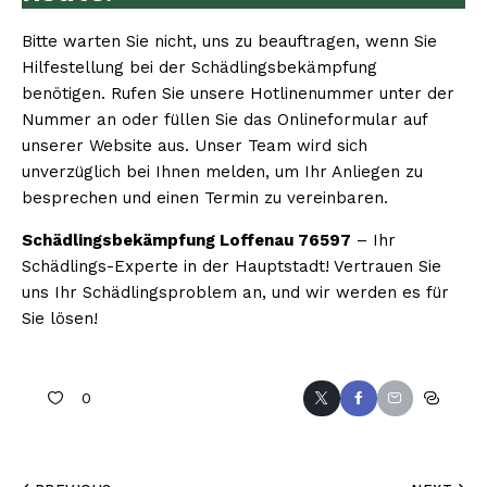
Bitte warten Sie nicht, uns zu beauftragen, wenn Sie
Hilfestellung bei der Schädlingsbekämpfung
benötigen. Rufen Sie unsere Hotlinenummer unter der
Nummer an oder füllen Sie das Onlineformular auf
unserer Website aus. Unser Team wird sich
unverzüglich bei Ihnen melden, um Ihr Anliegen zu
besprechen und einen Termin zu vereinbaren.
Schädlingsbekämpfung Loffenau 76597
– Ihr
Schädlings-Experte in der Hauptstadt! Vertrauen Sie
uns Ihr Schädlingsproblem an, und wir werden es für
Sie lösen!
0