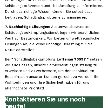
Schädlingsprävention und -bekämpfung zu informieren.
Durch das richtige Wissen können Sie selbst dazu
beitragen, Schädlingsprobleme zu minimieren.
7. Nachhaltige Lösungen:
Als umweltbewusster
Schädlingsbekämpfungsdienst legen wir beachtlichen
Wert auf Beständigkeit. Wir bieten umweltfreundliche
Lösungen an, die keine unnötige Belastung für die
Natur darstellen.
Bei “ Schädlingsbekämpfung
Loffenau 76597
“ setzen
wir alles daran, unsere Serviceleistungen ständig zu
erweitern und zu verbessern, um den individuellen
Bedürfnissen unserer Kunden gerecht zu werden. Ihr
Wohlbefinden und Ihre Sicherheit haben für uns
allerhöchste Priorität!
Kontaktieren Sie uns noch
heute!