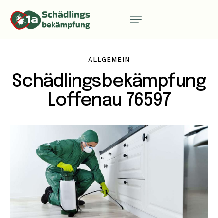
ALLGEMEIN
Schädlingsbekämpfung
Loffenau 76597