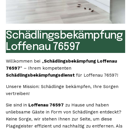
Schädlingsbekämpfung
Loffenau 76597
Willkommen bei „
Schädlingsbekämpfung Loffenau
76597
“ – Ihrem kompetenten
Schädlingsbekämpfungsdienst
für Loffenau 76597!
Unsere Mission: Schädlinge bekämpfen, Ihre Sorgen
vertreiben!
Sie sind in
Loffenau 76597
zu Hause und haben
unliebsame Gäste in Form von Schädlingen entdeckt?
Keine Sorge, wir stehen Ihnen zur Seite, um diese
Plagegeister effizient und nachhaltig zu entfernen. Als