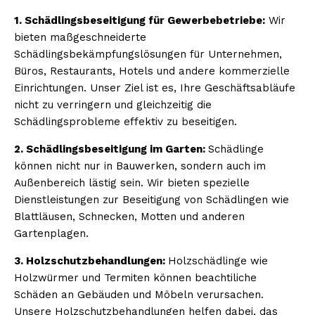
1. Schädlingsbeseitigung für Gewerbebetriebe:
Wir
bieten maßgeschneiderte
Schädlingsbekämpfungslösungen für Unternehmen,
Büros, Restaurants, Hotels und andere kommerzielle
Einrichtungen. Unser Ziel ist es, Ihre Geschäftsabläufe
nicht zu verringern und gleichzeitig die
Schädlingsprobleme effektiv zu beseitigen.
2. Schädlingsbeseitigung im Garten:
Schädlinge
können nicht nur in Bauwerken, sondern auch im
Außenbereich lästig sein. Wir bieten spezielle
Dienstleistungen zur Beseitigung von Schädlingen wie
Blattläusen, Schnecken, Motten und anderen
Gartenplagen.
3. Holzschutzbehandlungen:
Holzschädlinge wie
Holzwürmer und Termiten können beachtiliche
Schäden an Gebäuden und Möbeln verursachen.
Unsere Holzschutzbehandlungen helfen dabei, das