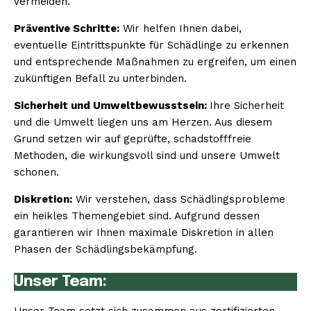
vermeiden.
Präventive Schritte:
Wir helfen Ihnen dabei,
eventuelle Eintrittspunkte für Schädlinge zu erkennen
und entsprechende Maßnahmen zu ergreifen, um einen
zukünftigen Befall zu unterbinden.
Sicherheit und Umweltbewusstsein:
Ihre Sicherheit
und die Umwelt liegen uns am Herzen. Aus diesem
Grund setzen wir auf geprüfte, schadstofffreie
Methoden, die wirkungsvoll sind und unsere Umwelt
schonen.
Diskretion:
Wir verstehen, dass Schädlingsprobleme
ein heikles Themengebiet sind. Aufgrund dessen
garantieren wir Ihnen maximale Diskretion in allen
Phasen der Schädlingsbekämpfung.
Unser Team: