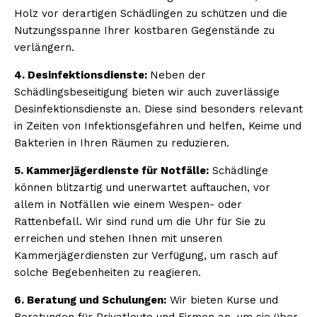
Holz vor derartigen Schädlingen zu schützen und die
Nutzungsspanne Ihrer kostbaren Gegenstände zu
verlängern.
4. Desinfektionsdienste:
Neben der
Schädlingsbeseitigung bieten wir auch zuverlässige
Desinfektionsdienste an. Diese sind besonders relevant
in Zeiten von Infektionsgefahren und helfen, Keime und
Bakterien in Ihren Räumen zu reduzieren.
5. Kammerjägerdienste für Notfälle:
Schädlinge
können blitzartig und unerwartet auftauchen, vor
allem in Notfällen wie einem Wespen- oder
Rattenbefall. Wir sind rund um die Uhr für Sie zu
erreichen und stehen Ihnen mit unseren
Kammerjägerdiensten zur Verfügung, um rasch auf
solche Begebenheiten zu reagieren.
6. Beratung und Schulungen:
Wir bieten Kurse und
Beratungen für Privatleute und Firmen an, um sie über