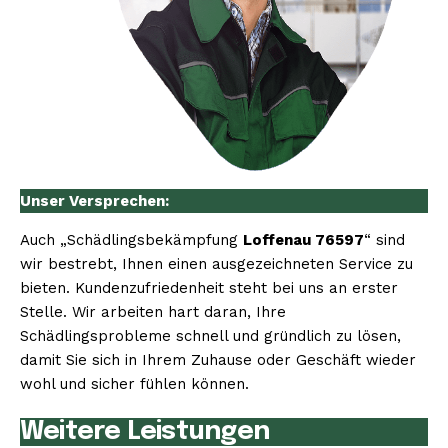
Unser Versprechen:
Auch „Schädlingsbekämpfung
Loffenau 76597
“ sind
wir bestrebt, Ihnen einen ausgezeichneten Service zu
bieten. Kundenzufriedenheit steht bei uns an erster
Stelle. Wir arbeiten hart daran, Ihre
Schädlingsprobleme schnell und gründlich zu lösen,
damit Sie sich in Ihrem Zuhause oder Geschäft wieder
wohl und sicher fühlen können.
Weitere Leistungen