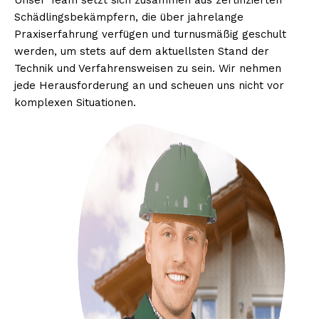
Unser Team setzt sich zusammen aus zertifizierten
Schädlingsbekämpfern, die über jahrelange
Praxiserfahrung verfügen und turnusmäßig geschult
werden, um stets auf dem aktuellsten Stand der
Technik und Verfahrensweisen zu sein. Wir nehmen
jede Herausforderung an und scheuen uns nicht vor
komplexen Situationen.