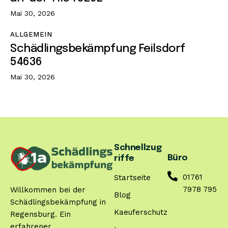
Mai 30, 2026
ALLGEMEIN
Schädlingsbekämpfung Feilsdorf
54636
Mai 30, 2026
Schnellzug
Büro
riffe
01761
Startseite
7978 795
Willkommen bei der
Blog
Schädlingsbekämpfung in
Kaeuferschutz
Regensburg. Ein
erfahrener