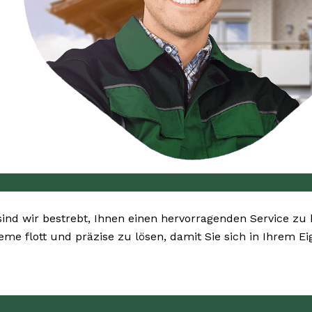
sind wir bestrebt, Ihnen einen hervorragenden Service zu 
leme flott und präzise zu lösen, damit Sie sich in Ihrem 