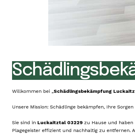
Schädlingsbekä
Willkommen bei „
Schädlingsbekämpfung Luckaitz
Unsere Mission: Schädlinge bekämpfen, Ihre Sorgen 
Sie sind in
Luckaitztal 03229
zu Hause und haben un
Plagegeister effizient und nachhaltig zu entfernen