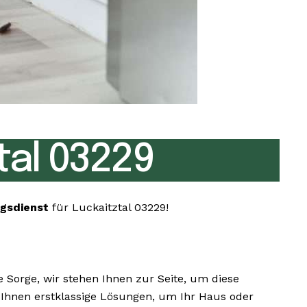
al 03229
gsdienst
für Luckaitztal 03229!
Sorge, wir stehen Ihnen zur Seite, um diese
 Ihnen erstklassige Lösungen, um Ihr Haus oder