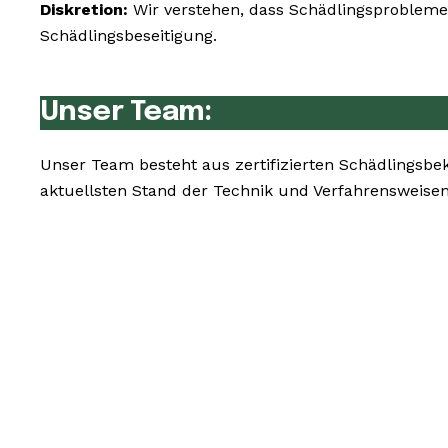
Diskretion:
Wir verstehen, dass Schädlingsprobleme 
Schädlingsbeseitigung.
Unser Team:
Unser Team besteht aus zertifizierten Schädlingsbe
aktuellsten Stand der Technik und Verfahrensweise