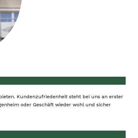
bieten. Kundenzufriedenheit steht bei uns an erster
Eigenheim oder Geschäft wieder wohl und sicher