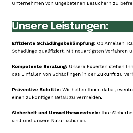
Unternehmen von ungebetenen Besuchern zu befreie
Unsere Leistungen:
Effiziente Schädlingsbekämpfung:
Ob Ameisen, Rat
Schädlinge qualifiziert. Mit neuartigsten Verfahren
Kompetente Beratung:
Unsere Experten stehen Ihn
das Einfallen von Schädlingen in der Zukunft zu ver
Präventive Schritte:
Wir helfen Ihnen dabei, event
einen zukünftigen Befall zu vermeiden.
Sicherheit und Umweltbewusstsein:
Ihre Sicherhe
sind und unsere Natur schonen.