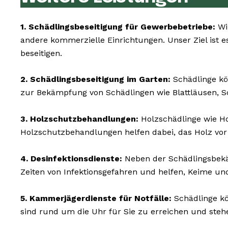
1. Schädlingsbeseitigung für Gewerbebetriebe:
Wi
andere kommerzielle Einrichtungen. Unser Ziel ist e
beseitigen.
2. Schädlingsbeseitigung im Garten:
Schädlinge kö
zur Bekämpfung von Schädlingen wie Blattläusen, 
3. Holzschutzbehandlungen:
Holzschädlinge wie 
Holzschutzbehandlungen helfen dabei, das Holz vor
4. Desinfektionsdienste:
Neben der Schädlingsbekäm
Zeiten von Infektionsgefahren und helfen, Keime un
5. Kammerjägerdienste für Notfälle:
Schädlinge kö
sind rund um die Uhr für Sie zu erreichen und steh