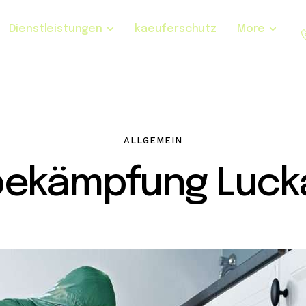
Dienstleistungen
kaeuferschutz
More
ALLGEMEIN
ekämpfung Lucka