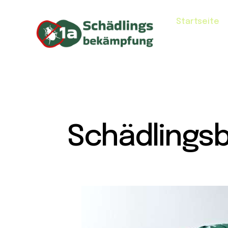
Startseite
Schädlingsb