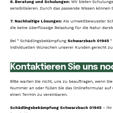
6. Beratung und Schulungen:
Wir bieten Schulunge
sensibilisieren. Durch das passende Wissen können S
7. Nachhaltige Lösungen:
Als umweltbewusster Schä
die keine überflüssige Belastung für die Natur darst
Bei “ Schädlingsbekämpfung
Schwarzbach 01945
“
individuellen Wünschen unserer Kunden gerecht zu w
Kontaktieren Sie uns no
Bitte warten Sie nicht, uns zu beauftragen, wenn 
Nummer an oder füllen Sie das Onlineformular auf 
einen Termin zu vereinbaren.
Schädlingsbekämpfung Schwarzbach 01945
– Ihr