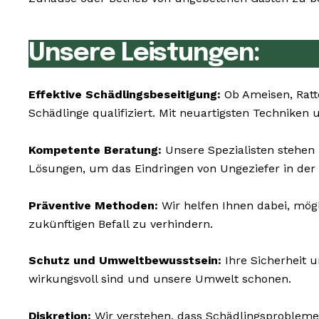
Unsere Leistungen:
Effektive Schädlingsbeseitigung:
Ob Ameisen, Ratt
Schädlinge qualifiziert. Mit neuartigsten Techniken
Kompetente Beratung:
Unsere Spezialisten stehen
Lösungen, um das Eindringen von Ungeziefer in der
Präventive Methoden:
Wir helfen Ihnen dabei, mög
zukünftigen Befall zu verhindern.
Schutz und Umweltbewusstsein:
Ihre Sicherheit u
wirkungsvoll sind und unsere Umwelt schonen.
Diskretion:
Wir verstehen, dass Schädlingsprobleme 