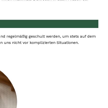
 und regelmäßig geschult werden, um stets auf dem
uns nicht vor komplizierten Situationen.