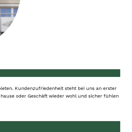
bieten. Kundenzufriedenheit steht bei uns an erster
 Zuhause oder Geschäft wieder wohl und sicher fühlen