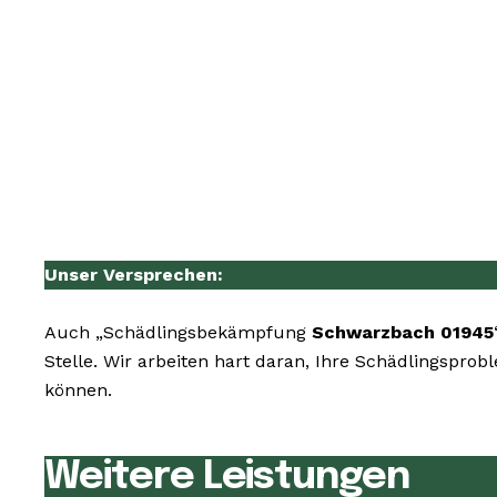
Unser Versprechen:
Auch „Schädlingsbekämpfung
Schwarzbach 01945
Stelle. Wir arbeiten hart daran, Ihre Schädlingspro
können.
Weitere Leistungen