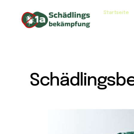
Startseite
Schädlingsb