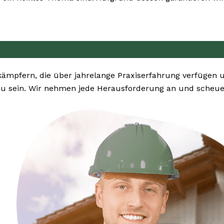
ekämpfern, die über jahrelange Praxiserfahrung verfügen
u sein. Wir nehmen jede Herausforderung an und scheuen 