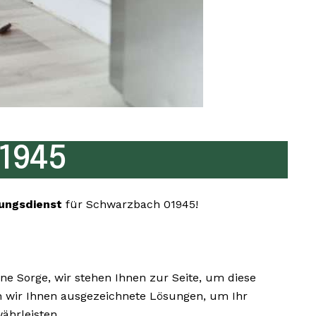
1945
ungsdienst
für Schwarzbach 01945!
e Sorge, wir stehen Ihnen zur Seite, um diese
en wir Ihnen ausgezeichnete Lösungen, um Ihr
ährleisten.