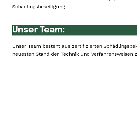
Schädlingsbeseitigung.
Unser Team:
Unser Team besteht aus zertifizierten Schädlingsb
neuesten Stand der Technik und Verfahrensweisen z