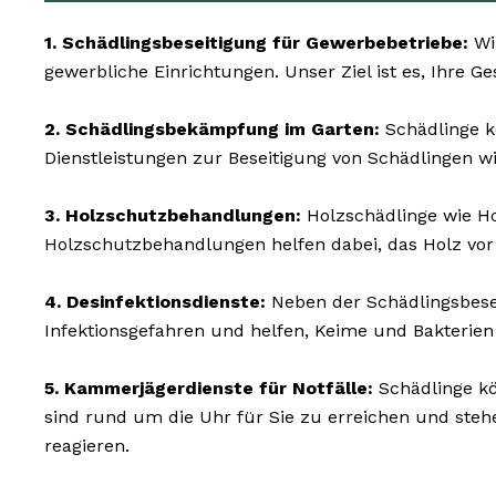
1. Schädlingsbeseitigung für Gewerbebetriebe:
Wir
gewerbliche Einrichtungen. Unser Ziel ist es, Ihre G
2. Schädlingsbekämpfung im Garten:
Schädlinge k
Dienstleistungen zur Beseitigung von Schädlingen w
3. Holzschutzbehandlungen:
Holzschädlinge wie H
Holzschutzbehandlungen helfen dabei, das Holz vor
4. Desinfektionsdienste:
Neben der Schädlingsbesei
Infektionsgefahren und helfen, Keime und Bakterien
5. Kammerjägerdienste für Notfälle:
Schädlinge kö
sind rund um die Uhr für Sie zu erreichen und ste
reagieren.