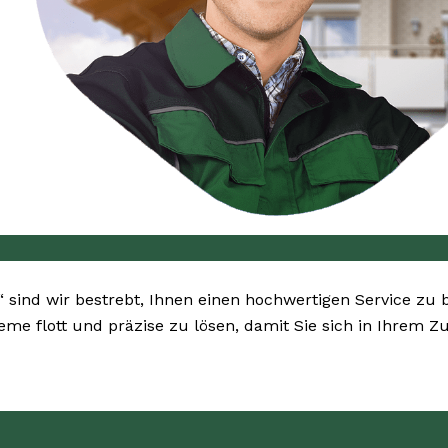
“ sind wir bestrebt, Ihnen einen hochwertigen Service zu 
bleme flott und präzise zu lösen, damit Sie sich in Ihrem