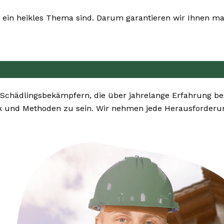
ein heikles Thema sind. Darum garantieren wir Ihnen max
 Schädlingsbekämpfern, die über jahrelange Erfahrung 
k und Methoden zu sein. Wir nehmen jede Herausforderun