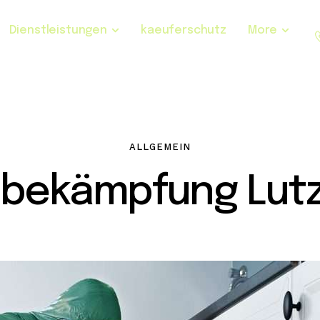
Dienstleistungen
kaeuferschutz
More
ALLGEMEIN
bekämpfung Lutz