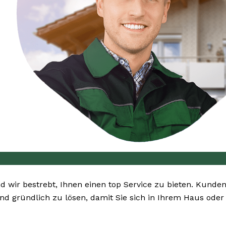
nd wir bestrebt, Ihnen einen top Service zu bieten. Kunden
und gründlich zu lösen, damit Sie sich in Ihrem Haus ode