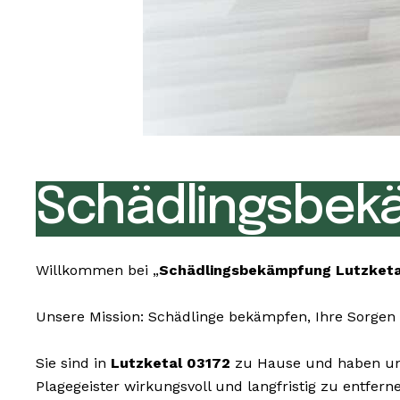
Schädlingsbekä
Willkommen bei „
Schädlingsbekämpfung Lutzketa
Unsere Mission: Schädlinge bekämpfen, Ihre Sorgen 
Sie sind in
Lutzketal 03172
zu Hause und haben une
Plagegeister wirkungsvoll und langfristig zu entfer