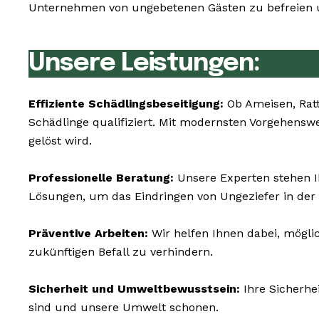
Unternehmen von ungebetenen Gästen zu befreien un
Unsere Leistungen:
Effiziente Schädlingsbeseitigung:
Ob Ameisen, Rat
Schädlinge qualifiziert. Mit modernsten Vorgehens
gelöst wird.
Professionelle Beratung:
Unsere Experten stehen I
Lösungen, um das Eindringen von Ungeziefer in der
Präventive Arbeiten:
Wir helfen Ihnen dabei, mögli
zukünftigen Befall zu verhindern.
Sicherheit und Umweltbewusstsein:
Ihre Sicherhe
sind und unsere Umwelt schonen.