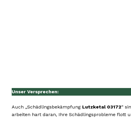
Unser Versprechen:
Auch „Schädlingsbekämpfung
Lutzketal 03172
“ si
arbeiten hart daran, Ihre Schädlingsprobleme flott 