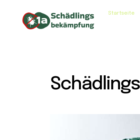
Startseite
Schädlings