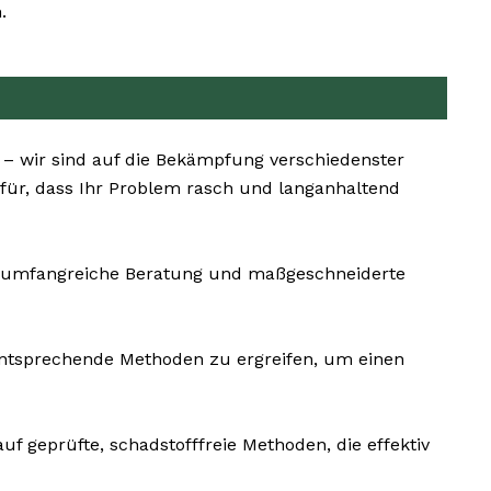
.
 – wir sind auf die Bekämpfung verschiedenster
ür, dass Ihr Problem rasch und langanhaltend
ne umfangreiche Beratung und maßgeschneiderte
mentsprechende Methoden zu ergreifen, um einen
uf geprüfte, schadstofffreie Methoden, die effektiv