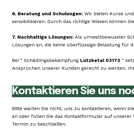
6. Beratung und Schulungen:
Wir bieten Kurse und
sensibilisieren. Durch das richtige Wissen können S
7. Nachhaltige Lösungen:
Als umweltbewusster Schä
Lösungen an, die keine überflüssige Belastung für di
Bei “ Schädlingsbekämpfung
Lutzketal 03172
“ set
Ansprüchen unserer Kunden gerecht zu werden. Ihr 
Kontaktieren Sie uns no
Bitte warten Sie nicht, uns zu kontaktieren, wenn 
an oder füllen Sie das Kontaktformular auf unserer
Termin zu beschließen.