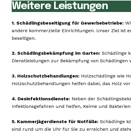
Weitere Leistungen
1. Schädlingsbeseitigung für Gewerbebetriebe:
Wir
andere kommerzielle Einrichtungen. Unser Ziel ist es
beseitigen.
2. Schädlingsbekämpfung im Garten:
Schädlinge k
Dienstleistungen zur Bekämpfung von Schädlingen w
3. Holzschutzbehandlungen:
Holzschädlinge wie H
Holzschutzbehandlungen helfen dabei, das Holz vor
4. Desinfektionsdienste:
Neben der Schädlingsbekä
Infektionsgefahren und helfen, Keime und Bakterien
5. Kammerjägerdienste für Notfälle:
Schädlinge kö
sind rund um die Uhr für Sie zu erreichen und steh