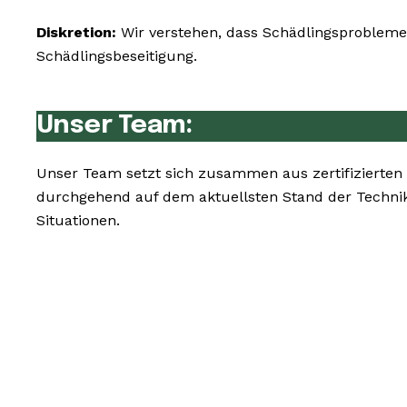
Diskretion:
Wir verstehen, dass Schädlingsprobleme 
Schädlingsbeseitigung.
Unser Team:
Unser Team setzt sich zusammen aus zertifizierten
durchgehend auf dem aktuellsten Stand der Techni
Situationen.