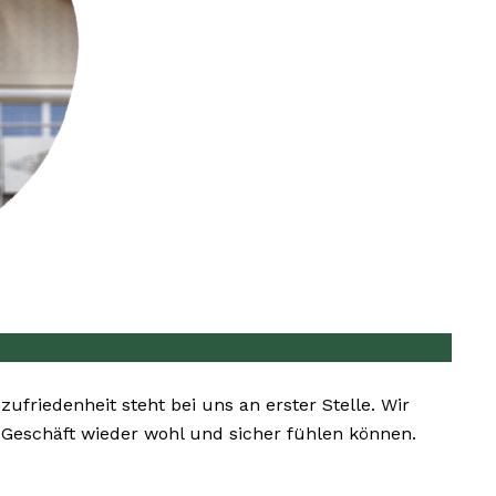
zufriedenheit steht bei uns an erster Stelle. Wir
r Geschäft wieder wohl und sicher fühlen können.