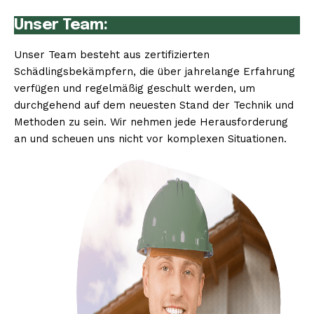
Unser Team:
Unser Team besteht aus zertifizierten
Schädlingsbekämpfern, die über jahrelange Erfahrung
verfügen und regelmäßig geschult werden, um
durchgehend auf dem neuesten Stand der Technik und
Methoden zu sein. Wir nehmen jede Herausforderung
an und scheuen uns nicht vor komplexen Situationen.