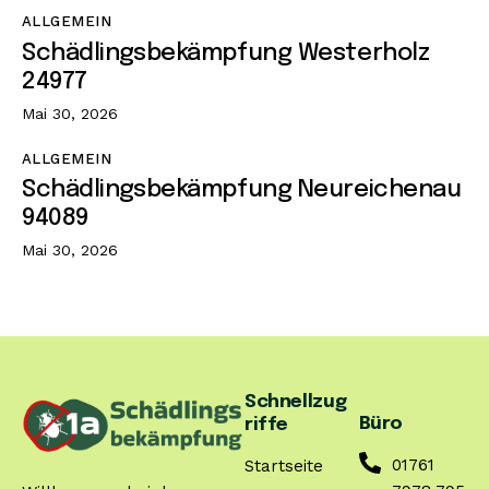
ALLGEMEIN
Schädlingsbekämpfung Westerholz
24977
Mai 30, 2026
ALLGEMEIN
Schädlingsbekämpfung Neureichenau
94089
Mai 30, 2026
Schnellzug
Büro
riffe
01761
Startseite