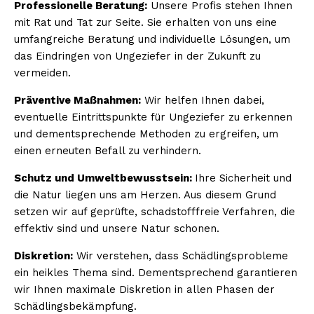
Professionelle Beratung:
Unsere Profis stehen Ihnen
mit Rat und Tat zur Seite. Sie erhalten von uns eine
umfangreiche Beratung und individuelle Lösungen, um
das Eindringen von Ungeziefer in der Zukunft zu
vermeiden.
Präventive Maßnahmen:
Wir helfen Ihnen dabei,
eventuelle Eintrittspunkte für Ungeziefer zu erkennen
und dementsprechende Methoden zu ergreifen, um
einen erneuten Befall zu verhindern.
Schutz und Umweltbewusstsein:
Ihre Sicherheit und
die Natur liegen uns am Herzen. Aus diesem Grund
setzen wir auf geprüfte, schadstofffreie Verfahren, die
effektiv sind und unsere Natur schonen.
Diskretion:
Wir verstehen, dass Schädlingsprobleme
ein heikles Thema sind. Dementsprechend garantieren
wir Ihnen maximale Diskretion in allen Phasen der
Schädlingsbekämpfung.