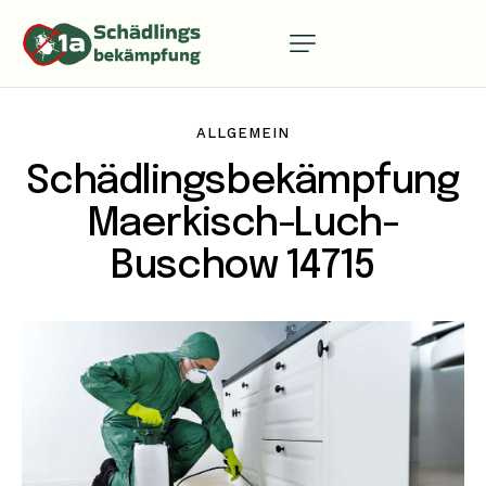
ALLGEMEIN
Schädlingsbekämpfung
Maerkisch-Luch-
Buschow 14715