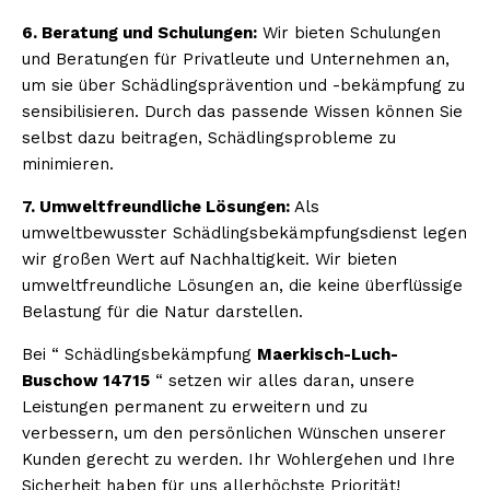
6. Beratung und Schulungen:
Wir bieten Schulungen
und Beratungen für Privatleute und Unternehmen an,
um sie über Schädlingsprävention und -bekämpfung zu
sensibilisieren. Durch das passende Wissen können Sie
selbst dazu beitragen, Schädlingsprobleme zu
minimieren.
7. Umweltfreundliche Lösungen:
Als
umweltbewusster Schädlingsbekämpfungsdienst legen
wir großen Wert auf Nachhaltigkeit. Wir bieten
umweltfreundliche Lösungen an, die keine überflüssige
Belastung für die Natur darstellen.
Bei “ Schädlingsbekämpfung
Maerkisch-Luch-
Buschow 14715
“ setzen wir alles daran, unsere
Leistungen permanent zu erweitern und zu
verbessern, um den persönlichen Wünschen unserer
Kunden gerecht zu werden. Ihr Wohlergehen und Ihre
Sicherheit haben für uns allerhöchste Priorität!