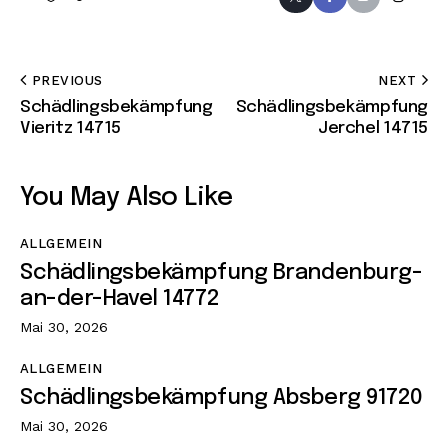
PREVIOUS
NEXT
Schädlingsbekämpfung
Schädlingsbekämpfung
Vieritz 14715
Jerchel 14715
You May Also Like
ALLGEMEIN
Schädlingsbekämpfung Brandenburg-
an-der-Havel 14772
Mai 30, 2026
ALLGEMEIN
Schädlingsbekämpfung Absberg 91720
Mai 30, 2026