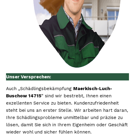
Unser Versprechen:
Auch „Schädlingsbekämpfung
Maerkisch-Luch-
Buschow 14715
“ sind wir bestrebt, Ihnen einen
exzellenten Service zu bieten. Kundenzufriedenheit
steht bei uns an erster Stelle. Wir arbeiten hart daran,
Ihre Schädlingsprobleme unmittelbar und präzise zu
lösen, damit Sie sich in Ihrem Eigenheim oder Geschäft
wieder wohl und sicher fühlen können.