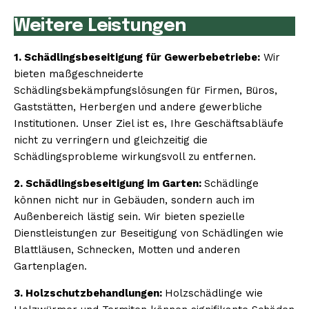
Weitere Leistungen
1. Schädlingsbeseitigung für Gewerbebetriebe:
Wir
bieten maßgeschneiderte
Schädlingsbekämpfungslösungen für Firmen, Büros,
Gaststätten, Herbergen und andere gewerbliche
Institutionen. Unser Ziel ist es, Ihre Geschäftsabläufe
nicht zu verringern und gleichzeitig die
Schädlingsprobleme wirkungsvoll zu entfernen.
2. Schädlingsbeseitigung im Garten:
Schädlinge
können nicht nur in Gebäuden, sondern auch im
Außenbereich lästig sein. Wir bieten spezielle
Dienstleistungen zur Beseitigung von Schädlingen wie
Blattläusen, Schnecken, Motten und anderen
Gartenplagen.
3. Holzschutzbehandlungen:
Holzschädlinge wie