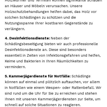
Holzwürmer und Termiten können signifikante Schäden
an Häuser und Möbeln verursachen. Unsere
Holzschutzbehandlungen helfen dabei, das Holz vor
solchen Schädlingen zu schützen und die
Nutzungsspanne Ihrer kostbaren Gegenstände zu
verlängern.
4. Desinfektionsdienste:
Neben der
Schädlingsbeseitigung bieten wir auch professionelle
Desinfektionsdienste an. Diese sind besonders
essentiell in Zeiten von Infektionsgefahren und helfen,
Keime und Bakterien in Ihren Räumlichkeiten zu
vermindern.
5. Kammerjägerdienste für Notfälle:
Schädlinge
können auf einmal und plötzlich auftauchen, vor allem
in Notfällen wie einem Wespen- oder Rattenbefall. Wir
sind rund um die Uhr für Sie zu erreichen und stehen
Ihnen mit unseren Kammerjägerdiensten zur Seite, um
schnell auf solche Situationen zu reagieren.