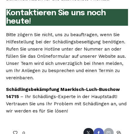
Kontaktieren Sie uns noch
heute!
Bitte zögern Sie nicht, uns zu beauftragen, wenn Sie
Hilfestellung bei der Schädlingsbeseitigung benötigen.
Rufen Sie unsere Hotline unter der Nummer an oder
füllen Sie das Onlineformular auf unserer Website aus.
Unser Team wird sich unverzüglich bei Ihnen melden,
um Ihr Anliegen zu besprechen und einen Termin zu
vereinbaren.
Schädlingsbekämpfung Maerkisch-Luch-Buschow
14715
– Ihr Schädlings-Experte in der Hauptstadt!
Vertrauen Sie uns Ihr Problem mit Schädlingen an, und
wir werden es für Sie lösen!
0