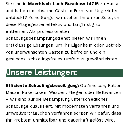
Sie sind in
Maerkisch-Luch-Buschow 14715
zu Hause
und haben unliebsame Gäste in Form von Ungeziefer
entdeckt? Keine Sorge, wir stehen Ihnen zur Seite, um
diese Plagegeister effektiv und langfristig zu
entfernen. Als professioneller
Schädlingsbekämpfungsdienst bieten wir Ihnen
erstklassige Lösungen, um Ihr Eigenheim oder Betrieb
von unerwünschten Gästen zu befreien und ein
gesundes, schädlingsfreies Umfeld zu gewährleisten.
Unsere Leistungen:
Effiziente Schädlingsbeseitigung:
Ob Ameisen, Ratten,
Mäuse, Kakerlaken, Wespen, Fliegen oder Bettwanzen
– wir sind auf die Bekämpfung unterschiedlicher
Schädlinge qualifiziert. Mit modernsten Verfahren und
umweltverträglichen Verfahren sorgen wir dafür, dass
Ihr Problem unmittelbar und dauerhaft gelöst wird.