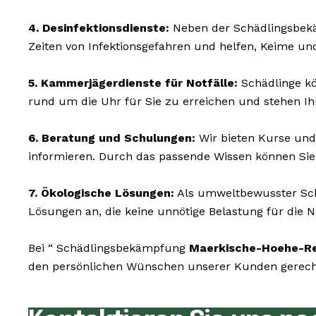
4. Desinfektionsdienste:
Neben der Schädlingsbekäm
Zeiten von Infektionsgefahren und helfen, Keime un
5. Kammerjägerdienste für Notfälle:
Schädlinge kö
rund um die Uhr für Sie zu erreichen und stehen Ih
6. Beratung und Schulungen:
Wir bieten Kurse und
informieren. Durch das passende Wissen können Sie 
7. Ökologische Lösungen:
Als umweltbewusster Sch
Lösungen an, die keine unnötige Belastung für die N
Bei “ Schädlingsbekämpfung
Maerkische-Hoehe-Re
den persönlichen Wünschen unserer Kunden gerecht 