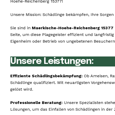
Hoehe-Reichenberg 15377!
Unsere Mission: Schädlinge bekämpfen, Ihre Sorgen 
Sie sind in
Maerkische-Hoehe-Reichenberg 15377
Seite, um diese Plagegeister effizient und langfris
Eigenheim oder Betrieb von ungebetenen Besuchern 
Unsere Leistungen:
Effiziente Schädlingsbekämpfung:
Ob Ameisen, Rat
Schädlinge qualifiziert. Mit neuartigsten Vorgehen
gelöst wird.
Professionelle Beratung:
Unsere Spezialisten steh
Lösungen, um das Einfallen von Schädlingen in der 