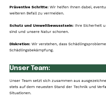
Präventive Schritte:
Wir helfen Ihnen dabei, event
weiteren Befall zu vermeiden.
Schutz und Umweltbewusstsein:
Ihre Sicherheit 
sind und unsere Natur schonen.
Diskretion:
Wir verstehen, dass Schädlingsprobleme 
Schädlingsbekämpfung.
Unser Team:
Unser Team setzt sich zusammen aus ausgezeichnet
stets auf dem neuesten Stand der Technik und Ver
Situationen.