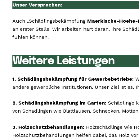
Unser Versprechen:
Auch „Schädlingsbekämpfung
Maerkische-Hoehe-
an erster Stelle. Wir arbeiten hart daran, Ihre Schä
fühlen können.
Weitere Leistungen
1. Schädlingsbekämpfung für Gewerbebetriebe:
Wi
andere gewerbliche Institutionen. Unser Ziel ist es,
2. Schädlingsbekämpfung im Garten:
Schädlinge k
von Schädlingen wie Blattläusen, Schnecken, Motte
3. Holzschutzbehandlungen:
Holzschädlinge wie H
Holzschutzbehandlungen helfen dabei, das Holz vor