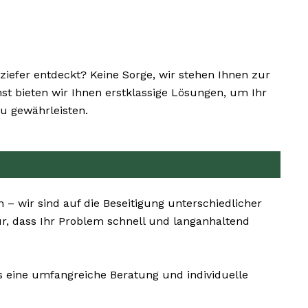
efer entdeckt? Keine Sorge, wir stehen Ihnen zur
nst bieten wir Ihnen erstklassige Lösungen, um Ihr
u gewährleisten.
– wir sind auf die Beseitigung unterschiedlicher
r, dass Ihr Problem schnell und langanhaltend
s eine umfangreiche Beratung und individuelle