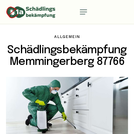
ALLGEMEIN
Schädlingsbekämpfung
Memmingerberg 87766