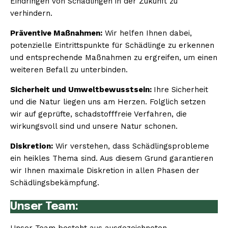
Eindringen von Schädlingen in der Zukunft zu
verhindern.
Präventive Maßnahmen:
Wir helfen Ihnen dabei,
potenzielle Eintrittspunkte für Schädlinge zu erkennen
und entsprechende Maßnahmen zu ergreifen, um einen
weiteren Befall zu unterbinden.
Sicherheit und Umweltbewusstsein:
Ihre Sicherheit
und die Natur liegen uns am Herzen. Folglich setzen
wir auf geprüfte, schadstofffreie Verfahren, die
wirkungsvoll sind und unsere Natur schonen.
Diskretion:
Wir verstehen, dass Schädlingsprobleme
ein heikles Thema sind. Aus diesem Grund garantieren
wir Ihnen maximale Diskretion in allen Phasen der
Schädlingsbekämpfung.
Unser Team: