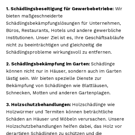
1. Schädlingsbeseitigung für Gewerbebetriebe:
Wir
bieten maßgeschneiderte
Schädlingsbekämpfungslösungen für Unternehmen,
Büros, Restaurants, Hotels und andere gewerbliche
Institutionen. Unser Ziel ist es, Ihre Geschäftsabläufe
nicht zu beeinträchtigen und gleichzeitig die
Schädlingsprobleme wirkungsvoll zu entfernen.
2. Schädlingsbekämpfung im Garten:
Schädlinge
können nicht nur in Häuser, sondern auch im Garten
lästig sein. Wir bieten spezielle Dienste zur
Bekämpfung von Schädlingen wie Blattläusen,
Schnecken, Motten und anderen Gartenplagen.
3. Holzschutzbehandlungen:
Holzschädlinge wie
Holzwürmer und Termiten können beträchtliche
Schäden an Häuser und Möbeln verursachen. Unsere
Holzschutzbehandlungen helfen dabei, das Holz vor
derartigen Schädlingen zu schützen und die