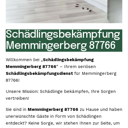
Schädlingsbekämpfung
Memmingerberg 87766
Willkommen bei „
Schädlingsbekämpfung
Memmingerberg 87766
“ – Ihrem seriösen
Schädlingsbekämpfungsdienst
für Memmingerberg
87766!
Unsere Mission: Schädlinge bekämpfen, Ihre Sorgen
vertreiben!
Sie sind in
Memmingerberg 87766
zu Hause und haben
unerwünschte Gäste in Form von Schädlingen
entdeckt? Keine Sorge, wir stehen Ihnen zur Seite, um