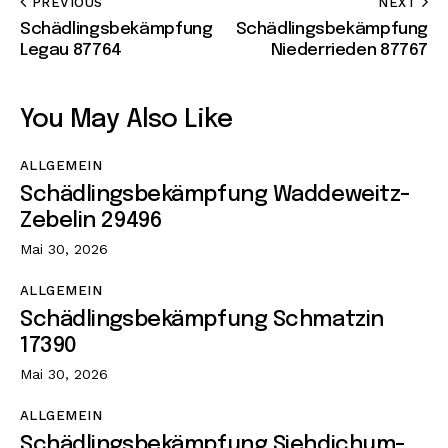
PREVIOUS
NEXT
Schädlingsbekämpfung
Schädlingsbekämpfung
Legau 87764
Niederrieden 87767
You May Also Like
ALLGEMEIN
Schädlingsbekämpfung Waddeweitz-
Zebelin 29496
Mai 30, 2026
ALLGEMEIN
Schädlingsbekämpfung Schmatzin
17390
Mai 30, 2026
ALLGEMEIN
Schädlingsbekämpfung Siehdichum-