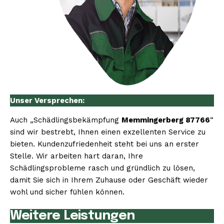
Unser Versprechen:
Auch „Schädlingsbekämpfung
Memmingerberg 87766
“
sind wir bestrebt, Ihnen einen exzellenten Service zu
bieten. Kundenzufriedenheit steht bei uns an erster
Stelle. Wir arbeiten hart daran, Ihre
Schädlingsprobleme rasch und gründlich zu lösen,
damit Sie sich in Ihrem Zuhause oder Geschäft wieder
wohl und sicher fühlen können.
Weitere Leistungen