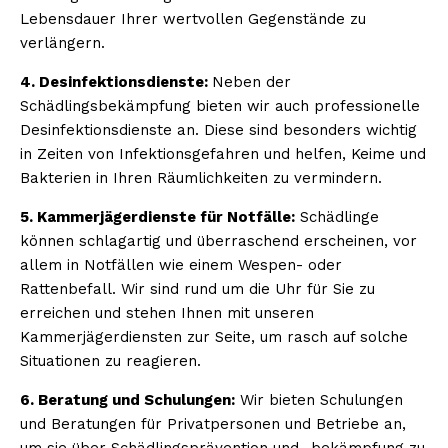
Lebensdauer Ihrer wertvollen Gegenstände zu
verlängern.
4. Desinfektionsdienste:
Neben der
Schädlingsbekämpfung bieten wir auch professionelle
Desinfektionsdienste an. Diese sind besonders wichtig
in Zeiten von Infektionsgefahren und helfen, Keime und
Bakterien in Ihren Räumlichkeiten zu vermindern.
5. Kammerjägerdienste für Notfälle:
Schädlinge
können schlagartig und überraschend erscheinen, vor
allem in Notfällen wie einem Wespen- oder
Rattenbefall. Wir sind rund um die Uhr für Sie zu
erreichen und stehen Ihnen mit unseren
Kammerjägerdiensten zur Seite, um rasch auf solche
Situationen zu reagieren.
6. Beratung und Schulungen:
Wir bieten Schulungen
und Beratungen für Privatpersonen und Betriebe an,
um sie über Schädlingsprävention und -bekämpfung zu