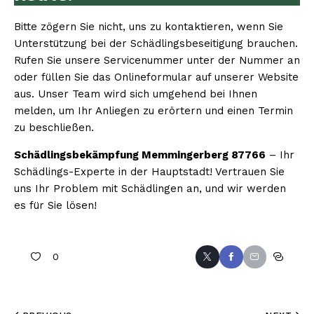
Bitte zögern Sie nicht, uns zu kontaktieren, wenn Sie
Unterstützung bei der Schädlingsbeseitigung brauchen.
Rufen Sie unsere Servicenummer unter der Nummer an
oder füllen Sie das Onlineformular auf unserer Website
aus. Unser Team wird sich umgehend bei Ihnen
melden, um Ihr Anliegen zu erörtern und einen Termin
zu beschließen.
Schädlingsbekämpfung Memmingerberg 87766
– Ihr
Schädlings-Experte in der Hauptstadt! Vertrauen Sie
uns Ihr Problem mit Schädlingen an, und wir werden
es für Sie lösen!
0