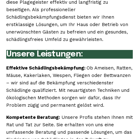
diese Plagegeister effektiv und langfristig zu
beseitigen. Als professioneller
Schädlingsbekämpfungsdienst bieten wir Ihnen
erstklassige Lösungen, um Ihr Haus oder Betrieb von
unerwünschten Gästen zu befreien und ein gesundes,
schädlingsfreies Umfeld zu gewährleisten.
Unsere Leistungen:
Effektive Schädlingsbekämpfung:
Ob Ameisen, Ratten,
Mäuse, Kakerlaken, Wespen, Fliegen oder Bettwanzen
– wir sind auf die Bekämpfung verschiedenster
Schädlinge qualifiziert. Mit neuartigsten Techniken und
ökologischen Methoden sorgen wir dafür, dass Ihr
Problem zügig und permanent gelöst wird.
Kompetente Beratung:
Unsere Profis stehen Ihnen mit
Rat und Tat zur Seite. Sie erhalten von uns eine
umfassende Beratung und passende Lösungen, um das