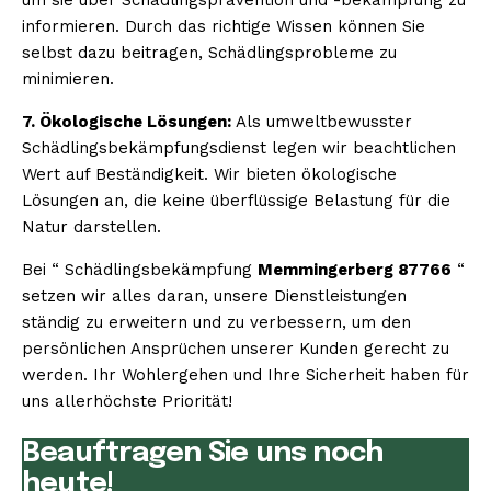
informieren. Durch das richtige Wissen können Sie
selbst dazu beitragen, Schädlingsprobleme zu
minimieren.
7. Ökologische Lösungen:
Als umweltbewusster
Schädlingsbekämpfungsdienst legen wir beachtlichen
Wert auf Beständigkeit. Wir bieten ökologische
Lösungen an, die keine überflüssige Belastung für die
Natur darstellen.
Bei “ Schädlingsbekämpfung
Memmingerberg 87766
“
setzen wir alles daran, unsere Dienstleistungen
ständig zu erweitern und zu verbessern, um den
persönlichen Ansprüchen unserer Kunden gerecht zu
werden. Ihr Wohlergehen und Ihre Sicherheit haben für
uns allerhöchste Priorität!
Beauftragen Sie uns noch
heute!