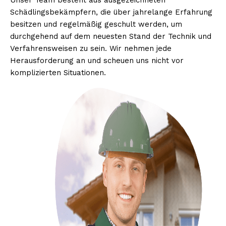
Unser Team besteht aus ausgezeichneten
Schädlingsbekämpfern, die über jahrelange Erfahrung
besitzen und regelmäßig geschult werden, um
durchgehend auf dem neuesten Stand der Technik und
Verfahrensweisen zu sein. Wir nehmen jede
Herausforderung an und scheuen uns nicht vor
komplizierten Situationen.