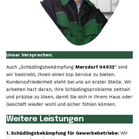
Unser Versprechen:
Auch „Schädlingsbekämpfung
Merzdorf 04932
“ sind
wir bestrebt, Ihnen einen top Service zu bieten.
Kundenzufriedenheit steht bei uns an erster Stelle. Wir
arbeiten hart daran, Ihre Schädlingsprobleme zeitnah
und präzise zu lösen, damit Sie sich in Ihrem Haus oder
Geschäft wieder wohl und sicher fühlen können.
Weitere Leistungen
1. Schädlingsbekämpfung für Gewerbebetriebe:
Wir