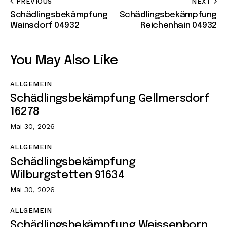
PREVIOUS
NEXT
Schädlingsbekämpfung
Schädlingsbekämpfung
Wainsdorf 04932
Reichenhain 04932
You May Also Like
ALLGEMEIN
Schädlingsbekämpfung Gellmersdorf
16278
Mai 30, 2026
ALLGEMEIN
Schädlingsbekämpfung
Wilburgstetten 91634
Mai 30, 2026
ALLGEMEIN
Schädlingsbekämpfung Weissenborn