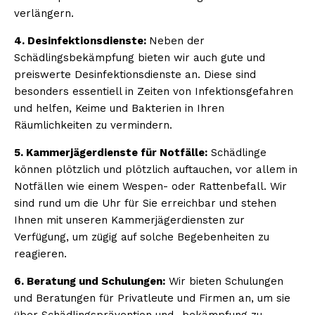
verlängern.
4. Desinfektionsdienste:
Neben der
Schädlingsbekämpfung bieten wir auch gute und
preiswerte Desinfektionsdienste an. Diese sind
besonders essentiell in Zeiten von Infektionsgefahren
und helfen, Keime und Bakterien in Ihren
Räumlichkeiten zu vermindern.
5. Kammerjägerdienste für Notfälle:
Schädlinge
können plötzlich und plötzlich auftauchen, vor allem in
Notfällen wie einem Wespen- oder Rattenbefall. Wir
sind rund um die Uhr für Sie erreichbar und stehen
Ihnen mit unseren Kammerjägerdiensten zur
Verfügung, um zügig auf solche Begebenheiten zu
reagieren.
6. Beratung und Schulungen:
Wir bieten Schulungen
und Beratungen für Privatleute und Firmen an, um sie
über Schädlingsprävention und -bekämpfung zu