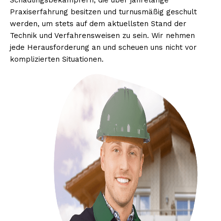
Schädlingsbekämpfern, die über jahrelange
Praxiserfahrung besitzen und turnusmäßig geschult
werden, um stets auf dem aktuellsten Stand der
Technik und Verfahrensweisen zu sein. Wir nehmen
jede Herausforderung an und scheuen uns nicht vor
komplizierten Situationen.