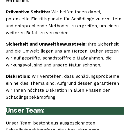
vermeiden.
Präventive Schritte:
Wir helfen Ihnen dabei,
potenzielle Eintrittspunkte für Schädlinge zu ermitteln
und entsprechende Methoden zu ergreifen, um einen
weiteren Befall zu vermeiden.
Sicherheit und Umweltbewusstsein:
Ihre Sicherheit
und die Umwelt liegen uns am Herzen. Daher setzen
wir auf geprüfte, schadstofffreie Maßnahmen, die
wirkungsvoll sind und unsere Natur schonen.
Diskretion:
Wir verstehen, dass Schädlingsprobleme
ein heikles Thema sind. Aufgrund dessen garantieren
wir Ihnen höchste Diskretion in allen Phasen der
Schädlingsbekämpfung.
Unser Team:
Unser Team besteht aus ausgezeichneten