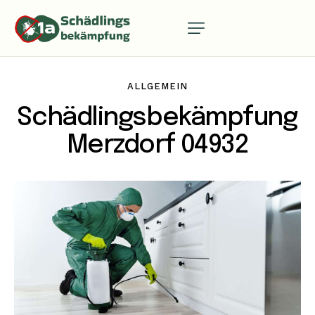
ALLGEMEIN
Schädlingsbekämpfung
Merzdorf 04932