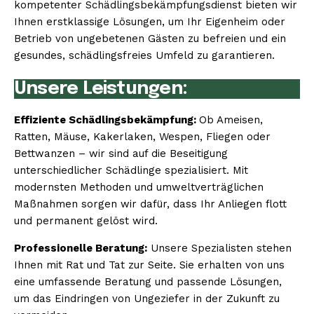
kompetenter Schädlingsbekämpfungsdienst bieten wir
Ihnen erstklassige Lösungen, um Ihr Eigenheim oder
Betrieb von ungebetenen Gästen zu befreien und ein
gesundes, schädlingsfreies Umfeld zu garantieren.
Unsere Leistungen:
Effiziente Schädlingsbekämpfung:
Ob Ameisen,
Ratten, Mäuse, Kakerlaken, Wespen, Fliegen oder
Bettwanzen – wir sind auf die Beseitigung
unterschiedlicher Schädlinge spezialisiert. Mit
modernsten Methoden und umweltverträglichen
Maßnahmen sorgen wir dafür, dass Ihr Anliegen flott
und permanent gelöst wird.
Professionelle Beratung:
Unsere Spezialisten stehen
Ihnen mit Rat und Tat zur Seite. Sie erhalten von uns
eine umfassende Beratung und passende Lösungen,
um das Eindringen von Ungeziefer in der Zukunft zu