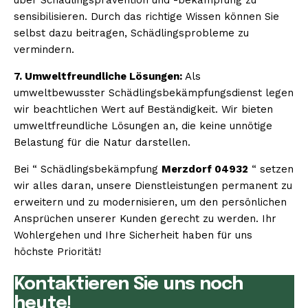
sensibilisieren. Durch das richtige Wissen können Sie
selbst dazu beitragen, Schädlingsprobleme zu
vermindern.
7. Umweltfreundliche Lösungen:
Als
umweltbewusster Schädlingsbekämpfungsdienst legen
wir beachtlichen Wert auf Beständigkeit. Wir bieten
umweltfreundliche Lösungen an, die keine unnötige
Belastung für die Natur darstellen.
Bei “ Schädlingsbekämpfung
Merzdorf 04932
“ setzen
wir alles daran, unsere Dienstleistungen permanent zu
erweitern und zu modernisieren, um den persönlichen
Ansprüchen unserer Kunden gerecht zu werden. Ihr
Wohlergehen und Ihre Sicherheit haben für uns
höchste Priorität!
Kontaktieren Sie uns noch
heute!