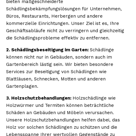
bieten maßgeschneiderte
Schädlingsbekämpfungslösungen für Unternehmen,
Büros, Restaurants, Herbergen und andere
kommerzielle Einrichtungen. Unser Ziel ist es, Ihre
Geschäftsabläufe nicht zu verringern und gleichzeitig
die Schädlingsprobleme effektiv zu entfernen.
2. Schädlingsbeseitigung im Garten:
Schädlinge
können nicht nur in Gebäuden, sondern auch im
Gartenbereich lästig sein. Wir bieten besondere
Services zur Beseitigung von Schädlingen wie
Blattläusen, Schnecken, Motten und anderen
Gartenplagen.
3. Holzschutzbehandlungen:
Holzschädlinge wie
Holzwürmer und Termiten können beträchtliche
Schäden an Gebäuden und Möbeln verursachen.
Unsere Holzschutzbehandlungen helfen dabei, das
Holz vor solchen Schädlingen zu schützen und die
Lebensspanne Ihrer wertvollen Gegenstände zu