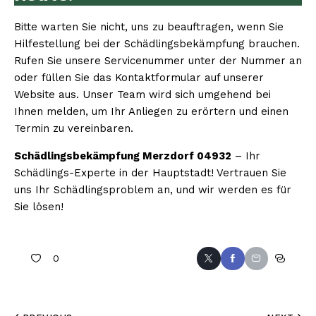
Bitte warten Sie nicht, uns zu beauftragen, wenn Sie
Hilfestellung bei der Schädlingsbekämpfung brauchen.
Rufen Sie unsere Servicenummer unter der Nummer an
oder füllen Sie das Kontaktformular auf unserer
Website aus. Unser Team wird sich umgehend bei
Ihnen melden, um Ihr Anliegen zu erörtern und einen
Termin zu vereinbaren.
Schädlingsbekämpfung Merzdorf 04932
– Ihr
Schädlings-Experte in der Hauptstadt! Vertrauen Sie
uns Ihr Schädlingsproblem an, und wir werden es für
Sie lösen!
0