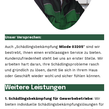
Unser Versprechen:
Auch „Schädlingsbekämpfung
Mlode 03205
“ sind wir
bestrebt, Ihnen einen erstklassigen Service zu bieten.
Kundenzufriedenheit steht bei uns an erster Stelle. Wir
arbeiten hart daran, Ihre Schädlingsprobleme rasch
und gründlich zu lösen, damit Sie sich in Ihrem Haus
oder Geschäft wieder wohl und sicher fühlen können.
Weitere Leistungen
1. Schädlingsbekämpfung für Gewerbebetriebe:
Wir
bieten individuelle Schädlingsbekämpfungslösungen für