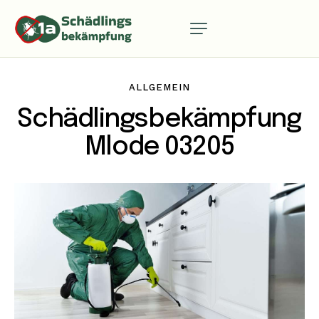
ALLGEMEIN
Schädlingsbekämpfung
Mlode 03205