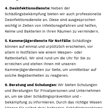
4. Desinfektionsdienste:
Neben der
Schädlingsbekämpfung bieten wir auch professionelle
Desinfektionsdienste an. Diese sind ausgesprochen
wichtig in Zeiten von Infektionsgefahren und helfen,
Keime und Bakterien in Ihren Räumen zu vermindern.
5. Kammerjägerdienste für Notfälle:
Schädlinge
können auf einmal und urplötzlich erscheinen, vor
allem in Notfällen wie einem Wespen- oder
Rattenbefall. Wir sind rund um die Uhr für Sie zu
erreichen und stehen Ihnen mit unseren
Kammerjägerdiensten zur Seite, um unmittelbar auf
solche Begebenheiten zu reagieren.
6. Beratung und Schulungen:
Wir bieten Schulungen
und Beratungen für Privatpersonen und Unternehmen
an, um sie über Schädlingsprävention und -
bekämpfung zu informieren. Durch das richtige Wissen
können Sie selbst dazu beitragen, Schädlingsprobleme