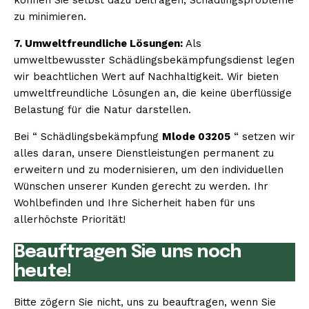
zu minimieren.
7. Umweltfreundliche Lösungen:
Als
umweltbewusster Schädlingsbekämpfungsdienst legen
wir beachtlichen Wert auf Nachhaltigkeit. Wir bieten
umweltfreundliche Lösungen an, die keine überflüssige
Belastung für die Natur darstellen.
Bei “ Schädlingsbekämpfung
Mlode 03205
“ setzen wir
alles daran, unsere Dienstleistungen permanent zu
erweitern und zu modernisieren, um den individuellen
Wünschen unserer Kunden gerecht zu werden. Ihr
Wohlbefinden und Ihre Sicherheit haben für uns
allerhöchste Priorität!
Beauftragen Sie uns noch
heute!
Bitte zögern Sie nicht, uns zu beauftragen, wenn Sie