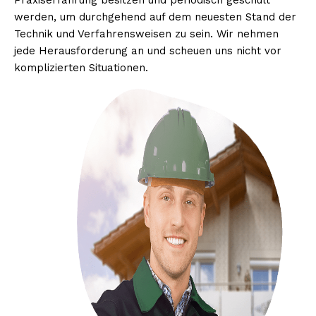
Praxiserfahrung besitzen und periodisch geschult
werden, um durchgehend auf dem neuesten Stand der
Technik und Verfahrensweisen zu sein. Wir nehmen
jede Herausforderung an und scheuen uns nicht vor
komplizierten Situationen.