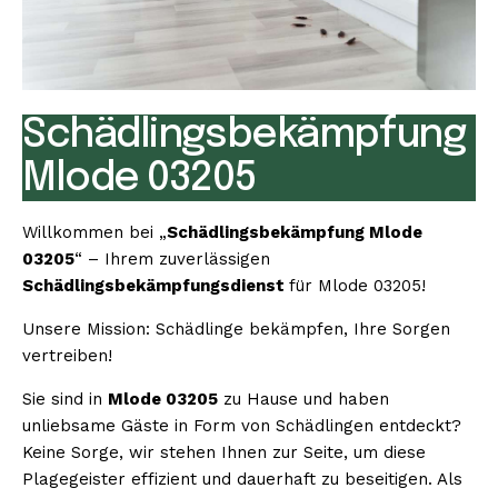
Schädlingsbekämpfung
Mlode 03205
Willkommen bei „
Schädlingsbekämpfung Mlode
03205
“ – Ihrem zuverlässigen
Schädlingsbekämpfungsdienst
für Mlode 03205!
Unsere Mission: Schädlinge bekämpfen, Ihre Sorgen
vertreiben!
Sie sind in
Mlode 03205
zu Hause und haben
unliebsame Gäste in Form von Schädlingen entdeckt?
Keine Sorge, wir stehen Ihnen zur Seite, um diese
Plagegeister effizient und dauerhaft zu beseitigen. Als