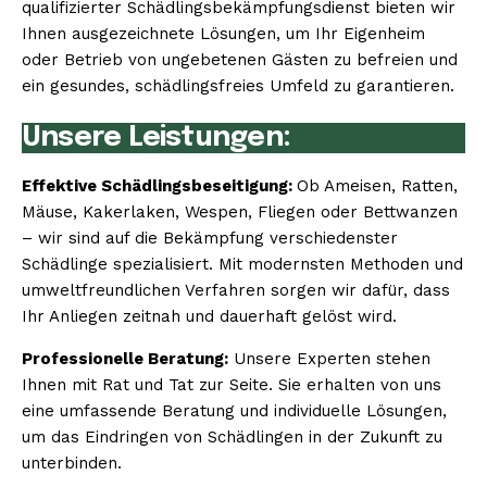
qualifizierter Schädlingsbekämpfungsdienst bieten wir
Ihnen ausgezeichnete Lösungen, um Ihr Eigenheim
oder Betrieb von ungebetenen Gästen zu befreien und
ein gesundes, schädlingsfreies Umfeld zu garantieren.
Unsere Leistungen:
Effektive Schädlingsbeseitigung:
Ob Ameisen, Ratten,
Mäuse, Kakerlaken, Wespen, Fliegen oder Bettwanzen
– wir sind auf die Bekämpfung verschiedenster
Schädlinge spezialisiert. Mit modernsten Methoden und
umweltfreundlichen Verfahren sorgen wir dafür, dass
Ihr Anliegen zeitnah und dauerhaft gelöst wird.
Professionelle Beratung:
Unsere Experten stehen
Ihnen mit Rat und Tat zur Seite. Sie erhalten von uns
eine umfassende Beratung und individuelle Lösungen,
um das Eindringen von Schädlingen in der Zukunft zu
unterbinden.