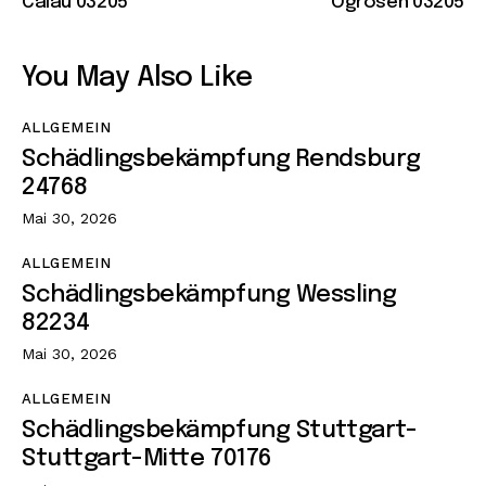
Calau 03205
Ogrosen 03205
You May Also Like
ALLGEMEIN
Schädlingsbekämpfung Rendsburg
24768
Mai 30, 2026
ALLGEMEIN
Schädlingsbekämpfung Wessling
82234
Mai 30, 2026
ALLGEMEIN
Schädlingsbekämpfung Stuttgart-
Stuttgart-Mitte 70176