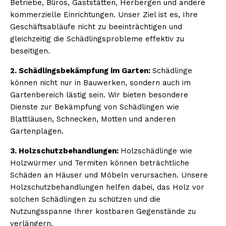
Betriebe, Büros, Gaststätten, Herbergen und andere
kommerzielle Einrichtungen. Unser Ziel ist es, Ihre
Geschäftsabläufe nicht zu beeinträchtigen und
gleichzeitig die Schädlingsprobleme effektiv zu
beseitigen.
2. Schädlingsbekämpfung im Garten:
Schädlinge
können nicht nur in Bauwerken, sondern auch im
Gartenbereich lästig sein. Wir bieten besondere
Dienste zur Bekämpfung von Schädlingen wie
Blattläusen, Schnecken, Motten und anderen
Gartenplagen.
3. Holzschutzbehandlungen:
Holzschädlinge wie
Holzwürmer und Termiten können beträchtliche
Schäden an Häuser und Möbeln verursachen. Unsere
Holzschutzbehandlungen helfen dabei, das Holz vor
solchen Schädlingen zu schützen und die
Nutzungsspanne Ihrer kostbaren Gegenstände zu
verlängern.