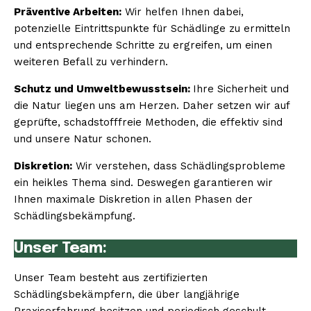
Präventive Arbeiten:
Wir helfen Ihnen dabei,
potenzielle Eintrittspunkte für Schädlinge zu ermitteln
und entsprechende Schritte zu ergreifen, um einen
weiteren Befall zu verhindern.
Schutz und Umweltbewusstsein:
Ihre Sicherheit und
die Natur liegen uns am Herzen. Daher setzen wir auf
geprüfte, schadstofffreie Methoden, die effektiv sind
und unsere Natur schonen.
Diskretion:
Wir verstehen, dass Schädlingsprobleme
ein heikles Thema sind. Deswegen garantieren wir
Ihnen maximale Diskretion in allen Phasen der
Schädlingsbekämpfung.
Unser Team:
Unser Team besteht aus zertifizierten
Schädlingsbekämpfern, die über langjährige