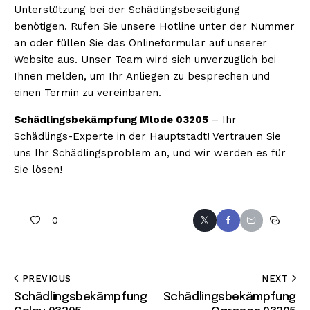
Unterstützung bei der Schädlingsbeseitigung
benötigen. Rufen Sie unsere Hotline unter der Nummer
an oder füllen Sie das Onlineformular auf unserer
Website aus. Unser Team wird sich unverzüglich bei
Ihnen melden, um Ihr Anliegen zu besprechen und
einen Termin zu vereinbaren.
Schädlingsbekämpfung Mlode 03205
– Ihr
Schädlings-Experte in der Hauptstadt! Vertrauen Sie
uns Ihr Schädlingsproblem an, und wir werden es für
Sie lösen!
0
PREVIOUS
NEXT
Schädlingsbekämpfung
Schädlingsbekämpfung