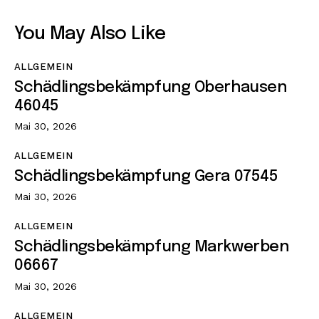
You May Also Like
ALLGEMEIN
Schädlingsbekämpfung Oberhausen
46045
Mai 30, 2026
ALLGEMEIN
Schädlingsbekämpfung Gera 07545
Mai 30, 2026
ALLGEMEIN
Schädlingsbekämpfung Markwerben
06667
Mai 30, 2026
ALLGEMEIN