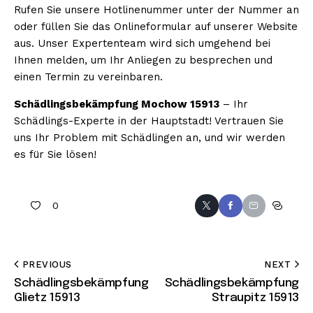
Rufen Sie unsere Hotlinenummer unter der Nummer an
oder füllen Sie das Onlineformular auf unserer Website
aus. Unser Expertenteam wird sich umgehend bei
Ihnen melden, um Ihr Anliegen zu besprechen und
einen Termin zu vereinbaren.
Schädlingsbekämpfung Mochow 15913
– Ihr
Schädlings-Experte in der Hauptstadt! Vertrauen Sie
uns Ihr Problem mit Schädlingen an, und wir werden
es für Sie lösen!
0
PREVIOUS
NEXT
Schädlingsbekämpfung
Schädlingsbekämpfung
Glietz 15913
Straupitz 15913