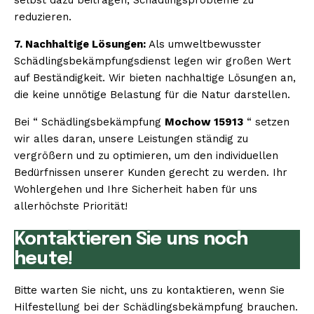
reduzieren.
7. Nachhaltige Lösungen:
Als umweltbewusster
Schädlingsbekämpfungsdienst legen wir großen Wert
auf Beständigkeit. Wir bieten nachhaltige Lösungen an,
die keine unnötige Belastung für die Natur darstellen.
Bei “ Schädlingsbekämpfung
Mochow 15913
“ setzen
wir alles daran, unsere Leistungen ständig zu
vergrößern und zu optimieren, um den individuellen
Bedürfnissen unserer Kunden gerecht zu werden. Ihr
Wohlergehen und Ihre Sicherheit haben für uns
allerhöchste Priorität!
Kontaktieren Sie uns noch
heute!
Bitte warten Sie nicht, uns zu kontaktieren, wenn Sie
Hilfestellung bei der Schädlingsbekämpfung brauchen.