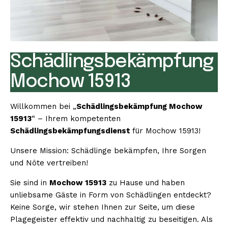
Schädlingsbekämpfung
Mochow 15913
Willkommen bei „
Schädlingsbekämpfung Mochow
15913
“ – Ihrem kompetenten
Schädlingsbekämpfungsdienst
für Mochow 15913!
Unsere Mission: Schädlinge bekämpfen, Ihre Sorgen
und Nöte vertreiben!
Sie sind in
Mochow 15913
zu Hause und haben
unliebsame Gäste in Form von Schädlingen entdeckt?
Keine Sorge, wir stehen Ihnen zur Seite, um diese
Plagegeister effektiv und nachhaltig zu beseitigen. Als