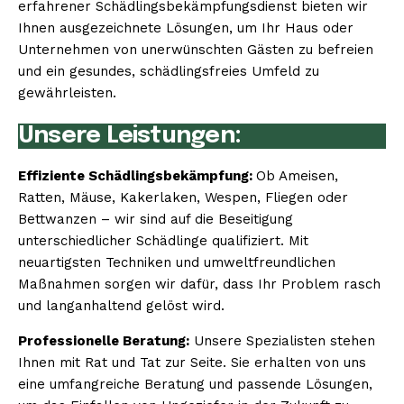
erfahrener Schädlingsbekämpfungsdienst bieten wir
Ihnen ausgezeichnete Lösungen, um Ihr Haus oder
Unternehmen von unerwünschten Gästen zu befreien
und ein gesundes, schädlingsfreies Umfeld zu
gewährleisten.
Unsere Leistungen:
Effiziente Schädlingsbekämpfung:
Ob Ameisen,
Ratten, Mäuse, Kakerlaken, Wespen, Fliegen oder
Bettwanzen – wir sind auf die Beseitigung
unterschiedlicher Schädlinge qualifiziert. Mit
neuartigsten Techniken und umweltfreundlichen
Maßnahmen sorgen wir dafür, dass Ihr Problem rasch
und langanhaltend gelöst wird.
Professionelle Beratung:
Unsere Spezialisten stehen
Ihnen mit Rat und Tat zur Seite. Sie erhalten von uns
eine umfangreiche Beratung und passende Lösungen,