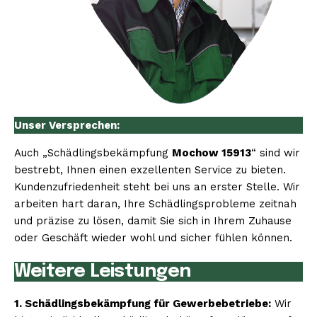
Unser Versprechen:
Auch „Schädlingsbekämpfung
Mochow 15913
“ sind wir
bestrebt, Ihnen einen exzellenten Service zu bieten.
Kundenzufriedenheit steht bei uns an erster Stelle. Wir
arbeiten hart daran, Ihre Schädlingsprobleme zeitnah
und präzise zu lösen, damit Sie sich in Ihrem Zuhause
oder Geschäft wieder wohl und sicher fühlen können.
Weitere Leistungen
1. Schädlingsbekämpfung für Gewerbebetriebe:
Wir