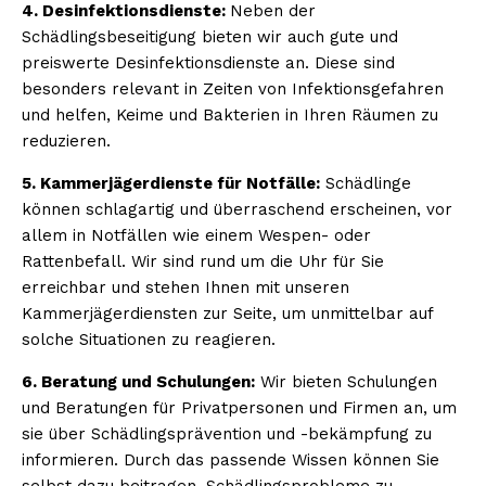
4. Desinfektionsdienste:
Neben der
Schädlingsbeseitigung bieten wir auch gute und
preiswerte Desinfektionsdienste an. Diese sind
besonders relevant in Zeiten von Infektionsgefahren
und helfen, Keime und Bakterien in Ihren Räumen zu
reduzieren.
5. Kammerjägerdienste für Notfälle:
Schädlinge
können schlagartig und überraschend erscheinen, vor
allem in Notfällen wie einem Wespen- oder
Rattenbefall. Wir sind rund um die Uhr für Sie
erreichbar und stehen Ihnen mit unseren
Kammerjägerdiensten zur Seite, um unmittelbar auf
solche Situationen zu reagieren.
6. Beratung und Schulungen:
Wir bieten Schulungen
und Beratungen für Privatpersonen und Firmen an, um
sie über Schädlingsprävention und -bekämpfung zu
informieren. Durch das passende Wissen können Sie
selbst dazu beitragen, Schädlingsprobleme zu