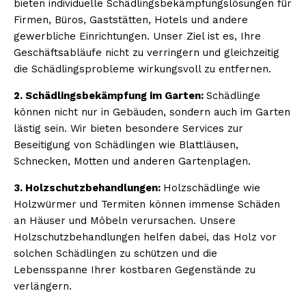
bieten individuelle Schädlingsbekämpfungslösungen für
Firmen, Büros, Gaststätten, Hotels und andere
gewerbliche Einrichtungen. Unser Ziel ist es, Ihre
Geschäftsabläufe nicht zu verringern und gleichzeitig
die Schädlingsprobleme wirkungsvoll zu entfernen.
2. Schädlingsbekämpfung im Garten:
Schädlinge
können nicht nur in Gebäuden, sondern auch im Garten
lästig sein. Wir bieten besondere Services zur
Beseitigung von Schädlingen wie Blattläusen,
Schnecken, Motten und anderen Gartenplagen.
3. Holzschutzbehandlungen:
Holzschädlinge wie
Holzwürmer und Termiten können immense Schäden
an Häuser und Möbeln verursachen. Unsere
Holzschutzbehandlungen helfen dabei, das Holz vor
solchen Schädlingen zu schützen und die
Lebensspanne Ihrer kostbaren Gegenstände zu
verlängern.