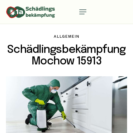
ALLGEMEIN
Schädlingsbekämpfung
Mochow 15913