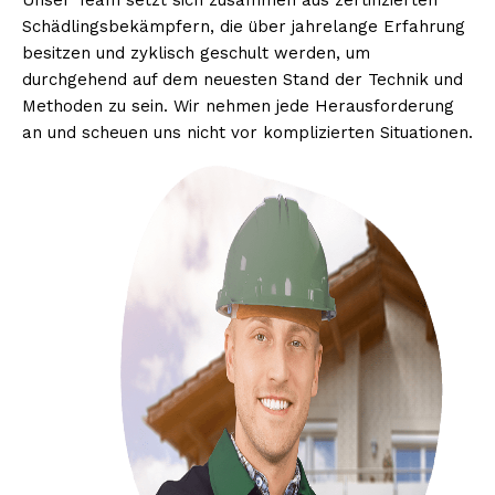
Unser Team setzt sich zusammen aus zertifizierten
Schädlingsbekämpfern, die über jahrelange Erfahrung
besitzen und zyklisch geschult werden, um
durchgehend auf dem neuesten Stand der Technik und
Methoden zu sein. Wir nehmen jede Herausforderung
an und scheuen uns nicht vor komplizierten Situationen.