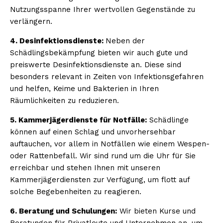
Nutzungsspanne Ihrer wertvollen Gegenstände zu
verlängern.
4. Desinfektionsdienste:
Neben der
Schädlingsbekämpfung bieten wir auch gute und
preiswerte Desinfektionsdienste an. Diese sind
besonders relevant in Zeiten von Infektionsgefahren
und helfen, Keime und Bakterien in Ihren
Räumlichkeiten zu reduzieren.
5. Kammerjägerdienste für Notfälle:
Schädlinge
können auf einen Schlag und unvorhersehbar
auftauchen, vor allem in Notfällen wie einem Wespen-
oder Rattenbefall. Wir sind rund um die Uhr für Sie
erreichbar und stehen Ihnen mit unseren
Kammerjägerdiensten zur Verfügung, um flott auf
solche Begebenheiten zu reagieren.
6. Beratung und Schulungen:
Wir bieten Kurse und
Beratungen für Privatleute und Unternehmen an, um