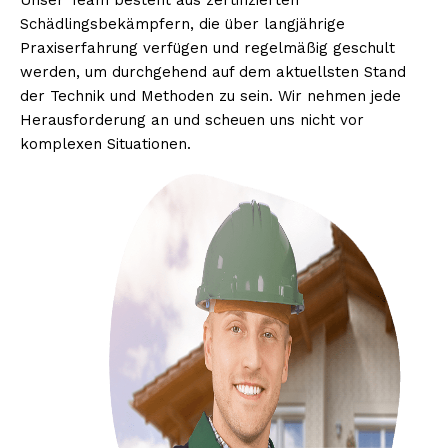
Unser Team besteht aus zertifizierten
Schädlingsbekämpfern, die über langjährige
Praxiserfahrung verfügen und regelmäßig geschult
werden, um durchgehend auf dem aktuellsten Stand
der Technik und Methoden zu sein. Wir nehmen jede
Herausforderung an und scheuen uns nicht vor
komplexen Situationen.