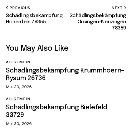
PREVIOUS
NEXT
Schädlingsbekämpfung
Schädlingsbekämpfung
Hohenfels 78355
Orsingen-Nenzingen
78359
You May Also Like
ALLGEMEIN
Schädlingsbekämpfung Krummhoern-
Rysum 26736
Mai 30, 2026
ALLGEMEIN
Schädlingsbekämpfung Bielefeld
33729
Mai 30, 2026