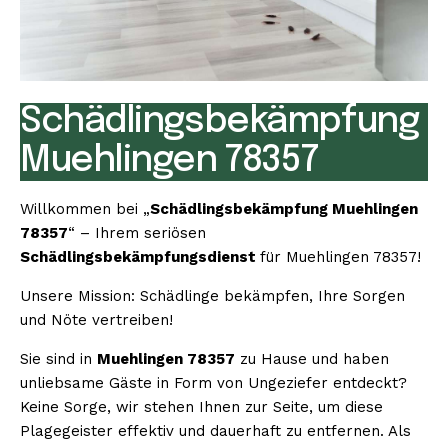
Schädlingsbekämpfung
Muehlingen 78357
Willkommen bei „
Schädlingsbekämpfung Muehlingen
78357
“ – Ihrem seriösen
Schädlingsbekämpfungsdienst
für Muehlingen 78357!
Unsere Mission: Schädlinge bekämpfen, Ihre Sorgen
und Nöte vertreiben!
Sie sind in
Muehlingen 78357
zu Hause und haben
unliebsame Gäste in Form von Ungeziefer entdeckt?
Keine Sorge, wir stehen Ihnen zur Seite, um diese
Plagegeister effektiv und dauerhaft zu entfernen. Als