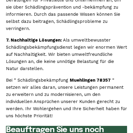
sie über Schädlingsprävention und -bekämpfung zu
informieren. Durch das passende Wissen können Sie
selbst dazu beitragen, Schädlingsprobleme zu
verringern.
7. Nachhaltige Lösungen:
Als umweltbewusster
Schädlingsbekämpfungsdienst legen wir enormen Wert
auf Nachhaltigkeit. Wir bieten umweltfreundliche
Lösungen an, die keine unnötige Belastung für die
Natur darstellen.
Bei “ Schädlingsbekämpfung
Muehlingen 78357
“
setzen wir alles daran, unsere Leistungen permanent
zu erweitern und zu modernisieren, um den
individuellen Ansprüchen unserer Kunden gerecht zu
werden. Ihr Wohlergehen und Ihre Sicherheit haben für
uns höchste Priorität!
Beauftragen Sie uns noch