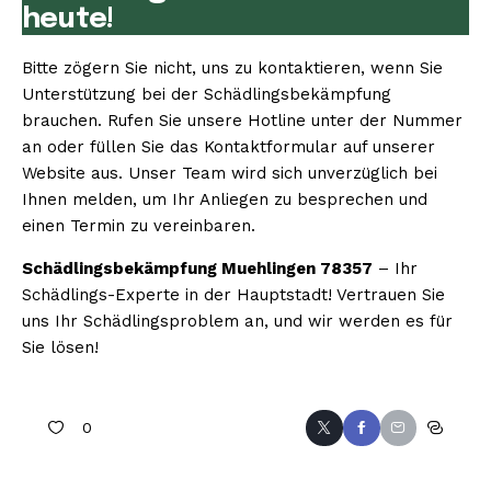
heute!
Bitte zögern Sie nicht, uns zu kontaktieren, wenn Sie
Unterstützung bei der Schädlingsbekämpfung
brauchen. Rufen Sie unsere Hotline unter der Nummer
an oder füllen Sie das Kontaktformular auf unserer
Website aus. Unser Team wird sich unverzüglich bei
Ihnen melden, um Ihr Anliegen zu besprechen und
einen Termin zu vereinbaren.
Schädlingsbekämpfung Muehlingen 78357
– Ihr
Schädlings-Experte in der Hauptstadt! Vertrauen Sie
uns Ihr Schädlingsproblem an, und wir werden es für
Sie lösen!
0