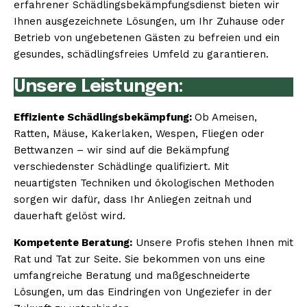
erfahrener Schädlingsbekämpfungsdienst bieten wir
Ihnen ausgezeichnete Lösungen, um Ihr Zuhause oder
Betrieb von ungebetenen Gästen zu befreien und ein
gesundes, schädlingsfreies Umfeld zu garantieren.
Unsere Leistungen:
Effiziente Schädlingsbekämpfung:
Ob Ameisen,
Ratten, Mäuse, Kakerlaken, Wespen, Fliegen oder
Bettwanzen – wir sind auf die Bekämpfung
verschiedenster Schädlinge qualifiziert. Mit
neuartigsten Techniken und ökologischen Methoden
sorgen wir dafür, dass Ihr Anliegen zeitnah und
dauerhaft gelöst wird.
Kompetente Beratung:
Unsere Profis stehen Ihnen mit
Rat und Tat zur Seite. Sie bekommen von uns eine
umfangreiche Beratung und maßgeschneiderte
Lösungen, um das Eindringen von Ungeziefer in der