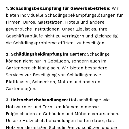
1. Schädlingsbekämpfung für Gewerbebetriebe:
Wir
bieten individuelle Schädlingsbekämpfungslösungen für
Firmen, Büros, Gaststätten, Hotels und andere
gewerbliche Institutionen. Unser Ziel ist es, Ihre
Geschäftsabläufe nicht zu verringern und gleichzeitig
die Schädlingsprobleme effizient zu beseitigen.
2. Schädlingsbekämpfung im Garten:
Schädlinge
können nicht nur in Gebäuden, sondern auch im
Gartenbereich lästig sein. Wir bieten besondere
Services zur Beseitigung von Schädlingen wie
Blattläusen, Schnecken, Motten und anderen
Gartenplagen.
3. Holzschutzbehandlungen:
Holzschädlinge wie
Holzwürmer und Termiten können immense
Folgeschäden an Gebäuden und Möbeln verursachen.
Unsere Holzschutzbehandlungen helfen dabei, das
Holz vor derartigen Schädlingen zu schützen und die