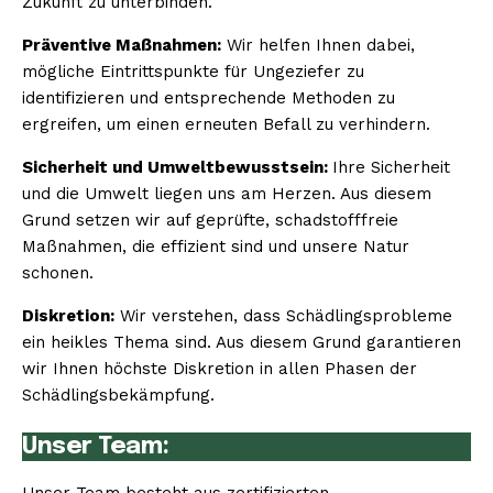
Zukunft zu unterbinden.
Präventive Maßnahmen:
Wir helfen Ihnen dabei,
mögliche Eintrittspunkte für Ungeziefer zu
identifizieren und entsprechende Methoden zu
ergreifen, um einen erneuten Befall zu verhindern.
Sicherheit und Umweltbewusstsein:
Ihre Sicherheit
und die Umwelt liegen uns am Herzen. Aus diesem
Grund setzen wir auf geprüfte, schadstofffreie
Maßnahmen, die effizient sind und unsere Natur
schonen.
Diskretion:
Wir verstehen, dass Schädlingsprobleme
ein heikles Thema sind. Aus diesem Grund garantieren
wir Ihnen höchste Diskretion in allen Phasen der
Schädlingsbekämpfung.
Unser Team: