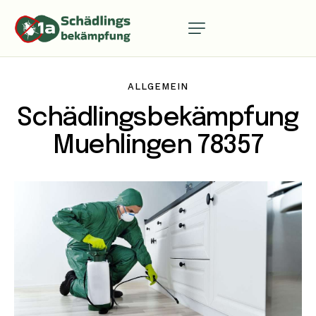
ALLGEMEIN
Schädlingsbekämpfung
Muehlingen 78357