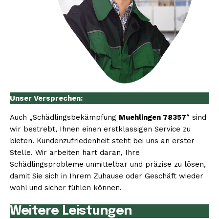
Unser Versprechen:
Auch „Schädlingsbekämpfung
Muehlingen 78357
“ sind
wir bestrebt, Ihnen einen erstklassigen Service zu
bieten. Kundenzufriedenheit steht bei uns an erster
Stelle. Wir arbeiten hart daran, Ihre
Schädlingsprobleme unmittelbar und präzise zu lösen,
damit Sie sich in Ihrem Zuhause oder Geschäft wieder
wohl und sicher fühlen können.
Weitere Leistungen